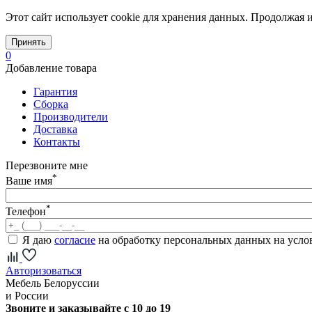
Этот сайт использует cookie для хранения данных. Продолжая и
Принять
0
Добавление товара
Гарантия
Сборка
Производители
Доставка
Контакты
Перезвоните мне
*
Ваше имя
*
Телефон
Я даю
согласие
на обработку персональных данных на усл
Авторизоваться
Мебель Белоруссии
и России
Звоните и заказывайте с 10 до 19