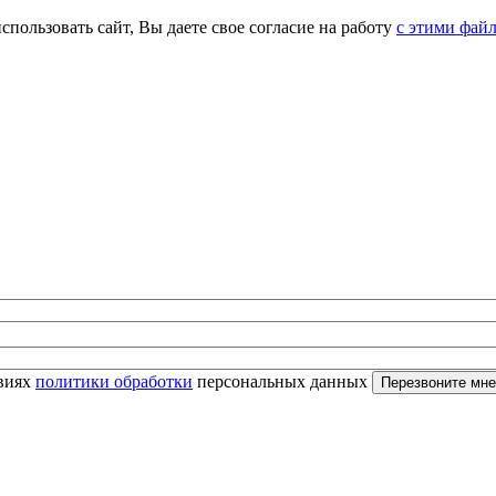
спользовать сайт, Вы даете свое согласие на работу
с этими фай
овиях
политики обработки
персональных данных