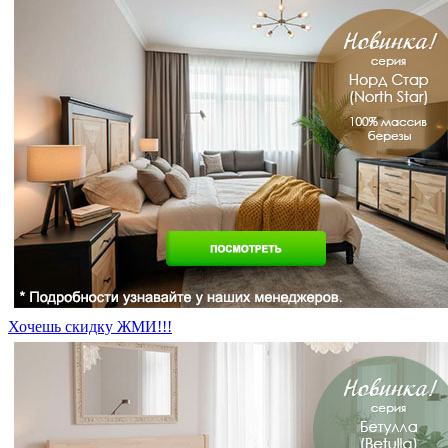
Хочешь скидку ЖМИ!!!