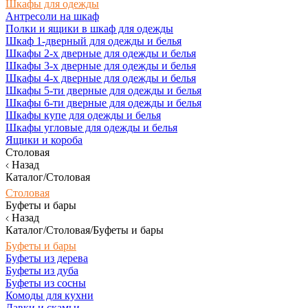
Шкафы для одежды
Антресоли на шкаф
Полки и ящики в шкаф для одежды
Шкаф 1-дверный для одежды и белья
Шкафы 2-х дверные для одежды и белья
Шкафы 3-х дверные для одежды и белья
Шкафы 4-х дверные для одежды и белья
Шкафы 5-ти дверные для одежды и белья
Шкафы 6-ти дверные для одежды и белья
Шкафы купе для одежды и белья
Шкафы угловые для одежды и белья
Ящики и короба
Столовая
Назад
Каталог/Столовая
Столовая
Буфеты и бары
Назад
Каталог/Столовая/Буфеты и бары
Буфеты и бары
Буфеты из дерева
Буфеты из дуба
Буфеты из сосны
Комоды для кухни
Лавки и скамьи