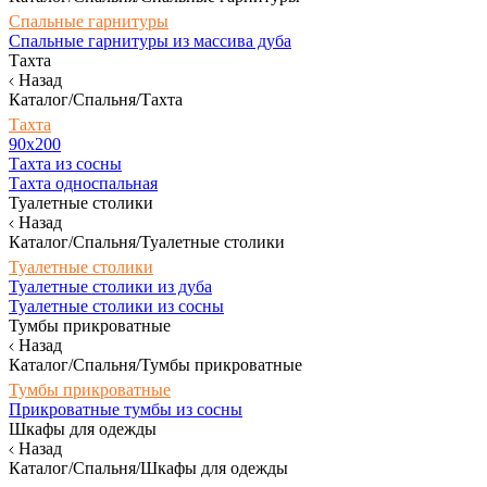
Спальные гарнитуры
Спальные гарнитуры из массива дуба
Тахта
Назад
Каталог/Спальня/Тахта
Тахта
90х200
Тахта из сосны
Тахта односпальная
Туалетные столики
Назад
Каталог/Спальня/Туалетные столики
Туалетные столики
Туалетные столики из дуба
Туалетные столики из сосны
Тумбы прикроватные
Назад
Каталог/Спальня/Тумбы прикроватные
Тумбы прикроватные
Прикроватные тумбы из сосны
Шкафы для одежды
Назад
Каталог/Спальня/Шкафы для одежды