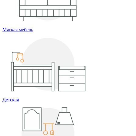
Мягкая мебель
Детская