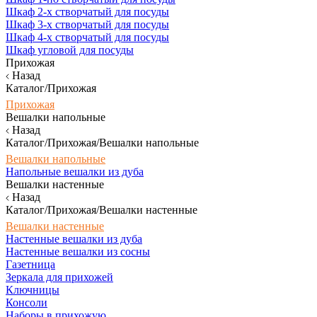
Шкаф 2-х створчатый для посуды
Шкаф 3-х створчатый для посуды
Шкаф 4-х створчатый для посуды
Шкаф угловой для посуды
Прихожая
Назад
Каталог/Прихожая
Прихожая
Вешалки напольные
Назад
Каталог/Прихожая/Вешалки напольные
Вешалки напольные
Напольные вешалки из дуба
Вешалки настенные
Назад
Каталог/Прихожая/Вешалки настенные
Вешалки настенные
Настенные вешалки из дуба
Настенные вешалки из сосны
Газетница
Зеркала для прихожей
Ключницы
Консоли
Наборы в прихожую