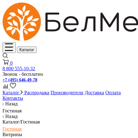
Каталог
0
8 800 555-10-32
Звонок - бесплатно
+7 (495) 646-49-78
Каталог
Распродажа
Производители
Доставка
Оплата
Контакты
Назад
Гостиная
Назад
Каталог/Гостиная
Гостиная
Витрины