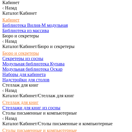
Кабинет
Назад
Каталог/Кабинет
Кабинет
Библиотека Вилия-М модульная
Библиотека из массива
Бюро и секретеры
Назад
Каталог/Кабинет/Бюро и секретеры
Бюро и секретеры
Секретеры из сосны
Модульная библиотека Купава
Модульная библиотека Оскар
Наборы для кабинета
Надстройки для столов
Стеллаж для книг
Назад
Каталог/Кабинет/Стеллаж для книг
Стеллаж для книг
Стеллажи для книг из сосны
Столы письменные и компьютерные
Назад
Каталог/Кабинет/Столы письменные и компьютерные
Столы письменные и компьютерные