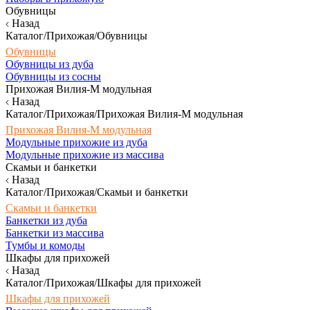
Обувницы
Назад
Каталог/Прихожая/Обувницы
Обувницы
Обувницы из дуба
Обувницы из сосны
Прихожая Вилия-М модульная
Назад
Каталог/Прихожая/Прихожая Вилия-М модульная
Прихожая Вилия-М модульная
Модульные прихожие из дуба
Модульные прихожие из массива
Скамьи и банкетки
Назад
Каталог/Прихожая/Скамьи и банкетки
Скамьи и банкетки
Банкетки из дуба
Банкетки из массива
Тумбы и комоды
Шкафы для прихожей
Назад
Каталог/Прихожая/Шкафы для прихожей
Шкафы для прихожей