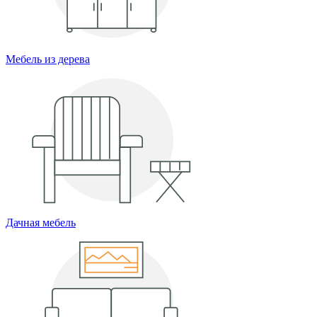
Мебель из дерева
Дачная мебель