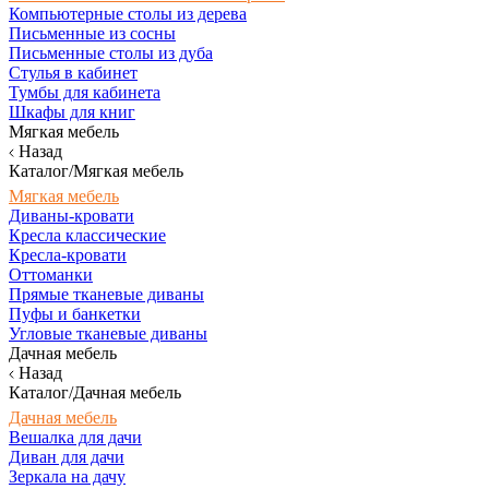
Компьютерные столы из дерева
Письменные из сосны
Письменные столы из дуба
Стулья в кабинет
Тумбы для кабинета
Шкафы для книг
Мягкая мебель
Назад
Каталог/Мягкая мебель
Мягкая мебель
Диваны-кровати
Кресла классические
Кресла-кровати
Оттоманки
Прямые тканевые диваны
Пуфы и банкетки
Угловые тканевые диваны
Дачная мебель
Назад
Каталог/Дачная мебель
Дачная мебель
Вешалка для дачи
Диван для дачи
Зеркала на дачу