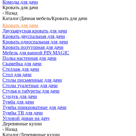
Комоды для дачи
Кровать для дачи
Назад
Каталог/Дачная мебель/Кровать для дачи
Кровать для дачи
Двухъярусная кровать для дачи
Кровать двуспальная для дачи
Кровать односпальная для дачи
Кровать полуторная для дачи
Мебель для ванной PIN MAGIC
Полка настенная для дачи
Скамейка для дачи
Стеллаж для дачи
Стол для дачи
Столы письменные для дачи
Столы туалетные для дачи
Стулья и табуреты для дачи
Сундук для дачи
Тумба для дачи
Тумбы прикроватные для дачи
Тумбы ТВ для дачи
Угловой диван на дачу
Деревянные кухни
Назад
Каталог/Деревянные кухни