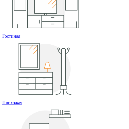
Гостиная
Прихожая