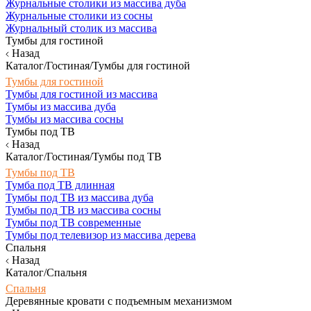
Журнальные столики из массива дуба
Журнальные столики из сосны
Журнальный столик из массива
Тумбы для гостиной
Назад
Каталог/Гостиная/Тумбы для гостиной
Тумбы для гостиной
Тумбы для гостиной из массива
Тумбы из массива дуба
Тумбы из массива сосны
Тумбы под ТВ
Назад
Каталог/Гостиная/Тумбы под ТВ
Тумбы под ТВ
Тумба под ТВ длинная
Тумбы под ТВ из массива дуба
Тумбы под ТВ из массива сосны
Тумбы под ТВ современные
Тумбы под телевизор из массива дерева
Спальня
Назад
Каталог/Спальня
Спальня
Деревянные кровати с подъемным механизмом