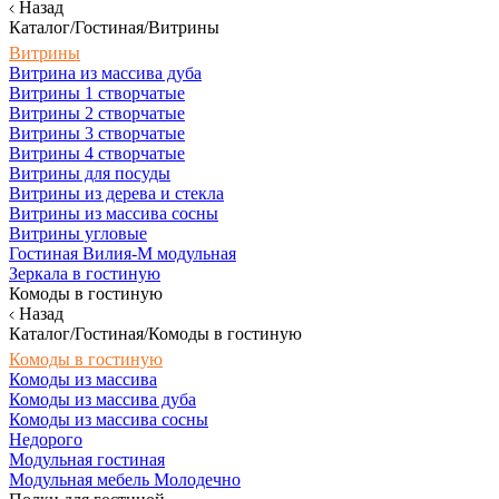
Назад
Каталог/Гостиная/Витрины
Витрины
Витрина из массива дуба
Витрины 1 створчатые
Витрины 2 створчатые
Витрины 3 створчатые
Витрины 4 створчатые
Витрины для посуды
Витрины из дерева и стекла
Витрины из массива сосны
Витрины угловые
Гостиная Вилия-М модульная
Зеркала в гостиную
Комоды в гостиную
Назад
Каталог/Гостиная/Комоды в гостиную
Комоды в гостиную
Комоды из массива
Комоды из массива дуба
Комоды из массива сосны
Недорого
Модульная гостиная
Модульная мебель Молодечно