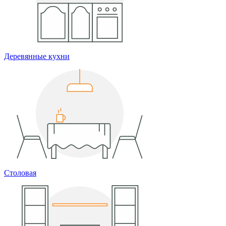
Деревянные кухни
Столовая