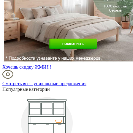
Хочешь скидку ЖМИ!!!
Смотреть все уникальные предложения
Популярные категории