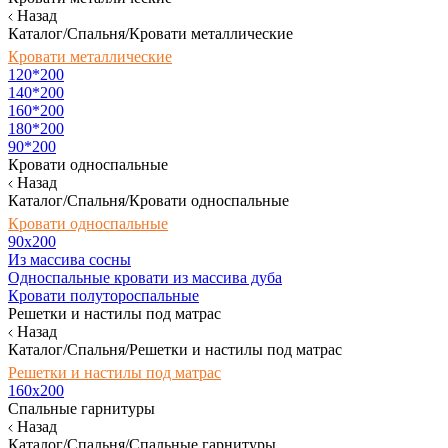
Назад
Каталог/Спальня/Кровати металлические
Кровати металлические
120*200
140*200
160*200
180*200
90*200
Кровати односпальные
Назад
Каталог/Спальня/Кровати односпальные
Кровати односпальные
90х200
Из массива сосны
Односпальные кровати из массива дуба
Кровати полутороспальные
Решетки и настилы под матрас
Назад
Каталог/Спальня/Решетки и настилы под матрас
Решетки и настилы под матрас
160х200
Спальные гарнитуры
Назад
Каталог/Спальня/Спальные гарнитуры