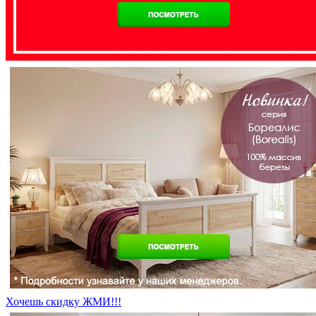
Хочешь скидку ЖМИ!!!