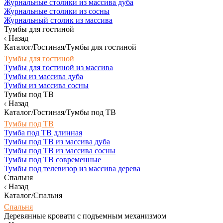
Журнальные столики из массива дуба
Журнальные столики из сосны
Журнальный столик из массива
Тумбы для гостиной
Назад
Каталог/Гостиная/Тумбы для гостиной
Тумбы для гостиной
Тумбы для гостиной из массива
Тумбы из массива дуба
Тумбы из массива сосны
Тумбы под ТВ
Назад
Каталог/Гостиная/Тумбы под ТВ
Тумбы под ТВ
Тумба под ТВ длинная
Тумбы под ТВ из массива дуба
Тумбы под ТВ из массива сосны
Тумбы под ТВ современные
Тумбы под телевизор из массива дерева
Спальня
Назад
Каталог/Спальня
Спальня
Деревянные кровати с подъемным механизмом