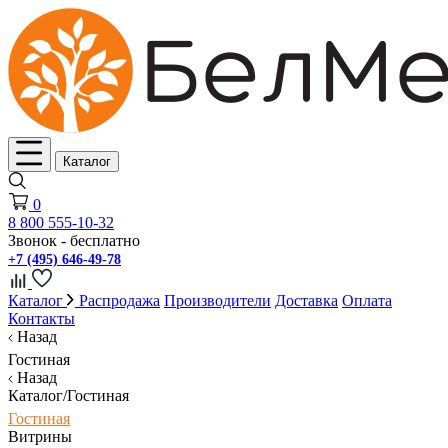
Каталог
0
8 800 555-10-32
Звонок - бесплатно
+7 (495) 646-49-78
Каталог
Распродажа
Производители
Доставка
Оплата
Контакты
Назад
Гостиная
Назад
Каталог/Гостиная
Гостиная
Витрины