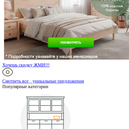
Хочешь скидку ЖМИ!!!
Смотреть все уникальные предложения
Популярные категории