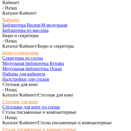
Кабинет
Назад
Каталог/Кабинет
Кабинет
Библиотека Вилия-М модульная
Библиотека из массива
Бюро и секретеры
Назад
Каталог/Кабинет/Бюро и секретеры
Бюро и секретеры
Секретеры из сосны
Модульная библиотека Купава
Модульная библиотека Оскар
Наборы для кабинета
Надстройки для столов
Стеллаж для книг
Назад
Каталог/Кабинет/Стеллаж для книг
Стеллаж для книг
Стеллажи для книг из сосны
Столы письменные и компьютерные
Назад
Каталог/Кабинет/Столы письменные и компьютерные
Столы письменные и компьютерные