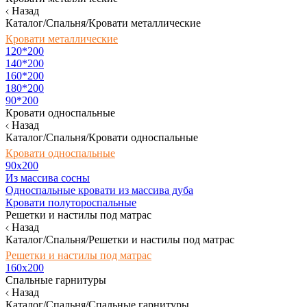
Назад
Каталог/Спальня/Кровати металлические
Кровати металлические
120*200
140*200
160*200
180*200
90*200
Кровати односпальные
Назад
Каталог/Спальня/Кровати односпальные
Кровати односпальные
90х200
Из массива сосны
Односпальные кровати из массива дуба
Кровати полутороспальные
Решетки и настилы под матрас
Назад
Каталог/Спальня/Решетки и настилы под матрас
Решетки и настилы под матрас
160х200
Спальные гарнитуры
Назад
Каталог/Спальня/Спальные гарнитуры