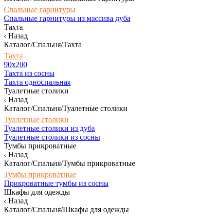
Спальные гарнитуры
Спальные гарнитуры из массива дуба
Тахта
Назад
Каталог/Спальня/Тахта
Тахта
90х200
Тахта из сосны
Тахта односпальная
Туалетные столики
Назад
Каталог/Спальня/Туалетные столики
Туалетные столики
Туалетные столики из дуба
Туалетные столики из сосны
Тумбы прикроватные
Назад
Каталог/Спальня/Тумбы прикроватные
Тумбы прикроватные
Прикроватные тумбы из сосны
Шкафы для одежды
Назад
Каталог/Спальня/Шкафы для одежды