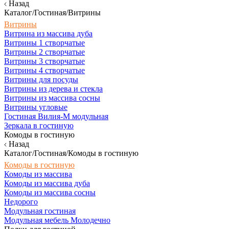
Назад
Каталог/Гостиная/Витрины
Витрины
Витрина из массива дуба
Витрины 1 створчатые
Витрины 2 створчатые
Витрины 3 створчатые
Витрины 4 створчатые
Витрины для посуды
Витрины из дерева и стекла
Витрины из массива сосны
Витрины угловые
Гостиная Вилия-М модульная
Зеркала в гостиную
Комоды в гостиную
Назад
Каталог/Гостиная/Комоды в гостиную
Комоды в гостиную
Комоды из массива
Комоды из массива дуба
Комоды из массива сосны
Недорого
Модульная гостиная
Модульная мебель Молодечно