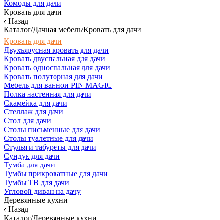
Комоды для дачи
Кровать для дачи
Назад
Каталог/Дачная мебель/Кровать для дачи
Кровать для дачи
Двухъярусная кровать для дачи
Кровать двуспальная для дачи
Кровать односпальная для дачи
Кровать полуторная для дачи
Мебель для ванной PIN MAGIC
Полка настенная для дачи
Скамейка для дачи
Стеллаж для дачи
Стол для дачи
Столы письменные для дачи
Столы туалетные для дачи
Стулья и табуреты для дачи
Сундук для дачи
Тумба для дачи
Тумбы прикроватные для дачи
Тумбы ТВ для дачи
Угловой диван на дачу
Деревянные кухни
Назад
Каталог/Деревянные кухни