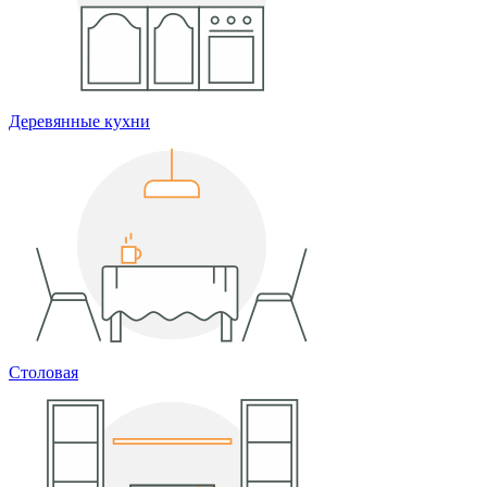
Деревянные кухни
Столовая