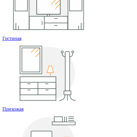
Гостиная
Прихожая