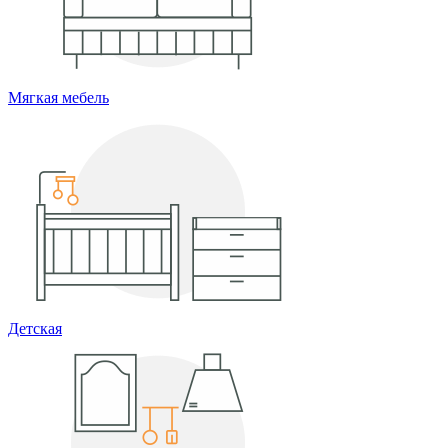
Мягкая мебель
Детская