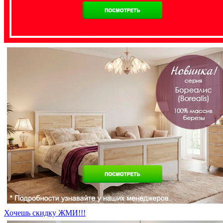
Хочешь скидку ЖМИ!!!