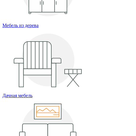
Мебель из дерева
Дачная мебель