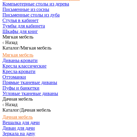
Компьютерные столы из дерева
Письменные из сосны
Письменные столы из дуба
Стулья в кабинет
Тумбы для кабинета
Шкафы для книг
Мягкая мебель
Назад
Каталог/Мягкая мебель
Мягкая мебель
Диваны-кровати
Кресла классические
Кресла-кровати
Оттоманки
Прямые тканевые диваны
Пуфы и банкетки
Угловые тканевые диваны
Дачная мебель
Назад
Каталог/Дачная мебель
Дачная мебель
Вешалка для дачи
Диван для дачи
Зеркала на дачу