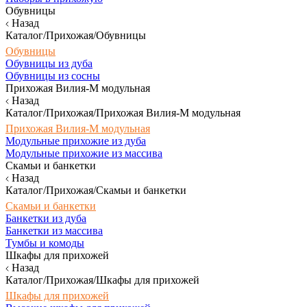
Обувницы
Назад
Каталог/Прихожая/Обувницы
Обувницы
Обувницы из дуба
Обувницы из сосны
Прихожая Вилия-М модульная
Назад
Каталог/Прихожая/Прихожая Вилия-М модульная
Прихожая Вилия-М модульная
Модульные прихожие из дуба
Модульные прихожие из массива
Скамьи и банкетки
Назад
Каталог/Прихожая/Скамьи и банкетки
Скамьи и банкетки
Банкетки из дуба
Банкетки из массива
Тумбы и комоды
Шкафы для прихожей
Назад
Каталог/Прихожая/Шкафы для прихожей
Шкафы для прихожей