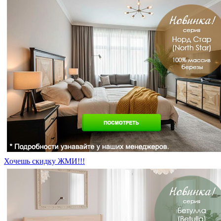
Хочешь скидку ЖМИ!!!