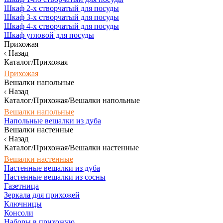
Шкаф 2-х створчатый для посуды
Шкаф 3-х створчатый для посуды
Шкаф 4-х створчатый для посуды
Шкаф угловой для посуды
Прихожая
Назад
Каталог/Прихожая
Прихожая
Вешалки напольные
Назад
Каталог/Прихожая/Вешалки напольные
Вешалки напольные
Напольные вешалки из дуба
Вешалки настенные
Назад
Каталог/Прихожая/Вешалки настенные
Вешалки настенные
Настенные вешалки из дуба
Настенные вешалки из сосны
Газетница
Зеркала для прихожей
Ключницы
Консоли
Наборы в прихожую