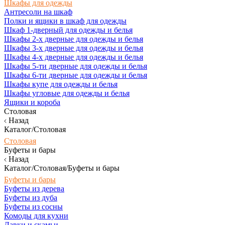
Шкафы для одежды
Антресоли на шкаф
Полки и ящики в шкаф для одежды
Шкаф 1-дверный для одежды и белья
Шкафы 2-х дверные для одежды и белья
Шкафы 3-х дверные для одежды и белья
Шкафы 4-х дверные для одежды и белья
Шкафы 5-ти дверные для одежды и белья
Шкафы 6-ти дверные для одежды и белья
Шкафы купе для одежды и белья
Шкафы угловые для одежды и белья
Ящики и короба
Столовая
Назад
Каталог/Столовая
Столовая
Буфеты и бары
Назад
Каталог/Столовая/Буфеты и бары
Буфеты и бары
Буфеты из дерева
Буфеты из дуба
Буфеты из сосны
Комоды для кухни
Лавки и скамьи