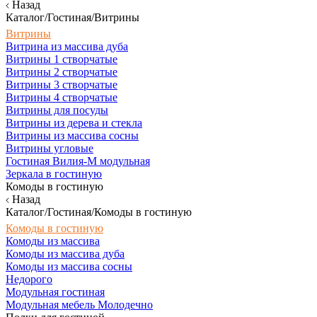
Назад
Каталог/Гостиная/Витрины
Витрины
Витрина из массива дуба
Витрины 1 створчатые
Витрины 2 створчатые
Витрины 3 створчатые
Витрины 4 створчатые
Витрины для посуды
Витрины из дерева и стекла
Витрины из массива сосны
Витрины угловые
Гостиная Вилия-М модульная
Зеркала в гостиную
Комоды в гостиную
Назад
Каталог/Гостиная/Комоды в гостиную
Комоды в гостиную
Комоды из массива
Комоды из массива дуба
Комоды из массива сосны
Недорого
Модульная гостиная
Модульная мебель Молодечно