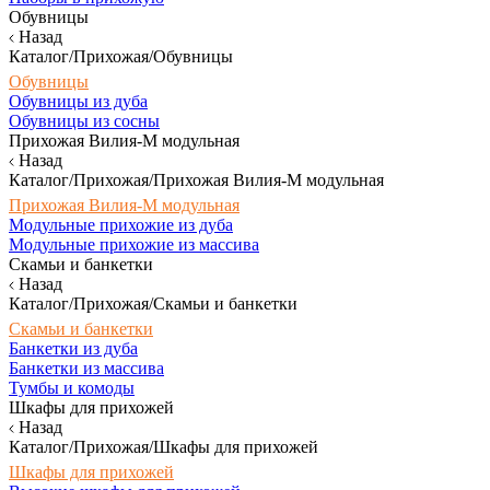
Обувницы
Назад
Каталог/Прихожая/Обувницы
Обувницы
Обувницы из дуба
Обувницы из сосны
Прихожая Вилия-М модульная
Назад
Каталог/Прихожая/Прихожая Вилия-М модульная
Прихожая Вилия-М модульная
Модульные прихожие из дуба
Модульные прихожие из массива
Скамьи и банкетки
Назад
Каталог/Прихожая/Скамьи и банкетки
Скамьи и банкетки
Банкетки из дуба
Банкетки из массива
Тумбы и комоды
Шкафы для прихожей
Назад
Каталог/Прихожая/Шкафы для прихожей
Шкафы для прихожей