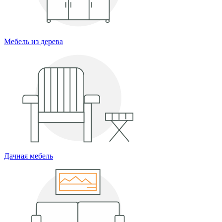
Мебель из дерева
Дачная мебель