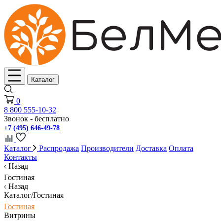
Каталог
0
8 800 555-10-32
Звонок - бесплатно
+7 (495) 646-49-78
Каталог
Распродажа
Производители
Доставка
Оплата
Контакты
Назад
Гостиная
Назад
Каталог/Гостиная
Гостиная
Витрины