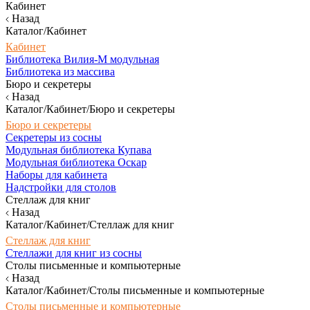
Кабинет
Назад
Каталог/Кабинет
Кабинет
Библиотека Вилия-М модульная
Библиотека из массива
Бюро и секретеры
Назад
Каталог/Кабинет/Бюро и секретеры
Бюро и секретеры
Секретеры из сосны
Модульная библиотека Купава
Модульная библиотека Оскар
Наборы для кабинета
Надстройки для столов
Стеллаж для книг
Назад
Каталог/Кабинет/Стеллаж для книг
Стеллаж для книг
Стеллажи для книг из сосны
Столы письменные и компьютерные
Назад
Каталог/Кабинет/Столы письменные и компьютерные
Столы письменные и компьютерные