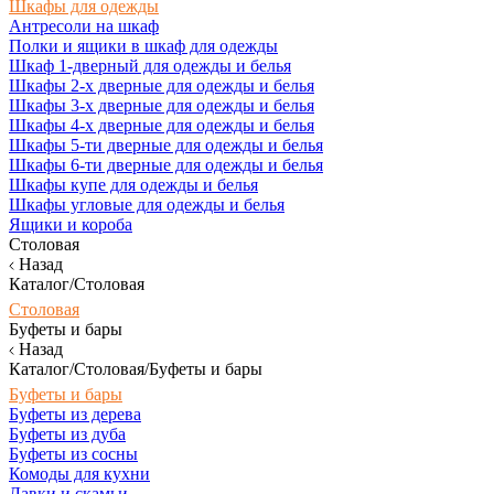
Шкафы для одежды
Антресоли на шкаф
Полки и ящики в шкаф для одежды
Шкаф 1-дверный для одежды и белья
Шкафы 2-х дверные для одежды и белья
Шкафы 3-х дверные для одежды и белья
Шкафы 4-х дверные для одежды и белья
Шкафы 5-ти дверные для одежды и белья
Шкафы 6-ти дверные для одежды и белья
Шкафы купе для одежды и белья
Шкафы угловые для одежды и белья
Ящики и короба
Столовая
Назад
Каталог/Столовая
Столовая
Буфеты и бары
Назад
Каталог/Столовая/Буфеты и бары
Буфеты и бары
Буфеты из дерева
Буфеты из дуба
Буфеты из сосны
Комоды для кухни
Лавки и скамьи