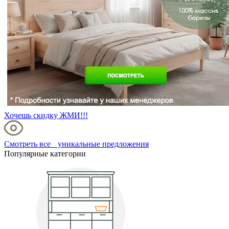
Хочешь скидку ЖМИ!!!
Смотреть все уникальные предложения
Популярные категории