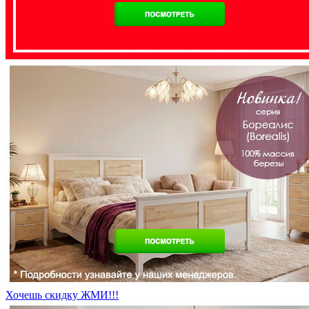
Хочешь скидку ЖМИ!!!