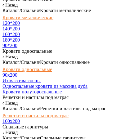
Назад
Каталог/Спальня/Кровати металлические
Кровати металлические
120*200
140*200
160*200
180*200
90*200
Кровати односпальные
Назад
Каталог/Спальня/Кровати односпальные
Кровати односпальные
90х200
Из массива сосны
Односпальные кровати из массива дуба
Кровати полутороспальные
Решетки и настилы под матрас
Назад
Каталог/Спальня/Решетки и настилы под матрас
Решетки и настилы под матрас
160х200
Спальные гарнитуры
Назад
Каталог/Спальня/Спальные гарнитуры