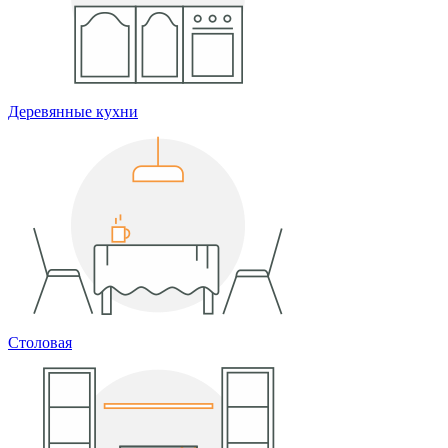
Деревянные кухни
Столовая