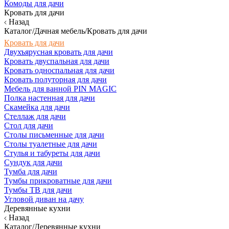
Комоды для дачи
Кровать для дачи
Назад
Каталог/Дачная мебель/Кровать для дачи
Кровать для дачи
Двухъярусная кровать для дачи
Кровать двуспальная для дачи
Кровать односпальная для дачи
Кровать полуторная для дачи
Мебель для ванной PIN MAGIC
Полка настенная для дачи
Скамейка для дачи
Стеллаж для дачи
Стол для дачи
Столы письменные для дачи
Столы туалетные для дачи
Стулья и табуреты для дачи
Сундук для дачи
Тумба для дачи
Тумбы прикроватные для дачи
Тумбы ТВ для дачи
Угловой диван на дачу
Деревянные кухни
Назад
Каталог/Деревянные кухни