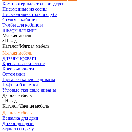
Компьютерные столы из дерева
Письменные из сосны
Письменные столы из дуба
Стулья в кабинет
Тумбы для кабинета
Шкафы для книг
Мягкая мебель
Назад
Каталог/Мягкая мебель
Мягкая мебель
Диваны-кровати
Кресла классические
Кресла-кровати
Оттоманки
Прямые тканевые диваны
Пуфы и банкетки
Угловые тканевые диваны
Дачная мебель
Назад
Каталог/Дачная мебель
Дачная мебель
Вешалка для дачи
Диван для дачи
Зеркала на дачу