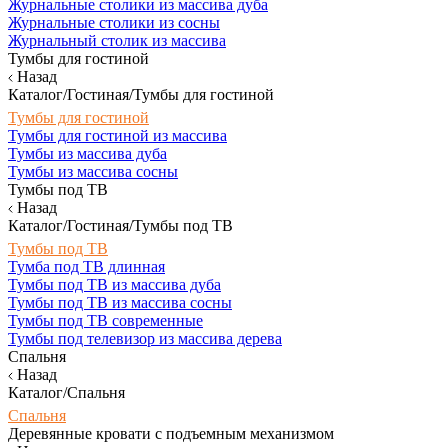
Журнальные столики из массива дуба
Журнальные столики из сосны
Журнальный столик из массива
Тумбы для гостиной
Назад
Каталог/Гостиная/Тумбы для гостиной
Тумбы для гостиной
Тумбы для гостиной из массива
Тумбы из массива дуба
Тумбы из массива сосны
Тумбы под ТВ
Назад
Каталог/Гостиная/Тумбы под ТВ
Тумбы под ТВ
Тумба под ТВ длинная
Тумбы под ТВ из массива дуба
Тумбы под ТВ из массива сосны
Тумбы под ТВ современные
Тумбы под телевизор из массива дерева
Спальня
Назад
Каталог/Спальня
Спальня
Деревянные кровати с подъемным механизмом