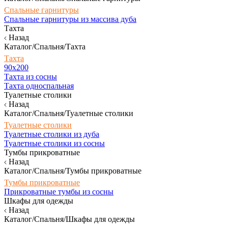
Спальные гарнитуры
Спальные гарнитуры из массива дуба
Тахта
Назад
Каталог/Спальня/Тахта
Тахта
90х200
Тахта из сосны
Тахта односпальная
Туалетные столики
Назад
Каталог/Спальня/Туалетные столики
Туалетные столики
Туалетные столики из дуба
Туалетные столики из сосны
Тумбы прикроватные
Назад
Каталог/Спальня/Тумбы прикроватные
Тумбы прикроватные
Прикроватные тумбы из сосны
Шкафы для одежды
Назад
Каталог/Спальня/Шкафы для одежды