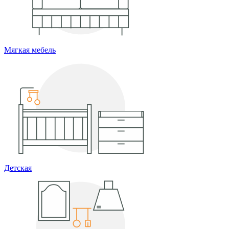
Мягкая мебель
Детская