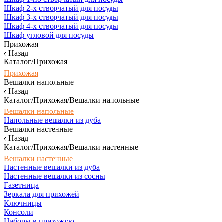
Шкаф 2-х створчатый для посуды
Шкаф 3-х створчатый для посуды
Шкаф 4-х створчатый для посуды
Шкаф угловой для посуды
Прихожая
Назад
Каталог/Прихожая
Прихожая
Вешалки напольные
Назад
Каталог/Прихожая/Вешалки напольные
Вешалки напольные
Напольные вешалки из дуба
Вешалки настенные
Назад
Каталог/Прихожая/Вешалки настенные
Вешалки настенные
Настенные вешалки из дуба
Настенные вешалки из сосны
Газетница
Зеркала для прихожей
Ключницы
Консоли
Наборы в прихожую