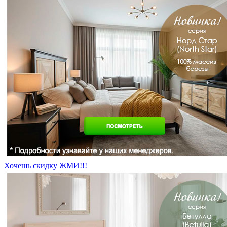
Хочешь скидку ЖМИ!!!