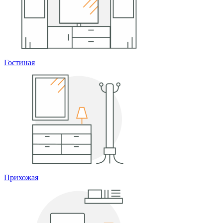
Гостиная
Прихожая