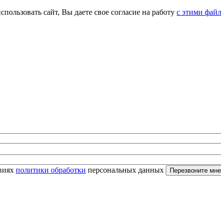
спользовать сайт, Вы даете свое согласие на работу
с этими фай
овиях
политики обработки
персональных данных