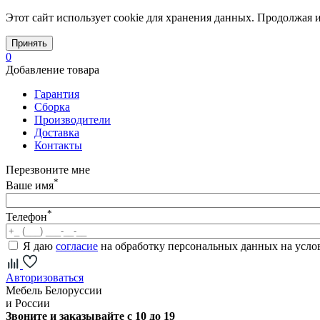
Этот сайт использует cookie для хранения данных. Продолжая и
Принять
0
Добавление товара
Гарантия
Сборка
Производители
Доставка
Контакты
Перезвоните мне
*
Ваше имя
*
Телефон
Я даю
согласие
на обработку персональных данных на усл
Авторизоваться
Мебель Белоруссии
и России
Звоните и заказывайте с 10 до 19