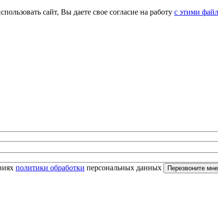
спользовать сайт, Вы даете свое согласие на работу
с этими фай
овиях
политики обработки
персональных данных