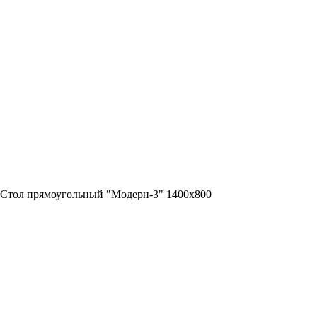
Стол прямоугольный "Модерн-3" 1400х800