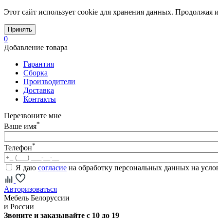
Этот сайт использует cookie для хранения данных. Продолжая и
Принять
0
Добавление товара
Гарантия
Сборка
Производители
Доставка
Контакты
Перезвоните мне
*
Ваше имя
*
Телефон
Я даю
согласие
на обработку персональных данных на усл
Авторизоваться
Мебель Белоруссии
и России
Звоните и заказывайте с 10 до 19