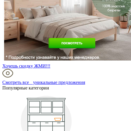
Хочешь скидку ЖМИ!!!
Смотреть все уникальные предложения
Популярные категории