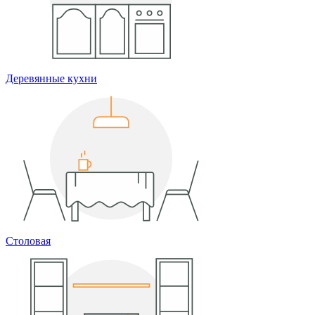
Деревянные кухни
Столовая