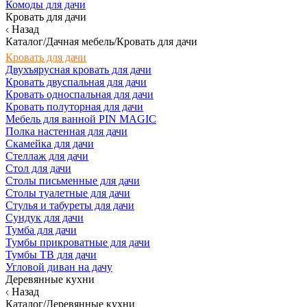
Комоды для дачи
Кровать для дачи
Назад
Каталог/Дачная мебель/Кровать для дачи
Кровать для дачи
Двухъярусная кровать для дачи
Кровать двуспальная для дачи
Кровать односпальная для дачи
Кровать полуторная для дачи
Мебель для ванной PIN MAGIC
Полка настенная для дачи
Скамейка для дачи
Стеллаж для дачи
Стол для дачи
Столы письменные для дачи
Столы туалетные для дачи
Стулья и табуреты для дачи
Сундук для дачи
Тумба для дачи
Тумбы прикроватные для дачи
Тумбы ТВ для дачи
Угловой диван на дачу
Деревянные кухни
Назад
Каталог/Деревянные кухни