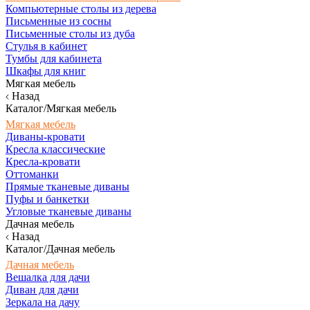
Компьютерные столы из дерева
Письменные из сосны
Письменные столы из дуба
Стулья в кабинет
Тумбы для кабинета
Шкафы для книг
Мягкая мебель
Назад
Каталог/Мягкая мебель
Мягкая мебель
Диваны-кровати
Кресла классические
Кресла-кровати
Оттоманки
Прямые тканевые диваны
Пуфы и банкетки
Угловые тканевые диваны
Дачная мебель
Назад
Каталог/Дачная мебель
Дачная мебель
Вешалка для дачи
Диван для дачи
Зеркала на дачу