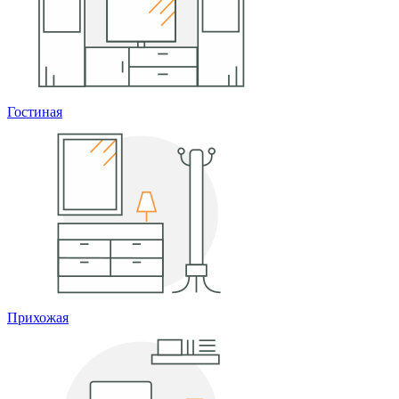
Гостиная
Прихожая