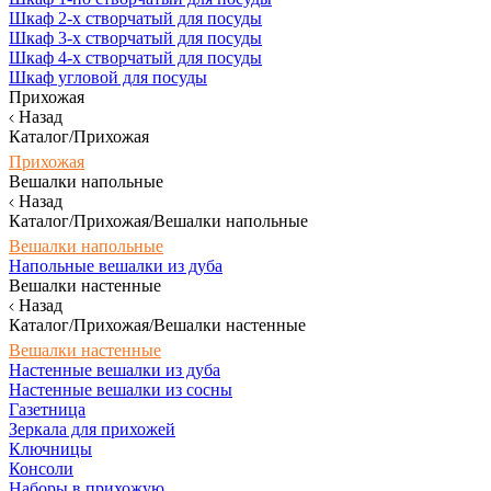
Шкаф 2-х створчатый для посуды
Шкаф 3-х створчатый для посуды
Шкаф 4-х створчатый для посуды
Шкаф угловой для посуды
Прихожая
Назад
Каталог/Прихожая
Прихожая
Вешалки напольные
Назад
Каталог/Прихожая/Вешалки напольные
Вешалки напольные
Напольные вешалки из дуба
Вешалки настенные
Назад
Каталог/Прихожая/Вешалки настенные
Вешалки настенные
Настенные вешалки из дуба
Настенные вешалки из сосны
Газетница
Зеркала для прихожей
Ключницы
Консоли
Наборы в прихожую