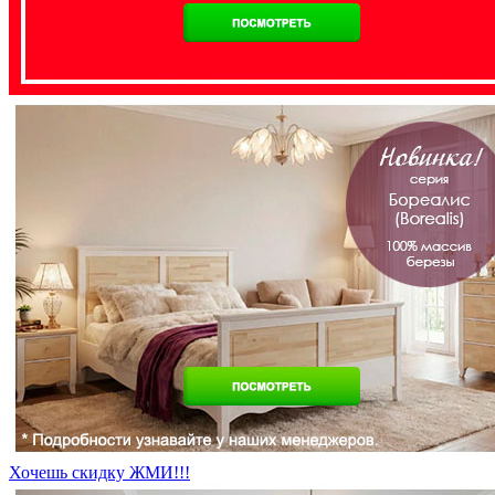
Хочешь скидку ЖМИ!!!