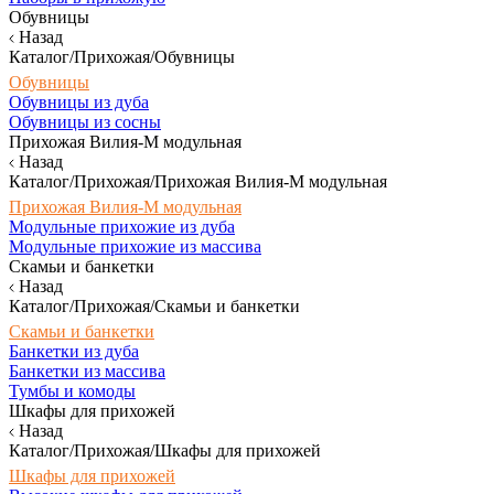
Обувницы
Назад
Каталог/Прихожая/Обувницы
Обувницы
Обувницы из дуба
Обувницы из сосны
Прихожая Вилия-М модульная
Назад
Каталог/Прихожая/Прихожая Вилия-М модульная
Прихожая Вилия-М модульная
Модульные прихожие из дуба
Модульные прихожие из массива
Скамьи и банкетки
Назад
Каталог/Прихожая/Скамьи и банкетки
Скамьи и банкетки
Банкетки из дуба
Банкетки из массива
Тумбы и комоды
Шкафы для прихожей
Назад
Каталог/Прихожая/Шкафы для прихожей
Шкафы для прихожей