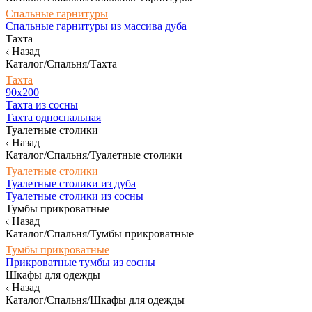
Спальные гарнитуры
Спальные гарнитуры из массива дуба
Тахта
Назад
Каталог/Спальня/Тахта
Тахта
90х200
Тахта из сосны
Тахта односпальная
Туалетные столики
Назад
Каталог/Спальня/Туалетные столики
Туалетные столики
Туалетные столики из дуба
Туалетные столики из сосны
Тумбы прикроватные
Назад
Каталог/Спальня/Тумбы прикроватные
Тумбы прикроватные
Прикроватные тумбы из сосны
Шкафы для одежды
Назад
Каталог/Спальня/Шкафы для одежды