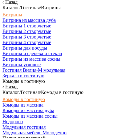
Назад
Каталог/Гостиная/Витрины
Витрины
Витрина из массива дуба
Витрины 1 створчатые
Витрины 2 створчатые
Витрины 3 створчатые
Витрины 4 створчатые
Витрины для посуды
Витрины из дерева и стекла
Витрины из массива сосны
Витрины угловые
Гостиная Вилия-М модульная
Зеркала в гостиную
Комоды в гостиную
Назад
Каталог/Гостиная/Комоды в гостиную
Комоды в гостиную
Комоды из массива
Комоды из массива дуба
Комоды из массива сосны
Недорого
Модульная гостиная
Модульная мебель Молодечно