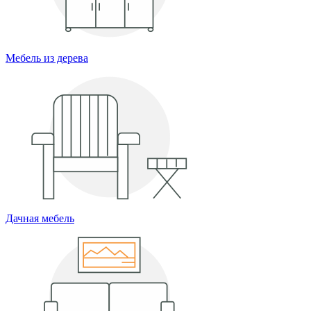
Мебель из дерева
Дачная мебель