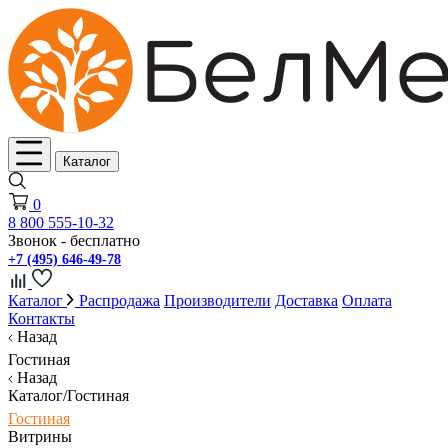
Каталог
0
8 800 555-10-32
Звонок - бесплатно
+7 (495) 646-49-78
Каталог
Распродажа
Производители
Доставка
Оплата
Контакты
Назад
Гостиная
Назад
Каталог/Гостиная
Гостиная
Витрины