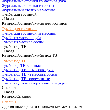
Журнальные столики из массива дуба
Журнальные столики из сосны
Журнальный столик из массива
Тумбы для гостиной
Назад
Каталог/Гостиная/Тумбы для гостиной
Тумбы для гостиной
Тумбы для гостиной из массива
Тумбы из массива дуба
Тумбы из массива сосны
Тумбы под ТВ
Назад
Каталог/Гостиная/Тумбы под ТВ
Тумбы под ТВ
Тумба под ТВ длинная
Тумбы под ТВ из массива дуба
Тумбы под ТВ из массива сосны
Тумбы под ТВ современные
Тумбы под телевизор из массива дерева
Спальня
Назад
Каталог/Спальня
Спальня
Деревянные кровати с подъемным механизмом