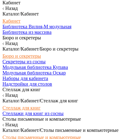
Кабинет
Назад
Каталог/Кабинет
Кабинет
Библиотека Вилия-М модульная
Библиотека из массива
Бюро и секретеры
Назад
Каталог/Кабинет/Бюро и секретеры
Бюро и секретеры
Секретеры из сосны
Модульная библиотека Купава
Модульная библиотека Оскар
Наборы для кабинета
Надстройки для столов
Стеллаж для книг
Назад
Каталог/Кабинет/Стеллаж для книг
Стеллаж для книг
Стеллажи для книг из сосны
Столы письменные и компьютерные
Назад
Каталог/Кабинет/Столы письменные и компьютерные
Столы письменные и компьютерные