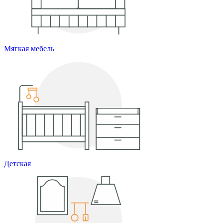
Мягкая мебель
Детская