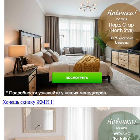
Хочешь скидку ЖМИ!!!