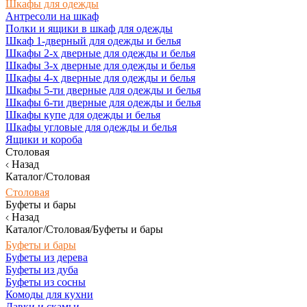
Шкафы для одежды
Антресоли на шкаф
Полки и ящики в шкаф для одежды
Шкаф 1-дверный для одежды и белья
Шкафы 2-х дверные для одежды и белья
Шкафы 3-х дверные для одежды и белья
Шкафы 4-х дверные для одежды и белья
Шкафы 5-ти дверные для одежды и белья
Шкафы 6-ти дверные для одежды и белья
Шкафы купе для одежды и белья
Шкафы угловые для одежды и белья
Ящики и короба
Столовая
Назад
Каталог/Столовая
Столовая
Буфеты и бары
Назад
Каталог/Столовая/Буфеты и бары
Буфеты и бары
Буфеты из дерева
Буфеты из дуба
Буфеты из сосны
Комоды для кухни
Лавки и скамьи