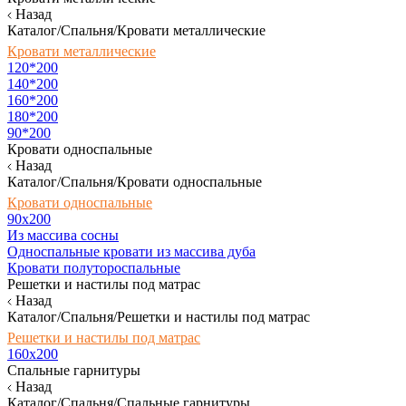
Назад
Каталог/Спальня/Кровати металлические
Кровати металлические
120*200
140*200
160*200
180*200
90*200
Кровати односпальные
Назад
Каталог/Спальня/Кровати односпальные
Кровати односпальные
90х200
Из массива сосны
Односпальные кровати из массива дуба
Кровати полутороспальные
Решетки и настилы под матрас
Назад
Каталог/Спальня/Решетки и настилы под матрас
Решетки и настилы под матрас
160х200
Спальные гарнитуры
Назад
Каталог/Спальня/Спальные гарнитуры