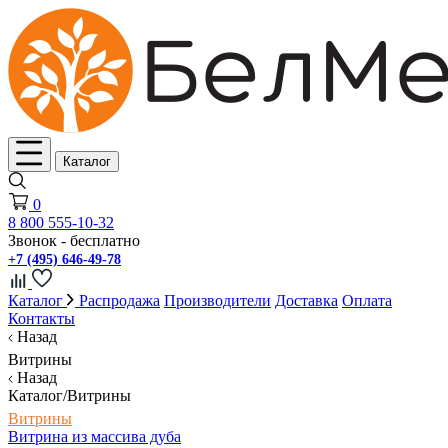
Каталог
0
8 800 555-10-32
Звонок - бесплатно
+7 (495) 646-49-78
Каталог
Распродажа
Производители
Доставка
Оплата
Контакты
Назад
Витрины
Назад
Каталог/Витрины
Витрины
Витрина из массива дуба