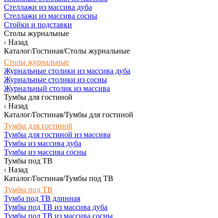
Стеллажи из массива дуба
Стеллажи из массива сосны
Стойки и подставки
Столы журнальные
Назад
Каталог/Гостиная/Столы журнальные
Столы журнальные
Журнальные столики из массива дуба
Журнальные столики из сосны
Журнальный столик из массива
Тумбы для гостиной
Назад
Каталог/Гостиная/Тумбы для гостиной
Тумбы для гостиной
Тумбы для гостиной из массива
Тумбы из массива дуба
Тумбы из массива сосны
Тумбы под ТВ
Назад
Каталог/Гостиная/Тумбы под ТВ
Тумбы под ТВ
Тумба под ТВ длинная
Тумбы под ТВ из массива дуба
Тумбы под ТВ из массива сосны