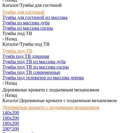
Каталог/Тумбы для гостиной
Тумбы для гостиной
Тумбы для гостиной из массива
Тумбы из массива дуба
Тумбы из массива сосны
Тумбы под ТВ
Назад
Каталог/Тумбы под ТВ
Тумбы под ТВ
Тумба под ТВ длинная
Тумбы под ТВ из массива дуба
Тумбы под ТВ из массива сосны
Тумбы под ТВ современные
Тумбы под телевизор из массива дерева
Назад
Деревянные кровати с подъемным механизмом
Назад
Каталог/Деревянные кровати с подъемным механизмом
Деревянные кровати с подъемным механизмом
140x200
160х200
180х200
200*200