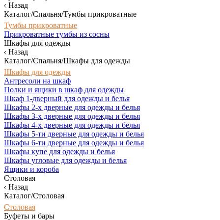
Назад
Каталог/Спальня/Тумбы прикроватные
Тумбы прикроватные
Прикроватные тумбы из сосны
Шкафы для одежды
Назад
Каталог/Спальня/Шкафы для одежды
Шкафы для одежды
Антресоли на шкаф
Полки и ящики в шкаф для одежды
Шкаф 1-дверный для одежды и белья
Шкафы 2-х дверные для одежды и белья
Шкафы 3-х дверные для одежды и белья
Шкафы 4-х дверные для одежды и белья
Шкафы 5-ти дверные для одежды и белья
Шкафы 6-ти дверные для одежды и белья
Шкафы купе для одежды и белья
Шкафы угловые для одежды и белья
Ящики и короба
Столовая
Назад
Каталог/Столовая
Столовая
Буфеты и бары