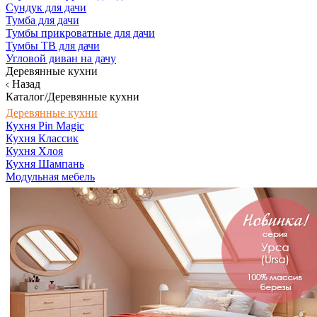
Сундук для дачи
Тумба для дачи
Тумбы прикроватные для дачи
Тумбы ТВ для дачи
Угловой диван на дачу
Деревянные кухни
Назад
Каталог/Деревянные кухни
Деревянные кухни
Кухня Pin Magic
Кухня Классик
Кухня Хлоя
Кухня Шампань
Модульная мебель