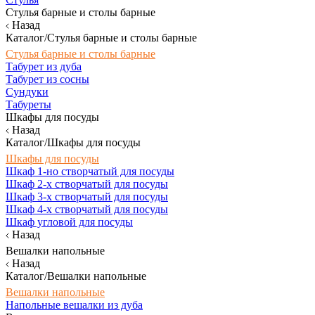
Стулья барные и столы барные
Назад
Каталог/Стулья барные и столы барные
Стулья барные и столы барные
Табурет из дуба
Табурет из сосны
Сундуки
Табуреты
Шкафы для посуды
Назад
Каталог/Шкафы для посуды
Шкафы для посуды
Шкаф 1-но створчатый для посуды
Шкаф 2-х створчатый для посуды
Шкаф 3-х створчатый для посуды
Шкаф 4-х створчатый для посуды
Шкаф угловой для посуды
Назад
Вешалки напольные
Назад
Каталог/Вешалки напольные
Вешалки напольные
Напольные вешалки из дуба