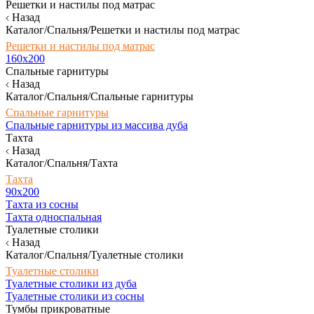
Решетки и настилы под матрас
Назад
Каталог/Спальня/Решетки и настилы под матрас
Решетки и настилы под матрас
160х200
Спальные гарнитуры
Назад
Каталог/Спальня/Спальные гарнитуры
Спальные гарнитуры
Спальные гарнитуры из массива дуба
Тахта
Назад
Каталог/Спальня/Тахта
Тахта
90х200
Тахта из сосны
Тахта односпальная
Туалетные столики
Назад
Каталог/Спальня/Туалетные столики
Туалетные столики
Туалетные столики из дуба
Туалетные столики из сосны
Тумбы прикроватные