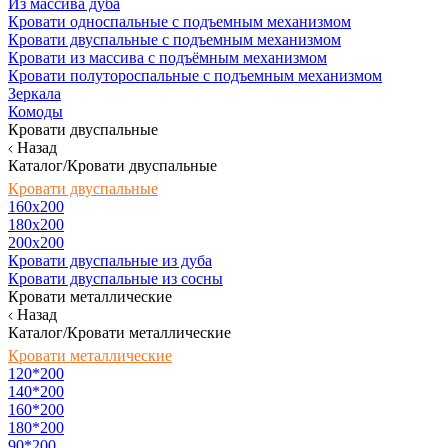
Из массива дуба
Кровати односпальные с подъемным механизмом
Кровати двуспальные с подъемным механизмом
Кровати из массива с подъёмным механизмом
Кровати полутороспальные с подъемным механизмом
Зеркала
Комоды
Кровати двуспальные
Назад
Каталог/Кровати двуспальные
Кровати двуспальные
160х200
180x200
200x200
Кровати двуспальные из дуба
Кровати двуспальные из сосны
Кровати металлические
Назад
Каталог/Кровати металлические
Кровати металлические
120*200
140*200
160*200
180*200
90*200