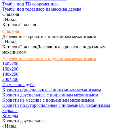
Тумбы под ТВ современные
Тумбы под телевизор из массива дерева
Спальня
Назад
Каталог/Спальня
Спальня
Деревянные кровати с подъемным механизмом
Назад
Каталог/Спальня/Деревянные кровати с подъемным
механизмом
Деревянные кровати с подъемным механизмом
140x200
160х200
180х200
200*200
Из массива дуба
Кровати односпальные с подъемным механизмом
Кровати двуспальные с подъемным механизмом
Кровати из массива с подъёмным механизмом
Кровати полутороспальные с подъемным механизмом
Зеркала
Комоды
Кровати двуспальные
Назад