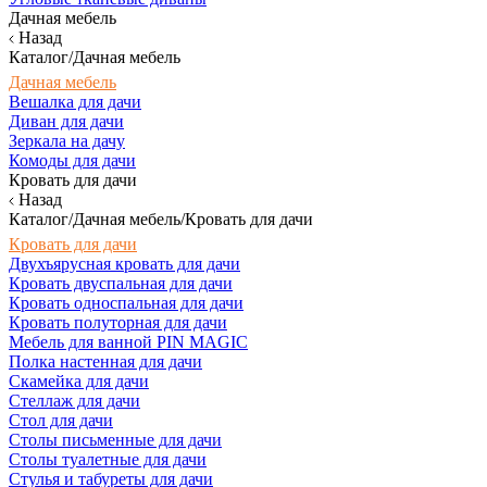
Дачная мебель
Назад
Каталог/Дачная мебель
Дачная мебель
Вешалка для дачи
Диван для дачи
Зеркала на дачу
Комоды для дачи
Кровать для дачи
Назад
Каталог/Дачная мебель/Кровать для дачи
Кровать для дачи
Двухъярусная кровать для дачи
Кровать двуспальная для дачи
Кровать односпальная для дачи
Кровать полуторная для дачи
Мебель для ванной PIN MAGIC
Полка настенная для дачи
Скамейка для дачи
Стеллаж для дачи
Стол для дачи
Столы письменные для дачи
Столы туалетные для дачи
Стулья и табуреты для дачи