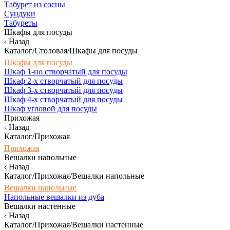
Табурет из сосны
Сундуки
Табуреты
Шкафы для посуды
Назад
Каталог/Столовая/Шкафы для посуды
Шкафы для посуды
Шкаф 1-но створчатый для посуды
Шкаф 2-х створчатый для посуды
Шкаф 3-х створчатый для посуды
Шкаф 4-х створчатый для посуды
Шкаф угловой для посуды
Прихожая
Назад
Каталог/Прихожая
Прихожая
Вешалки напольные
Назад
Каталог/Прихожая/Вешалки напольные
Вешалки напольные
Напольные вешалки из дуба
Вешалки настенные
Назад
Каталог/Прихожая/Вешалки настенные