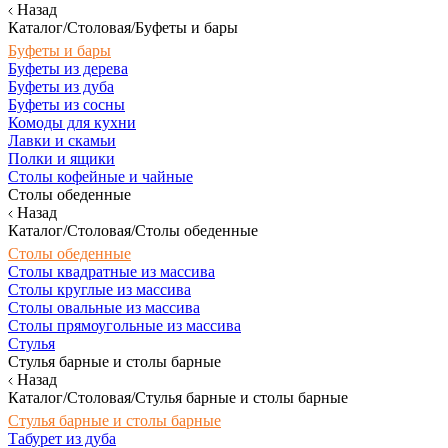
Назад
Каталог/Столовая/Буфеты и бары
Буфеты и бары
Буфеты из дерева
Буфеты из дуба
Буфеты из сосны
Комоды для кухни
Лавки и скамьи
Полки и ящики
Столы кофейные и чайные
Столы обеденные
Назад
Каталог/Столовая/Столы обеденные
Столы обеденные
Столы квадратные из массива
Столы круглые из массива
Столы овальные из массива
Столы прямоугольные из массива
Стулья
Стулья барные и столы барные
Назад
Каталог/Столовая/Стулья барные и столы барные
Стулья барные и столы барные
Табурет из дуба