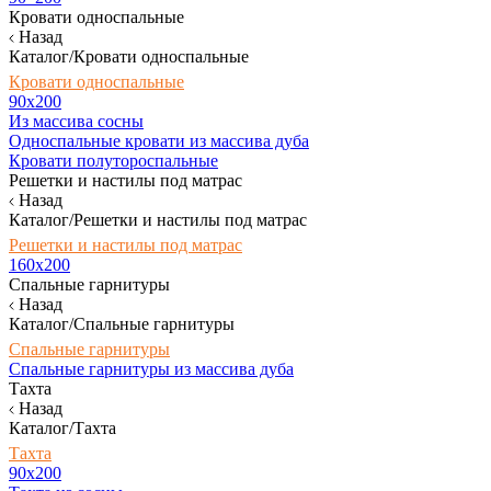
Кровати односпальные
Назад
Каталог/Кровати односпальные
Кровати односпальные
90х200
Из массива сосны
Односпальные кровати из массива дуба
Кровати полутороспальные
Решетки и настилы под матрас
Назад
Каталог/Решетки и настилы под матрас
Решетки и настилы под матрас
160х200
Спальные гарнитуры
Назад
Каталог/Спальные гарнитуры
Спальные гарнитуры
Спальные гарнитуры из массива дуба
Тахта
Назад
Каталог/Тахта
Тахта
90х200