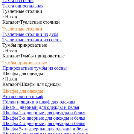
Тахта из сосны
Тахта односпальная
Туалетные столики
Назад
Каталог/Туалетные столики
Туалетные столики
Туалетные столики из дуба
Туалетные столики из сосны
Тумбы прикроватные
Назад
Каталог/Тумбы прикроватные
Тумбы прикроватные
Прикроватные тумбы из сосны
Шкафы для одежды
Назад
Каталог/Шкафы для одежды
Шкафы для одежды
Антресоли на шкаф
Полки и ящики в шкаф для одежды
Шкаф 1-дверный для одежды и белья
Шкафы 2-х дверные для одежды и белья
Шкафы 3-х дверные для одежды и белья
Шкафы 4-х дверные для одежды и белья
Шкафы 5-ти дверные для одежды и белья