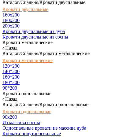
Каталог/Спальня/Кровати двуспальные
Кровати двуспальные
160х200
180x200
200x200
Кровати двуспальные из дуба
Кровати двуспальные из сосны
Кровати металлические
Назад
Каталог/Спальня/Кровати металлические
Кровати металлические
120*200
140*200
160*200
180*200
90*200
Кровати односпальные
Назад
Каталог/Спальня/Кровати односпальные
Кровати односпальные
90х200
Из массива сосны
Односпальные кровати из массива дуба
Кровати полутороспальные