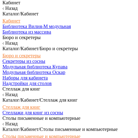
Кабинет
Назад
Каталог/Кабинет
Кабинет
Библиотека Вилия-М модульная
Библиотека из массива
Бюро и секретеры
Назад
Каталог/Кабинет/Бюро и секретеры
Бюро и секретеры
Секретеры из сосны
Модульная библиотека Купава
Модульная библиотека Оскар
Наборы для кабинета
Надстройки для столов
Стеллаж для книг
Назад
Каталог/Кабинет/Стеллаж для книг
Стеллаж для книг
Стеллажи для книг из сосны
Столы письменные и компьютерные
Назад
Каталог/Кабинет/Столы письменные и компьютерные
Столы письменные и компьютерные