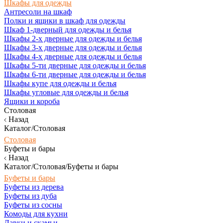
Шкафы для одежды
Антресоли на шкаф
Полки и ящики в шкаф для одежды
Шкаф 1-дверный для одежды и белья
Шкафы 2-х дверные для одежды и белья
Шкафы 3-х дверные для одежды и белья
Шкафы 4-х дверные для одежды и белья
Шкафы 5-ти дверные для одежды и белья
Шкафы 6-ти дверные для одежды и белья
Шкафы купе для одежды и белья
Шкафы угловые для одежды и белья
Ящики и короба
Столовая
Назад
Каталог/Столовая
Столовая
Буфеты и бары
Назад
Каталог/Столовая/Буфеты и бары
Буфеты и бары
Буфеты из дерева
Буфеты из дуба
Буфеты из сосны
Комоды для кухни
Лавки и скамьи