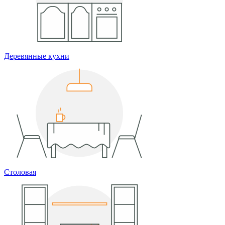
Деревянные кухни
Столовая