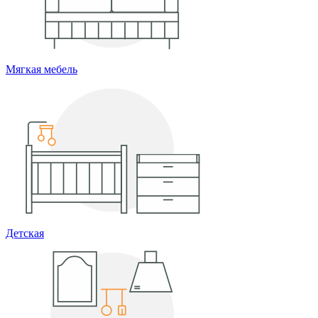
Мягкая мебель
Детская