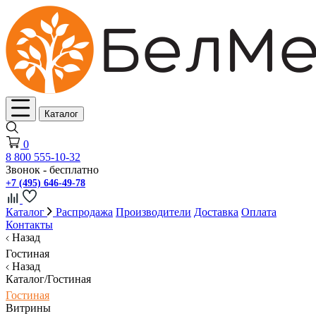
Каталог
0
8 800 555-10-32
Звонок - бесплатно
+7 (495) 646-49-78
Каталог
Распродажа
Производители
Доставка
Оплата
Контакты
Назад
Гостиная
Назад
Каталог/Гостиная
Гостиная
Витрины