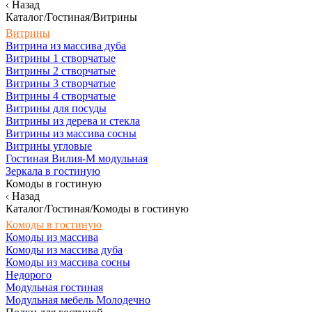
Назад
Каталог/Гостиная/Витрины
Витрины
Витрина из массива дуба
Витрины 1 створчатые
Витрины 2 створчатые
Витрины 3 створчатые
Витрины 4 створчатые
Витрины для посуды
Витрины из дерева и стекла
Витрины из массива сосны
Витрины угловые
Гостиная Вилия-М модульная
Зеркала в гостиную
Комоды в гостиную
Назад
Каталог/Гостиная/Комоды в гостиную
Комоды в гостиную
Комоды из массива
Комоды из массива дуба
Комоды из массива сосны
Недорого
Модульная гостиная
Модульная мебель Молодечно