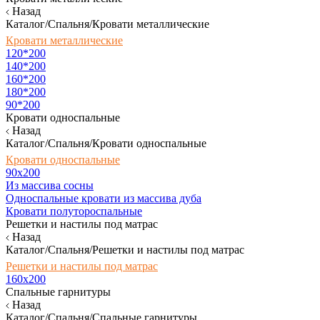
Назад
Каталог/Спальня/Кровати металлические
Кровати металлические
120*200
140*200
160*200
180*200
90*200
Кровати односпальные
Назад
Каталог/Спальня/Кровати односпальные
Кровати односпальные
90х200
Из массива сосны
Односпальные кровати из массива дуба
Кровати полутороспальные
Решетки и настилы под матрас
Назад
Каталог/Спальня/Решетки и настилы под матрас
Решетки и настилы под матрас
160х200
Спальные гарнитуры
Назад
Каталог/Спальня/Спальные гарнитуры