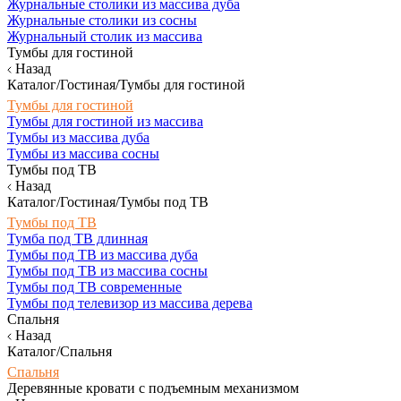
Журнальные столики из массива дуба
Журнальные столики из сосны
Журнальный столик из массива
Тумбы для гостиной
Назад
Каталог/Гостиная/Тумбы для гостиной
Тумбы для гостиной
Тумбы для гостиной из массива
Тумбы из массива дуба
Тумбы из массива сосны
Тумбы под ТВ
Назад
Каталог/Гостиная/Тумбы под ТВ
Тумбы под ТВ
Тумба под ТВ длинная
Тумбы под ТВ из массива дуба
Тумбы под ТВ из массива сосны
Тумбы под ТВ современные
Тумбы под телевизор из массива дерева
Спальня
Назад
Каталог/Спальня
Спальня
Деревянные кровати с подъемным механизмом