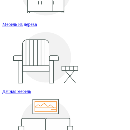
Мебель из дерева
Дачная мебель