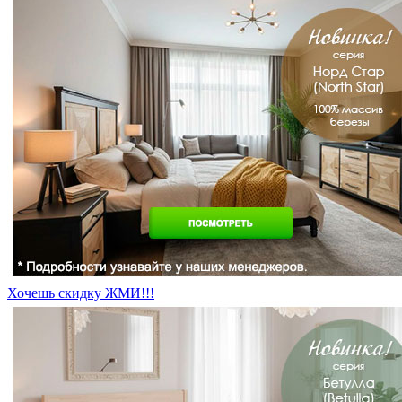
Хочешь скидку ЖМИ!!!