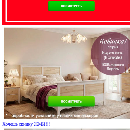
Хочешь скидку ЖМИ!!!