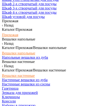
Шкаф 2-х створчатый для посуды
Шкаф 3-х створчатый для посуды
Шкаф 4-х створчатый для посуды
Шкаф угловой для посуды
Прихожая
Назад
Каталог/Прихожая
Прихожая
Вешалки напольные
Назад
Каталог/Прихожая/Вешалки напольные
Вешалки напольные
Напольные вешалки из дуба
Вешалки настенные
Назад
Каталог/Прихожая/Вешалки настенные
Вешалки настенные
Настенные вешалки из дуба
Настенные вешалки из сосны
Газетница
Зеркала для прихожей
Ключницы
Консоли
Наборы в прихожую