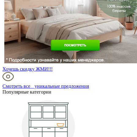
Хочешь скидку ЖМИ!!!
Смотреть все уникальные предложения
Популярные категории