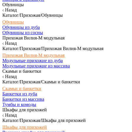
Обувницы
Назад
Каталог/Прихожая/Обувницы
Обувницы
Обувницы из дуба
Обувницы из сосны
Прихожая Вилия-М модульная
Назад
Каталог/Прихожая/Прихожая Вилия-М модульная
Прихожая Вилия-М модульная
Модульные прихожие из дуба
Модульные прихожие из массива
Скамьи и банкетки
Назад
Каталог/Прихожая/Скамьи и банкетки
Скамьи и банкетки
Банкетки из дуба
Банкетки из массива
Тумбы и комоды
Шкафы для прихожей
Назад
Каталог/Прихожая/Шкафы для прихожей
Шкафы для прихожей