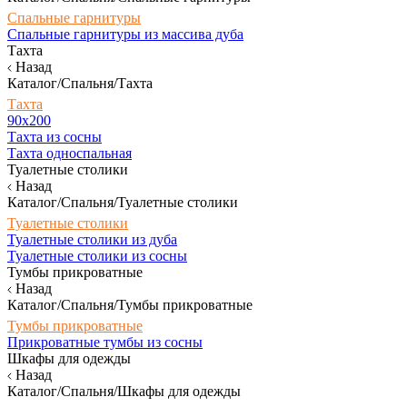
Спальные гарнитуры
Спальные гарнитуры из массива дуба
Тахта
Назад
Каталог/Спальня/Тахта
Тахта
90х200
Тахта из сосны
Тахта односпальная
Туалетные столики
Назад
Каталог/Спальня/Туалетные столики
Туалетные столики
Туалетные столики из дуба
Туалетные столики из сосны
Тумбы прикроватные
Назад
Каталог/Спальня/Тумбы прикроватные
Тумбы прикроватные
Прикроватные тумбы из сосны
Шкафы для одежды
Назад
Каталог/Спальня/Шкафы для одежды