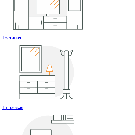
Гостиная
Прихожая