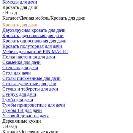
Комоды для дачи
Кровать для дачи
Назад
Каталог/Дачная мебель/Кровать для дачи
Кровать для дачи
Двухъярусная кровать для дачи
Кровать двуспальная для дачи
Кровать односпальная для дачи
Кровать полуторная для дачи
Мебель для ванной PIN MAGIC
Полка настенная для дачи
Скамейка для дачи
Стеллаж для дачи
Стол для дачи
Столы письменные для дачи
Столы туалетные для дачи
Стулья и табуреты для дачи
Сундук для дачи
Тумба для дачи
Тумбы прикроватные для дачи
Тумбы ТВ для дачи
Угловой диван на дачу
Деревянные кухни
Назад
Каталог/Деревянные кухни