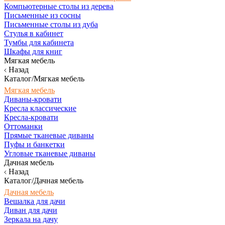
Компьютерные столы из дерева
Письменные из сосны
Письменные столы из дуба
Стулья в кабинет
Тумбы для кабинета
Шкафы для книг
Мягкая мебель
Назад
Каталог/Мягкая мебель
Мягкая мебель
Диваны-кровати
Кресла классические
Кресла-кровати
Оттоманки
Прямые тканевые диваны
Пуфы и банкетки
Угловые тканевые диваны
Дачная мебель
Назад
Каталог/Дачная мебель
Дачная мебель
Вешалка для дачи
Диван для дачи
Зеркала на дачу