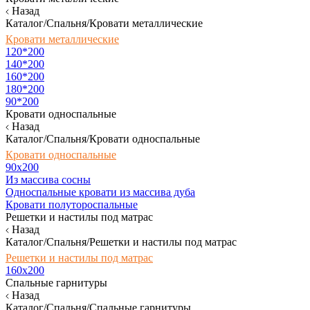
Назад
Каталог/Спальня/Кровати металлические
Кровати металлические
120*200
140*200
160*200
180*200
90*200
Кровати односпальные
Назад
Каталог/Спальня/Кровати односпальные
Кровати односпальные
90х200
Из массива сосны
Односпальные кровати из массива дуба
Кровати полутороспальные
Решетки и настилы под матрас
Назад
Каталог/Спальня/Решетки и настилы под матрас
Решетки и настилы под матрас
160х200
Спальные гарнитуры
Назад
Каталог/Спальня/Спальные гарнитуры