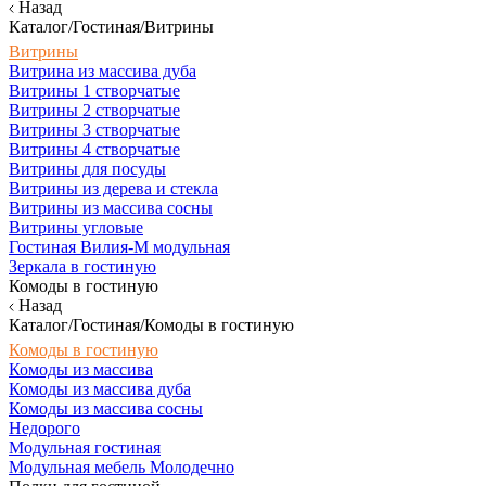
Назад
Каталог/Гостиная/Витрины
Витрины
Витрина из массива дуба
Витрины 1 створчатые
Витрины 2 створчатые
Витрины 3 створчатые
Витрины 4 створчатые
Витрины для посуды
Витрины из дерева и стекла
Витрины из массива сосны
Витрины угловые
Гостиная Вилия-М модульная
Зеркала в гостиную
Комоды в гостиную
Назад
Каталог/Гостиная/Комоды в гостиную
Комоды в гостиную
Комоды из массива
Комоды из массива дуба
Комоды из массива сосны
Недорого
Модульная гостиная
Модульная мебель Молодечно