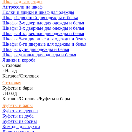
Шкафы для одежды
Антресоли на шкаф
Полки и ящики в шкаф для одежды
Шкаф 1-дверный для одежды и белья
Шкафы 2-х дверные для одежды и белья
Шкафы 3-х дверные для одежды и белья
Шкафы 4-х дверные для одежды и белья
Шкафы 5-ти дверные для одежды и белья
Шкафы 6-ти дверные для одежды и белья
Шкафы купе для одежды и белья
Шкафы угловые для одежды и белья
Ящики и короба
Столовая
Назад
Каталог/Столовая
Столовая
Буфеты и бары
Назад
Каталог/Столовая/Буфеты и бары
Буфеты и бары
Буфеты из дерева
Буфеты из дуба
Буфеты из сосны
Комоды для кухни
Лавки и скамьи