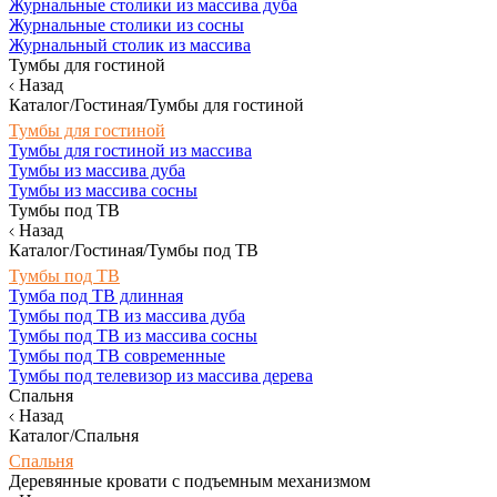
Журнальные столики из массива дуба
Журнальные столики из сосны
Журнальный столик из массива
Тумбы для гостиной
Назад
Каталог/Гостиная/Тумбы для гостиной
Тумбы для гостиной
Тумбы для гостиной из массива
Тумбы из массива дуба
Тумбы из массива сосны
Тумбы под ТВ
Назад
Каталог/Гостиная/Тумбы под ТВ
Тумбы под ТВ
Тумба под ТВ длинная
Тумбы под ТВ из массива дуба
Тумбы под ТВ из массива сосны
Тумбы под ТВ современные
Тумбы под телевизор из массива дерева
Спальня
Назад
Каталог/Спальня
Спальня
Деревянные кровати с подъемным механизмом