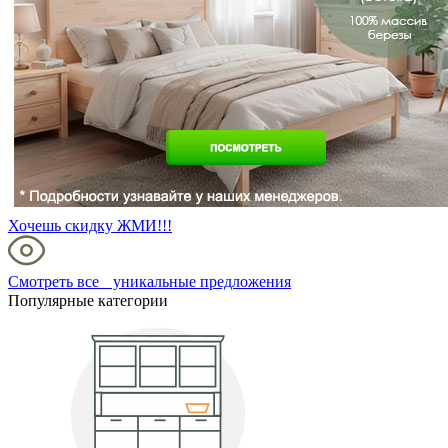
Хочешь скидку ЖМИ!!!
Смотреть все уникальные предложения
Популярные категории