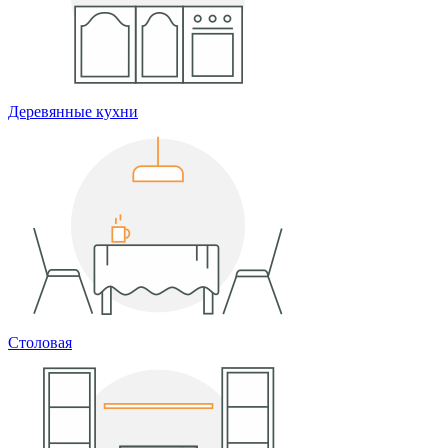
Деревянные кухни
Столовая