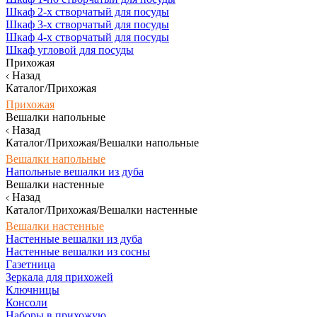
Шкаф 2-х створчатый для посуды
Шкаф 3-х створчатый для посуды
Шкаф 4-х створчатый для посуды
Шкаф угловой для посуды
Прихожая
Назад
Каталог/Прихожая
Прихожая
Вешалки напольные
Назад
Каталог/Прихожая/Вешалки напольные
Вешалки напольные
Напольные вешалки из дуба
Вешалки настенные
Назад
Каталог/Прихожая/Вешалки настенные
Вешалки настенные
Настенные вешалки из дуба
Настенные вешалки из сосны
Газетница
Зеркала для прихожей
Ключницы
Консоли
Наборы в прихожую