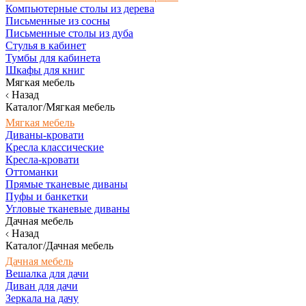
Компьютерные столы из дерева
Письменные из сосны
Письменные столы из дуба
Стулья в кабинет
Тумбы для кабинета
Шкафы для книг
Мягкая мебель
Назад
Каталог/Мягкая мебель
Мягкая мебель
Диваны-кровати
Кресла классические
Кресла-кровати
Оттоманки
Прямые тканевые диваны
Пуфы и банкетки
Угловые тканевые диваны
Дачная мебель
Назад
Каталог/Дачная мебель
Дачная мебель
Вешалка для дачи
Диван для дачи
Зеркала на дачу