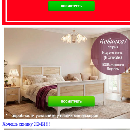
Хочешь скидку ЖМИ!!!