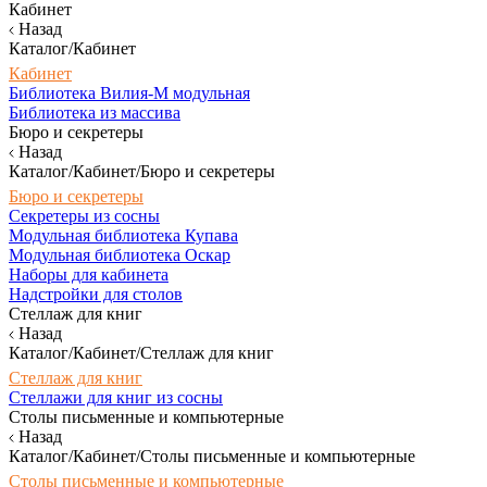
Кабинет
Назад
Каталог/Кабинет
Кабинет
Библиотека Вилия-М модульная
Библиотека из массива
Бюро и секретеры
Назад
Каталог/Кабинет/Бюро и секретеры
Бюро и секретеры
Секретеры из сосны
Модульная библиотека Купава
Модульная библиотека Оскар
Наборы для кабинета
Надстройки для столов
Стеллаж для книг
Назад
Каталог/Кабинет/Стеллаж для книг
Стеллаж для книг
Стеллажи для книг из сосны
Столы письменные и компьютерные
Назад
Каталог/Кабинет/Столы письменные и компьютерные
Столы письменные и компьютерные