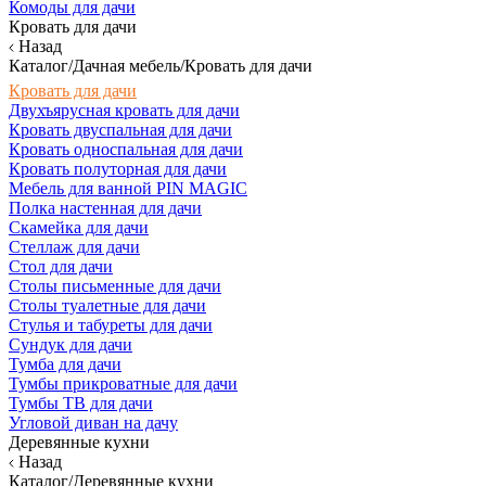
Комоды для дачи
Кровать для дачи
Назад
Каталог/Дачная мебель/Кровать для дачи
Кровать для дачи
Двухъярусная кровать для дачи
Кровать двуспальная для дачи
Кровать односпальная для дачи
Кровать полуторная для дачи
Мебель для ванной PIN MAGIC
Полка настенная для дачи
Скамейка для дачи
Стеллаж для дачи
Стол для дачи
Столы письменные для дачи
Столы туалетные для дачи
Стулья и табуреты для дачи
Сундук для дачи
Тумба для дачи
Тумбы прикроватные для дачи
Тумбы ТВ для дачи
Угловой диван на дачу
Деревянные кухни
Назад
Каталог/Деревянные кухни