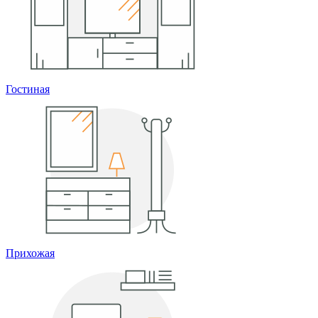
Гостиная
Прихожая