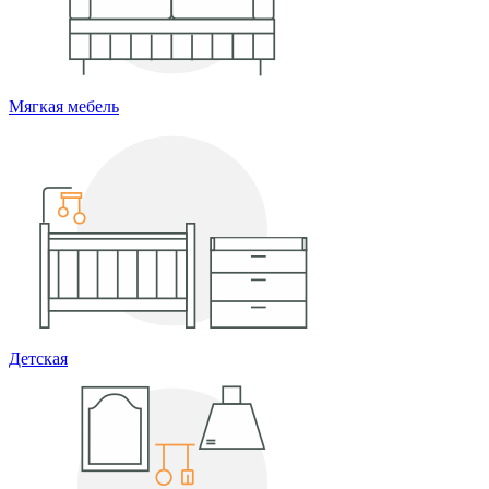
Мягкая мебель
Детская