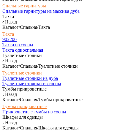
Спальные гарнитуры
Спальные гарнитуры из массива дуба
Тахта
Назад
Каталог/Спальня/Тахта
Тахта
90х200
Тахта из сосны
Тахта односпальная
Туалетные столики
Назад
Каталог/Спальня/Туалетные столики
Туалетные столики
Туалетные столики из дуба
Туалетные столики из сосны
Тумбы прикроватные
Назад
Каталог/Спальня/Тумбы прикроватные
Тумбы прикроватные
Прикроватные тумбы из сосны
Шкафы для одежды
Назад
Каталог/Спальня/Шкафы для одежды