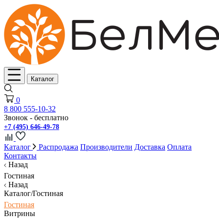
Каталог
0
8 800 555-10-32
Звонок - бесплатно
+7 (495) 646-49-78
Каталог
Распродажа
Производители
Доставка
Оплата
Контакты
Назад
Гостиная
Назад
Каталог/Гостиная
Гостиная
Витрины