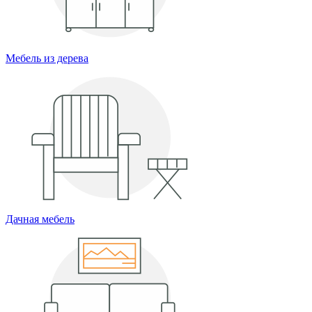
Мебель из дерева
Дачная мебель