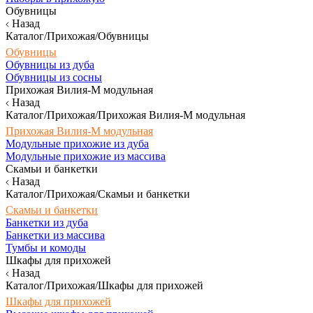
Обувницы
Назад
Каталог/Прихожая/Обувницы
Обувницы
Обувницы из дуба
Обувницы из сосны
Прихожая Вилия-М модульная
Назад
Каталог/Прихожая/Прихожая Вилия-М модульная
Прихожая Вилия-М модульная
Модульные прихожие из дуба
Модульные прихожие из массива
Скамьи и банкетки
Назад
Каталог/Прихожая/Скамьи и банкетки
Скамьи и банкетки
Банкетки из дуба
Банкетки из массива
Тумбы и комоды
Шкафы для прихожей
Назад
Каталог/Прихожая/Шкафы для прихожей
Шкафы для прихожей