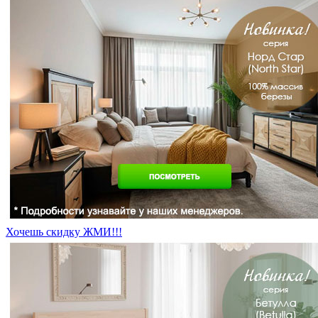
Хочешь скидку ЖМИ!!!