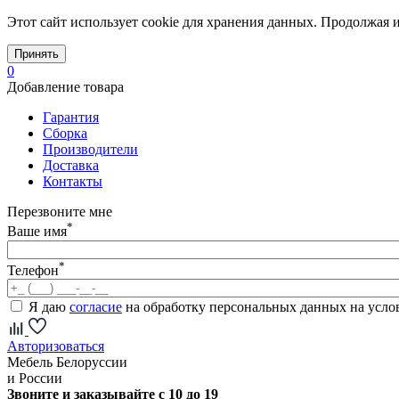
Этот сайт использует cookie для хранения данных. Продолжая и
Принять
0
Добавление товара
Гарантия
Сборка
Производители
Доставка
Контакты
Перезвоните мне
*
Ваше имя
*
Телефон
Я даю
согласие
на обработку персональных данных на усл
Авторизоваться
Мебель Белоруссии
и России
Звоните и заказывайте с 10 до 19