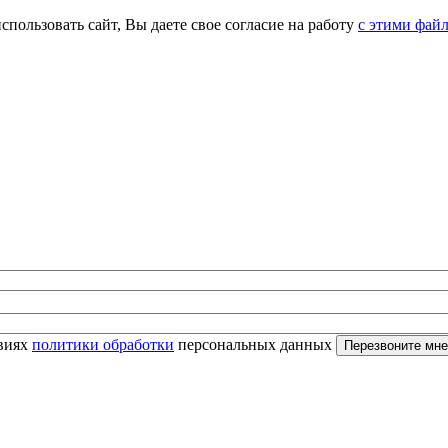
спользовать сайт, Вы даете свое согласие на работу
с этими фай
овиях
политики обработки
персональных данных