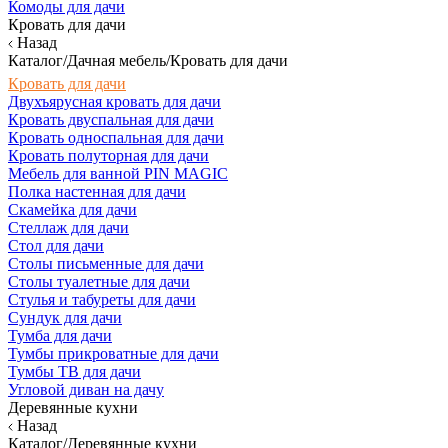
Комоды для дачи
Кровать для дачи
Назад
Каталог/Дачная мебель/Кровать для дачи
Кровать для дачи
Двухъярусная кровать для дачи
Кровать двуспальная для дачи
Кровать односпальная для дачи
Кровать полуторная для дачи
Мебель для ванной PIN MAGIC
Полка настенная для дачи
Скамейка для дачи
Стеллаж для дачи
Стол для дачи
Столы письменные для дачи
Столы туалетные для дачи
Стулья и табуреты для дачи
Сундук для дачи
Тумба для дачи
Тумбы прикроватные для дачи
Тумбы ТВ для дачи
Угловой диван на дачу
Деревянные кухни
Назад
Каталог/Деревянные кухни