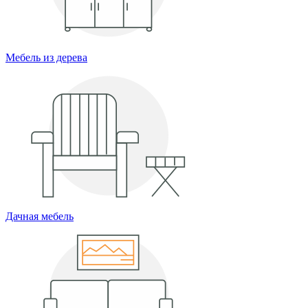
Мебель из дерева
Дачная мебель