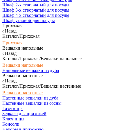
Шкаф 2-х створчатый для посуды
Шкаф 3-х створчатый для посуды
Шкаф 4-х створчатый для посуды
Шкаф угловой для посуды
Прихожая
Назад
Каталог/Прихожая
Прихожая
Вешалки напольные
Назад
Каталог/Прихожая/Вешалки напольные
Вешалки напольные
Напольные вешалки из дуба
Вешалки настенные
Назад
Каталог/Прихожая/Вешалки настенные
Вешалки настенные
Настенные вешалки из дуба
Настенные вешалки из сосны
Газетница
Зеркала для прихожей
Ключницы
Консоли
Наборы в прихожую