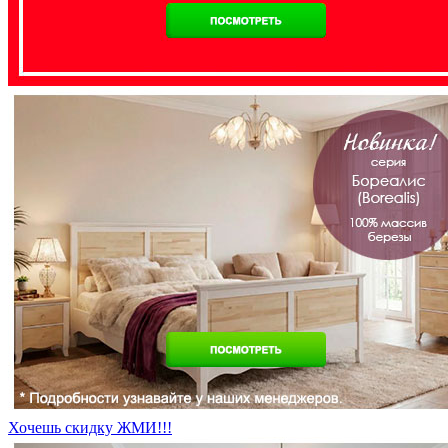
Хочешь скидку ЖМИ!!!