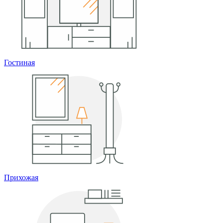
Гостиная
Прихожая