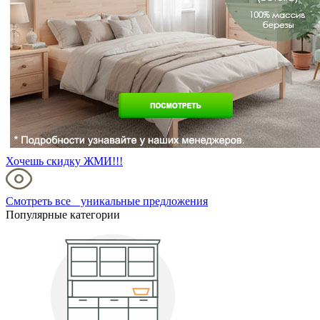
Хочешь скидку ЖМИ!!!
Смотреть все уникальные предложения
Популярные категории