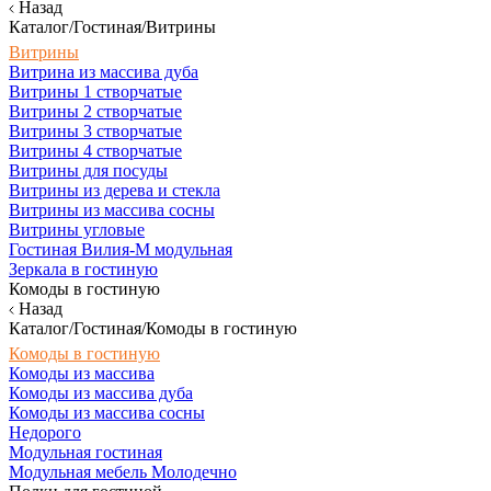
Назад
Каталог/Гостиная/Витрины
Витрины
Витрина из массива дуба
Витрины 1 створчатые
Витрины 2 створчатые
Витрины 3 створчатые
Витрины 4 створчатые
Витрины для посуды
Витрины из дерева и стекла
Витрины из массива сосны
Витрины угловые
Гостиная Вилия-М модульная
Зеркала в гостиную
Комоды в гостиную
Назад
Каталог/Гостиная/Комоды в гостиную
Комоды в гостиную
Комоды из массива
Комоды из массива дуба
Комоды из массива сосны
Недорого
Модульная гостиная
Модульная мебель Молодечно