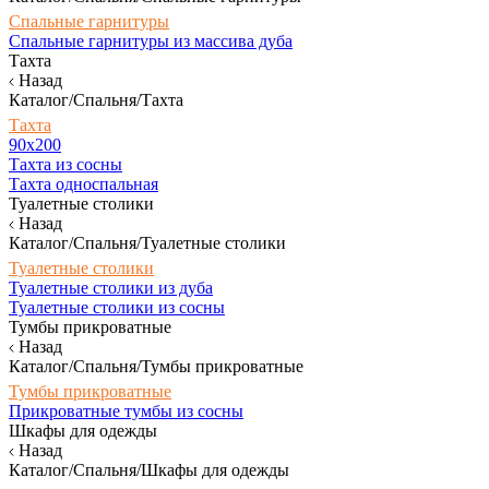
Спальные гарнитуры
Спальные гарнитуры из массива дуба
Тахта
Назад
Каталог/Спальня/Тахта
Тахта
90х200
Тахта из сосны
Тахта односпальная
Туалетные столики
Назад
Каталог/Спальня/Туалетные столики
Туалетные столики
Туалетные столики из дуба
Туалетные столики из сосны
Тумбы прикроватные
Назад
Каталог/Спальня/Тумбы прикроватные
Тумбы прикроватные
Прикроватные тумбы из сосны
Шкафы для одежды
Назад
Каталог/Спальня/Шкафы для одежды