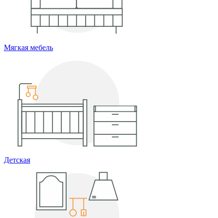
Мягкая мебель
Детская