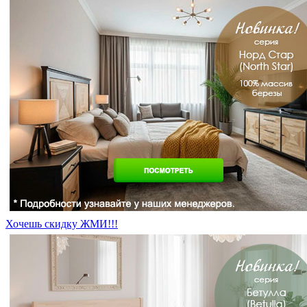
Хочешь скидку ЖМИ!!!