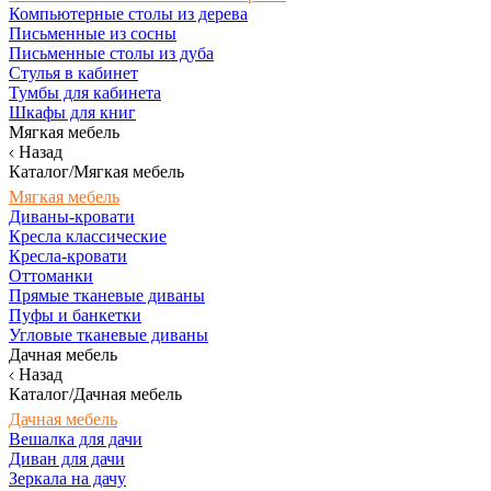
Компьютерные столы из дерева
Письменные из сосны
Письменные столы из дуба
Стулья в кабинет
Тумбы для кабинета
Шкафы для книг
Мягкая мебель
Назад
Каталог/Мягкая мебель
Мягкая мебель
Диваны-кровати
Кресла классические
Кресла-кровати
Оттоманки
Прямые тканевые диваны
Пуфы и банкетки
Угловые тканевые диваны
Дачная мебель
Назад
Каталог/Дачная мебель
Дачная мебель
Вешалка для дачи
Диван для дачи
Зеркала на дачу