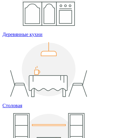
Деревянные кухни
Столовая