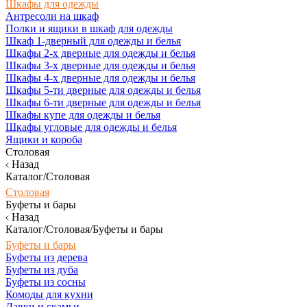
Шкафы для одежды
Антресоли на шкаф
Полки и ящики в шкаф для одежды
Шкаф 1-дверный для одежды и белья
Шкафы 2-х дверные для одежды и белья
Шкафы 3-х дверные для одежды и белья
Шкафы 4-х дверные для одежды и белья
Шкафы 5-ти дверные для одежды и белья
Шкафы 6-ти дверные для одежды и белья
Шкафы купе для одежды и белья
Шкафы угловые для одежды и белья
Ящики и короба
Столовая
Назад
Каталог/Столовая
Столовая
Буфеты и бары
Назад
Каталог/Столовая/Буфеты и бары
Буфеты и бары
Буфеты из дерева
Буфеты из дуба
Буфеты из сосны
Комоды для кухни
Лавки и скамьи