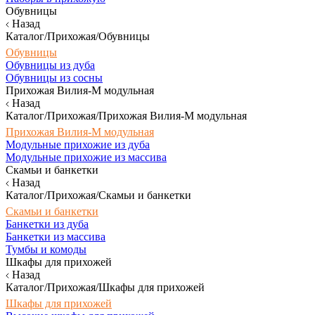
Обувницы
Назад
Каталог/Прихожая/Обувницы
Обувницы
Обувницы из дуба
Обувницы из сосны
Прихожая Вилия-М модульная
Назад
Каталог/Прихожая/Прихожая Вилия-М модульная
Прихожая Вилия-М модульная
Модульные прихожие из дуба
Модульные прихожие из массива
Скамьи и банкетки
Назад
Каталог/Прихожая/Скамьи и банкетки
Скамьи и банкетки
Банкетки из дуба
Банкетки из массива
Тумбы и комоды
Шкафы для прихожей
Назад
Каталог/Прихожая/Шкафы для прихожей
Шкафы для прихожей