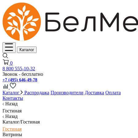
Каталог
0
8 800 555-10-32
Звонок - бесплатно
+7 (495) 646-49-78
Каталог
Распродажа
Производители
Доставка
Оплата
Контакты
Назад
Гостиная
Назад
Каталог/Гостиная
Гостиная
Витрины