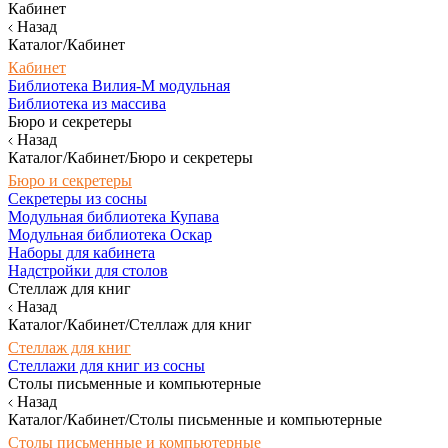
Кабинет
Назад
Каталог/Кабинет
Кабинет
Библиотека Вилия-М модульная
Библиотека из массива
Бюро и секретеры
Назад
Каталог/Кабинет/Бюро и секретеры
Бюро и секретеры
Секретеры из сосны
Модульная библиотека Купава
Модульная библиотека Оскар
Наборы для кабинета
Надстройки для столов
Стеллаж для книг
Назад
Каталог/Кабинет/Стеллаж для книг
Стеллаж для книг
Стеллажи для книг из сосны
Столы письменные и компьютерные
Назад
Каталог/Кабинет/Столы письменные и компьютерные
Столы письменные и компьютерные