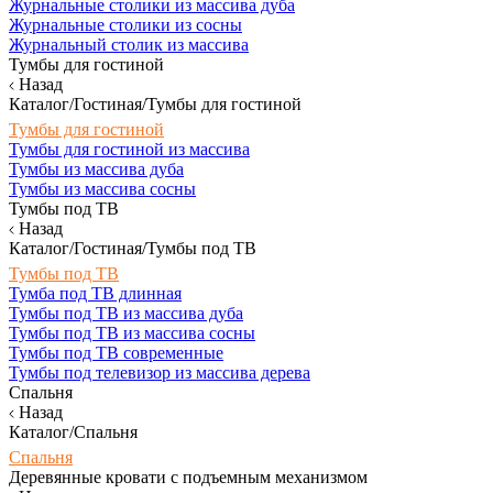
Журнальные столики из массива дуба
Журнальные столики из сосны
Журнальный столик из массива
Тумбы для гостиной
Назад
Каталог/Гостиная/Тумбы для гостиной
Тумбы для гостиной
Тумбы для гостиной из массива
Тумбы из массива дуба
Тумбы из массива сосны
Тумбы под ТВ
Назад
Каталог/Гостиная/Тумбы под ТВ
Тумбы под ТВ
Тумба под ТВ длинная
Тумбы под ТВ из массива дуба
Тумбы под ТВ из массива сосны
Тумбы под ТВ современные
Тумбы под телевизор из массива дерева
Спальня
Назад
Каталог/Спальня
Спальня
Деревянные кровати с подъемным механизмом