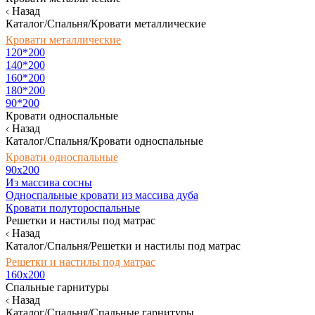
Назад
Каталог/Спальня/Кровати металлические
Кровати металлические
120*200
140*200
160*200
180*200
90*200
Кровати односпальные
Назад
Каталог/Спальня/Кровати односпальные
Кровати односпальные
90х200
Из массива сосны
Односпальные кровати из массива дуба
Кровати полутороспальные
Решетки и настилы под матрас
Назад
Каталог/Спальня/Решетки и настилы под матрас
Решетки и настилы под матрас
160х200
Спальные гарнитуры
Назад
Каталог/Спальня/Спальные гарнитуры