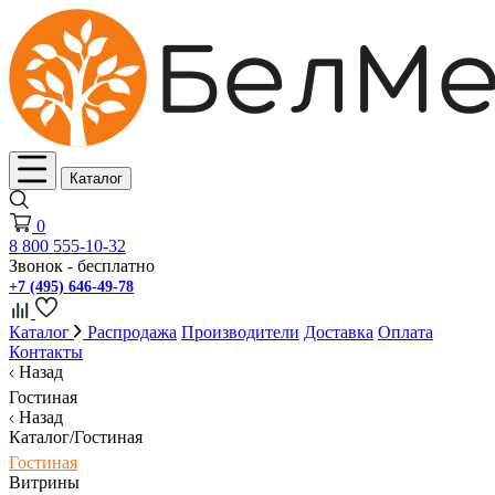
Каталог
0
8 800 555-10-32
Звонок - бесплатно
+7 (495) 646-49-78
Каталог
Распродажа
Производители
Доставка
Оплата
Контакты
Назад
Гостиная
Назад
Каталог/Гостиная
Гостиная
Витрины