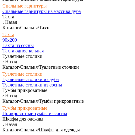
Спальные гарнитуры
Спальные гарнитуры из массива дуба
Тахта
Назад
Каталог/Спальня/Тахта
Тахта
90х200
Тахта из сосны
Тахта односпальная
Туалетные столики
Назад
Каталог/Спальня/Туалетные столики
Туалетные столики
Туалетные столики из дуба
Туалетные столики из сосны
Тумбы прикроватные
Назад
Каталог/Спальня/Тумбы прикроватные
Тумбы прикроватные
Прикроватные тумбы из сосны
Шкафы для одежды
Назад
Каталог/Спальня/Шкафы для одежды