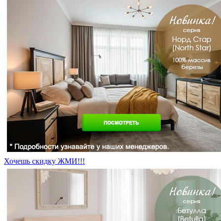
Хочешь скидку ЖМИ!!!