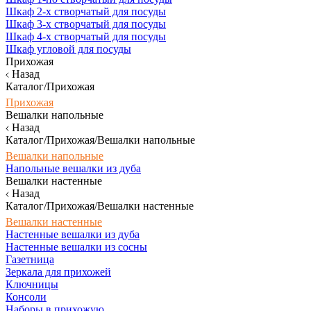
Шкаф 2-х створчатый для посуды
Шкаф 3-х створчатый для посуды
Шкаф 4-х створчатый для посуды
Шкаф угловой для посуды
Прихожая
Назад
Каталог/Прихожая
Прихожая
Вешалки напольные
Назад
Каталог/Прихожая/Вешалки напольные
Вешалки напольные
Напольные вешалки из дуба
Вешалки настенные
Назад
Каталог/Прихожая/Вешалки настенные
Вешалки настенные
Настенные вешалки из дуба
Настенные вешалки из сосны
Газетница
Зеркала для прихожей
Ключницы
Консоли
Наборы в прихожую