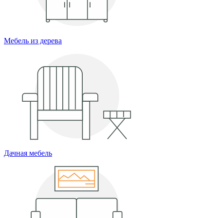
Мебель из дерева
Дачная мебель