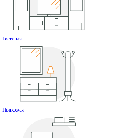
Гостиная
Прихожая