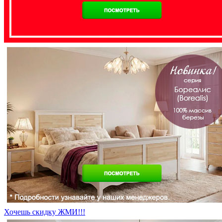
Хочешь скидку ЖМИ!!!