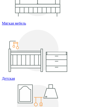
Мягкая мебель
Детская