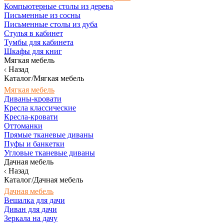
Компьютерные столы из дерева
Письменные из сосны
Письменные столы из дуба
Стулья в кабинет
Тумбы для кабинета
Шкафы для книг
Мягкая мебель
Назад
Каталог/Мягкая мебель
Мягкая мебель
Диваны-кровати
Кресла классические
Кресла-кровати
Оттоманки
Прямые тканевые диваны
Пуфы и банкетки
Угловые тканевые диваны
Дачная мебель
Назад
Каталог/Дачная мебель
Дачная мебель
Вешалка для дачи
Диван для дачи
Зеркала на дачу