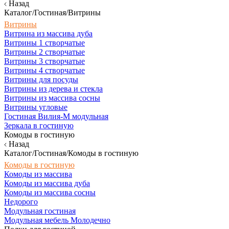
Назад
Каталог/Гостиная/Витрины
Витрины
Витрина из массива дуба
Витрины 1 створчатые
Витрины 2 створчатые
Витрины 3 створчатые
Витрины 4 створчатые
Витрины для посуды
Витрины из дерева и стекла
Витрины из массива сосны
Витрины угловые
Гостиная Вилия-М модульная
Зеркала в гостиную
Комоды в гостиную
Назад
Каталог/Гостиная/Комоды в гостиную
Комоды в гостиную
Комоды из массива
Комоды из массива дуба
Комоды из массива сосны
Недорого
Модульная гостиная
Модульная мебель Молодечно