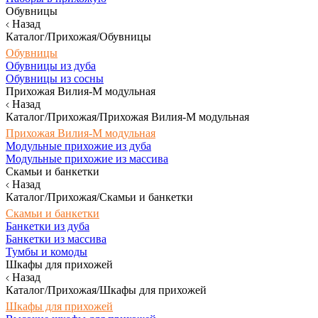
Обувницы
Назад
Каталог/Прихожая/Обувницы
Обувницы
Обувницы из дуба
Обувницы из сосны
Прихожая Вилия-М модульная
Назад
Каталог/Прихожая/Прихожая Вилия-М модульная
Прихожая Вилия-М модульная
Модульные прихожие из дуба
Модульные прихожие из массива
Скамьи и банкетки
Назад
Каталог/Прихожая/Скамьи и банкетки
Скамьи и банкетки
Банкетки из дуба
Банкетки из массива
Тумбы и комоды
Шкафы для прихожей
Назад
Каталог/Прихожая/Шкафы для прихожей
Шкафы для прихожей