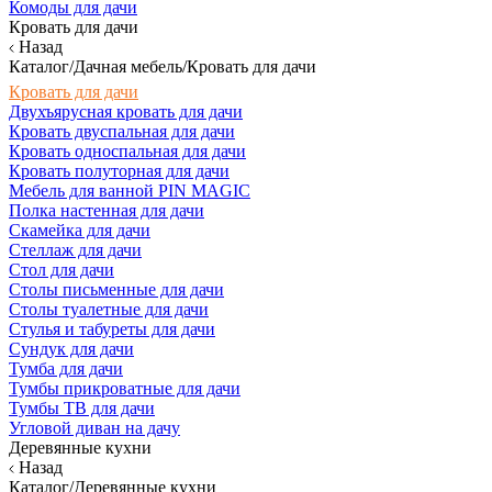
Комоды для дачи
Кровать для дачи
Назад
Каталог/Дачная мебель/Кровать для дачи
Кровать для дачи
Двухъярусная кровать для дачи
Кровать двуспальная для дачи
Кровать односпальная для дачи
Кровать полуторная для дачи
Мебель для ванной PIN MAGIC
Полка настенная для дачи
Скамейка для дачи
Стеллаж для дачи
Стол для дачи
Столы письменные для дачи
Столы туалетные для дачи
Стулья и табуреты для дачи
Сундук для дачи
Тумба для дачи
Тумбы прикроватные для дачи
Тумбы ТВ для дачи
Угловой диван на дачу
Деревянные кухни
Назад
Каталог/Деревянные кухни