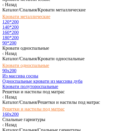
Назад
Каталог/Спальня/Кровати металлические
Кровати металлические
120*200
140*200
160*200
180*200
90*200
Кровати односпальные
Назад
Каталог/Спальня/Кровати односпальные
Кровати односпальные
90х200
Из массива сосны
Односпальные кровати из массива дуба
Кровати полутороспальные
Решетки и настилы под матрас
Назад
Каталог/Спальня/Решетки и настилы под матрас
Решетки и настилы под матрас
160х200
Спальные гарнитуры
Назад
Каталог/Спальня/Спальные гарнитуры