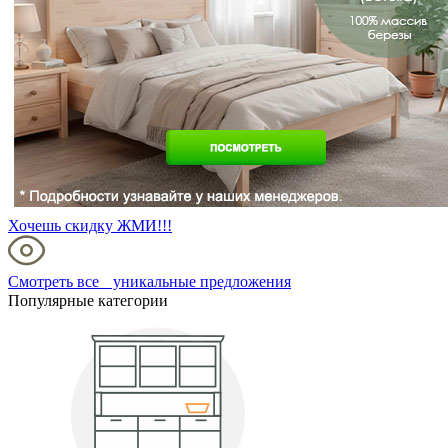
Хочешь скидку ЖМИ!!!
Смотреть все уникальные предложения
Популярные категории