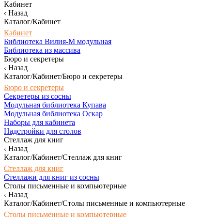
Кабинет
Назад
Каталог/Кабинет
Кабинет
Библиотека Вилия-М модульная
Библиотека из массива
Бюро и секретеры
Назад
Каталог/Кабинет/Бюро и секретеры
Бюро и секретеры
Секретеры из сосны
Модульная библиотека Купава
Модульная библиотека Оскар
Наборы для кабинета
Надстройки для столов
Стеллаж для книг
Назад
Каталог/Кабинет/Стеллаж для книг
Стеллаж для книг
Стеллажи для книг из сосны
Столы письменные и компьютерные
Назад
Каталог/Кабинет/Столы письменные и компьютерные
Столы письменные и компьютерные