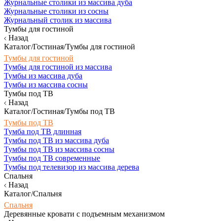
Журнальные столики из массива дуба
Журнальные столики из сосны
Журнальный столик из массива
Тумбы для гостиной
Назад
Каталог/Гостиная/Тумбы для гостиной
Тумбы для гостиной
Тумбы для гостиной из массива
Тумбы из массива дуба
Тумбы из массива сосны
Тумбы под ТВ
Назад
Каталог/Гостиная/Тумбы под ТВ
Тумбы под ТВ
Тумба под ТВ длинная
Тумбы под ТВ из массива дуба
Тумбы под ТВ из массива сосны
Тумбы под ТВ современные
Тумбы под телевизор из массива дерева
Спальня
Назад
Каталог/Спальня
Спальня
Деревянные кровати с подъемным механизмом