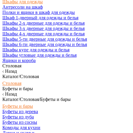
Шкафы для одежды
Антресоли на шкаф
Полки и ящики в шкаф для одежды
Шкаф 1-дверный для одежды и белья
Шкафы 2-х дверные для одежды и белья
Шкафы 3-х дверные для одежды и белья
Шкафы 4-х дверные для одежды и белья
Шкафы 5-ти дверные для одежды и белья
Шкафы 6-ти дверные для одежды и белья
Шкафы купе для одежды и белья
Шкафы угловые для одежды и белья
Ящики и короба
Столовая
Назад
Каталог/Столовая
Столовая
Буфеты и бары
Назад
Каталог/Столовая/Буфеты и бары
Буфеты и бары
Буфеты из дерева
Буфеты из дуба
Буфеты из сосны
Комоды для кухни
Лавки и скамьи