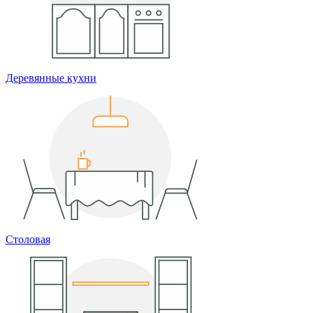
Деревянные кухни
Столовая