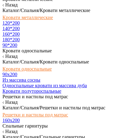
Назад
Каталог/Спальня/Кровати металлические
Кровати металлические
120*200
140*200
160*200
180*200
90*200
Кровати односпальные
Назад
Каталог/Спальня/Кровати односпальные
Кровати односпальные
90х200
Из массива сосны
Односпальные кровати из массива дуба
Кровати полутороспальные
Решетки и настилы под матрас
Назад
Каталог/Спальня/Решетки и настилы под матрас
Решетки и настилы под матрас
160х200
Спальные гарнитуры
Назад
Каталог/Спальня/Спальные гарнитуры