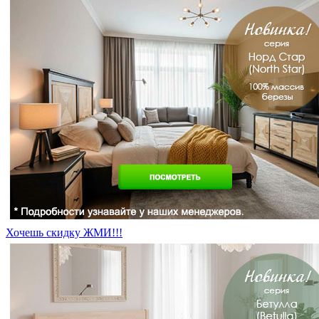
Хочешь скидку ЖМИ!!!