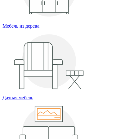
Мебель из дерева
Дачная мебель