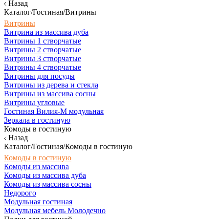
Назад
Каталог/Гостиная/Витрины
Витрины
Витрина из массива дуба
Витрины 1 створчатые
Витрины 2 створчатые
Витрины 3 створчатые
Витрины 4 створчатые
Витрины для посуды
Витрины из дерева и стекла
Витрины из массива сосны
Витрины угловые
Гостиная Вилия-М модульная
Зеркала в гостиную
Комоды в гостиную
Назад
Каталог/Гостиная/Комоды в гостиную
Комоды в гостиную
Комоды из массива
Комоды из массива дуба
Комоды из массива сосны
Недорого
Модульная гостиная
Модульная мебель Молодечно