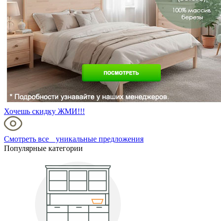
Хочешь скидку ЖМИ!!!
Смотреть все уникальные предложения
Популярные категории