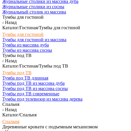
Журнальные столики из массива дуба
Журнальные столики из сосны
Журнальный столик из массива
Тумбы для гостиной
Назад
Каталог/Гостиная/Тумбы для гостиной
Тумбы для гостиной
Тумбы для гостиной из массива
Тумбы из массива дуба
Тумбы из массива сосны
Тумбы под ТВ
Назад
Каталог/Гостиная/Тумбы под ТВ
Тумбы под ТВ
Тумба под ТВ длинная
Тумбы под ТВ из массива дуба
Тумбы под ТВ из массива сосны
Тумбы под ТВ современные
Тумбы под телевизор из массива дерева
Спальня
Назад
Каталог/Спальня
Спальня
Деревянные кровати с подъемным механизмом