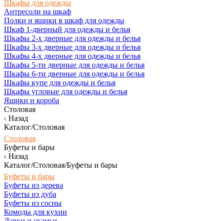
Шкафы для одежды
Антресоли на шкаф
Полки и ящики в шкаф для одежды
Шкаф 1-дверный для одежды и белья
Шкафы 2-х дверные для одежды и белья
Шкафы 3-х дверные для одежды и белья
Шкафы 4-х дверные для одежды и белья
Шкафы 5-ти дверные для одежды и белья
Шкафы 6-ти дверные для одежды и белья
Шкафы купе для одежды и белья
Шкафы угловые для одежды и белья
Ящики и короба
Столовая
Назад
Каталог/Столовая
Столовая
Буфеты и бары
Назад
Каталог/Столовая/Буфеты и бары
Буфеты и бары
Буфеты из дерева
Буфеты из дуба
Буфеты из сосны
Комоды для кухни
Лавки и скамьи