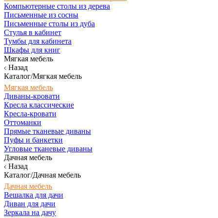
Компьютерные столы из дерева
Письменные из сосны
Письменные столы из дуба
Стулья в кабинет
Тумбы для кабинета
Шкафы для книг
Мягкая мебель
Назад
Каталог/Мягкая мебель
Мягкая мебель
Диваны-кровати
Кресла классические
Кресла-кровати
Оттоманки
Прямые тканевые диваны
Пуфы и банкетки
Угловые тканевые диваны
Дачная мебель
Назад
Каталог/Дачная мебель
Дачная мебель
Вешалка для дачи
Диван для дачи
Зеркала на дачу