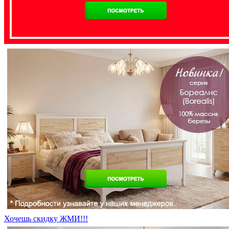
Хочешь скидку ЖМИ!!!