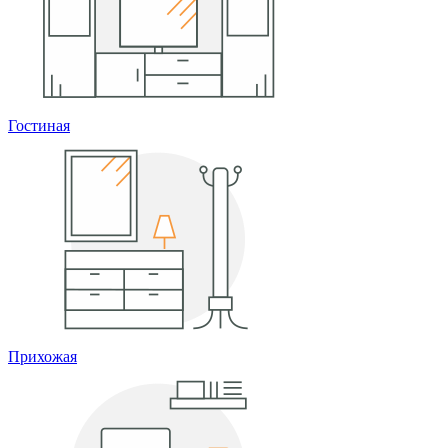
Гостиная
Прихожая