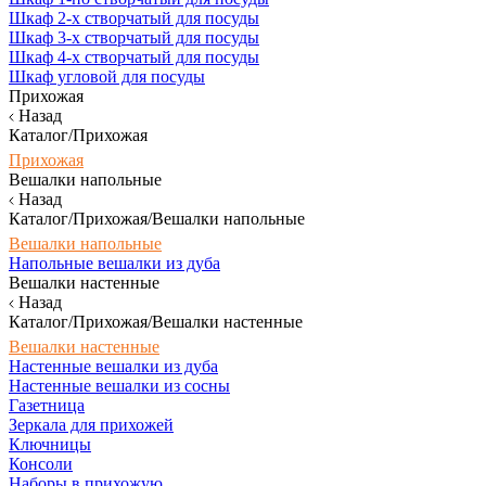
Шкаф 2-х створчатый для посуды
Шкаф 3-х створчатый для посуды
Шкаф 4-х створчатый для посуды
Шкаф угловой для посуды
Прихожая
Назад
Каталог/Прихожая
Прихожая
Вешалки напольные
Назад
Каталог/Прихожая/Вешалки напольные
Вешалки напольные
Напольные вешалки из дуба
Вешалки настенные
Назад
Каталог/Прихожая/Вешалки настенные
Вешалки настенные
Настенные вешалки из дуба
Настенные вешалки из сосны
Газетница
Зеркала для прихожей
Ключницы
Консоли
Наборы в прихожую