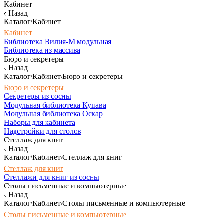
Кабинет
Назад
Каталог/Кабинет
Кабинет
Библиотека Вилия-М модульная
Библиотека из массива
Бюро и секретеры
Назад
Каталог/Кабинет/Бюро и секретеры
Бюро и секретеры
Секретеры из сосны
Модульная библиотека Купава
Модульная библиотека Оскар
Наборы для кабинета
Надстройки для столов
Стеллаж для книг
Назад
Каталог/Кабинет/Стеллаж для книг
Стеллаж для книг
Стеллажи для книг из сосны
Столы письменные и компьютерные
Назад
Каталог/Кабинет/Столы письменные и компьютерные
Столы письменные и компьютерные