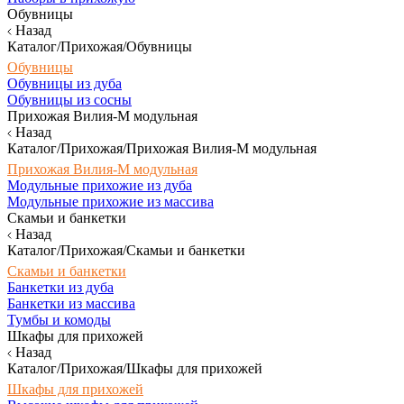
Обувницы
Назад
Каталог/Прихожая/Обувницы
Обувницы
Обувницы из дуба
Обувницы из сосны
Прихожая Вилия-М модульная
Назад
Каталог/Прихожая/Прихожая Вилия-М модульная
Прихожая Вилия-М модульная
Модульные прихожие из дуба
Модульные прихожие из массива
Скамьи и банкетки
Назад
Каталог/Прихожая/Скамьи и банкетки
Скамьи и банкетки
Банкетки из дуба
Банкетки из массива
Тумбы и комоды
Шкафы для прихожей
Назад
Каталог/Прихожая/Шкафы для прихожей
Шкафы для прихожей