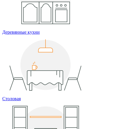
Деревянные кухни
Столовая