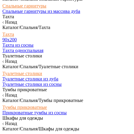
Спальные гарнитуры
Спальные гарнитуры из массива дуба
Тахта
Назад
Каталог/Спальня/Тахта
Тахта
90х200
Тахта из сосны
Тахта односпальная
Туалетные столики
Назад
Каталог/Спальня/Туалетные столики
Туалетные столики
Туалетные столики из дуба
Туалетные столики из сосны
Тумбы прикроватные
Назад
Каталог/Спальня/Тумбы прикроватные
Тумбы прикроватные
Прикроватные тумбы из сосны
Шкафы для одежды
Назад
Каталог/Спальня/Шкафы для одежды