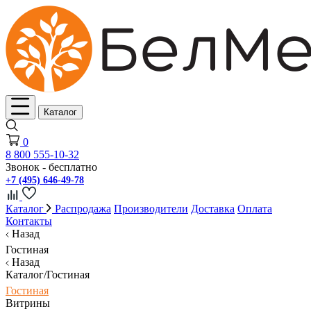
Каталог
0
8 800 555-10-32
Звонок - бесплатно
+7 (495) 646-49-78
Каталог
Распродажа
Производители
Доставка
Оплата
Контакты
Назад
Гостиная
Назад
Каталог/Гостиная
Гостиная
Витрины