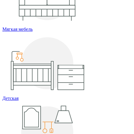
Мягкая мебель
Детская