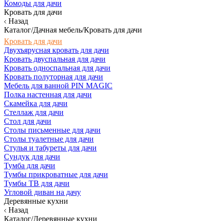
Комоды для дачи
Кровать для дачи
Назад
Каталог/Дачная мебель/Кровать для дачи
Кровать для дачи
Двухъярусная кровать для дачи
Кровать двуспальная для дачи
Кровать односпальная для дачи
Кровать полуторная для дачи
Мебель для ванной PIN MAGIC
Полка настенная для дачи
Скамейка для дачи
Стеллаж для дачи
Стол для дачи
Столы письменные для дачи
Столы туалетные для дачи
Стулья и табуреты для дачи
Сундук для дачи
Тумба для дачи
Тумбы прикроватные для дачи
Тумбы ТВ для дачи
Угловой диван на дачу
Деревянные кухни
Назад
Каталог/Деревянные кухни