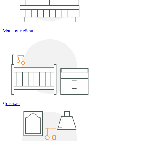
Мягкая мебель
Детская