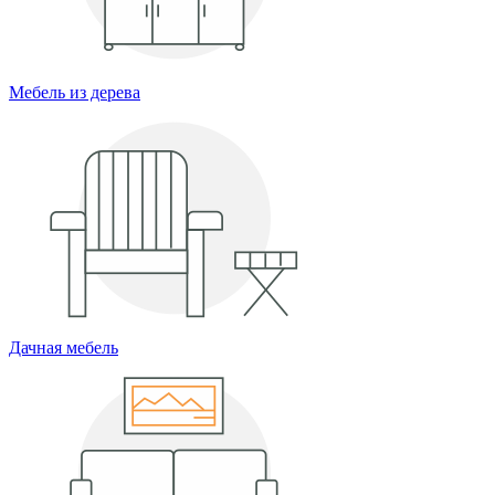
Мебель из дерева
Дачная мебель