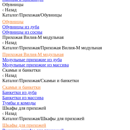
Обувницы
Назад
Каталог/Прихожая/Обувницы
Обувницы
Обувницы из дуба
Обувницы из сосны
Прихожая Вилия-М модульная
Назад
Каталог/Прихожая/Прихожая Вилия-М модульная
Прихожая Вилия-М модульная
Модульные прихожие из дуба
Модульные прихожие из массива
Скамьи и банкетки
Назад
Каталог/Прихожая/Скамьи и банкетки
Скамьи и банкетки
Банкетки из дуба
Банкетки из массива
Тумбы и комоды
Шкафы для прихожей
Назад
Каталог/Прихожая/Шкафы для прихожей
Шкафы для прихожей