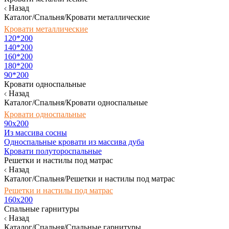
Назад
Каталог/Спальня/Кровати металлические
Кровати металлические
120*200
140*200
160*200
180*200
90*200
Кровати односпальные
Назад
Каталог/Спальня/Кровати односпальные
Кровати односпальные
90х200
Из массива сосны
Односпальные кровати из массива дуба
Кровати полутороспальные
Решетки и настилы под матрас
Назад
Каталог/Спальня/Решетки и настилы под матрас
Решетки и настилы под матрас
160х200
Спальные гарнитуры
Назад
Каталог/Спальня/Спальные гарнитуры