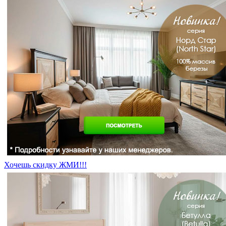
Хочешь скидку ЖМИ!!!