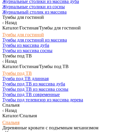
Журнальные столики из массива дуба
Журнальные столики из сосны
Журнальный столик из массива
Тумбы для гостиной
Назад
Каталог/Гостиная/Тумбы для гостиной
Тумбы для гостиной
Тумбы для гостиной из массива
Тумбы из массива дуба
Тумбы из массива сосны
Тумбы под ТВ
Назад
Каталог/Гостиная/Тумбы под ТВ
Тумбы под ТВ
Тумба под ТВ длинная
Тумбы под ТВ из массива дуба
Тумбы под ТВ из массива сосны
Тумбы под ТВ современные
Тумбы под телевизор из массива дерева
Спальня
Назад
Каталог/Спальня
Спальня
Деревянные кровати с подъемным механизмом