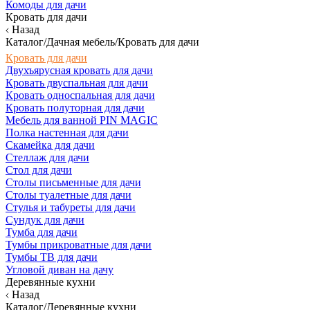
Комоды для дачи
Кровать для дачи
Назад
Каталог/Дачная мебель/Кровать для дачи
Кровать для дачи
Двухъярусная кровать для дачи
Кровать двуспальная для дачи
Кровать односпальная для дачи
Кровать полуторная для дачи
Мебель для ванной PIN MAGIC
Полка настенная для дачи
Скамейка для дачи
Стеллаж для дачи
Стол для дачи
Столы письменные для дачи
Столы туалетные для дачи
Стулья и табуреты для дачи
Сундук для дачи
Тумба для дачи
Тумбы прикроватные для дачи
Тумбы ТВ для дачи
Угловой диван на дачу
Деревянные кухни
Назад
Каталог/Деревянные кухни