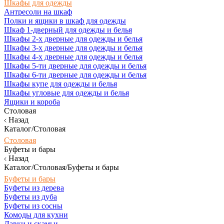
Шкафы для одежды
Антресоли на шкаф
Полки и ящики в шкаф для одежды
Шкаф 1-дверный для одежды и белья
Шкафы 2-х дверные для одежды и белья
Шкафы 3-х дверные для одежды и белья
Шкафы 4-х дверные для одежды и белья
Шкафы 5-ти дверные для одежды и белья
Шкафы 6-ти дверные для одежды и белья
Шкафы купе для одежды и белья
Шкафы угловые для одежды и белья
Ящики и короба
Столовая
Назад
Каталог/Столовая
Столовая
Буфеты и бары
Назад
Каталог/Столовая/Буфеты и бары
Буфеты и бары
Буфеты из дерева
Буфеты из дуба
Буфеты из сосны
Комоды для кухни
Лавки и скамьи