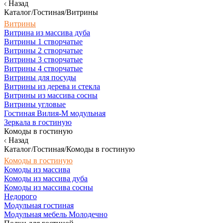
Назад
Каталог/Гостиная/Витрины
Витрины
Витрина из массива дуба
Витрины 1 створчатые
Витрины 2 створчатые
Витрины 3 створчатые
Витрины 4 створчатые
Витрины для посуды
Витрины из дерева и стекла
Витрины из массива сосны
Витрины угловые
Гостиная Вилия-М модульная
Зеркала в гостиную
Комоды в гостиную
Назад
Каталог/Гостиная/Комоды в гостиную
Комоды в гостиную
Комоды из массива
Комоды из массива дуба
Комоды из массива сосны
Недорого
Модульная гостиная
Модульная мебель Молодечно