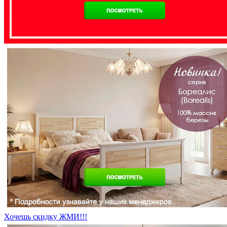
Хочешь скидку ЖМИ!!!