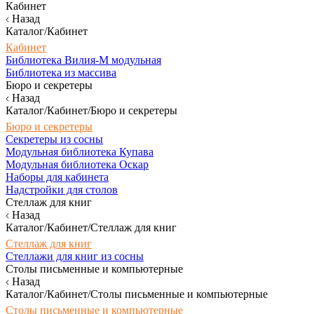
Кабинет
Назад
Каталог/Кабинет
Кабинет
Библиотека Вилия-М модульная
Библиотека из массива
Бюро и секретеры
Назад
Каталог/Кабинет/Бюро и секретеры
Бюро и секретеры
Секретеры из сосны
Модульная библиотека Купава
Модульная библиотека Оскар
Наборы для кабинета
Надстройки для столов
Стеллаж для книг
Назад
Каталог/Кабинет/Стеллаж для книг
Стеллаж для книг
Стеллажи для книг из сосны
Столы письменные и компьютерные
Назад
Каталог/Кабинет/Столы письменные и компьютерные
Столы письменные и компьютерные