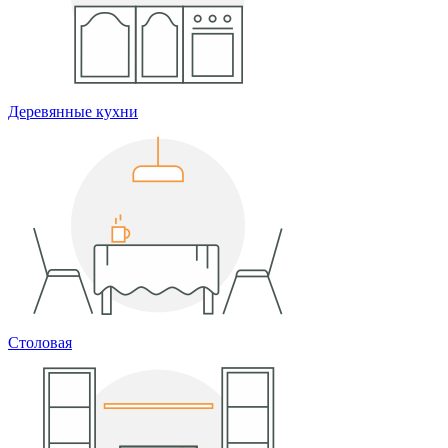
Деревянные кухни
Столовая