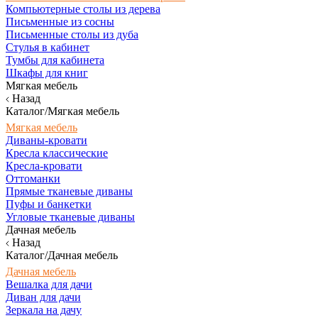
Компьютерные столы из дерева
Письменные из сосны
Письменные столы из дуба
Стулья в кабинет
Тумбы для кабинета
Шкафы для книг
Мягкая мебель
Назад
Каталог/Мягкая мебель
Мягкая мебель
Диваны-кровати
Кресла классические
Кресла-кровати
Оттоманки
Прямые тканевые диваны
Пуфы и банкетки
Угловые тканевые диваны
Дачная мебель
Назад
Каталог/Дачная мебель
Дачная мебель
Вешалка для дачи
Диван для дачи
Зеркала на дачу