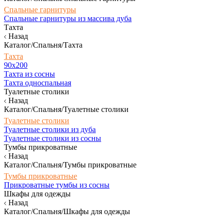
Спальные гарнитуры
Спальные гарнитуры из массива дуба
Тахта
Назад
Каталог/Спальня/Тахта
Тахта
90х200
Тахта из сосны
Тахта односпальная
Туалетные столики
Назад
Каталог/Спальня/Туалетные столики
Туалетные столики
Туалетные столики из дуба
Туалетные столики из сосны
Тумбы прикроватные
Назад
Каталог/Спальня/Тумбы прикроватные
Тумбы прикроватные
Прикроватные тумбы из сосны
Шкафы для одежды
Назад
Каталог/Спальня/Шкафы для одежды