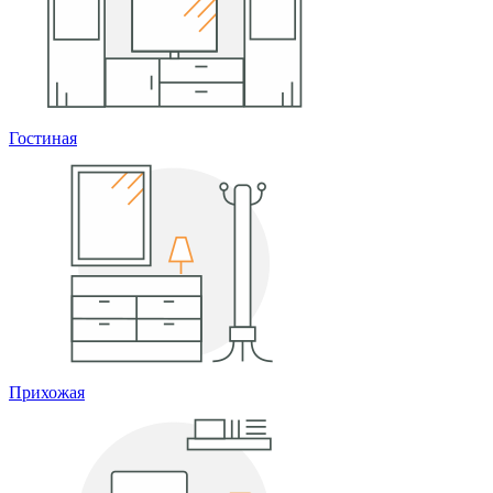
Гостиная
Прихожая