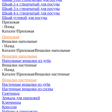
Шкаф 2-х створчатый для посуды
Шкаф 3-х створчатый для посуды
Шкаф 4-х створчатый для посуды
Шкаф угловой для посуды
Прихожая
Назад
Каталог/Прихожая
Прихожая
Вешалки напольные
Назад
Каталог/Прихожая/Вешалки напольные
Вешалки напольные
Напольные вешалки из дуба
Вешалки настенные
Назад
Каталог/Прихожая/Вешалки настенные
Вешалки настенные
Настенные вешалки из дуба
Настенные вешалки из сосны
Газетница
Зеркала для прихожей
Ключницы
Консоли
Наборы в прихожую