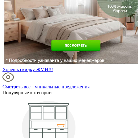
Хочешь скидку ЖМИ!!!
Смотреть все уникальные предложения
Популярные категории