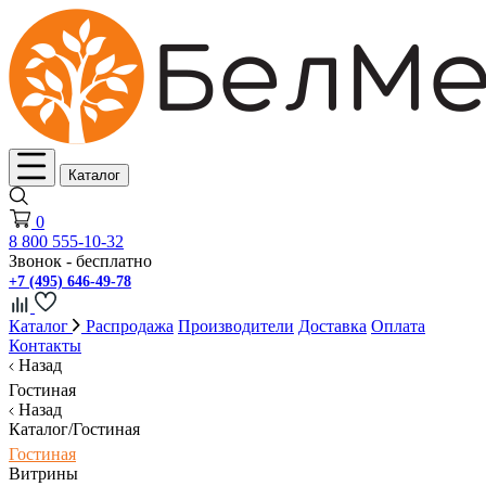
Каталог
0
8 800 555-10-32
Звонок - бесплатно
+7 (495) 646-49-78
Каталог
Распродажа
Производители
Доставка
Оплата
Контакты
Назад
Гостиная
Назад
Каталог/Гостиная
Гостиная
Витрины