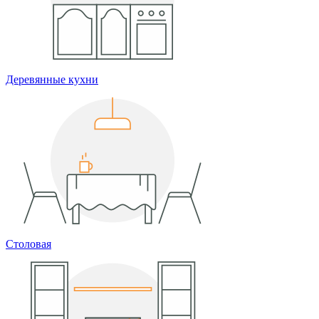
Деревянные кухни
Столовая