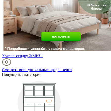
Хочешь скидку ЖМИ!!!
Смотреть все уникальные предложения
Популярные категории