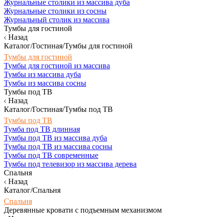
Журнальные столики из массива дуба
Журнальные столики из сосны
Журнальный столик из массива
Тумбы для гостиной
Назад
Каталог/Гостиная/Тумбы для гостиной
Тумбы для гостиной
Тумбы для гостиной из массива
Тумбы из массива дуба
Тумбы из массива сосны
Тумбы под ТВ
Назад
Каталог/Гостиная/Тумбы под ТВ
Тумбы под ТВ
Тумба под ТВ длинная
Тумбы под ТВ из массива дуба
Тумбы под ТВ из массива сосны
Тумбы под ТВ современные
Тумбы под телевизор из массива дерева
Спальня
Назад
Каталог/Спальня
Спальня
Деревянные кровати с подъемным механизмом