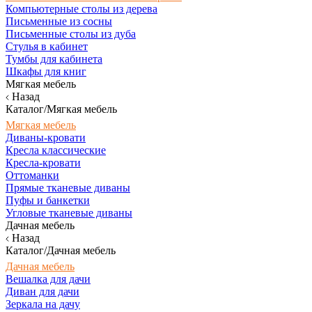
Компьютерные столы из дерева
Письменные из сосны
Письменные столы из дуба
Стулья в кабинет
Тумбы для кабинета
Шкафы для книг
Мягкая мебель
Назад
Каталог/Мягкая мебель
Мягкая мебель
Диваны-кровати
Кресла классические
Кресла-кровати
Оттоманки
Прямые тканевые диваны
Пуфы и банкетки
Угловые тканевые диваны
Дачная мебель
Назад
Каталог/Дачная мебель
Дачная мебель
Вешалка для дачи
Диван для дачи
Зеркала на дачу