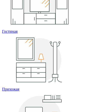
Гостиная
Прихожая