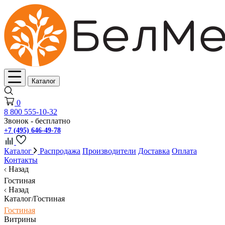
Каталог
0
8 800 555-10-32
Звонок - бесплатно
+7 (495) 646-49-78
Каталог
Распродажа
Производители
Доставка
Оплата
Контакты
Назад
Гостиная
Назад
Каталог/Гостиная
Гостиная
Витрины