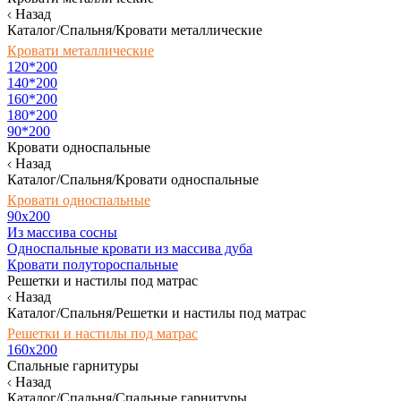
Назад
Каталог/Спальня/Кровати металлические
Кровати металлические
120*200
140*200
160*200
180*200
90*200
Кровати односпальные
Назад
Каталог/Спальня/Кровати односпальные
Кровати односпальные
90х200
Из массива сосны
Односпальные кровати из массива дуба
Кровати полутороспальные
Решетки и настилы под матрас
Назад
Каталог/Спальня/Решетки и настилы под матрас
Решетки и настилы под матрас
160х200
Спальные гарнитуры
Назад
Каталог/Спальня/Спальные гарнитуры