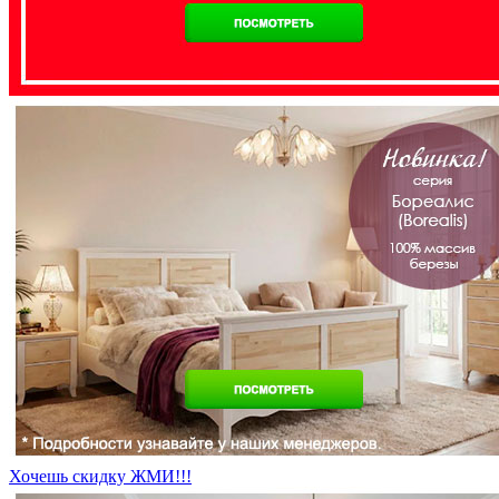
Хочешь скидку ЖМИ!!!