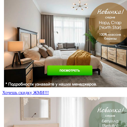
Хочешь скидку ЖМИ!!!