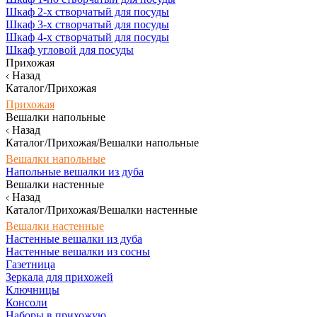
Шкаф 2-х створчатый для посуды
Шкаф 3-х створчатый для посуды
Шкаф 4-х створчатый для посуды
Шкаф угловой для посуды
Прихожая
Назад
Каталог/Прихожая
Прихожая
Вешалки напольные
Назад
Каталог/Прихожая/Вешалки напольные
Вешалки напольные
Напольные вешалки из дуба
Вешалки настенные
Назад
Каталог/Прихожая/Вешалки настенные
Вешалки настенные
Настенные вешалки из дуба
Настенные вешалки из сосны
Газетница
Зеркала для прихожей
Ключницы
Консоли
Наборы в прихожую