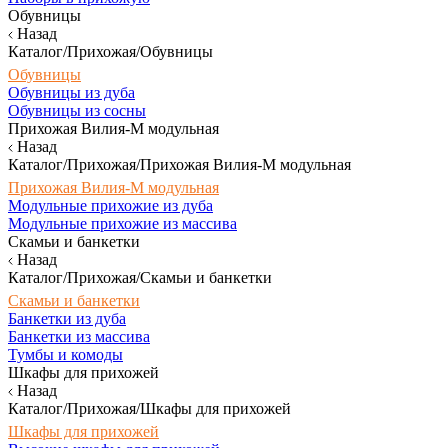
Обувницы
Назад
Каталог/Прихожая/Обувницы
Обувницы
Обувницы из дуба
Обувницы из сосны
Прихожая Вилия-М модульная
Назад
Каталог/Прихожая/Прихожая Вилия-М модульная
Прихожая Вилия-М модульная
Модульные прихожие из дуба
Модульные прихожие из массива
Скамьи и банкетки
Назад
Каталог/Прихожая/Скамьи и банкетки
Скамьи и банкетки
Банкетки из дуба
Банкетки из массива
Тумбы и комоды
Шкафы для прихожей
Назад
Каталог/Прихожая/Шкафы для прихожей
Шкафы для прихожей