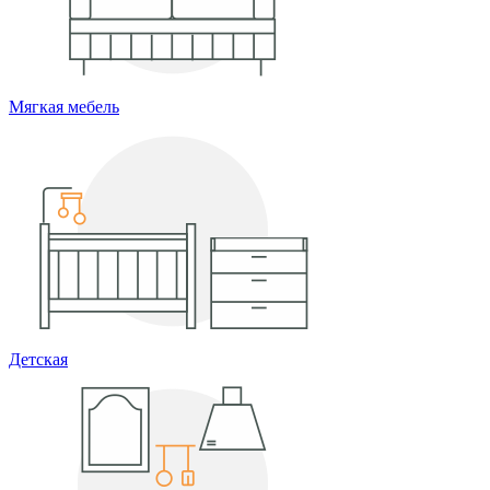
Мягкая мебель
Детская