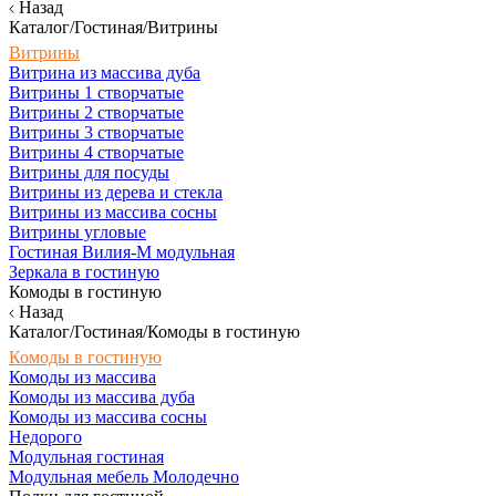
Назад
Каталог/Гостиная/Витрины
Витрины
Витрина из массива дуба
Витрины 1 створчатые
Витрины 2 створчатые
Витрины 3 створчатые
Витрины 4 створчатые
Витрины для посуды
Витрины из дерева и стекла
Витрины из массива сосны
Витрины угловые
Гостиная Вилия-М модульная
Зеркала в гостиную
Комоды в гостиную
Назад
Каталог/Гостиная/Комоды в гостиную
Комоды в гостиную
Комоды из массива
Комоды из массива дуба
Комоды из массива сосны
Недорого
Модульная гостиная
Модульная мебель Молодечно