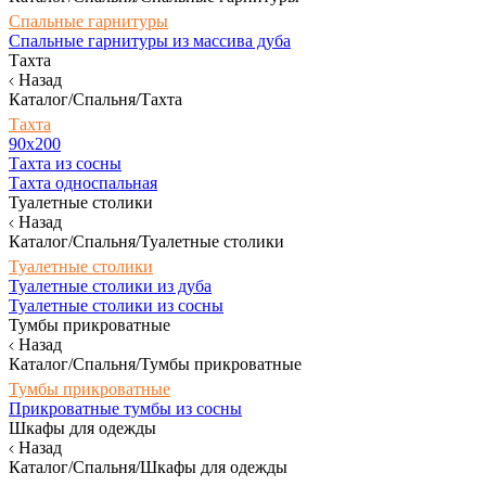
Спальные гарнитуры
Спальные гарнитуры из массива дуба
Тахта
Назад
Каталог/Спальня/Тахта
Тахта
90х200
Тахта из сосны
Тахта односпальная
Туалетные столики
Назад
Каталог/Спальня/Туалетные столики
Туалетные столики
Туалетные столики из дуба
Туалетные столики из сосны
Тумбы прикроватные
Назад
Каталог/Спальня/Тумбы прикроватные
Тумбы прикроватные
Прикроватные тумбы из сосны
Шкафы для одежды
Назад
Каталог/Спальня/Шкафы для одежды