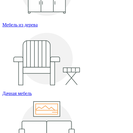
Мебель из дерева
Дачная мебель