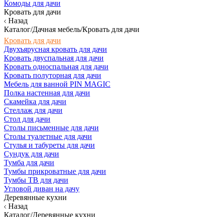
Комоды для дачи
Кровать для дачи
Назад
Каталог/Дачная мебель/Кровать для дачи
Кровать для дачи
Двухъярусная кровать для дачи
Кровать двуспальная для дачи
Кровать односпальная для дачи
Кровать полуторная для дачи
Мебель для ванной PIN MAGIC
Полка настенная для дачи
Скамейка для дачи
Стеллаж для дачи
Стол для дачи
Столы письменные для дачи
Столы туалетные для дачи
Стулья и табуреты для дачи
Сундук для дачи
Тумба для дачи
Тумбы прикроватные для дачи
Тумбы ТВ для дачи
Угловой диван на дачу
Деревянные кухни
Назад
Каталог/Деревянные кухни