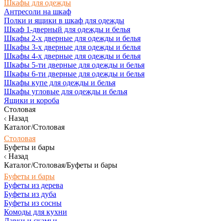
Шкафы для одежды
Антресоли на шкаф
Полки и ящики в шкаф для одежды
Шкаф 1-дверный для одежды и белья
Шкафы 2-х дверные для одежды и белья
Шкафы 3-х дверные для одежды и белья
Шкафы 4-х дверные для одежды и белья
Шкафы 5-ти дверные для одежды и белья
Шкафы 6-ти дверные для одежды и белья
Шкафы купе для одежды и белья
Шкафы угловые для одежды и белья
Ящики и короба
Столовая
Назад
Каталог/Столовая
Столовая
Буфеты и бары
Назад
Каталог/Столовая/Буфеты и бары
Буфеты и бары
Буфеты из дерева
Буфеты из дуба
Буфеты из сосны
Комоды для кухни
Лавки и скамьи