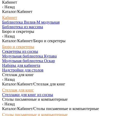
Кабинет
Назад
Каталог/Кабинет
Кабинет
Библиотека Вилия-М модульная
Библиотека из массива
Бюро и секретеры
Назад
Каталог/Кабинет/Бюро и секретеры
Бюро и секретеры
Секретеры из сосны
Модульная библиотека Купава
Модульная библиотека Оскар
Наборы для кабинета
Надстройки для столов
Стеллаж для книг
Назад
Каталог/Кабинет/Стеллаж для книг
Стеллаж для книг
Стеллажи для книг из сосны
Столы письменные и компьютерные
Назад
Каталог/Кабинет/Столы письменные и компьютерные
Столы письменные и компьютерные