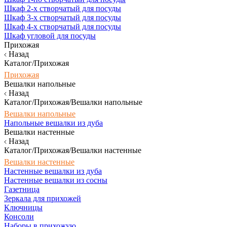
Шкаф 2-х створчатый для посуды
Шкаф 3-х створчатый для посуды
Шкаф 4-х створчатый для посуды
Шкаф угловой для посуды
Прихожая
Назад
Каталог/Прихожая
Прихожая
Вешалки напольные
Назад
Каталог/Прихожая/Вешалки напольные
Вешалки напольные
Напольные вешалки из дуба
Вешалки настенные
Назад
Каталог/Прихожая/Вешалки настенные
Вешалки настенные
Настенные вешалки из дуба
Настенные вешалки из сосны
Газетница
Зеркала для прихожей
Ключницы
Консоли
Наборы в прихожую