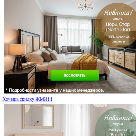
Хочешь скидку ЖМИ!!!