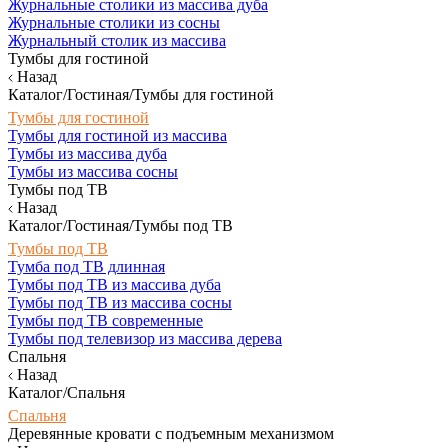
Журнальные столики из массива дуба
Журнальные столики из сосны
Журнальный столик из массива
Тумбы для гостиной
Назад
Каталог/Гостиная/Тумбы для гостиной
Тумбы для гостиной
Тумбы для гостиной из массива
Тумбы из массива дуба
Тумбы из массива сосны
Тумбы под ТВ
Назад
Каталог/Гостиная/Тумбы под ТВ
Тумбы под ТВ
Тумба под ТВ длинная
Тумбы под ТВ из массива дуба
Тумбы под ТВ из массива сосны
Тумбы под ТВ современные
Тумбы под телевизор из массива дерева
Спальня
Назад
Каталог/Спальня
Спальня
Деревянные кровати с подъемным механизмом