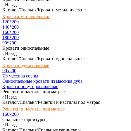
Назад
Каталог/Спальня/Кровати металлические
Кровати металлические
120*200
140*200
160*200
180*200
90*200
Кровати односпальные
Назад
Каталог/Спальня/Кровати односпальные
Кровати односпальные
90х200
Из массива сосны
Односпальные кровати из массива дуба
Кровати полутороспальные
Решетки и настилы под матрас
Назад
Каталог/Спальня/Решетки и настилы под матрас
Решетки и настилы под матрас
160х200
Спальные гарнитуры
Назад
Каталог/Спальня/Спальные гарнитуры