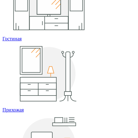
Гостиная
Прихожая