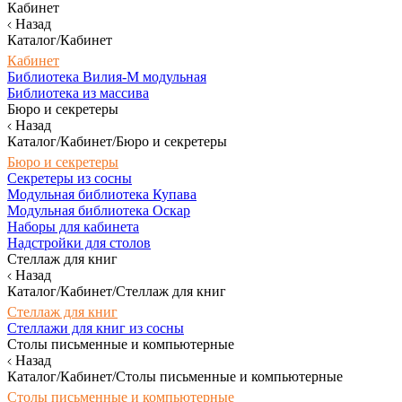
Кабинет
Назад
Каталог/Кабинет
Кабинет
Библиотека Вилия-М модульная
Библиотека из массива
Бюро и секретеры
Назад
Каталог/Кабинет/Бюро и секретеры
Бюро и секретеры
Секретеры из сосны
Модульная библиотека Купава
Модульная библиотека Оскар
Наборы для кабинета
Надстройки для столов
Стеллаж для книг
Назад
Каталог/Кабинет/Стеллаж для книг
Стеллаж для книг
Стеллажи для книг из сосны
Столы письменные и компьютерные
Назад
Каталог/Кабинет/Столы письменные и компьютерные
Столы письменные и компьютерные