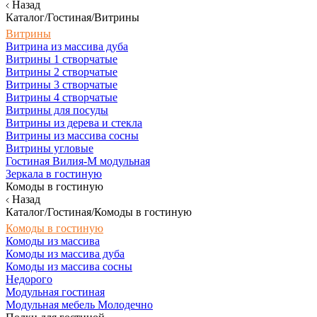
Назад
Каталог/Гостиная/Витрины
Витрины
Витрина из массива дуба
Витрины 1 створчатые
Витрины 2 створчатые
Витрины 3 створчатые
Витрины 4 створчатые
Витрины для посуды
Витрины из дерева и стекла
Витрины из массива сосны
Витрины угловые
Гостиная Вилия-М модульная
Зеркала в гостиную
Комоды в гостиную
Назад
Каталог/Гостиная/Комоды в гостиную
Комоды в гостиную
Комоды из массива
Комоды из массива дуба
Комоды из массива сосны
Недорого
Модульная гостиная
Модульная мебель Молодечно