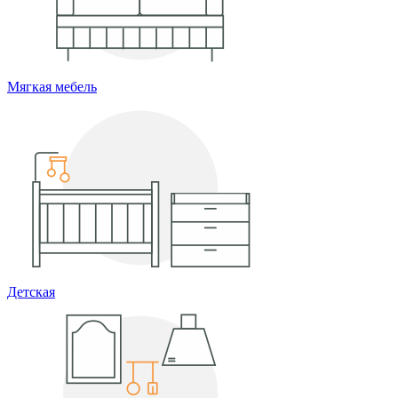
Мягкая мебель
Детская