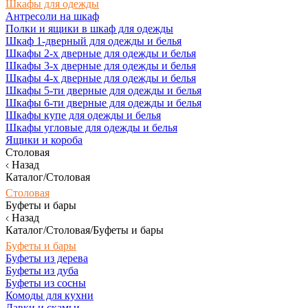
Шкафы для одежды
Антресоли на шкаф
Полки и ящики в шкаф для одежды
Шкаф 1-дверный для одежды и белья
Шкафы 2-х дверные для одежды и белья
Шкафы 3-х дверные для одежды и белья
Шкафы 4-х дверные для одежды и белья
Шкафы 5-ти дверные для одежды и белья
Шкафы 6-ти дверные для одежды и белья
Шкафы купе для одежды и белья
Шкафы угловые для одежды и белья
Ящики и короба
Столовая
Назад
Каталог/Столовая
Столовая
Буфеты и бары
Назад
Каталог/Столовая/Буфеты и бары
Буфеты и бары
Буфеты из дерева
Буфеты из дуба
Буфеты из сосны
Комоды для кухни
Лавки и скамьи