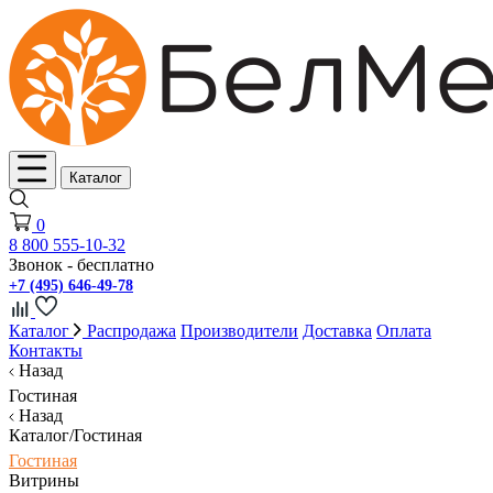
Каталог
0
8 800 555-10-32
Звонок - бесплатно
+7 (495) 646-49-78
Каталог
Распродажа
Производители
Доставка
Оплата
Контакты
Назад
Гостиная
Назад
Каталог/Гостиная
Гостиная
Витрины