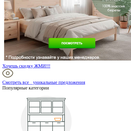
Хочешь скидку ЖМИ!!!
Смотреть все уникальные предложения
Популярные категории