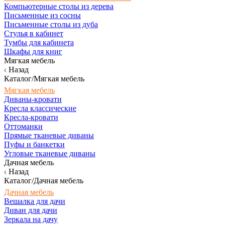
Компьютерные столы из дерева
Письменные из сосны
Письменные столы из дуба
Стулья в кабинет
Тумбы для кабинета
Шкафы для книг
Мягкая мебель
Назад
Каталог/Мягкая мебель
Мягкая мебель
Диваны-кровати
Кресла классические
Кресла-кровати
Оттоманки
Прямые тканевые диваны
Пуфы и банкетки
Угловые тканевые диваны
Дачная мебель
Назад
Каталог/Дачная мебель
Дачная мебель
Вешалка для дачи
Диван для дачи
Зеркала на дачу