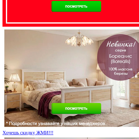
Хочешь скидку ЖМИ!!!