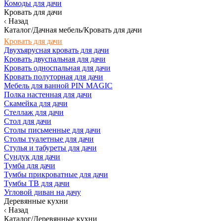
Комоды для дачи
Кровать для дачи
Назад
Каталог/Дачная мебель/Кровать для дачи
Кровать для дачи
Двухъярусная кровать для дачи
Кровать двуспальная для дачи
Кровать односпальная для дачи
Кровать полуторная для дачи
Мебель для ванной PIN MAGIC
Полка настенная для дачи
Скамейка для дачи
Стеллаж для дачи
Стол для дачи
Столы письменные для дачи
Столы туалетные для дачи
Стулья и табуреты для дачи
Сундук для дачи
Тумба для дачи
Тумбы прикроватные для дачи
Тумбы ТВ для дачи
Угловой диван на дачу
Деревянные кухни
Назад
Каталог/Деревянные кухни