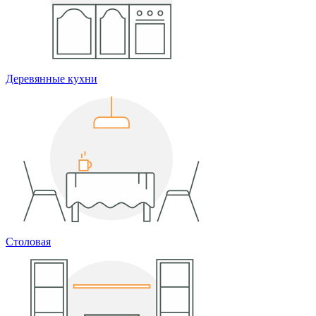
Деревянные кухни
Столовая