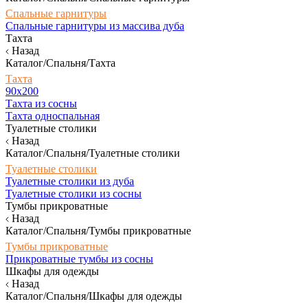
Спальные гарнитуры
Спальные гарнитуры из массива дуба
Тахта
Назад
Каталог/Спальня/Тахта
Тахта
90х200
Тахта из сосны
Тахта односпальная
Туалетные столики
Назад
Каталог/Спальня/Туалетные столики
Туалетные столики
Туалетные столики из дуба
Туалетные столики из сосны
Тумбы прикроватные
Назад
Каталог/Спальня/Тумбы прикроватные
Тумбы прикроватные
Прикроватные тумбы из сосны
Шкафы для одежды
Назад
Каталог/Спальня/Шкафы для одежды