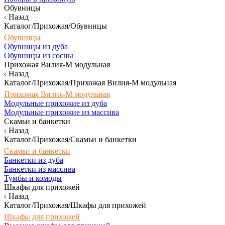
Обувницы
Назад
Каталог/Прихожая/Обувницы
Обувницы
Обувницы из дуба
Обувницы из сосны
Прихожая Вилия-М модульная
Назад
Каталог/Прихожая/Прихожая Вилия-М модульная
Прихожая Вилия-М модульная
Модульные прихожие из дуба
Модульные прихожие из массива
Скамьи и банкетки
Назад
Каталог/Прихожая/Скамьи и банкетки
Скамьи и банкетки
Банкетки из дуба
Банкетки из массива
Тумбы и комоды
Шкафы для прихожей
Назад
Каталог/Прихожая/Шкафы для прихожей
Шкафы для прихожей