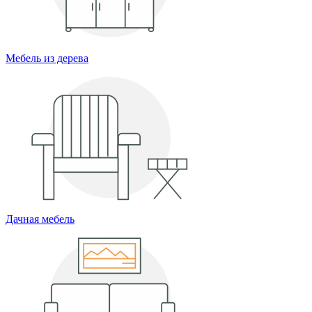
Мебель из дерева
Дачная мебель