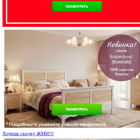
Хочешь скидку ЖМИ!!!