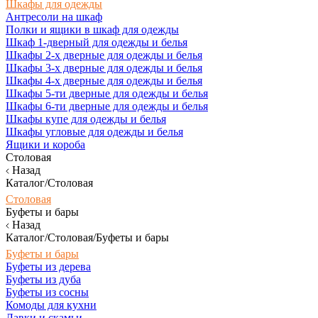
Шкафы для одежды
Антресоли на шкаф
Полки и ящики в шкаф для одежды
Шкаф 1-дверный для одежды и белья
Шкафы 2-х дверные для одежды и белья
Шкафы 3-х дверные для одежды и белья
Шкафы 4-х дверные для одежды и белья
Шкафы 5-ти дверные для одежды и белья
Шкафы 6-ти дверные для одежды и белья
Шкафы купе для одежды и белья
Шкафы угловые для одежды и белья
Ящики и короба
Столовая
Назад
Каталог/Столовая
Столовая
Буфеты и бары
Назад
Каталог/Столовая/Буфеты и бары
Буфеты и бары
Буфеты из дерева
Буфеты из дуба
Буфеты из сосны
Комоды для кухни
Лавки и скамьи