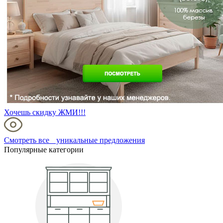
Хочешь скидку ЖМИ!!!
Смотреть все уникальные предложения
Популярные категории