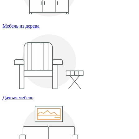
Мебель из дерева
Дачная мебель