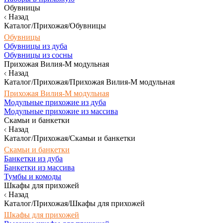
Обувницы
Назад
Каталог/Прихожая/Обувницы
Обувницы
Обувницы из дуба
Обувницы из сосны
Прихожая Вилия-М модульная
Назад
Каталог/Прихожая/Прихожая Вилия-М модульная
Прихожая Вилия-М модульная
Модульные прихожие из дуба
Модульные прихожие из массива
Скамьи и банкетки
Назад
Каталог/Прихожая/Скамьи и банкетки
Скамьи и банкетки
Банкетки из дуба
Банкетки из массива
Тумбы и комоды
Шкафы для прихожей
Назад
Каталог/Прихожая/Шкафы для прихожей
Шкафы для прихожей