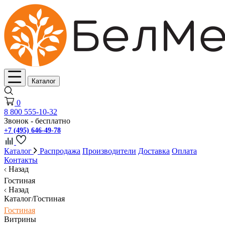
Каталог
0
8 800 555-10-32
Звонок - бесплатно
+7 (495) 646-49-78
Каталог
Распродажа
Производители
Доставка
Оплата
Контакты
Назад
Гостиная
Назад
Каталог/Гостиная
Гостиная
Витрины