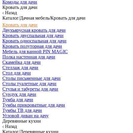
Комоды для дачи
Кровать для дачи
Назад
Каталог/Дачная мебель/Кровать для дачи
Кровать для дачи
Двухъярусная кровать для дачи
Кровать двуспальная для дачи
Кровать односпальная для дачи
Кровать полуторная для дачи
Мебель для ванной PIN MAGIC
Полка настенная для дачи
Скамейка для дачи
Стеллаж для дачи
Стол для дачи
Столы письменные для дачи
Столы туалетные для дачи
Стулья и табуреты для дачи
Сундук для дачи
Тумба для дачи
Тумбы прикроватные для дачи
Тумбы ТВ для дачи
Угловой диван на дачу
Деревянные кухни
Назад
Каталог/Деревянные кухни