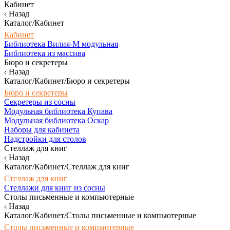
Кабинет
Назад
Каталог/Кабинет
Кабинет
Библиотека Вилия-М модульная
Библиотека из массива
Бюро и секретеры
Назад
Каталог/Кабинет/Бюро и секретеры
Бюро и секретеры
Секретеры из сосны
Модульная библиотека Купава
Модульная библиотека Оскар
Наборы для кабинета
Надстройки для столов
Стеллаж для книг
Назад
Каталог/Кабинет/Стеллаж для книг
Стеллаж для книг
Стеллажи для книг из сосны
Столы письменные и компьютерные
Назад
Каталог/Кабинет/Столы письменные и компьютерные
Столы письменные и компьютерные