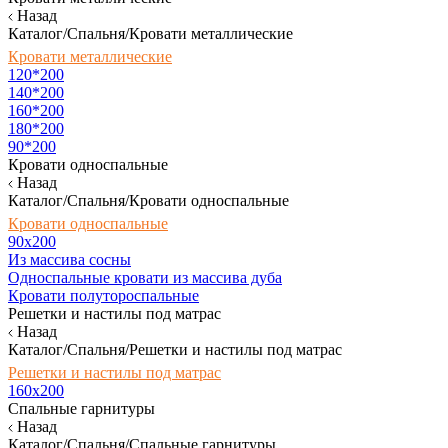
Назад
Каталог/Спальня/Кровати металлические
Кровати металлические
120*200
140*200
160*200
180*200
90*200
Кровати односпальные
Назад
Каталог/Спальня/Кровати односпальные
Кровати односпальные
90х200
Из массива сосны
Односпальные кровати из массива дуба
Кровати полутороспальные
Решетки и настилы под матрас
Назад
Каталог/Спальня/Решетки и настилы под матрас
Решетки и настилы под матрас
160х200
Спальные гарнитуры
Назад
Каталог/Спальня/Спальные гарнитуры