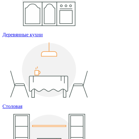
Деревянные кухни
Столовая