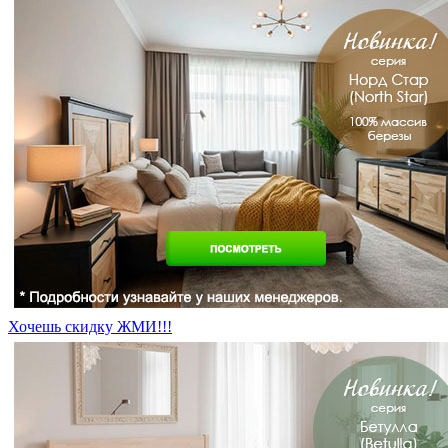
Хочешь скидку ЖМИ!!!