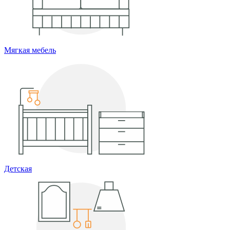
Мягкая мебель
Детская