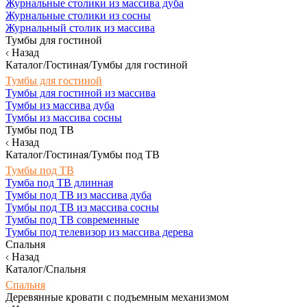
Журнальные столики из массива дуба
Журнальные столики из сосны
Журнальный столик из массива
Тумбы для гостиной
Назад
Каталог/Гостиная/Тумбы для гостиной
Тумбы для гостиной
Тумбы для гостиной из массива
Тумбы из массива дуба
Тумбы из массива сосны
Тумбы под ТВ
Назад
Каталог/Гостиная/Тумбы под ТВ
Тумбы под ТВ
Тумба под ТВ длинная
Тумбы под ТВ из массива дуба
Тумбы под ТВ из массива сосны
Тумбы под ТВ современные
Тумбы под телевизор из массива дерева
Спальня
Назад
Каталог/Спальня
Спальня
Деревянные кровати с подъемным механизмом