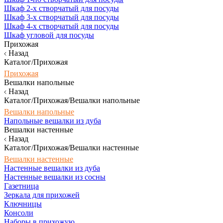
Шкаф 2-х створчатый для посуды
Шкаф 3-х створчатый для посуды
Шкаф 4-х створчатый для посуды
Шкаф угловой для посуды
Прихожая
Назад
Каталог/Прихожая
Прихожая
Вешалки напольные
Назад
Каталог/Прихожая/Вешалки напольные
Вешалки напольные
Напольные вешалки из дуба
Вешалки настенные
Назад
Каталог/Прихожая/Вешалки настенные
Вешалки настенные
Настенные вешалки из дуба
Настенные вешалки из сосны
Газетница
Зеркала для прихожей
Ключницы
Консоли
Наборы в прихожую