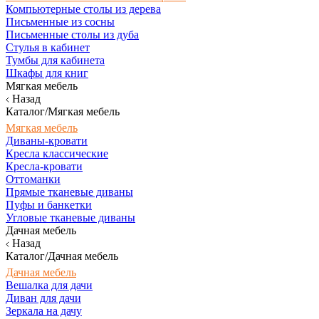
Компьютерные столы из дерева
Письменные из сосны
Письменные столы из дуба
Стулья в кабинет
Тумбы для кабинета
Шкафы для книг
Мягкая мебель
Назад
Каталог/Мягкая мебель
Мягкая мебель
Диваны-кровати
Кресла классические
Кресла-кровати
Оттоманки
Прямые тканевые диваны
Пуфы и банкетки
Угловые тканевые диваны
Дачная мебель
Назад
Каталог/Дачная мебель
Дачная мебель
Вешалка для дачи
Диван для дачи
Зеркала на дачу