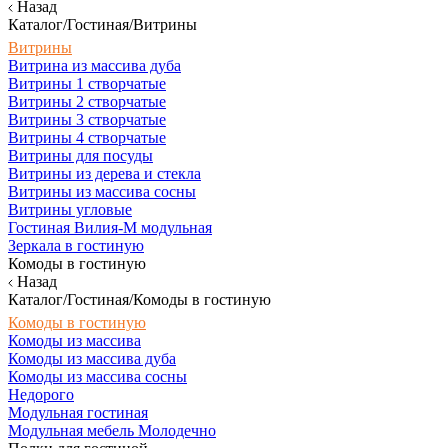
Назад
Каталог/Гостиная/Витрины
Витрины
Витрина из массива дуба
Витрины 1 створчатые
Витрины 2 створчатые
Витрины 3 створчатые
Витрины 4 створчатые
Витрины для посуды
Витрины из дерева и стекла
Витрины из массива сосны
Витрины угловые
Гостиная Вилия-М модульная
Зеркала в гостиную
Комоды в гостиную
Назад
Каталог/Гостиная/Комоды в гостиную
Комоды в гостиную
Комоды из массива
Комоды из массива дуба
Комоды из массива сосны
Недорого
Модульная гостиная
Модульная мебель Молодечно