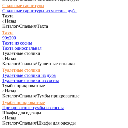
Спальные гарнитуры
Спальные гарнитуры из массива дуба
Тахта
Назад
Каталог/Спальня/Тахта
Тахта
90х200
Тахта из сосны
Тахта односпальная
Туалетные столики
Назад
Каталог/Спальня/Туалетные столики
Туалетные столики
Туалетные столики из дуба
Туалетные столики из сосны
Тумбы прикроватные
Назад
Каталог/Спальня/Тумбы прикроватные
Тумбы прикроватные
Прикроватные тумбы из сосны
Шкафы для одежды
Назад
Каталог/Спальня/Шкафы для одежды