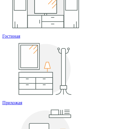
Гостиная
Прихожая