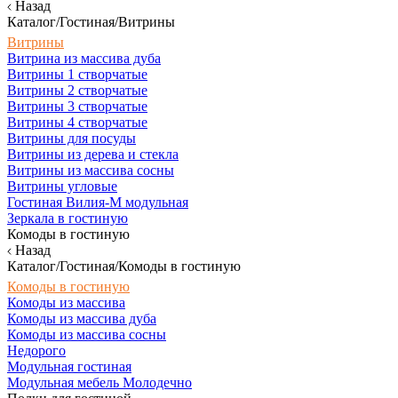
Назад
Каталог/Гостиная/Витрины
Витрины
Витрина из массива дуба
Витрины 1 створчатые
Витрины 2 створчатые
Витрины 3 створчатые
Витрины 4 створчатые
Витрины для посуды
Витрины из дерева и стекла
Витрины из массива сосны
Витрины угловые
Гостиная Вилия-М модульная
Зеркала в гостиную
Комоды в гостиную
Назад
Каталог/Гостиная/Комоды в гостиную
Комоды в гостиную
Комоды из массива
Комоды из массива дуба
Комоды из массива сосны
Недорого
Модульная гостиная
Модульная мебель Молодечно