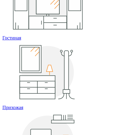
Гостиная
Прихожая