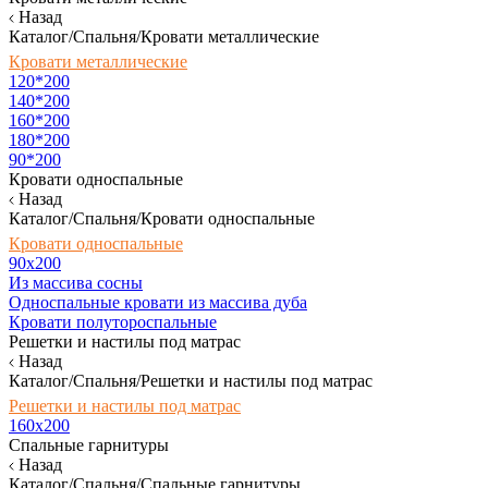
Назад
Каталог/Спальня/Кровати металлические
Кровати металлические
120*200
140*200
160*200
180*200
90*200
Кровати односпальные
Назад
Каталог/Спальня/Кровати односпальные
Кровати односпальные
90х200
Из массива сосны
Односпальные кровати из массива дуба
Кровати полутороспальные
Решетки и настилы под матрас
Назад
Каталог/Спальня/Решетки и настилы под матрас
Решетки и настилы под матрас
160х200
Спальные гарнитуры
Назад
Каталог/Спальня/Спальные гарнитуры