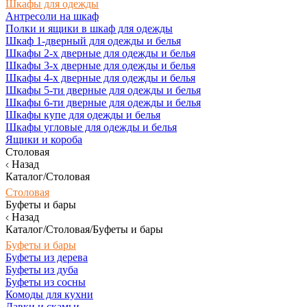
Шкафы для одежды
Антресоли на шкаф
Полки и ящики в шкаф для одежды
Шкаф 1-дверный для одежды и белья
Шкафы 2-х дверные для одежды и белья
Шкафы 3-х дверные для одежды и белья
Шкафы 4-х дверные для одежды и белья
Шкафы 5-ти дверные для одежды и белья
Шкафы 6-ти дверные для одежды и белья
Шкафы купе для одежды и белья
Шкафы угловые для одежды и белья
Ящики и короба
Столовая
Назад
Каталог/Столовая
Столовая
Буфеты и бары
Назад
Каталог/Столовая/Буфеты и бары
Буфеты и бары
Буфеты из дерева
Буфеты из дуба
Буфеты из сосны
Комоды для кухни
Лавки и скамьи