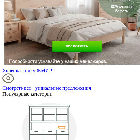
Хочешь скидку ЖМИ!!!
Смотреть все уникальные предложения
Популярные категории