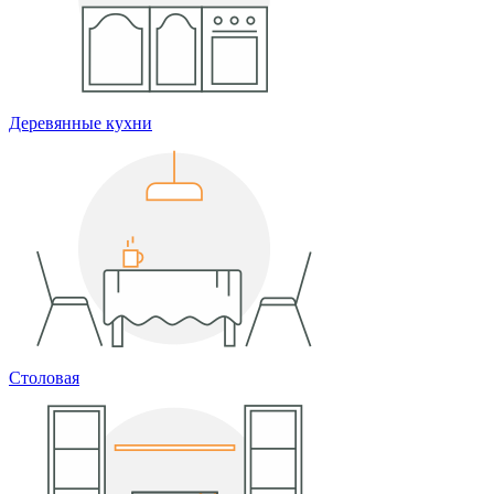
Деревянные кухни
Столовая