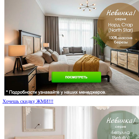
Хочешь скидку ЖМИ!!!