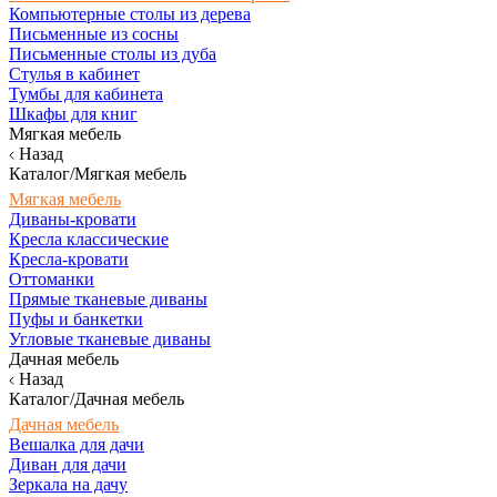
Компьютерные столы из дерева
Письменные из сосны
Письменные столы из дуба
Стулья в кабинет
Тумбы для кабинета
Шкафы для книг
Мягкая мебель
Назад
Каталог/Мягкая мебель
Мягкая мебель
Диваны-кровати
Кресла классические
Кресла-кровати
Оттоманки
Прямые тканевые диваны
Пуфы и банкетки
Угловые тканевые диваны
Дачная мебель
Назад
Каталог/Дачная мебель
Дачная мебель
Вешалка для дачи
Диван для дачи
Зеркала на дачу