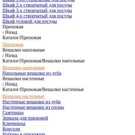
Шкаф 2-х створчатый для посуды
Шкаф 3-х створчатый для посуды
Шкаф 4-х створчатый для посуды
Шкаф угловой для посуды
Прихожая
Назад
Каталог/Прихожая
Прихожая
Вешалки напольные
Назад
Каталог/Прихожая/Вешалки напольные
Вешалки напольные
Напольные вешалки из дуба
Вешалки настенные
Назад
Каталог/Прихожая/Вешалки настенные
Вешалки настенные
Настенные вешалки из дуба
Настенные вешалки из сосны
Газетница
Зеркала для прихожей
Ключницы
Консоли
Наборы в прихожую