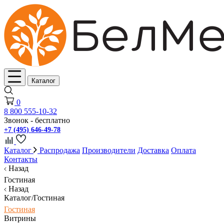
Каталог
0
8 800 555-10-32
Звонок - бесплатно
+7 (495) 646-49-78
Каталог
Распродажа
Производители
Доставка
Оплата
Контакты
Назад
Гостиная
Назад
Каталог/Гостиная
Гостиная
Витрины