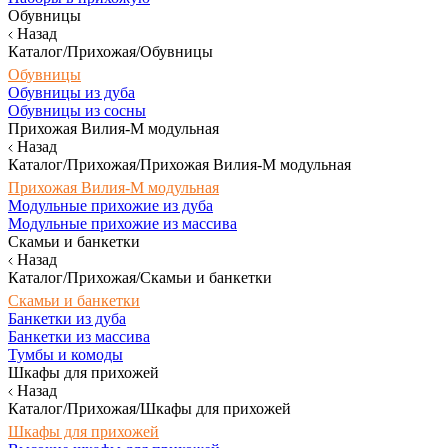
Обувницы
Назад
Каталог/Прихожая/Обувницы
Обувницы
Обувницы из дуба
Обувницы из сосны
Прихожая Вилия-М модульная
Назад
Каталог/Прихожая/Прихожая Вилия-М модульная
Прихожая Вилия-М модульная
Модульные прихожие из дуба
Модульные прихожие из массива
Скамьи и банкетки
Назад
Каталог/Прихожая/Скамьи и банкетки
Скамьи и банкетки
Банкетки из дуба
Банкетки из массива
Тумбы и комоды
Шкафы для прихожей
Назад
Каталог/Прихожая/Шкафы для прихожей
Шкафы для прихожей