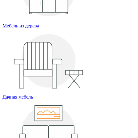
Мебель из дерева
Дачная мебель