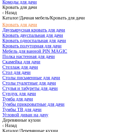
Комоды для дачи
Кровать для дачи
Назад
Каталог/Дачная мебель/Кровать для дачи
Кровать для дачи
Двухъярусная кровать для дачи
Кровать двуспальная для дачи
Кровать односпальная для дачи
Кровать полуторная для дачи
Мебель для ванной PIN MAGIC
Полка настенная для дачи
Скамейка для дачи
Стеллаж для дачи
Стол для дачи
Столы письменные для дачи
Столы туалетные для дачи
Стулья и табуреты для дачи
Сундук для дачи
Тумба для дачи
Тумбы прикроватные для дачи
Тумбы ТВ для дачи
Угловой диван на дачу
Деревянные кухни
Назад
Каталог/Деревянные кухни