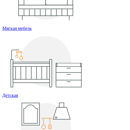
Мягкая мебель
Детская