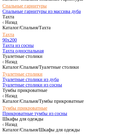
Спальные гарнитуры
Спальные гарнитуры из массива дуба
Тахта
Назад
Каталог/Спальня/Тахта
Тахта
90х200
Тахта из сосны
Тахта односпальная
Туалетные столики
Назад
Каталог/Спальня/Туалетные столики
Туалетные столики
Туалетные столики из дуба
Туалетные столики из сосны
Тумбы прикроватные
Назад
Каталог/Спальня/Тумбы прикроватные
Тумбы прикроватные
Прикроватные тумбы из сосны
Шкафы для одежды
Назад
Каталог/Спальня/Шкафы для одежды