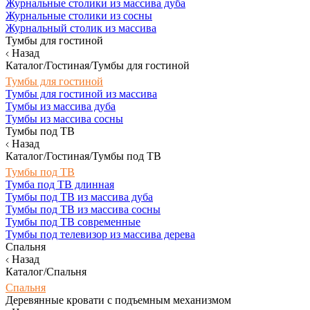
Журнальные столики из массива дуба
Журнальные столики из сосны
Журнальный столик из массива
Тумбы для гостиной
Назад
Каталог/Гостиная/Тумбы для гостиной
Тумбы для гостиной
Тумбы для гостиной из массива
Тумбы из массива дуба
Тумбы из массива сосны
Тумбы под ТВ
Назад
Каталог/Гостиная/Тумбы под ТВ
Тумбы под ТВ
Тумба под ТВ длинная
Тумбы под ТВ из массива дуба
Тумбы под ТВ из массива сосны
Тумбы под ТВ современные
Тумбы под телевизор из массива дерева
Спальня
Назад
Каталог/Спальня
Спальня
Деревянные кровати с подъемным механизмом