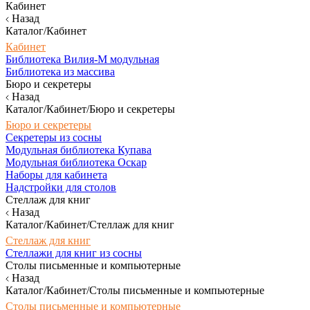
Кабинет
Назад
Каталог/Кабинет
Кабинет
Библиотека Вилия-М модульная
Библиотека из массива
Бюро и секретеры
Назад
Каталог/Кабинет/Бюро и секретеры
Бюро и секретеры
Секретеры из сосны
Модульная библиотека Купава
Модульная библиотека Оскар
Наборы для кабинета
Надстройки для столов
Стеллаж для книг
Назад
Каталог/Кабинет/Стеллаж для книг
Стеллаж для книг
Стеллажи для книг из сосны
Столы письменные и компьютерные
Назад
Каталог/Кабинет/Столы письменные и компьютерные
Столы письменные и компьютерные