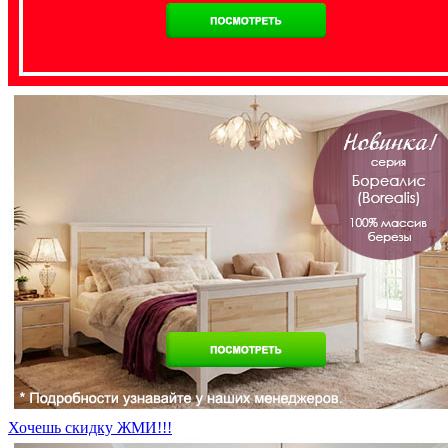
Хочешь скидку ЖМИ!!!