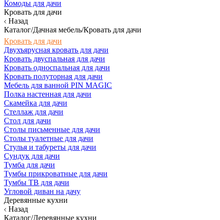
Комоды для дачи
Кровать для дачи
Назад
Каталог/Дачная мебель/Кровать для дачи
Кровать для дачи
Двухъярусная кровать для дачи
Кровать двуспальная для дачи
Кровать односпальная для дачи
Кровать полуторная для дачи
Мебель для ванной PIN MAGIC
Полка настенная для дачи
Скамейка для дачи
Стеллаж для дачи
Стол для дачи
Столы письменные для дачи
Столы туалетные для дачи
Стулья и табуреты для дачи
Сундук для дачи
Тумба для дачи
Тумбы прикроватные для дачи
Тумбы ТВ для дачи
Угловой диван на дачу
Деревянные кухни
Назад
Каталог/Деревянные кухни