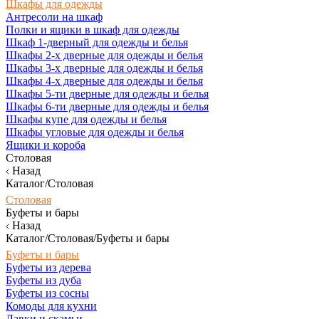
Шкафы для одежды
Антресоли на шкаф
Полки и ящики в шкаф для одежды
Шкаф 1-дверный для одежды и белья
Шкафы 2-х дверные для одежды и белья
Шкафы 3-х дверные для одежды и белья
Шкафы 4-х дверные для одежды и белья
Шкафы 5-ти дверные для одежды и белья
Шкафы 6-ти дверные для одежды и белья
Шкафы купе для одежды и белья
Шкафы угловые для одежды и белья
Ящики и короба
Столовая
Назад
Каталог/Столовая
Столовая
Буфеты и бары
Назад
Каталог/Столовая/Буфеты и бары
Буфеты и бары
Буфеты из дерева
Буфеты из дуба
Буфеты из сосны
Комоды для кухни
Лавки и скамьи