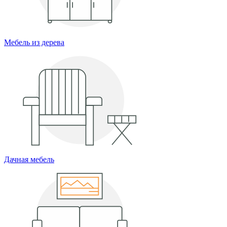
Мебель из дерева
Дачная мебель