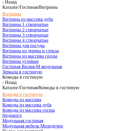
Назад
Каталог/Гостиная/Витрины
Витрины
Витрина из массива дуба
Витрины 1 створчатые
Витрины 2 створчатые
Витрины 3 створчатые
Витрины 4 створчатые
Витрины для посуды
Витрины из дерева и стекла
Витрины из массива сосны
Витрины угловые
Гостиная Вилия-М модульная
Зеркала в гостиную
Комоды в гостиную
Назад
Каталог/Гостиная/Комоды в гостиную
Комоды в гостиную
Комоды из массива
Комоды из массива дуба
Комоды из массива сосны
Недорого
Модульная гостиная
Модульная мебель Молодечно