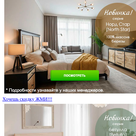
Хочешь скидку ЖМИ!!!