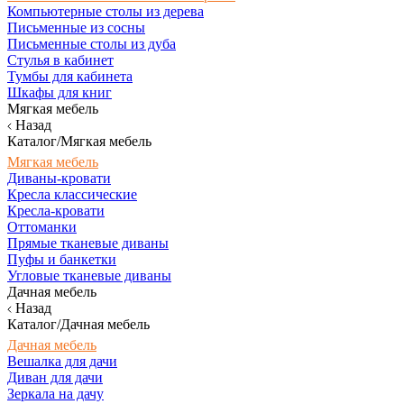
Компьютерные столы из дерева
Письменные из сосны
Письменные столы из дуба
Стулья в кабинет
Тумбы для кабинета
Шкафы для книг
Мягкая мебель
Назад
Каталог/Мягкая мебель
Мягкая мебель
Диваны-кровати
Кресла классические
Кресла-кровати
Оттоманки
Прямые тканевые диваны
Пуфы и банкетки
Угловые тканевые диваны
Дачная мебель
Назад
Каталог/Дачная мебель
Дачная мебель
Вешалка для дачи
Диван для дачи
Зеркала на дачу