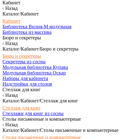
Кабинет
Назад
Каталог/Кабинет
Кабинет
Библиотека Вилия-М модульная
Библиотека из массива
Бюро и секретеры
Назад
Каталог/Кабинет/Бюро и секретеры
Бюро и секретеры
Секретеры из сосны
Модульная библиотека Купава
Модульная библиотека Оскар
Наборы для кабинета
Надстройки для столов
Стеллаж для книг
Назад
Каталог/Кабинет/Стеллаж для книг
Стеллаж для книг
Стеллажи для книг из сосны
Столы письменные и компьютерные
Назад
Каталог/Кабинет/Столы письменные и компьютерные
Столы письменные и компьютерные