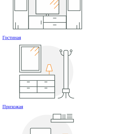
Гостиная
Прихожая