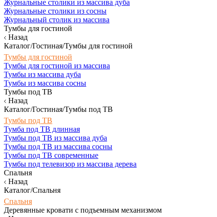
Журнальные столики из массива дуба
Журнальные столики из сосны
Журнальный столик из массива
Тумбы для гостиной
Назад
Каталог/Гостиная/Тумбы для гостиной
Тумбы для гостиной
Тумбы для гостиной из массива
Тумбы из массива дуба
Тумбы из массива сосны
Тумбы под ТВ
Назад
Каталог/Гостиная/Тумбы под ТВ
Тумбы под ТВ
Тумба под ТВ длинная
Тумбы под ТВ из массива дуба
Тумбы под ТВ из массива сосны
Тумбы под ТВ современные
Тумбы под телевизор из массива дерева
Спальня
Назад
Каталог/Спальня
Спальня
Деревянные кровати с подъемным механизмом