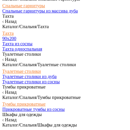
Спальные гарнитуры
Спальные гарнитуры из массива дуба
Тахта
Назад
Каталог/Спальня/Тахта
Тахта
90х200
Тахта из сосны
Тахта односпальная
Туалетные столики
Назад
Каталог/Спальня/Туалетные столики
Туалетные столики
Туалетные столики из дуба
Туалетные столики из сосны
Тумбы прикроватные
Назад
Каталог/Спальня/Тумбы прикроватные
Тумбы прикроватные
Прикроватные тумбы из сосны
Шкафы для одежды
Назад
Каталог/Спальня/Шкафы для одежды