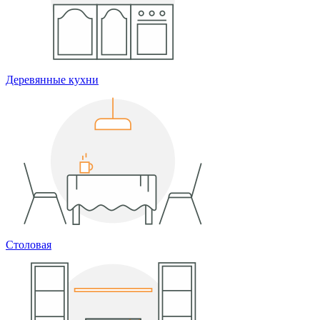
Деревянные кухни
Столовая