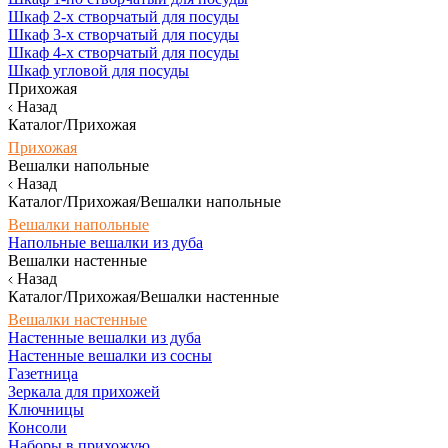
Шкаф 2-х створчатый для посуды
Шкаф 3-х створчатый для посуды
Шкаф 4-х створчатый для посуды
Шкаф угловой для посуды
Прихожая
Назад
Каталог/Прихожая
Прихожая
Вешалки напольные
Назад
Каталог/Прихожая/Вешалки напольные
Вешалки напольные
Напольные вешалки из дуба
Вешалки настенные
Назад
Каталог/Прихожая/Вешалки настенные
Вешалки настенные
Настенные вешалки из дуба
Настенные вешалки из сосны
Газетница
Зеркала для прихожей
Ключницы
Консоли
Наборы в прихожую