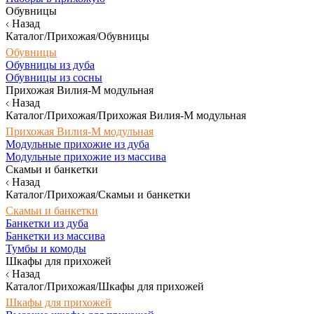
Обувницы
Назад
Каталог/Прихожая/Обувницы
Обувницы
Обувницы из дуба
Обувницы из сосны
Прихожая Вилия-М модульная
Назад
Каталог/Прихожая/Прихожая Вилия-М модульная
Прихожая Вилия-М модульная
Модульные прихожие из дуба
Модульные прихожие из массива
Скамьи и банкетки
Назад
Каталог/Прихожая/Скамьи и банкетки
Скамьи и банкетки
Банкетки из дуба
Банкетки из массива
Тумбы и комоды
Шкафы для прихожей
Назад
Каталог/Прихожая/Шкафы для прихожей
Шкафы для прихожей