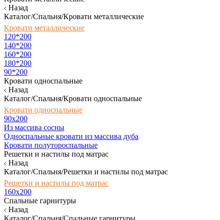
Назад
Каталог/Спальня/Кровати металлические
Кровати металлические
120*200
140*200
160*200
180*200
90*200
Кровати односпальные
Назад
Каталог/Спальня/Кровати односпальные
Кровати односпальные
90х200
Из массива сосны
Односпальные кровати из массива дуба
Кровати полутороспальные
Решетки и настилы под матрас
Назад
Каталог/Спальня/Решетки и настилы под матрас
Решетки и настилы под матрас
160х200
Спальные гарнитуры
Назад
Каталог/Спальня/Спальные гарнитуры