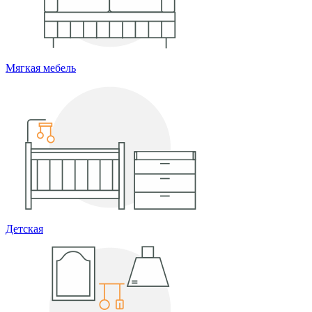
Мягкая мебель
Детская