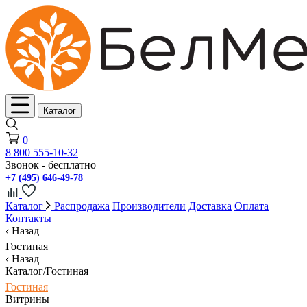
Каталог
0
8 800 555-10-32
Звонок - бесплатно
+7 (495) 646-49-78
Каталог
Распродажа
Производители
Доставка
Оплата
Контакты
Назад
Гостиная
Назад
Каталог/Гостиная
Гостиная
Витрины