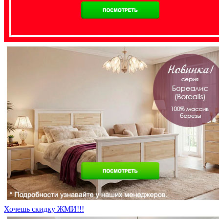
Хочешь скидку ЖМИ!!!