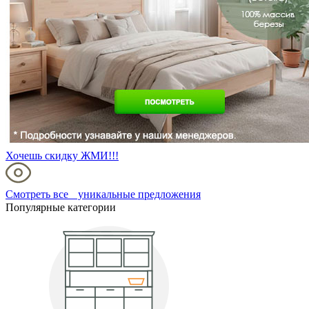
Хочешь скидку ЖМИ!!!
Смотреть все уникальные предложения
Популярные категории