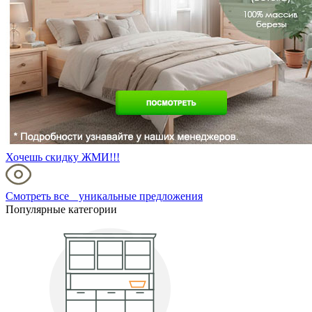
Хочешь скидку ЖМИ!!!
Смотреть все уникальные предложения
Популярные категории