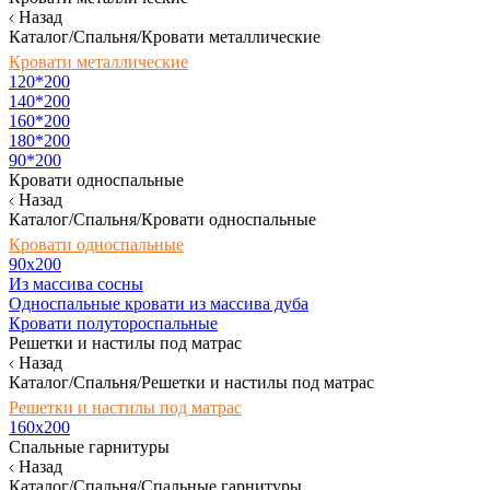
Назад
Каталог/Спальня/Кровати металлические
Кровати металлические
120*200
140*200
160*200
180*200
90*200
Кровати односпальные
Назад
Каталог/Спальня/Кровати односпальные
Кровати односпальные
90х200
Из массива сосны
Односпальные кровати из массива дуба
Кровати полутороспальные
Решетки и настилы под матрас
Назад
Каталог/Спальня/Решетки и настилы под матрас
Решетки и настилы под матрас
160х200
Спальные гарнитуры
Назад
Каталог/Спальня/Спальные гарнитуры