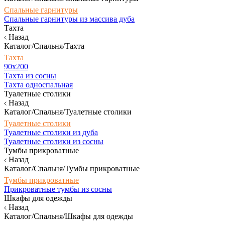
Спальные гарнитуры
Спальные гарнитуры из массива дуба
Тахта
Назад
Каталог/Спальня/Тахта
Тахта
90х200
Тахта из сосны
Тахта односпальная
Туалетные столики
Назад
Каталог/Спальня/Туалетные столики
Туалетные столики
Туалетные столики из дуба
Туалетные столики из сосны
Тумбы прикроватные
Назад
Каталог/Спальня/Тумбы прикроватные
Тумбы прикроватные
Прикроватные тумбы из сосны
Шкафы для одежды
Назад
Каталог/Спальня/Шкафы для одежды