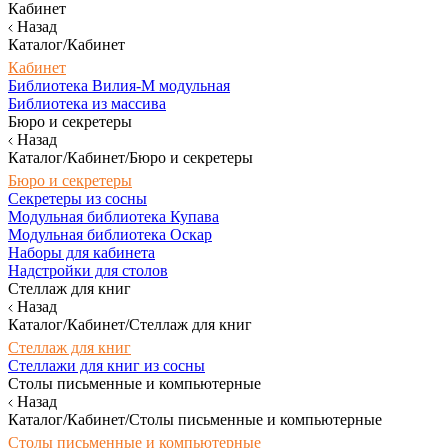
Кабинет
Назад
Каталог/Кабинет
Кабинет
Библиотека Вилия-М модульная
Библиотека из массива
Бюро и секретеры
Назад
Каталог/Кабинет/Бюро и секретеры
Бюро и секретеры
Секретеры из сосны
Модульная библиотека Купава
Модульная библиотека Оскар
Наборы для кабинета
Надстройки для столов
Стеллаж для книг
Назад
Каталог/Кабинет/Стеллаж для книг
Стеллаж для книг
Стеллажи для книг из сосны
Столы письменные и компьютерные
Назад
Каталог/Кабинет/Столы письменные и компьютерные
Столы письменные и компьютерные