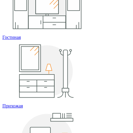
Гостиная
Прихожая