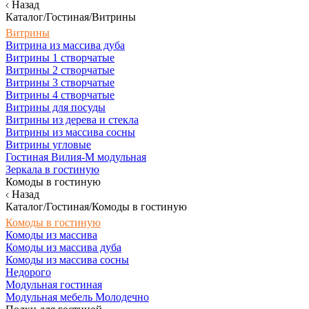
Назад
Каталог/Гостиная/Витрины
Витрины
Витрина из массива дуба
Витрины 1 створчатые
Витрины 2 створчатые
Витрины 3 створчатые
Витрины 4 створчатые
Витрины для посуды
Витрины из дерева и стекла
Витрины из массива сосны
Витрины угловые
Гостиная Вилия-М модульная
Зеркала в гостиную
Комоды в гостиную
Назад
Каталог/Гостиная/Комоды в гостиную
Комоды в гостиную
Комоды из массива
Комоды из массива дуба
Комоды из массива сосны
Недорого
Модульная гостиная
Модульная мебель Молодечно