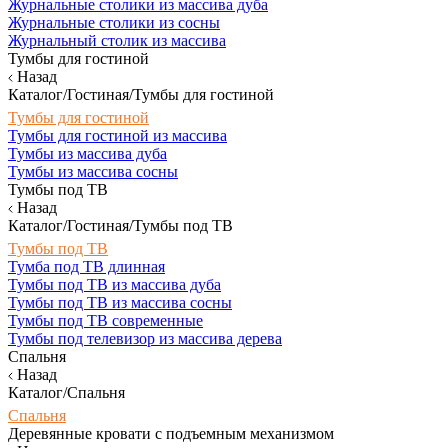
Журнальные столики из массива дуба
Журнальные столики из сосны
Журнальный столик из массива
Тумбы для гостиной
Назад
Каталог/Гостиная/Тумбы для гостиной
Тумбы для гостиной
Тумбы для гостиной из массива
Тумбы из массива дуба
Тумбы из массива сосны
Тумбы под ТВ
Назад
Каталог/Гостиная/Тумбы под ТВ
Тумбы под ТВ
Тумба под ТВ длинная
Тумбы под ТВ из массива дуба
Тумбы под ТВ из массива сосны
Тумбы под ТВ современные
Тумбы под телевизор из массива дерева
Спальня
Назад
Каталог/Спальня
Спальня
Деревянные кровати с подъемным механизмом