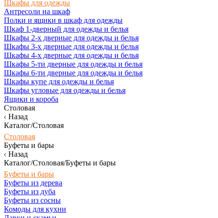
Шкафы для одежды
Антресоли на шкаф
Полки и ящики в шкаф для одежды
Шкаф 1-дверный для одежды и белья
Шкафы 2-х дверные для одежды и белья
Шкафы 3-х дверные для одежды и белья
Шкафы 4-х дверные для одежды и белья
Шкафы 5-ти дверные для одежды и белья
Шкафы 6-ти дверные для одежды и белья
Шкафы купе для одежды и белья
Шкафы угловые для одежды и белья
Ящики и короба
Столовая
Назад
Каталог/Столовая
Столовая
Буфеты и бары
Назад
Каталог/Столовая/Буфеты и бары
Буфеты и бары
Буфеты из дерева
Буфеты из дуба
Буфеты из сосны
Комоды для кухни
Лавки и скамьи