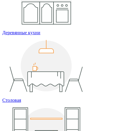
Деревянные кухни
Столовая