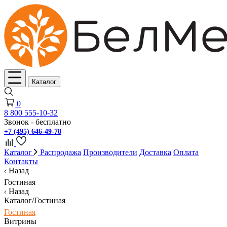
Каталог
0
8 800 555-10-32
Звонок - бесплатно
+7 (495) 646-49-78
Каталог
Распродажа
Производители
Доставка
Оплата
Контакты
Назад
Гостиная
Назад
Каталог/Гостиная
Гостиная
Витрины