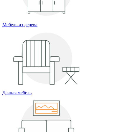
Мебель из дерева
Дачная мебель