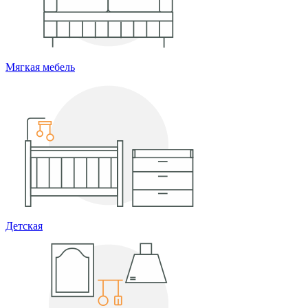
Мягкая мебель
Детская