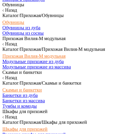
Обувницы
Назад
Каталог/Прихожая/Обувницы
Обувницы
Обувницы из дуба
Обувницы из сосны
Прихожая Вилия-М модульная
Назад
Каталог/Прихожая/Прихожая Вилия-М модульная
Прихожая Вилия-М модульная
Модульные прихожие из дуба
Модульные прихожие из массива
Скамьи и банкетки
Назад
Каталог/Прихожая/Скамьи и банкетки
Скамьи и банкетки
Банкетки из дуба
Банкетки из массива
Тумбы и комоды
Шкафы для прихожей
Назад
Каталог/Прихожая/Шкафы для прихожей
Шкафы для прихожей