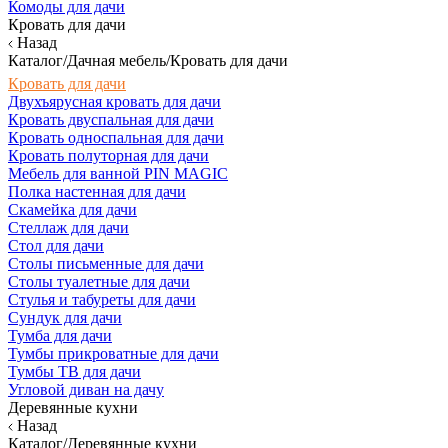
Комоды для дачи
Кровать для дачи
Назад
Каталог/Дачная мебель/Кровать для дачи
Кровать для дачи
Двухъярусная кровать для дачи
Кровать двуспальная для дачи
Кровать односпальная для дачи
Кровать полуторная для дачи
Мебель для ванной PIN MAGIC
Полка настенная для дачи
Скамейка для дачи
Стеллаж для дачи
Стол для дачи
Столы письменные для дачи
Столы туалетные для дачи
Стулья и табуреты для дачи
Сундук для дачи
Тумба для дачи
Тумбы прикроватные для дачи
Тумбы ТВ для дачи
Угловой диван на дачу
Деревянные кухни
Назад
Каталог/Деревянные кухни