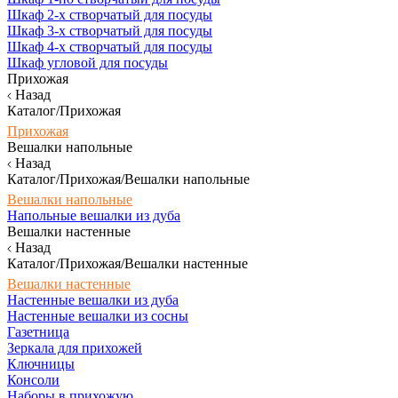
Шкаф 2-х створчатый для посуды
Шкаф 3-х створчатый для посуды
Шкаф 4-х створчатый для посуды
Шкаф угловой для посуды
Прихожая
Назад
Каталог/Прихожая
Прихожая
Вешалки напольные
Назад
Каталог/Прихожая/Вешалки напольные
Вешалки напольные
Напольные вешалки из дуба
Вешалки настенные
Назад
Каталог/Прихожая/Вешалки настенные
Вешалки настенные
Настенные вешалки из дуба
Настенные вешалки из сосны
Газетница
Зеркала для прихожей
Ключницы
Консоли
Наборы в прихожую