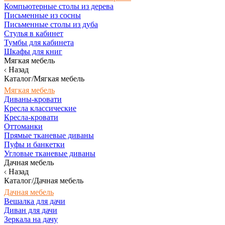
Компьютерные столы из дерева
Письменные из сосны
Письменные столы из дуба
Стулья в кабинет
Тумбы для кабинета
Шкафы для книг
Мягкая мебель
Назад
Каталог/Мягкая мебель
Мягкая мебель
Диваны-кровати
Кресла классические
Кресла-кровати
Оттоманки
Прямые тканевые диваны
Пуфы и банкетки
Угловые тканевые диваны
Дачная мебель
Назад
Каталог/Дачная мебель
Дачная мебель
Вешалка для дачи
Диван для дачи
Зеркала на дачу