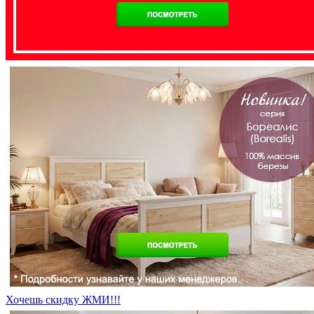
Хочешь скидку ЖМИ!!!