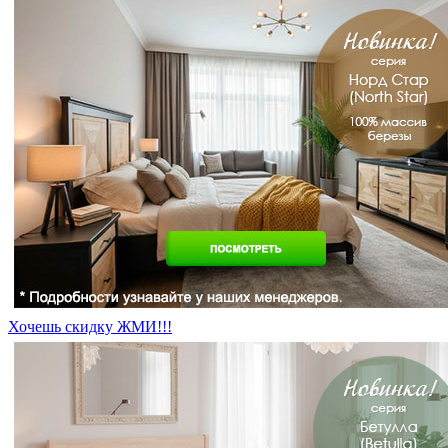
Хочешь скидку ЖМИ!!!