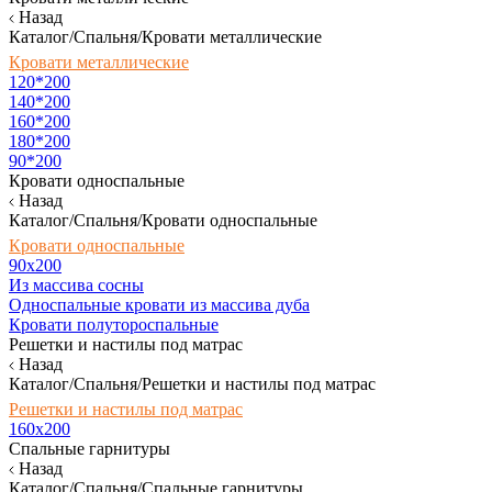
Назад
Каталог/Спальня/Кровати металлические
Кровати металлические
120*200
140*200
160*200
180*200
90*200
Кровати односпальные
Назад
Каталог/Спальня/Кровати односпальные
Кровати односпальные
90х200
Из массива сосны
Односпальные кровати из массива дуба
Кровати полутороспальные
Решетки и настилы под матрас
Назад
Каталог/Спальня/Решетки и настилы под матрас
Решетки и настилы под матрас
160х200
Спальные гарнитуры
Назад
Каталог/Спальня/Спальные гарнитуры