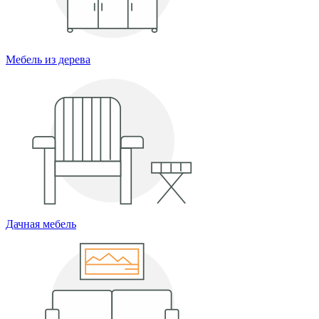
Мебель из дерева
Дачная мебель