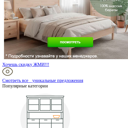
Хочешь скидку ЖМИ!!!
Смотреть все уникальные предложения
Популярные категории