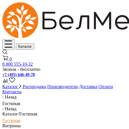
Каталог
0
8 800 555-10-32
Звонок - бесплатно
+7 (495) 646-49-78
Каталог
Распродажа
Производители
Доставка
Оплата
Контакты
Назад
Гостиная
Назад
Каталог/Гостиная
Гостиная
Витрины