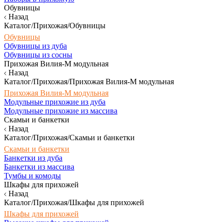
Обувницы
Назад
Каталог/Прихожая/Обувницы
Обувницы
Обувницы из дуба
Обувницы из сосны
Прихожая Вилия-М модульная
Назад
Каталог/Прихожая/Прихожая Вилия-М модульная
Прихожая Вилия-М модульная
Модульные прихожие из дуба
Модульные прихожие из массива
Скамьи и банкетки
Назад
Каталог/Прихожая/Скамьи и банкетки
Скамьи и банкетки
Банкетки из дуба
Банкетки из массива
Тумбы и комоды
Шкафы для прихожей
Назад
Каталог/Прихожая/Шкафы для прихожей
Шкафы для прихожей