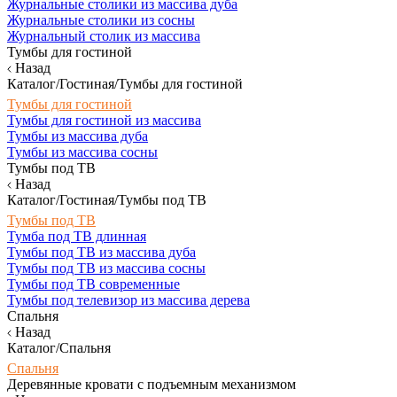
Журнальные столики из массива дуба
Журнальные столики из сосны
Журнальный столик из массива
Тумбы для гостиной
Назад
Каталог/Гостиная/Тумбы для гостиной
Тумбы для гостиной
Тумбы для гостиной из массива
Тумбы из массива дуба
Тумбы из массива сосны
Тумбы под ТВ
Назад
Каталог/Гостиная/Тумбы под ТВ
Тумбы под ТВ
Тумба под ТВ длинная
Тумбы под ТВ из массива дуба
Тумбы под ТВ из массива сосны
Тумбы под ТВ современные
Тумбы под телевизор из массива дерева
Спальня
Назад
Каталог/Спальня
Спальня
Деревянные кровати с подъемным механизмом