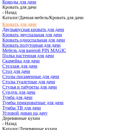
Комоды для дачи
Кровать для дачи
Назад
Каталог/Дачная мебель/Кровать для дачи
Кровать для дачи
Двухъярусная кровать для дачи
Кровать двуспальная для дачи
Кровать односпальная для дачи
Кровать полуторная для дачи
Мебель для ванной PIN MAGIC
Полка настенная для дачи
Скамейка для дачи
Стеллаж для дачи
Стол для дачи
Столы письменные для дачи
Столы туалетные для дачи
Стулья и табуреты для дачи
Сундук для дачи
Тумба для дачи
Тумбы прикроватные для дачи
Тумбы ТВ для дачи
Угловой диван на дачу
Деревянные кухни
Назад
Каталог/Деревянные кухни