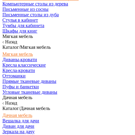
Компьютерные столы из дерева
Письменные из сосны
Письменные столы из дуба
Стулья в кабинет
Тумбы для кабинета
Шкафы для книг
Мягкая мебель
Назад
Каталог/Мягкая мебель
Мягкая мебель
Диваны-кровати
Кресла классические
Кресла-кровати
Оттоманки
Прямые тканевые диваны
Пуфы и банкетки
Угловые тканевые диваны
Дачная мебель
Назад
Каталог/Дачная мебель
Дачная мебель
Вешалка для дачи
Диван для дачи
Зеркала на дачу