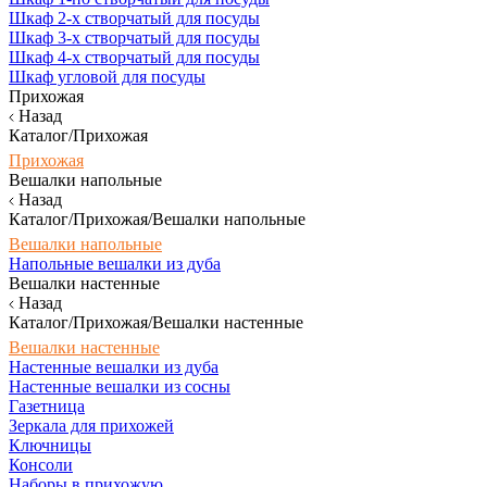
Шкаф 2-х створчатый для посуды
Шкаф 3-х створчатый для посуды
Шкаф 4-х створчатый для посуды
Шкаф угловой для посуды
Прихожая
Назад
Каталог/Прихожая
Прихожая
Вешалки напольные
Назад
Каталог/Прихожая/Вешалки напольные
Вешалки напольные
Напольные вешалки из дуба
Вешалки настенные
Назад
Каталог/Прихожая/Вешалки настенные
Вешалки настенные
Настенные вешалки из дуба
Настенные вешалки из сосны
Газетница
Зеркала для прихожей
Ключницы
Консоли
Наборы в прихожую