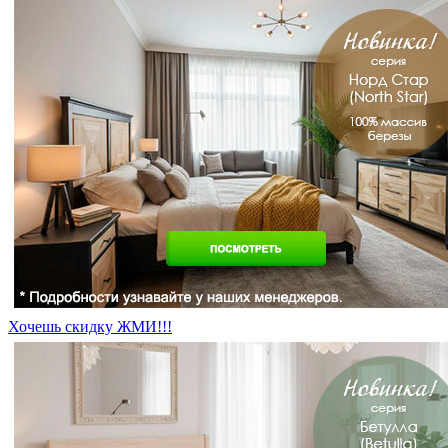
Хочешь скидку ЖМИ!!!