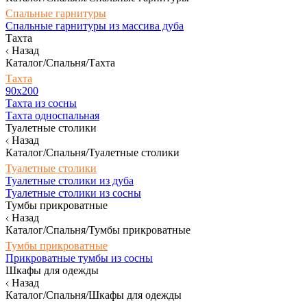
Спальные гарнитуры
Спальные гарнитуры из массива дуба
Тахта
Назад
Каталог/Спальня/Тахта
Тахта
90х200
Тахта из сосны
Тахта односпальная
Туалетные столики
Назад
Каталог/Спальня/Туалетные столики
Туалетные столики
Туалетные столики из дуба
Туалетные столики из сосны
Тумбы прикроватные
Назад
Каталог/Спальня/Тумбы прикроватные
Тумбы прикроватные
Прикроватные тумбы из сосны
Шкафы для одежды
Назад
Каталог/Спальня/Шкафы для одежды