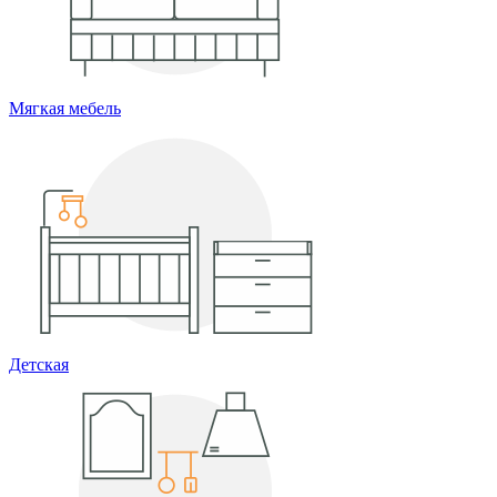
Мягкая мебель
Детская