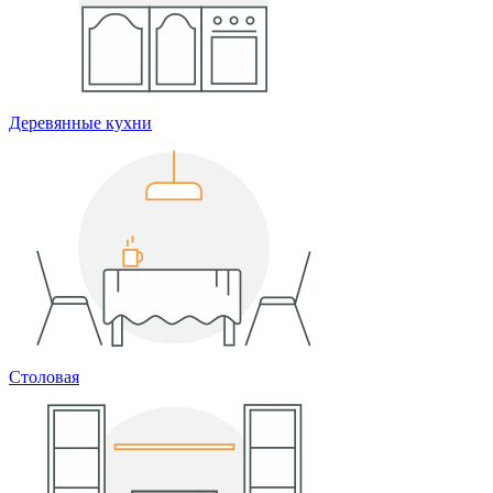
Деревянные кухни
Столовая