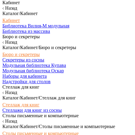
Кабинет
Назад
Каталог/Кабинет
Кабинет
Библиотека Вилия-М модульная
Библиотека из массива
Бюро и секретеры
Назад
Каталог/Кабинет/Бюро и секретеры
Бюро и секретеры
Секретеры из сосны
Модульная библиотека Купава
Модульная библиотека Оскар
Наборы для кабинета
Надстройки для столов
Стеллаж для книг
Назад
Каталог/Кабинет/Стеллаж для книг
Стеллаж для книг
Стеллажи для книг из сосны
Столы письменные и компьютерные
Назад
Каталог/Кабинет/Столы письменные и компьютерные
Столы письменные и компьютерные