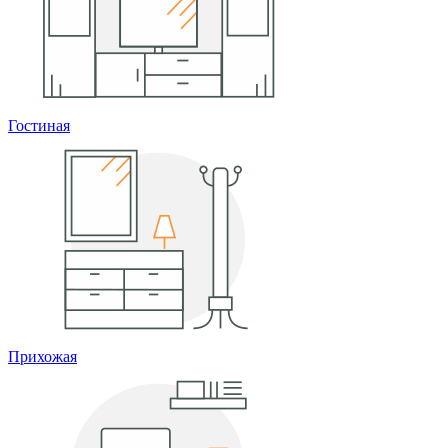
Гостиная
Прихожая