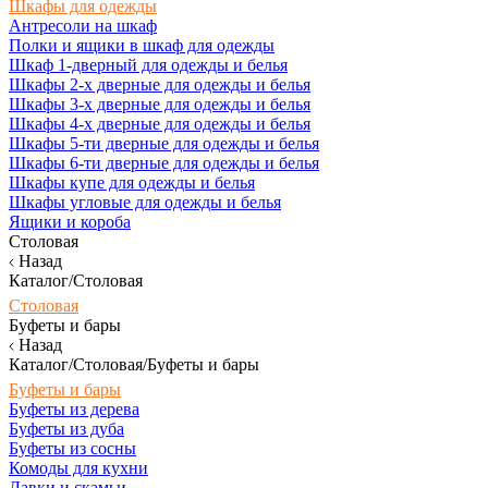
Шкафы для одежды
Антресоли на шкаф
Полки и ящики в шкаф для одежды
Шкаф 1-дверный для одежды и белья
Шкафы 2-х дверные для одежды и белья
Шкафы 3-х дверные для одежды и белья
Шкафы 4-х дверные для одежды и белья
Шкафы 5-ти дверные для одежды и белья
Шкафы 6-ти дверные для одежды и белья
Шкафы купе для одежды и белья
Шкафы угловые для одежды и белья
Ящики и короба
Столовая
Назад
Каталог/Столовая
Столовая
Буфеты и бары
Назад
Каталог/Столовая/Буфеты и бары
Буфеты и бары
Буфеты из дерева
Буфеты из дуба
Буфеты из сосны
Комоды для кухни
Лавки и скамьи