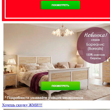
Хочешь скидку ЖМИ!!!