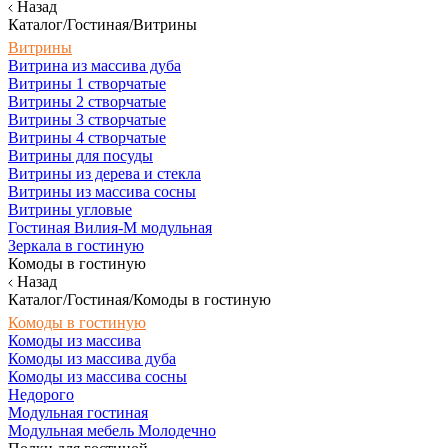
Назад
Каталог/Гостиная/Витрины
Витрины
Витрина из массива дуба
Витрины 1 створчатые
Витрины 2 створчатые
Витрины 3 створчатые
Витрины 4 створчатые
Витрины для посуды
Витрины из дерева и стекла
Витрины из массива сосны
Витрины угловые
Гостиная Вилия-М модульная
Зеркала в гостиную
Комоды в гостиную
Назад
Каталог/Гостиная/Комоды в гостиную
Комоды в гостиную
Комоды из массива
Комоды из массива дуба
Комоды из массива сосны
Недорого
Модульная гостиная
Модульная мебель Молодечно