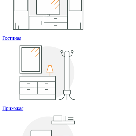
Гостиная
Прихожая