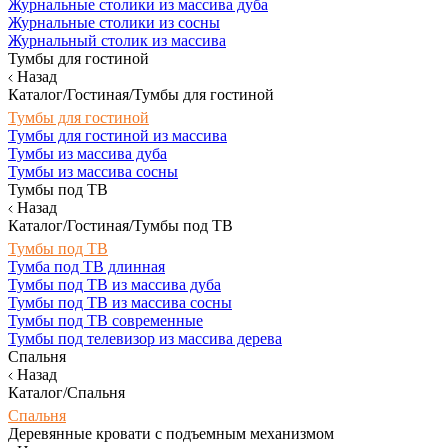
Журнальные столики из массива дуба
Журнальные столики из сосны
Журнальный столик из массива
Тумбы для гостиной
Назад
Каталог/Гостиная/Тумбы для гостиной
Тумбы для гостиной
Тумбы для гостиной из массива
Тумбы из массива дуба
Тумбы из массива сосны
Тумбы под ТВ
Назад
Каталог/Гостиная/Тумбы под ТВ
Тумбы под ТВ
Тумба под ТВ длинная
Тумбы под ТВ из массива дуба
Тумбы под ТВ из массива сосны
Тумбы под ТВ современные
Тумбы под телевизор из массива дерева
Спальня
Назад
Каталог/Спальня
Спальня
Деревянные кровати с подъемным механизмом