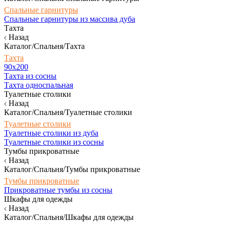
Спальные гарнитуры
Спальные гарнитуры из массива дуба
Тахта
Назад
Каталог/Спальня/Тахта
Тахта
90х200
Тахта из сосны
Тахта односпальная
Туалетные столики
Назад
Каталог/Спальня/Туалетные столики
Туалетные столики
Туалетные столики из дуба
Туалетные столики из сосны
Тумбы прикроватные
Назад
Каталог/Спальня/Тумбы прикроватные
Тумбы прикроватные
Прикроватные тумбы из сосны
Шкафы для одежды
Назад
Каталог/Спальня/Шкафы для одежды