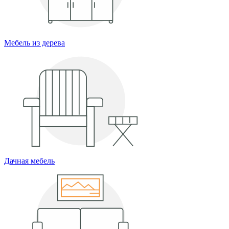
Мебель из дерева
Дачная мебель