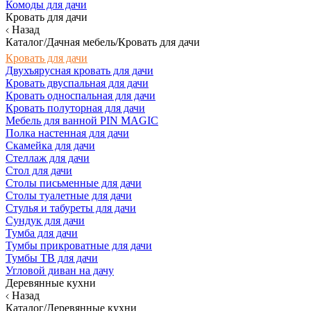
Комоды для дачи
Кровать для дачи
Назад
Каталог/Дачная мебель/Кровать для дачи
Кровать для дачи
Двухъярусная кровать для дачи
Кровать двуспальная для дачи
Кровать односпальная для дачи
Кровать полуторная для дачи
Мебель для ванной PIN MAGIC
Полка настенная для дачи
Скамейка для дачи
Стеллаж для дачи
Стол для дачи
Столы письменные для дачи
Столы туалетные для дачи
Стулья и табуреты для дачи
Сундук для дачи
Тумба для дачи
Тумбы прикроватные для дачи
Тумбы ТВ для дачи
Угловой диван на дачу
Деревянные кухни
Назад
Каталог/Деревянные кухни