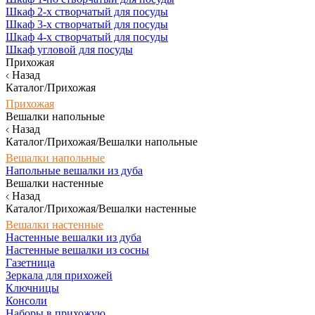
Шкаф 2-х створчатый для посуды
Шкаф 3-х створчатый для посуды
Шкаф 4-х створчатый для посуды
Шкаф угловой для посуды
Прихожая
Назад
Каталог/Прихожая
Прихожая
Вешалки напольные
Назад
Каталог/Прихожая/Вешалки напольные
Вешалки напольные
Напольные вешалки из дуба
Вешалки настенные
Назад
Каталог/Прихожая/Вешалки настенные
Вешалки настенные
Настенные вешалки из дуба
Настенные вешалки из сосны
Газетница
Зеркала для прихожей
Ключницы
Консоли
Наборы в прихожую