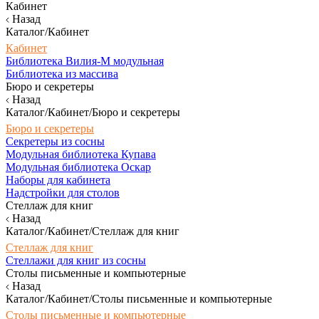
Кабинет
Назад
Каталог/Кабинет
Кабинет
Библиотека Вилия-М модульная
Библиотека из массива
Бюро и секретеры
Назад
Каталог/Кабинет/Бюро и секретеры
Бюро и секретеры
Секретеры из сосны
Модульная библиотека Купава
Модульная библиотека Оскар
Наборы для кабинета
Надстройки для столов
Стеллаж для книг
Назад
Каталог/Кабинет/Стеллаж для книг
Стеллаж для книг
Стеллажи для книг из сосны
Столы письменные и компьютерные
Назад
Каталог/Кабинет/Столы письменные и компьютерные
Столы письменные и компьютерные