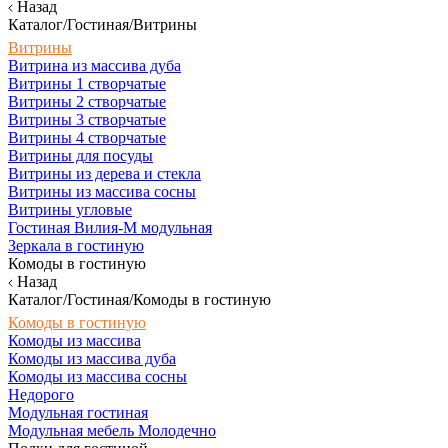
Назад
Каталог/Гостиная/Витрины
Витрины
Витрина из массива дуба
Витрины 1 створчатые
Витрины 2 створчатые
Витрины 3 створчатые
Витрины 4 створчатые
Витрины для посуды
Витрины из дерева и стекла
Витрины из массива сосны
Витрины угловые
Гостиная Вилия-М модульная
Зеркала в гостиную
Комоды в гостиную
Назад
Каталог/Гостиная/Комоды в гостиную
Комоды в гостиную
Комоды из массива
Комоды из массива дуба
Комоды из массива сосны
Недорого
Модульная гостиная
Модульная мебель Молодечно