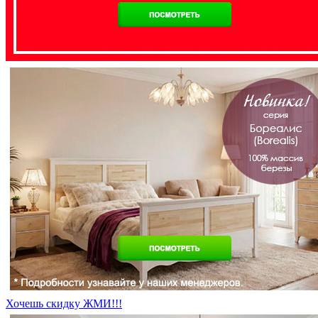
Хочешь скидку ЖМИ!!!