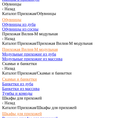
Обувницы
Назад
Каталог/Прихожая/Обувницы
Обувницы
Обувницы из дуба
Обувницы из сосны
Прихожая Вилия-М модульная
Назад
Каталог/Прихожая/Прихожая Вилия-М модульная
Прихожая Вилия-М модульная
Модульные прихожие из дуба
Модульные прихожие из массива
Скамьи и банкетки
Назад
Каталог/Прихожая/Скамьи и банкетки
Скамьи и банкетки
Банкетки из дуба
Банкетки из массива
Тумбы и комоды
Шкафы для прихожей
Назад
Каталог/Прихожая/Шкафы для прихожей
Шкафы для прихожей