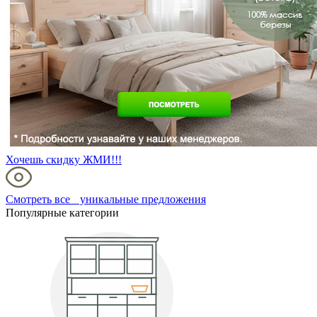
Хочешь скидку ЖМИ!!!
Смотреть все уникальные предложения
Популярные категории