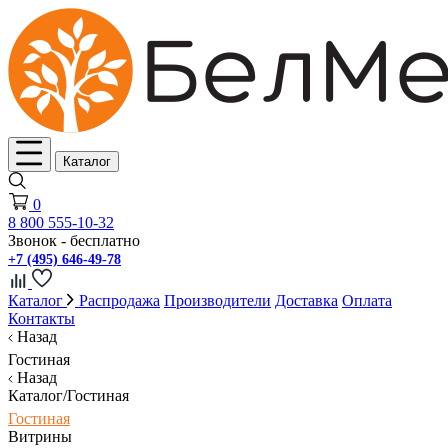
Каталог
0
8 800 555-10-32
Звонок - бесплатно
+7 (495) 646-49-78
Каталог
Распродажа
Производители
Доставка
Оплата
Контакты
Назад
Гостиная
Назад
Каталог/Гостиная
Гостиная
Витрины