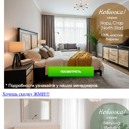
Хочешь скидку ЖМИ!!!