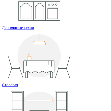
Деревянные кухни
Столовая