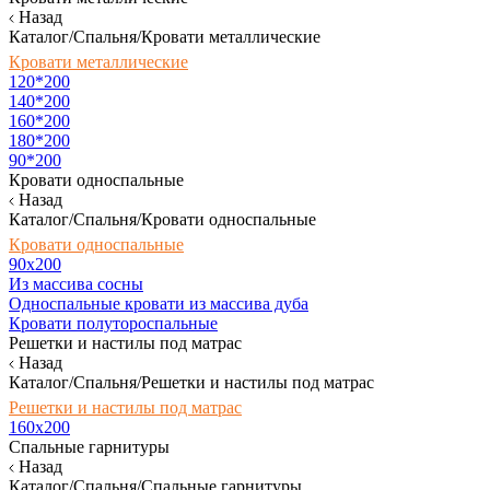
Назад
Каталог/Спальня/Кровати металлические
Кровати металлические
120*200
140*200
160*200
180*200
90*200
Кровати односпальные
Назад
Каталог/Спальня/Кровати односпальные
Кровати односпальные
90х200
Из массива сосны
Односпальные кровати из массива дуба
Кровати полутороспальные
Решетки и настилы под матрас
Назад
Каталог/Спальня/Решетки и настилы под матрас
Решетки и настилы под матрас
160х200
Спальные гарнитуры
Назад
Каталог/Спальня/Спальные гарнитуры