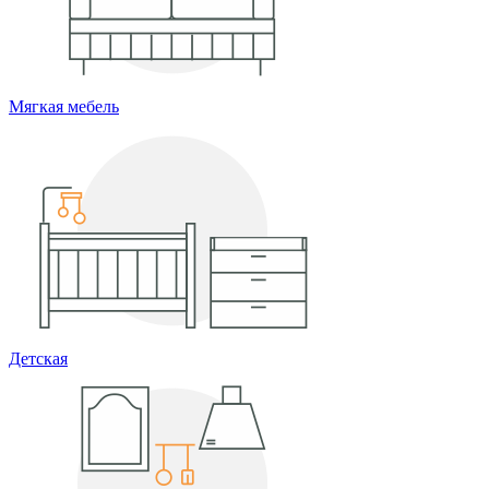
Мягкая мебель
Детская