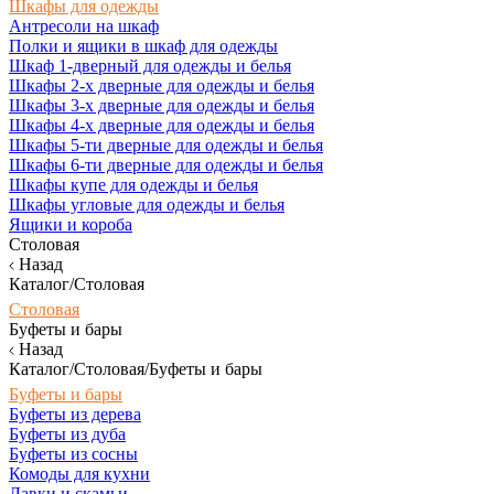
Шкафы для одежды
Антресоли на шкаф
Полки и ящики в шкаф для одежды
Шкаф 1-дверный для одежды и белья
Шкафы 2-х дверные для одежды и белья
Шкафы 3-х дверные для одежды и белья
Шкафы 4-х дверные для одежды и белья
Шкафы 5-ти дверные для одежды и белья
Шкафы 6-ти дверные для одежды и белья
Шкафы купе для одежды и белья
Шкафы угловые для одежды и белья
Ящики и короба
Столовая
Назад
Каталог/Столовая
Столовая
Буфеты и бары
Назад
Каталог/Столовая/Буфеты и бары
Буфеты и бары
Буфеты из дерева
Буфеты из дуба
Буфеты из сосны
Комоды для кухни
Лавки и скамьи