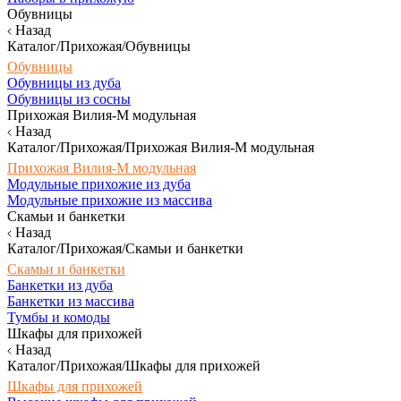
Обувницы
Назад
Каталог/Прихожая/Обувницы
Обувницы
Обувницы из дуба
Обувницы из сосны
Прихожая Вилия-М модульная
Назад
Каталог/Прихожая/Прихожая Вилия-М модульная
Прихожая Вилия-М модульная
Модульные прихожие из дуба
Модульные прихожие из массива
Скамьи и банкетки
Назад
Каталог/Прихожая/Скамьи и банкетки
Скамьи и банкетки
Банкетки из дуба
Банкетки из массива
Тумбы и комоды
Шкафы для прихожей
Назад
Каталог/Прихожая/Шкафы для прихожей
Шкафы для прихожей