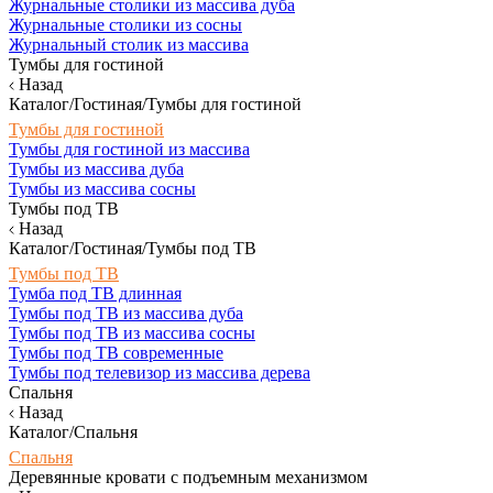
Журнальные столики из массива дуба
Журнальные столики из сосны
Журнальный столик из массива
Тумбы для гостиной
Назад
Каталог/Гостиная/Тумбы для гостиной
Тумбы для гостиной
Тумбы для гостиной из массива
Тумбы из массива дуба
Тумбы из массива сосны
Тумбы под ТВ
Назад
Каталог/Гостиная/Тумбы под ТВ
Тумбы под ТВ
Тумба под ТВ длинная
Тумбы под ТВ из массива дуба
Тумбы под ТВ из массива сосны
Тумбы под ТВ современные
Тумбы под телевизор из массива дерева
Спальня
Назад
Каталог/Спальня
Спальня
Деревянные кровати с подъемным механизмом