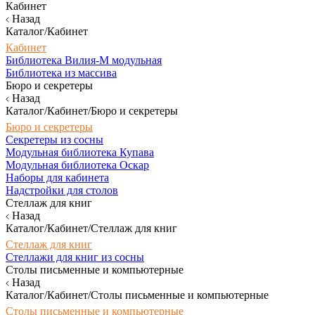
Кабинет
Назад
Каталог/Кабинет
Кабинет
Библиотека Вилия-М модульная
Библиотека из массива
Бюро и секретеры
Назад
Каталог/Кабинет/Бюро и секретеры
Бюро и секретеры
Секретеры из сосны
Модульная библиотека Купава
Модульная библиотека Оскар
Наборы для кабинета
Надстройки для столов
Стеллаж для книг
Назад
Каталог/Кабинет/Стеллаж для книг
Стеллаж для книг
Стеллажи для книг из сосны
Столы письменные и компьютерные
Назад
Каталог/Кабинет/Столы письменные и компьютерные
Столы письменные и компьютерные