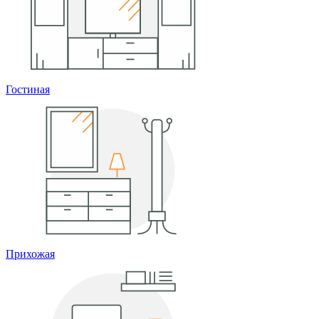
Гостиная
Прихожая