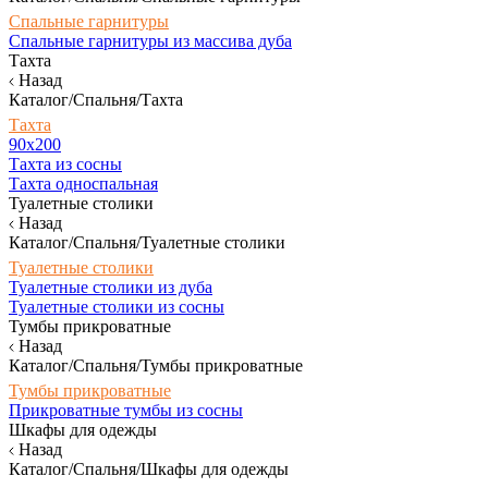
Спальные гарнитуры
Спальные гарнитуры из массива дуба
Тахта
Назад
Каталог/Спальня/Тахта
Тахта
90х200
Тахта из сосны
Тахта односпальная
Туалетные столики
Назад
Каталог/Спальня/Туалетные столики
Туалетные столики
Туалетные столики из дуба
Туалетные столики из сосны
Тумбы прикроватные
Назад
Каталог/Спальня/Тумбы прикроватные
Тумбы прикроватные
Прикроватные тумбы из сосны
Шкафы для одежды
Назад
Каталог/Спальня/Шкафы для одежды