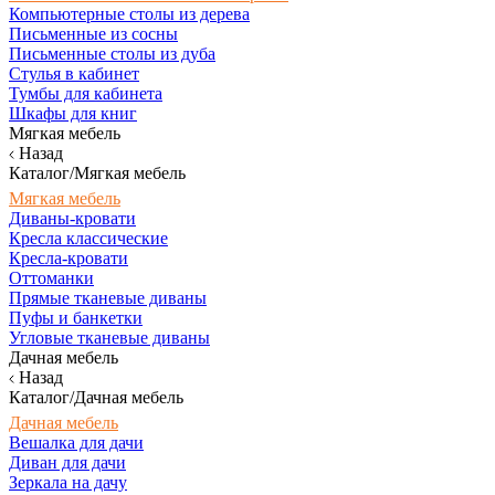
Компьютерные столы из дерева
Письменные из сосны
Письменные столы из дуба
Стулья в кабинет
Тумбы для кабинета
Шкафы для книг
Мягкая мебель
Назад
Каталог/Мягкая мебель
Мягкая мебель
Диваны-кровати
Кресла классические
Кресла-кровати
Оттоманки
Прямые тканевые диваны
Пуфы и банкетки
Угловые тканевые диваны
Дачная мебель
Назад
Каталог/Дачная мебель
Дачная мебель
Вешалка для дачи
Диван для дачи
Зеркала на дачу