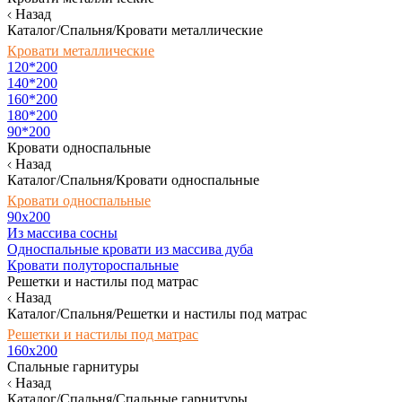
Назад
Каталог/Спальня/Кровати металлические
Кровати металлические
120*200
140*200
160*200
180*200
90*200
Кровати односпальные
Назад
Каталог/Спальня/Кровати односпальные
Кровати односпальные
90х200
Из массива сосны
Односпальные кровати из массива дуба
Кровати полутороспальные
Решетки и настилы под матрас
Назад
Каталог/Спальня/Решетки и настилы под матрас
Решетки и настилы под матрас
160х200
Спальные гарнитуры
Назад
Каталог/Спальня/Спальные гарнитуры