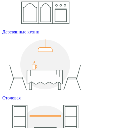
Деревянные кухни
Столовая