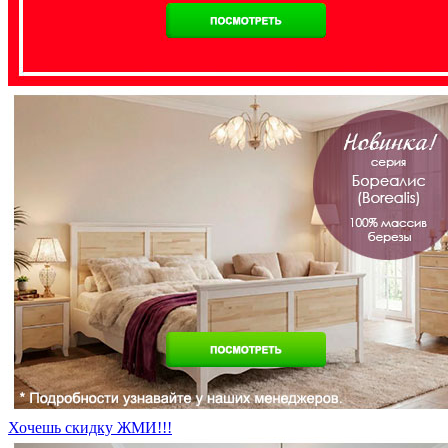
Хочешь скидку ЖМИ!!!