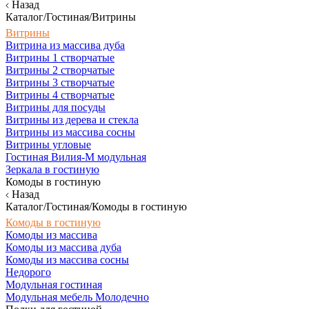
Назад
Каталог/Гостиная/Витрины
Витрины
Витрина из массива дуба
Витрины 1 створчатые
Витрины 2 створчатые
Витрины 3 створчатые
Витрины 4 створчатые
Витрины для посуды
Витрины из дерева и стекла
Витрины из массива сосны
Витрины угловые
Гостиная Вилия-М модульная
Зеркала в гостиную
Комоды в гостиную
Назад
Каталог/Гостиная/Комоды в гостиную
Комоды в гостиную
Комоды из массива
Комоды из массива дуба
Комоды из массива сосны
Недорого
Модульная гостиная
Модульная мебель Молодечно