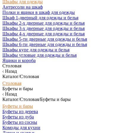
Шкафы для одежды
Антресоли на шкаф
Полки и ящики в шкаф для одежды
Шкаф 1-дверный для одежды и белья
Шкафы 2-х дверные для одежды и белья
Шкафы 3-х дверные для одежды и белья
Шкафы 4-х дверные для одежды и белья
Шкафы 5-ти дверные для одежды и белья
Шкафы 6-ти дверные для одежды и белья
Шкафы купе для одежды и белья
Шкафы угловые для одежды и белья
Ящики и короба
Столовая
Назад
Каталог/Столовая
Столовая
Буфеты и бары
Назад
Каталог/Столовая/Буфеты и бары
Буфеты и бары
Буфеты из дерева
Буфеты из дуба
Буфеты из сосны
Комоды для кухни
Лавки и скамьи