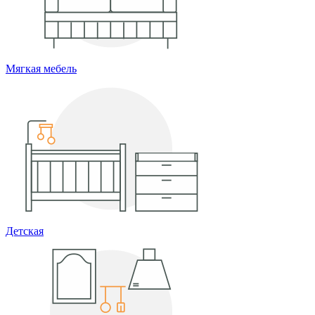
Мягкая мебель
Детская