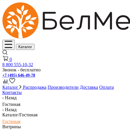
Каталог
0
8 800 555-10-32
Звонок - бесплатно
+7 (495) 646-49-78
Каталог
Распродажа
Производители
Доставка
Оплата
Контакты
Назад
Гостиная
Назад
Каталог/Гостиная
Гостиная
Витрины