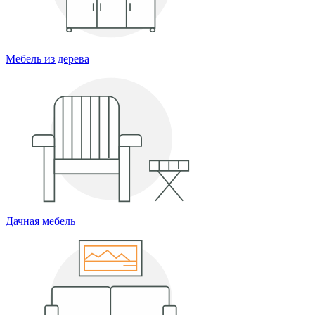
Мебель из дерева
Дачная мебель