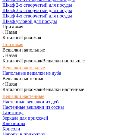
Шкаф 2-х створчатый для посуды
Шкаф 3-х створчатый для посуды
Шкаф 4-х створчатый для посуды
Шкаф угловой для посуды
Прихожая
Назад
Каталог/Прихожая
Прихожая
Вешалки напольные
Назад
Каталог/Прихожая/Вешалки напольные
Вешалки напольные
Напольные вешалки из дуба
Вешалки настенные
Назад
Каталог/Прихожая/Вешалки настенные
Вешалки настенные
Настенные вешалки из дуба
Настенные вешалки из сосны
Газетница
Зеркала для прихожей
Ключницы
Консоли
Наборы в прихожую