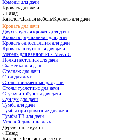
Комоды для дачи
Кровать для дачи
Назад
Каталог/Дачная мебель/Кровать для дачи
Кровать для дачи
Двухъярусная кровать для дачи
Кровать двуспальная для дачи
Кровать односпальная для дачи
Кровать полуторная для дачи
Мебель для ванной PIN MAGIC
Полка настенная для дачи
Скамейка для дачи
Стеллаж для дачи
Стол для дачи
Столы письменные для дачи
Столы туалетные для дачи
Стулья и табуреты для дачи
Сундук для дачи
Тумба для дачи
Тумбы прикроватные для дачи
Тумбы ТВ для дачи
Угловой диван на дачу
Деревянные кухни
Назад
Каталог/Деревянные кухни