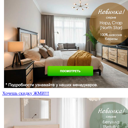
Хочешь скидку ЖМИ!!!