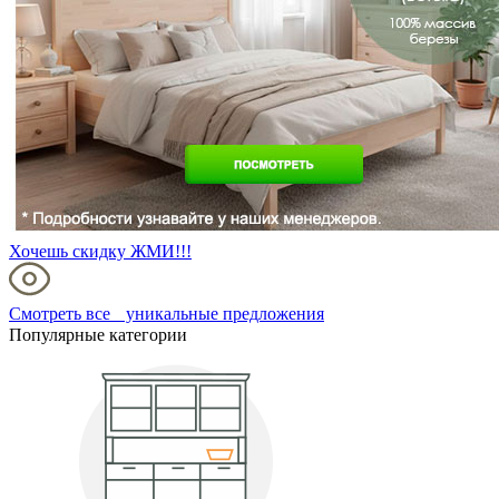
Хочешь скидку ЖМИ!!!
Смотреть все уникальные предложения
Популярные категории