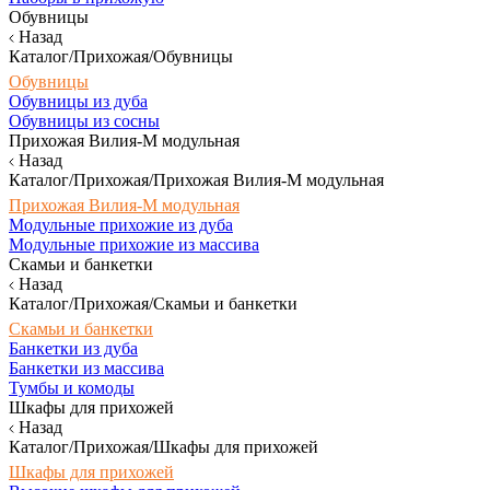
Обувницы
Назад
Каталог/Прихожая/Обувницы
Обувницы
Обувницы из дуба
Обувницы из сосны
Прихожая Вилия-М модульная
Назад
Каталог/Прихожая/Прихожая Вилия-М модульная
Прихожая Вилия-М модульная
Модульные прихожие из дуба
Модульные прихожие из массива
Скамьи и банкетки
Назад
Каталог/Прихожая/Скамьи и банкетки
Скамьи и банкетки
Банкетки из дуба
Банкетки из массива
Тумбы и комоды
Шкафы для прихожей
Назад
Каталог/Прихожая/Шкафы для прихожей
Шкафы для прихожей