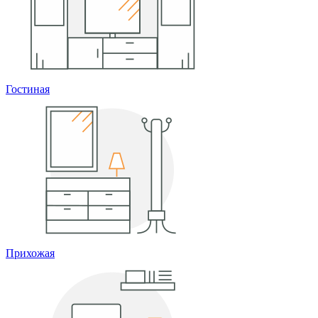
Гостиная
Прихожая