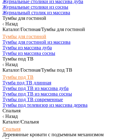
Журнальные столики из массива дуба
Журнальные столики из сосны
Журнальный столик из массива
Тумбы для гостиной
Назад
Каталог/Гостиная/Тумбы для гостиной
Тумбы для гостиной
Тумбы для гостиной из массива
Тумбы из массива дуба
Тумбы из массива сосны
Тумбы под ТВ
Назад
Каталог/Гостиная/Тумбы под ТВ
Тумбы под ТВ
Тумба под ТВ длинная
Тумбы под ТВ из массива дуба
Тумбы под ТВ из массива сосны
Тумбы под ТВ современные
Тумбы под телевизор из массива дерева
Спальня
Назад
Каталог/Спальня
Спальня
Деревянные кровати с подъемным механизмом