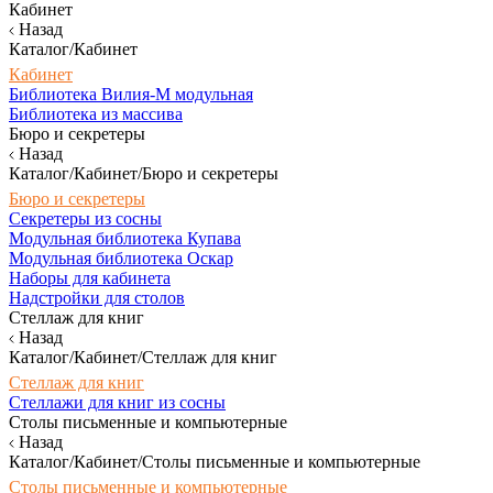
Кабинет
Назад
Каталог/Кабинет
Кабинет
Библиотека Вилия-М модульная
Библиотека из массива
Бюро и секретеры
Назад
Каталог/Кабинет/Бюро и секретеры
Бюро и секретеры
Секретеры из сосны
Модульная библиотека Купава
Модульная библиотека Оскар
Наборы для кабинета
Надстройки для столов
Стеллаж для книг
Назад
Каталог/Кабинет/Стеллаж для книг
Стеллаж для книг
Стеллажи для книг из сосны
Столы письменные и компьютерные
Назад
Каталог/Кабинет/Столы письменные и компьютерные
Столы письменные и компьютерные