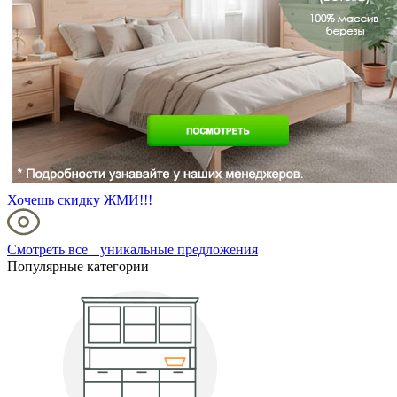
Хочешь скидку ЖМИ!!!
Смотреть все уникальные предложения
Популярные категории