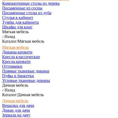
Компьютерные столы из дерева
Письменные из сосны
Письменные столы из дуба
Стулья в кабинет
Тумбы для кабинета
Шкафы для книг
Мягкая мебель
Назад
Каталог/Мягкая мебель
Мягкая мебель
Диваны-кровати
Кресла классические
Кресла-кровати
Оттоманки
Прямые тканевые диваны
Пуфы и банкетки
Угловые тканевые диваны
Дачная мебель
Назад
Каталог/Дачная мебель
Дачная мебель
Вешалка для дачи
Диван для дачи
Зеркала на дачу