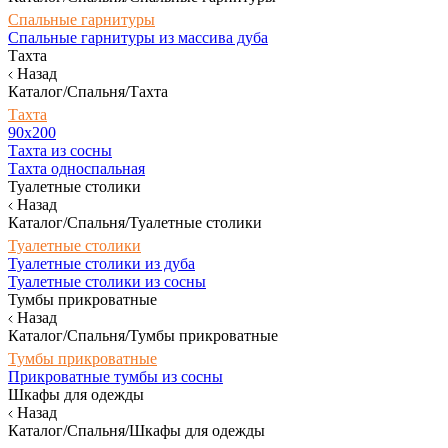
Спальные гарнитуры
Спальные гарнитуры из массива дуба
Тахта
Назад
Каталог/Спальня/Тахта
Тахта
90х200
Тахта из сосны
Тахта односпальная
Туалетные столики
Назад
Каталог/Спальня/Туалетные столики
Туалетные столики
Туалетные столики из дуба
Туалетные столики из сосны
Тумбы прикроватные
Назад
Каталог/Спальня/Тумбы прикроватные
Тумбы прикроватные
Прикроватные тумбы из сосны
Шкафы для одежды
Назад
Каталог/Спальня/Шкафы для одежды