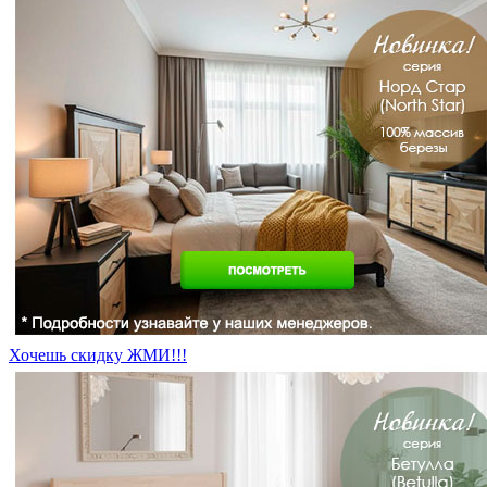
Хочешь скидку ЖМИ!!!