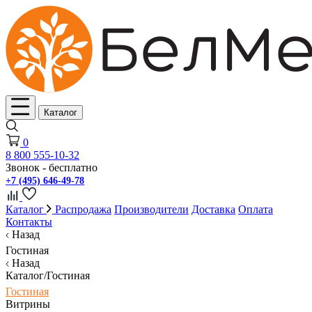
Каталог
0
8 800 555-10-32
Звонок - бесплатно
+7 (495) 646-49-78
Каталог
Распродажа
Производители
Доставка
Оплата
Контакты
Назад
Гостиная
Назад
Каталог/Гостиная
Гостиная
Витрины