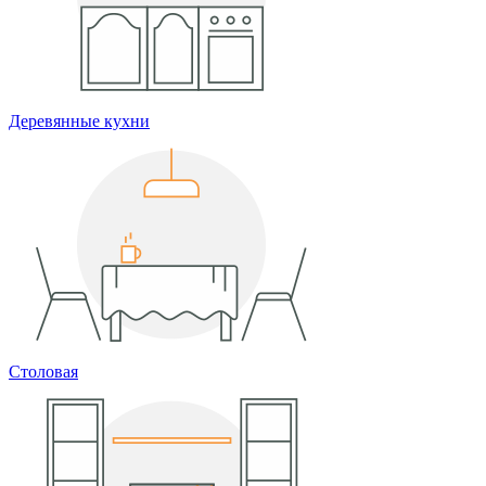
Деревянные кухни
Столовая