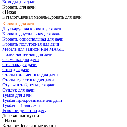
Комоды для дачи
Кровать для дачи
Назад
Каталог/Дачная мебель/Кровать для дачи
Кровать для дачи
Двухъярусная кровать для дачи
Кровать двуспальная для дачи
Кровать односпальная для дачи
Кровать полуторная для дачи
Мебель для ванной PIN MAGIC
Полка настенная для дачи
Скамейка для дачи
Стеллаж для дачи
Стол для дачи
Столы письменные для дачи
Столы туалетные для дачи
Стулья и табуреты для дачи
Сундук для дачи
Тумба для дачи
Тумбы прикроватные для дачи
Тумбы ТВ для дачи
Угловой диван на дачу
Деревянные кухни
Назад
Каталог/Деревянные кухни