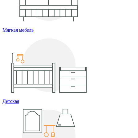
Мягкая мебель
Детская