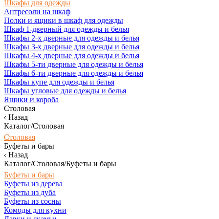
Шкафы для одежды
Антресоли на шкаф
Полки и ящики в шкаф для одежды
Шкаф 1-дверный для одежды и белья
Шкафы 2-х дверные для одежды и белья
Шкафы 3-х дверные для одежды и белья
Шкафы 4-х дверные для одежды и белья
Шкафы 5-ти дверные для одежды и белья
Шкафы 6-ти дверные для одежды и белья
Шкафы купе для одежды и белья
Шкафы угловые для одежды и белья
Ящики и короба
Столовая
Назад
Каталог/Столовая
Столовая
Буфеты и бары
Назад
Каталог/Столовая/Буфеты и бары
Буфеты и бары
Буфеты из дерева
Буфеты из дуба
Буфеты из сосны
Комоды для кухни
Лавки и скамьи