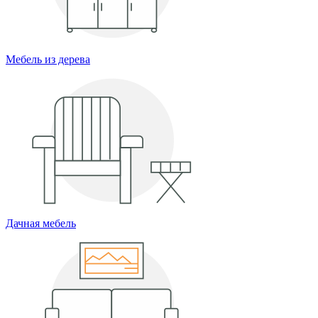
Мебель из дерева
Дачная мебель