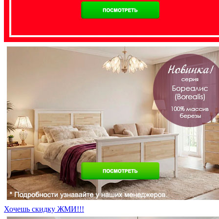
Хочешь скидку ЖМИ!!!