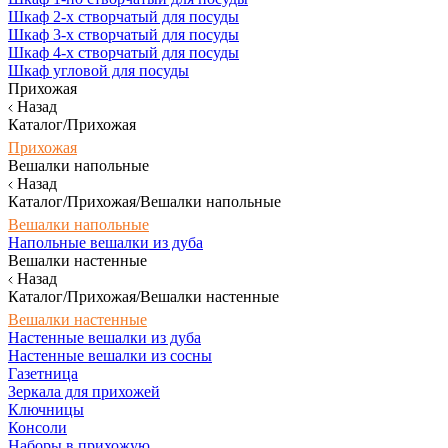
Шкаф 2-х створчатый для посуды
Шкаф 3-х створчатый для посуды
Шкаф 4-х створчатый для посуды
Шкаф угловой для посуды
Прихожая
Назад
Каталог/Прихожая
Прихожая
Вешалки напольные
Назад
Каталог/Прихожая/Вешалки напольные
Вешалки напольные
Напольные вешалки из дуба
Вешалки настенные
Назад
Каталог/Прихожая/Вешалки настенные
Вешалки настенные
Настенные вешалки из дуба
Настенные вешалки из сосны
Газетница
Зеркала для прихожей
Ключницы
Консоли
Наборы в прихожую