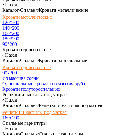
Назад
Каталог/Спальня/Кровати металлические
Кровати металлические
120*200
140*200
160*200
180*200
90*200
Кровати односпальные
Назад
Каталог/Спальня/Кровати односпальные
Кровати односпальные
90х200
Из массива сосны
Односпальные кровати из массива дуба
Кровати полутороспальные
Решетки и настилы под матрас
Назад
Каталог/Спальня/Решетки и настилы под матрас
Решетки и настилы под матрас
160х200
Спальные гарнитуры
Назад
Каталог/Спальня/Спальные гарнитуры