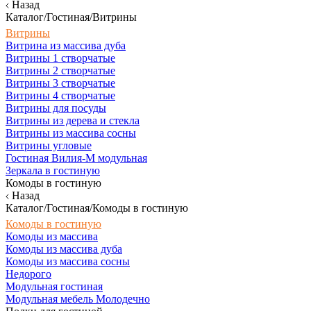
Назад
Каталог/Гостиная/Витрины
Витрины
Витрина из массива дуба
Витрины 1 створчатые
Витрины 2 створчатые
Витрины 3 створчатые
Витрины 4 створчатые
Витрины для посуды
Витрины из дерева и стекла
Витрины из массива сосны
Витрины угловые
Гостиная Вилия-М модульная
Зеркала в гостиную
Комоды в гостиную
Назад
Каталог/Гостиная/Комоды в гостиную
Комоды в гостиную
Комоды из массива
Комоды из массива дуба
Комоды из массива сосны
Недорого
Модульная гостиная
Модульная мебель Молодечно