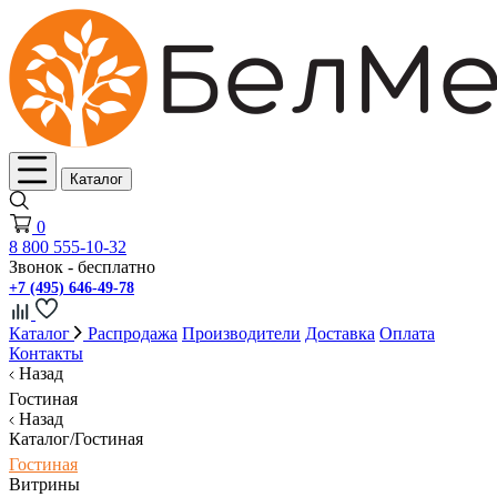
Каталог
0
8 800 555-10-32
Звонок - бесплатно
+7 (495) 646-49-78
Каталог
Распродажа
Производители
Доставка
Оплата
Контакты
Назад
Гостиная
Назад
Каталог/Гостиная
Гостиная
Витрины