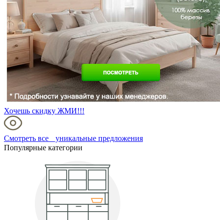
Хочешь скидку ЖМИ!!!
Смотреть все уникальные предложения
Популярные категории