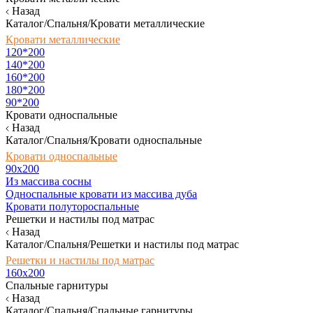
Назад
Каталог/Спальня/Кровати металлические
Кровати металлические
120*200
140*200
160*200
180*200
90*200
Кровати односпальные
Назад
Каталог/Спальня/Кровати односпальные
Кровати односпальные
90х200
Из массива сосны
Односпальные кровати из массива дуба
Кровати полутороспальные
Решетки и настилы под матрас
Назад
Каталог/Спальня/Решетки и настилы под матрас
Решетки и настилы под матрас
160х200
Спальные гарнитуры
Назад
Каталог/Спальня/Спальные гарнитуры