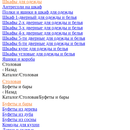
Шкафы для одежды
Антресоли на шкаф
Полки и ящики в шкаф для одежды
Шкаф 1-дверный для одежды и белья
Шкафы 2-х дверные для одежды и белья
Шкафы 3-х дверные для одежды и белья
Шкафы 4-х дверные для одежды и белья
Шкафы 5-ти дверные для одежды и белья
Шкафы 6-ти дверные для одежды и белья
Шкафы купе для одежды и белья
Шкафы угловые для одежды и белья
Ящики и короба
Столовая
Назад
Каталог/Столовая
Столовая
Буфеты и бары
Назад
Каталог/Столовая/Буфеты и бары
Буфеты и бары
Буфеты из дерева
Буфеты из дуба
Буфеты из сосны
Комоды для кухни
Лавки и скамьи