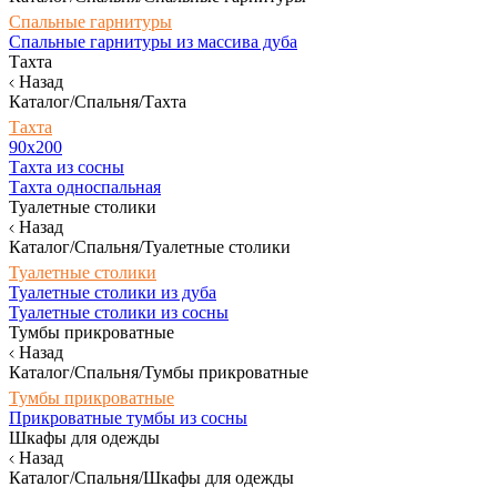
Спальные гарнитуры
Спальные гарнитуры из массива дуба
Тахта
Назад
Каталог/Спальня/Тахта
Тахта
90х200
Тахта из сосны
Тахта односпальная
Туалетные столики
Назад
Каталог/Спальня/Туалетные столики
Туалетные столики
Туалетные столики из дуба
Туалетные столики из сосны
Тумбы прикроватные
Назад
Каталог/Спальня/Тумбы прикроватные
Тумбы прикроватные
Прикроватные тумбы из сосны
Шкафы для одежды
Назад
Каталог/Спальня/Шкафы для одежды