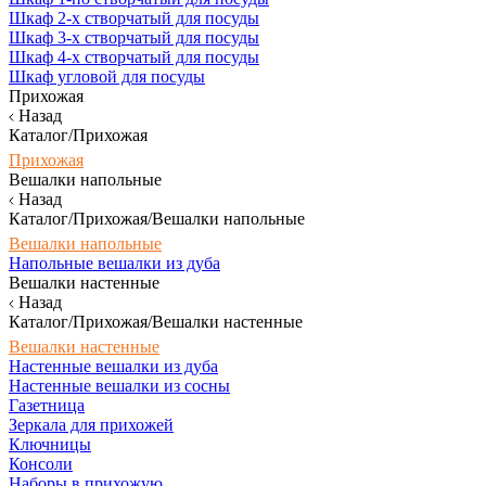
Шкаф 2-х створчатый для посуды
Шкаф 3-х створчатый для посуды
Шкаф 4-х створчатый для посуды
Шкаф угловой для посуды
Прихожая
Назад
Каталог/Прихожая
Прихожая
Вешалки напольные
Назад
Каталог/Прихожая/Вешалки напольные
Вешалки напольные
Напольные вешалки из дуба
Вешалки настенные
Назад
Каталог/Прихожая/Вешалки настенные
Вешалки настенные
Настенные вешалки из дуба
Настенные вешалки из сосны
Газетница
Зеркала для прихожей
Ключницы
Консоли
Наборы в прихожую