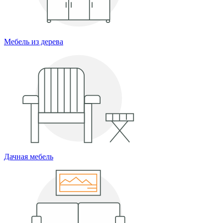
Мебель из дерева
Дачная мебель