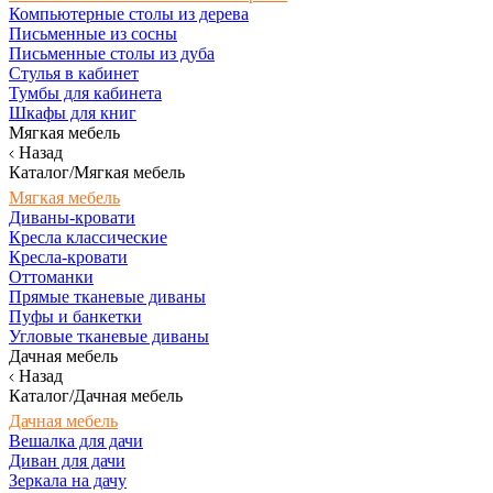
Компьютерные столы из дерева
Письменные из сосны
Письменные столы из дуба
Стулья в кабинет
Тумбы для кабинета
Шкафы для книг
Мягкая мебель
Назад
Каталог/Мягкая мебель
Мягкая мебель
Диваны-кровати
Кресла классические
Кресла-кровати
Оттоманки
Прямые тканевые диваны
Пуфы и банкетки
Угловые тканевые диваны
Дачная мебель
Назад
Каталог/Дачная мебель
Дачная мебель
Вешалка для дачи
Диван для дачи
Зеркала на дачу