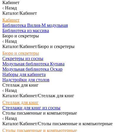
Кабинет
Назад
Каталог/Кабинет
Кабинет
Библиотека Вилия-М модульная
Библиотека из массива
Бюро и секретеры
Назад
Каталог/Кабинет/Бюро и секретеры
Бюро и секретеры
Секретеры из сосны
Модульная библиотека Купава
Модульная библиотека Оскар
Наборы для кабинета
Надстройки для столов
Стеллаж для книг
Назад
Каталог/Кабинет/Стеллаж для книг
Стеллаж для книг
Стеллажи для книг из сосны
Столы письменные и компьютерные
Назад
Каталог/Кабинет/Столы письменные и компьютерные
Столы письменные и компьютерные