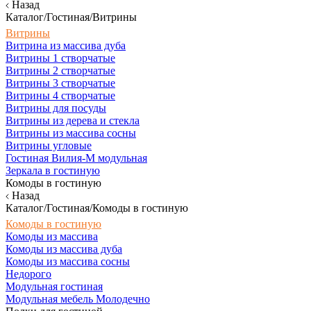
Назад
Каталог/Гостиная/Витрины
Витрины
Витрина из массива дуба
Витрины 1 створчатые
Витрины 2 створчатые
Витрины 3 створчатые
Витрины 4 створчатые
Витрины для посуды
Витрины из дерева и стекла
Витрины из массива сосны
Витрины угловые
Гостиная Вилия-М модульная
Зеркала в гостиную
Комоды в гостиную
Назад
Каталог/Гостиная/Комоды в гостиную
Комоды в гостиную
Комоды из массива
Комоды из массива дуба
Комоды из массива сосны
Недорого
Модульная гостиная
Модульная мебель Молодечно