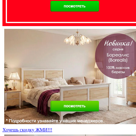
Хочешь скидку ЖМИ!!!