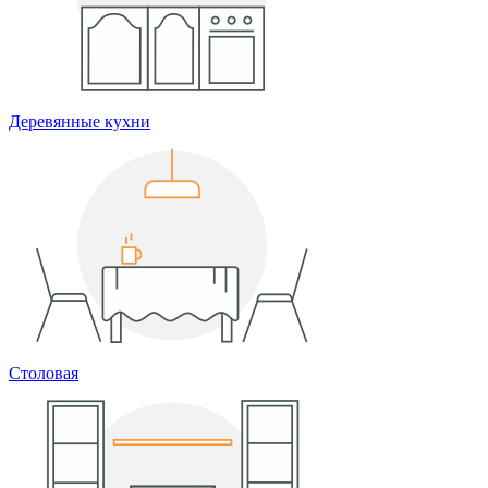
Деревянные кухни
Столовая