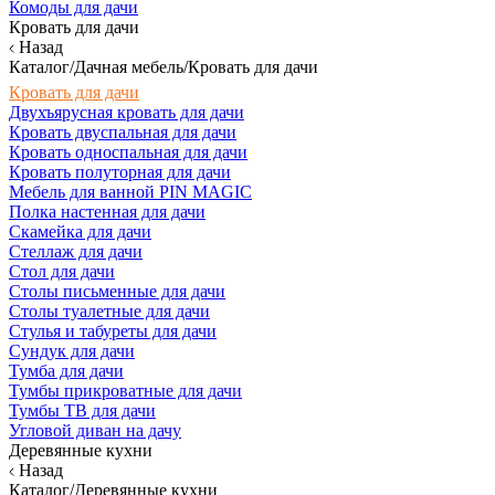
Комоды для дачи
Кровать для дачи
Назад
Каталог/Дачная мебель/Кровать для дачи
Кровать для дачи
Двухъярусная кровать для дачи
Кровать двуспальная для дачи
Кровать односпальная для дачи
Кровать полуторная для дачи
Мебель для ванной PIN MAGIC
Полка настенная для дачи
Скамейка для дачи
Стеллаж для дачи
Стол для дачи
Столы письменные для дачи
Столы туалетные для дачи
Стулья и табуреты для дачи
Сундук для дачи
Тумба для дачи
Тумбы прикроватные для дачи
Тумбы ТВ для дачи
Угловой диван на дачу
Деревянные кухни
Назад
Каталог/Деревянные кухни