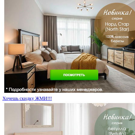
Хочешь скидку ЖМИ!!!