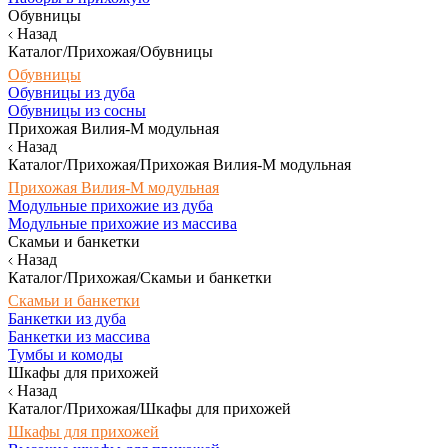
Обувницы
Назад
Каталог/Прихожая/Обувницы
Обувницы
Обувницы из дуба
Обувницы из сосны
Прихожая Вилия-М модульная
Назад
Каталог/Прихожая/Прихожая Вилия-М модульная
Прихожая Вилия-М модульная
Модульные прихожие из дуба
Модульные прихожие из массива
Скамьи и банкетки
Назад
Каталог/Прихожая/Скамьи и банкетки
Скамьи и банкетки
Банкетки из дуба
Банкетки из массива
Тумбы и комоды
Шкафы для прихожей
Назад
Каталог/Прихожая/Шкафы для прихожей
Шкафы для прихожей