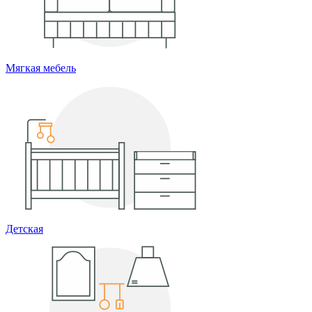
Мягкая мебель
Детская