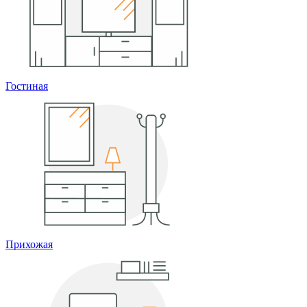
Гостиная
Прихожая