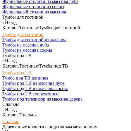
Журнальные столики из массива дуба
Журнальные столики из сосны
Журнальный столик из массива
Тумбы для гостиной
Назад
Каталог/Гостиная/Тумбы для гостиной
Тумбы для гостиной
Тумбы для гостиной из массива
Тумбы из массива дуба
Тумбы из массива сосны
Тумбы под ТВ
Назад
Каталог/Гостиная/Тумбы под ТВ
Тумбы под ТВ
Тумба под ТВ длинная
Тумбы под ТВ из массива дуба
Тумбы под ТВ из массива сосны
Тумбы под ТВ современные
Тумбы под телевизор из массива дерева
Спальня
Назад
Каталог/Спальня
Спальня
Деревянные кровати с подъемным механизмом