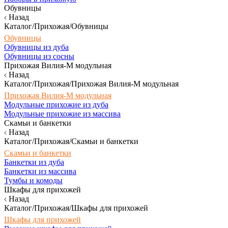
Обувницы
Назад
Каталог/Прихожая/Обувницы
Обувницы
Обувницы из дуба
Обувницы из сосны
Прихожая Вилия-М модульная
Назад
Каталог/Прихожая/Прихожая Вилия-М модульная
Прихожая Вилия-М модульная
Модульные прихожие из дуба
Модульные прихожие из массива
Скамьи и банкетки
Назад
Каталог/Прихожая/Скамьи и банкетки
Скамьи и банкетки
Банкетки из дуба
Банкетки из массива
Тумбы и комоды
Шкафы для прихожей
Назад
Каталог/Прихожая/Шкафы для прихожей
Шкафы для прихожей