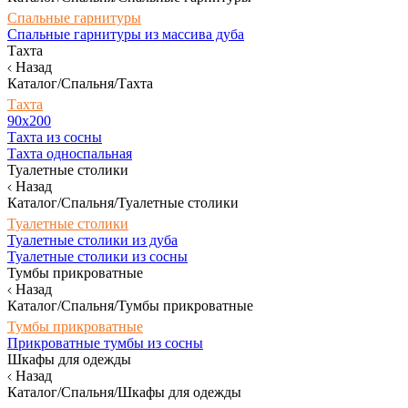
Спальные гарнитуры
Спальные гарнитуры из массива дуба
Тахта
Назад
Каталог/Спальня/Тахта
Тахта
90х200
Тахта из сосны
Тахта односпальная
Туалетные столики
Назад
Каталог/Спальня/Туалетные столики
Туалетные столики
Туалетные столики из дуба
Туалетные столики из сосны
Тумбы прикроватные
Назад
Каталог/Спальня/Тумбы прикроватные
Тумбы прикроватные
Прикроватные тумбы из сосны
Шкафы для одежды
Назад
Каталог/Спальня/Шкафы для одежды