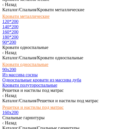
Назад
Каталог/Спальня/Кровати металлические
Кровати металлические
120*200
140*200
160*200
180*200
90*200
Кровати односпальные
Назад
Каталог/Спальня/Кровати односпальные
Кровати односпальные
90х200
Из массива сосны
Односпальные кровати из массива дуба
Кровати полутороспальные
Решетки и настилы под матрас
Назад
Каталог/Спальня/Решетки и настилы под матрас
Решетки и настилы под матрас
160х200
Спальные гарнитуры
Назад
Каталог/Спальня/Спальные гарнитуры