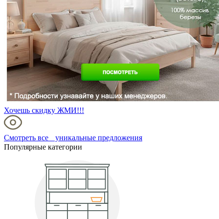
Хочешь скидку ЖМИ!!!
Смотреть все уникальные предложения
Популярные категории