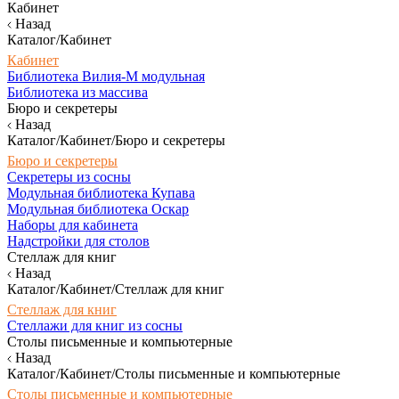
Кабинет
Назад
Каталог/Кабинет
Кабинет
Библиотека Вилия-М модульная
Библиотека из массива
Бюро и секретеры
Назад
Каталог/Кабинет/Бюро и секретеры
Бюро и секретеры
Секретеры из сосны
Модульная библиотека Купава
Модульная библиотека Оскар
Наборы для кабинета
Надстройки для столов
Стеллаж для книг
Назад
Каталог/Кабинет/Стеллаж для книг
Стеллаж для книг
Стеллажи для книг из сосны
Столы письменные и компьютерные
Назад
Каталог/Кабинет/Столы письменные и компьютерные
Столы письменные и компьютерные