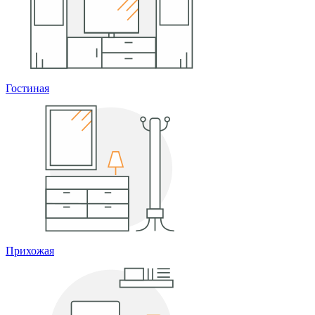
Гостиная
Прихожая