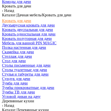
Комоды для дачи
Кровать для дачи
Назад
Каталог/Дачная мебель/Кровать для дачи
Кровать для дачи
Двухъярусная кровать для дачи
Кровать двуспальная для дачи
Кровать односпальная для дачи
Кровать полуторная для дачи
Мебель для ванной PIN MAGIC
Полка настенная для дачи
Скамейка для дачи
Стеллаж для дачи
Стол для дачи
Столы письменные для дачи
Столы туалетные для дачи
Стулья и табуреты для дачи
Сундук для дачи
Тумба для дачи
Тумбы прикроватные для дачи
Тумбы ТВ для дачи
Угловой диван на дачу
Деревянные кухни
Назад
Каталог/Деревянные кухни