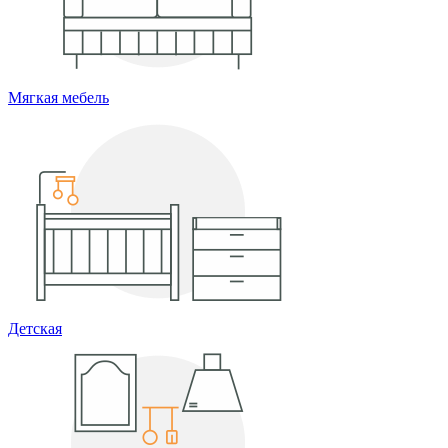
Мягкая мебель
Детская