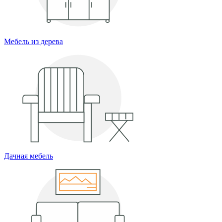
Мебель из дерева
Дачная мебель