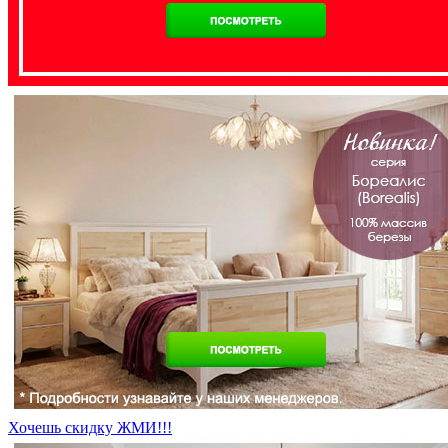
Хочешь скидку ЖМИ!!!