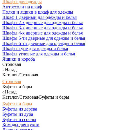
Шкафы для одежды
Антресоли на шкаф
Полки и ящики в шкаф для одежды
Шкаф 1-дверный для одежды и белья
Шкафы 2-х дверные для одежды и белья
Шкафы 3-х дверные для одежды и белья
Шкафы 4-х дверные для одежды и белья
Шкафы 5-ти дверные для одежды и белья
Шкафы 6-ти дверные для одежды и белья
Шкафы купе для одежды и белья
Шкафы угловые для одежды и белья
Ящики и короба
Столовая
Назад
Каталог/Столовая
Столовая
Буфеты и бары
Назад
Каталог/Столовая/Буфеты и бары
Буфеты и бары
Буфеты из дерева
Буфеты из дуба
Буфеты из сосны
Комоды для кухни
Лавки и скамьи