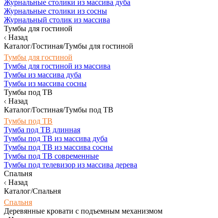
Журнальные столики из массива дуба
Журнальные столики из сосны
Журнальный столик из массива
Тумбы для гостиной
Назад
Каталог/Гостиная/Тумбы для гостиной
Тумбы для гостиной
Тумбы для гостиной из массива
Тумбы из массива дуба
Тумбы из массива сосны
Тумбы под ТВ
Назад
Каталог/Гостиная/Тумбы под ТВ
Тумбы под ТВ
Тумба под ТВ длинная
Тумбы под ТВ из массива дуба
Тумбы под ТВ из массива сосны
Тумбы под ТВ современные
Тумбы под телевизор из массива дерева
Спальня
Назад
Каталог/Спальня
Спальня
Деревянные кровати с подъемным механизмом