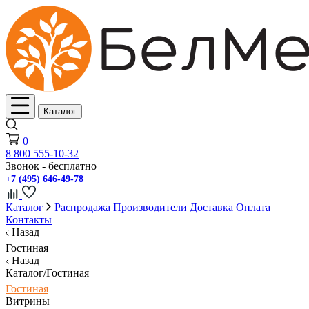
Каталог
0
8 800 555-10-32
Звонок - бесплатно
+7 (495) 646-49-78
Каталог
Распродажа
Производители
Доставка
Оплата
Контакты
Назад
Гостиная
Назад
Каталог/Гостиная
Гостиная
Витрины