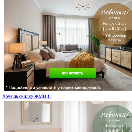
Хочешь скидку ЖМИ!!!