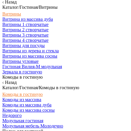
Назад
Каталог/Гостиная/Витрины
Витрины
Витрина из массива дуба
Витрины 1 створчатые
Витрины 2 створчатые
Витрины 3 створчатые
Витрины 4 створчатые
Витрины для посуды
Витрины из дерева и стекла
Витрины из массива сосны
Витрины угловые
Гостиная Вилия-М модульная
Зеркала в гостиную
Комоды в гостиную
Назад
Каталог/Гостиная/Комоды в гостиную
Комоды в гостиную
Комоды из массива
Комоды из массива дуба
Комоды из массива сосны
Недорого
Модульная гостиная
Модульная мебель Молодечно