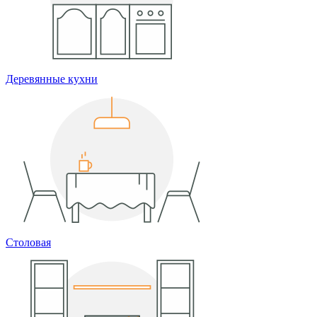
Деревянные кухни
Столовая