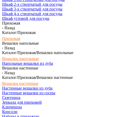
Шкаф 2-х створчатый для посуды
Шкаф 3-х створчатый для посуды
Шкаф 4-х створчатый для посуды
Шкаф угловой для посуды
Прихожая
Назад
Каталог/Прихожая
Прихожая
Вешалки напольные
Назад
Каталог/Прихожая/Вешалки напольные
Вешалки напольные
Напольные вешалки из дуба
Вешалки настенные
Назад
Каталог/Прихожая/Вешалки настенные
Вешалки настенные
Настенные вешалки из дуба
Настенные вешалки из сосны
Газетница
Зеркала для прихожей
Ключницы
Консоли
Наборы в прихожую