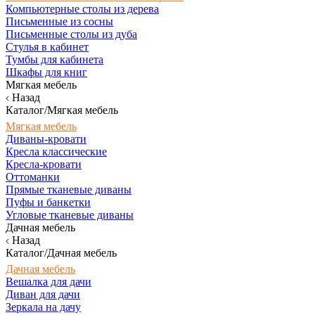
Компьютерные столы из дерева
Письменные из сосны
Письменные столы из дуба
Стулья в кабинет
Тумбы для кабинета
Шкафы для книг
Мягкая мебель
Назад
Каталог/Мягкая мебель
Мягкая мебель
Диваны-кровати
Кресла классические
Кресла-кровати
Оттоманки
Прямые тканевые диваны
Пуфы и банкетки
Угловые тканевые диваны
Дачная мебель
Назад
Каталог/Дачная мебель
Дачная мебель
Вешалка для дачи
Диван для дачи
Зеркала на дачу