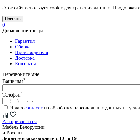
Этот сайт использует cookie для хранения данных. Продолжая и
Принять
0
Добавление товара
Гарантия
Сборка
Производители
Доставка
Контакты
Перезвоните мне
*
Ваше имя
*
Телефон
Я даю
согласие
на обработку персональных данных на усл
Авторизоваться
Мебель Белоруссии
и России
Звоните и заказывайте с 10 до 19