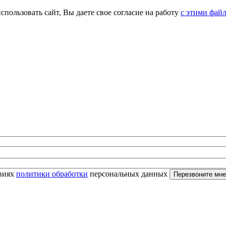
спользовать сайт, Вы даете свое согласие на работу
с этими фай
овиях
политики обработки
персональных данных