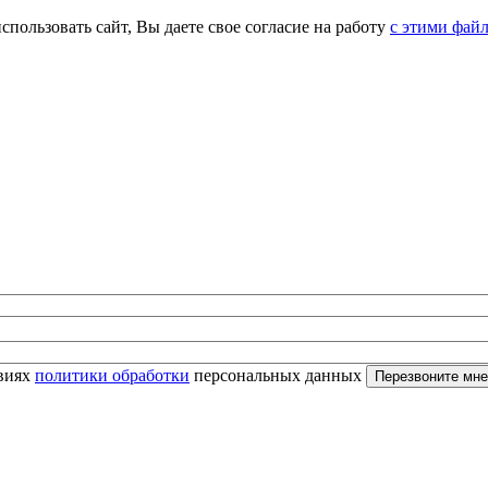
спользовать сайт, Вы даете свое согласие на работу
с этими фай
овиях
политики обработки
персональных данных