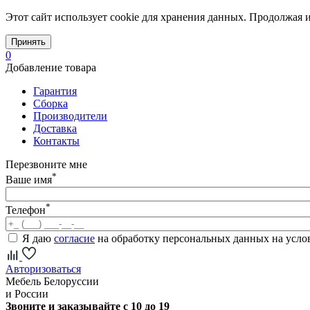
Этот сайт использует cookie для хранения данных. Продолжая и
Принять
0
Добавление товара
Гарантия
Сборка
Производители
Доставка
Контакты
Перезвоните мне
*
Ваше имя
*
Телефон
Я даю
согласие
на обработку персональных данных на усл
Авторизоваться
Мебель Белоруссии
и России
Звоните и заказывайте с 10 до 19