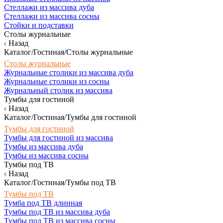
Стеллажи из массива дуба
Стеллажи из массива сосны
Стойки и подставки
Столы журнальные
Назад
Каталог/Гостиная/Столы журнальные
Столы журнальные
Журнальные столики из массива дуба
Журнальные столики из сосны
Журнальный столик из массива
Тумбы для гостиной
Назад
Каталог/Гостиная/Тумбы для гостиной
Тумбы для гостиной
Тумбы для гостиной из массива
Тумбы из массива дуба
Тумбы из массива сосны
Тумбы под ТВ
Назад
Каталог/Гостиная/Тумбы под ТВ
Тумбы под ТВ
Тумба под ТВ длинная
Тумбы под ТВ из массива дуба
Тумбы под ТВ из массива сосны