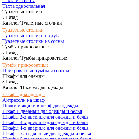
Тахта из сосны
Тахта односпальная
Туалетные столики
Назад
Каталог/Туалетные столики
Туалетные столики
Туалетные столики из дуба
Туалетные столики из сосны
Тумбы прикроватные
Назад
Каталог/Тумбы прикроватные
Тумбы прикроватные
Прикроватные тумбы из сосны
Шкафы для одежды
Назад
Каталог/Шкафы для одежды
Шкафы для одежды
Антресоли на шкаф
Полки и ящики в шкаф для одежды
Шкаф 1-дверный для одежды и белья
Шкафы 2-х дверные для одежды и белья
Шкафы 3-х дверные для одежды и белья
Шкафы 4-х дверные для одежды и белья
Шкафы 5-ти дверные для одежды и белья