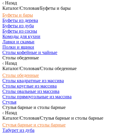
Назад
Каталог/Столовая/Буфеты и бары
Буфеты и бары
Буфеты из дерева
Буфеты из дуба
Буфеты из сосны
Комоды для кухни
Лавки и скамьи
Полки и ящики
Столы кофейные и чайные
Столы обеденные
Назад
Каталог/Столовая/Столы обеденные
Столы обеденные
Столы квадратные из массива
Столы круглые из массива
Столы овальные из массива
Столы прямоугольные из массива
Стулья
Стулья барные и столы барные
Назад
Каталог/Столовая/Стулья барные и столы барные
Стулья барные и столы барные
Табурет из дуба