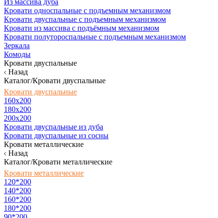
Из массива дуба
Кровати односпальные с подъемным механизмом
Кровати двуспальные с подъемным механизмом
Кровати из массива с подъёмным механизмом
Кровати полутороспальные с подъемным механизмом
Зеркала
Комоды
Кровати двуспальные
Назад
Каталог/Кровати двуспальные
Кровати двуспальные
160х200
180x200
200x200
Кровати двуспальные из дуба
Кровати двуспальные из сосны
Кровати металлические
Назад
Каталог/Кровати металлические
Кровати металлические
120*200
140*200
160*200
180*200
90*200