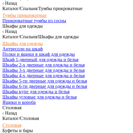
Назад
Каталог/Спальня/Тумбы прикроватные
Тумбы прикроватные
Прикроватные тумбы из сосны
Шкафы для одежды
Назад
Каталог/Спальня/Шкафы для одежды
Шкафы для одежды
Антресоли на шкаф
Полки и ящики в шкаф для одежды
Шкаф 1-дверный для одежды и белья
Шкафы 2-х дверные для одежды и белья
Шкафы 3-х дверные для одежды и белья
Шкафы 4-х дверные для одежды и белья
Шкафы 5-ти дверные для одежды и белья
Шкафы 6-ти дверные для одежды и белья
Шкафы купе для одежды и белья
Шкафы угловые для одежды и белья
Ящики и короба
Столовая
Назад
Каталог/Столовая
Столовая
Буфеты и бары