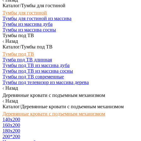
Каталог/Тумбы для гостиной
Тумбы для гостиной
Тумбы для гостиной из массива
Тумбы из массива дуба
Тумбы из массива сосны
Тумбы под ТВ
Назад
Каталог/Тумбы под ТВ
Тумбы под ТВ
Тумба под ТВ длинная
Тумбы под ТВ из массива дуба
Тумбы под ТВ из массива сосны
Тумбы под ТВ современные
Тумбы под телевизор из массива дерева
Назад
Деревянные кровати с подъемным механизмом
Назад
Каталог/Деревянные кровати с подъемным механизмом
Деревянные кровати с подъемным механизмом
140x200
160х200
180х200
200*200