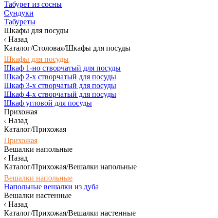
Табурет из сосны
Сундуки
Табуреты
Шкафы для посуды
Назад
Каталог/Столовая/Шкафы для посуды
Шкафы для посуды
Шкаф 1-но створчатый для посуды
Шкаф 2-х створчатый для посуды
Шкаф 3-х створчатый для посуды
Шкаф 4-х створчатый для посуды
Шкаф угловой для посуды
Прихожая
Назад
Каталог/Прихожая
Прихожая
Вешалки напольные
Назад
Каталог/Прихожая/Вешалки напольные
Вешалки напольные
Напольные вешалки из дуба
Вешалки настенные
Назад
Каталог/Прихожая/Вешалки настенные