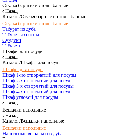
Стулья барные и столы барные
Назад
Каталог/Стулья барные и столы барные
Стулья барные и столы барные
Табурет из дуба
Табурет из сосны
Сундуки
Табуреты
Шкафы для посуды
Назад
Каталог/Шкафы для посуды
Шкафы для посуды
Шкаф 1-но створчатый для посуды
Шкаф 2-х створчатый для посуды
Шкаф 3-х створчатый для посуды
Шкаф 4-х створчатый для посуды
Шкаф угловой для посуды
Назад
Вешалки напольные
Назад
Каталог/Вешалки напольные
Вешалки напольные
Напольные вешалки из дуба