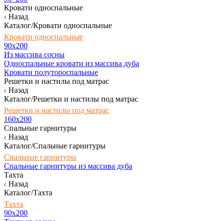
Кровати односпальные
Назад
Каталог/Кровати односпальные
Кровати односпальные
90х200
Из массива сосны
Односпальные кровати из массива дуба
Кровати полутороспальные
Решетки и настилы под матрас
Назад
Каталог/Решетки и настилы под матрас
Решетки и настилы под матрас
160х200
Спальные гарнитуры
Назад
Каталог/Спальные гарнитуры
Спальные гарнитуры
Спальные гарнитуры из массива дуба
Тахта
Назад
Каталог/Тахта
Тахта
90х200