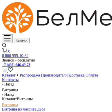
Каталог
0
8 800 555-10-32
Звонок - бесплатно
+7 (495) 646-49-78
Каталог
Распродажа
Производители
Доставка
Оплата
Контакты
Назад
Витрины
Назад
Каталог/Витрины
Витрины
Витрина из массива дуба