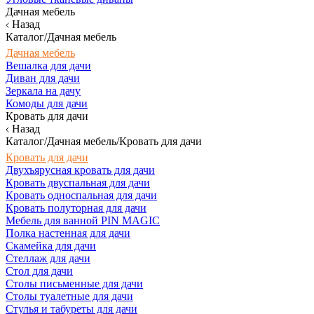
Дачная мебель
Назад
Каталог/Дачная мебель
Дачная мебель
Вешалка для дачи
Диван для дачи
Зеркала на дачу
Комоды для дачи
Кровать для дачи
Назад
Каталог/Дачная мебель/Кровать для дачи
Кровать для дачи
Двухъярусная кровать для дачи
Кровать двуспальная для дачи
Кровать односпальная для дачи
Кровать полуторная для дачи
Мебель для ванной PIN MAGIC
Полка настенная для дачи
Скамейка для дачи
Стеллаж для дачи
Стол для дачи
Столы письменные для дачи
Столы туалетные для дачи
Стулья и табуреты для дачи