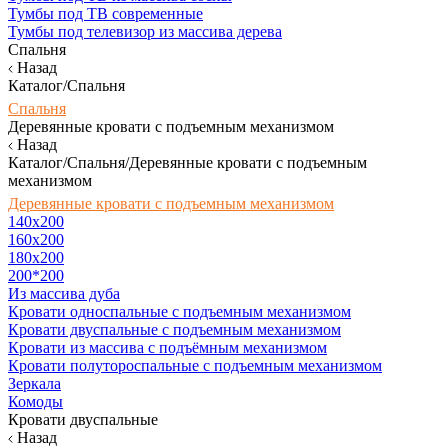
Тумбы под ТВ современные
Тумбы под телевизор из массива дерева
Спальня
Назад
Каталог/Спальня
Спальня
Деревянные кровати с подъемным механизмом
Назад
Каталог/Спальня/Деревянные кровати с подъемным
механизмом
Деревянные кровати с подъемным механизмом
140x200
160х200
180х200
200*200
Из массива дуба
Кровати односпальные с подъемным механизмом
Кровати двуспальные с подъемным механизмом
Кровати из массива с подъёмным механизмом
Кровати полутороспальные с подъемным механизмом
Зеркала
Комоды
Кровати двуспальные
Назад