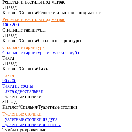
Решетки и настилы под матрас
Назад
Каталог/Спальня/Решетки и настилы под матрас
Решетки и настилы под матрас
160х200
Спальные гарнитуры
Назад
Каталог/Спальня/Спальные гарнитуры
Спальные гарнитуры
Спальные гарнитуры из массива дуба
Тахта
Назад
Каталог/Спальня/Тахта
Тахта
90х200
Тахта из сосны
Тахта односпальная
Туалетные столики
Назад
Каталог/Спальня/Туалетные столики
Туалетные столики
Туалетные столики из дуба
Туалетные столики из сосны
Тумбы прикроватные