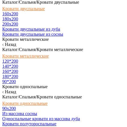
Каталог/Спальня/Кровати двуспальные
Кровати двуспальные
160х200
180x200
200x200
Кровати двуспальные из дуба
Кровати двуспальные из сосны
Кровати металлические
Назад
Каталог/Спальня/Кровати металлические
Кровати металлические
120*200
140*200
160*200
180*200
90*200
Кровати односпальные
Назад
Каталог/Спальня/Кровати односпальные
Кровати односпальные
90х200
Из массива сосны
Односпальные кровати из массива дуба
Кровати полутороспальные