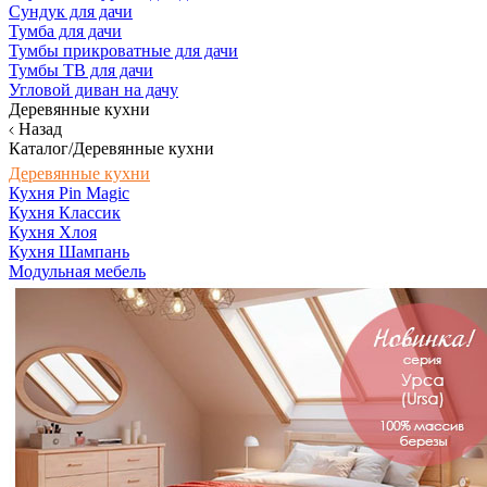
Сундук для дачи
Тумба для дачи
Тумбы прикроватные для дачи
Тумбы ТВ для дачи
Угловой диван на дачу
Деревянные кухни
Назад
Каталог/Деревянные кухни
Деревянные кухни
Кухня Pin Magic
Кухня Классик
Кухня Хлоя
Кухня Шампань
Модульная мебель