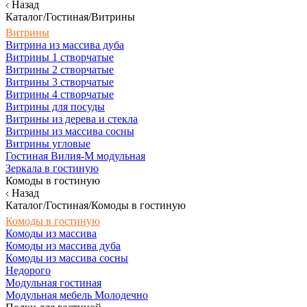
Назад
Каталог/Гостиная/Витрины
Витрины
Витрина из массива дуба
Витрины 1 створчатые
Витрины 2 створчатые
Витрины 3 створчатые
Витрины 4 створчатые
Витрины для посуды
Витрины из дерева и стекла
Витрины из массива сосны
Витрины угловые
Гостиная Вилия-М модульная
Зеркала в гостиную
Комоды в гостиную
Назад
Каталог/Гостиная/Комоды в гостиную
Комоды в гостиную
Комоды из массива
Комоды из массива дуба
Комоды из массива сосны
Недорого
Модульная гостиная
Модульная мебель Молодечно