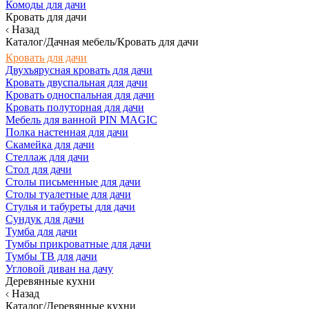
Комоды для дачи
Кровать для дачи
Назад
Каталог/Дачная мебель/Кровать для дачи
Кровать для дачи
Двухъярусная кровать для дачи
Кровать двуспальная для дачи
Кровать односпальная для дачи
Кровать полуторная для дачи
Мебель для ванной PIN MAGIC
Полка настенная для дачи
Скамейка для дачи
Стеллаж для дачи
Стол для дачи
Столы письменные для дачи
Столы туалетные для дачи
Стулья и табуреты для дачи
Сундук для дачи
Тумба для дачи
Тумбы прикроватные для дачи
Тумбы ТВ для дачи
Угловой диван на дачу
Деревянные кухни
Назад
Каталог/Деревянные кухни