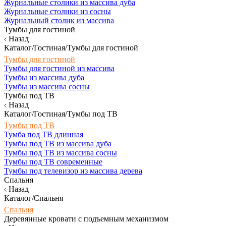
Журнальные столики из массива дуба
Журнальные столики из сосны
Журнальный столик из массива
Тумбы для гостиной
Назад
Каталог/Гостиная/Тумбы для гостиной
Тумбы для гостиной
Тумбы для гостиной из массива
Тумбы из массива дуба
Тумбы из массива сосны
Тумбы под ТВ
Назад
Каталог/Гостиная/Тумбы под ТВ
Тумбы под ТВ
Тумба под ТВ длинная
Тумбы под ТВ из массива дуба
Тумбы под ТВ из массива сосны
Тумбы под ТВ современные
Тумбы под телевизор из массива дерева
Спальня
Назад
Каталог/Спальня
Спальня
Деревянные кровати с подъемным механизмом