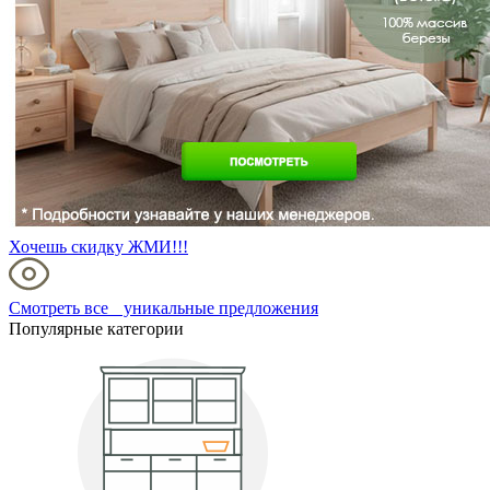
Хочешь скидку ЖМИ!!!
Смотреть все уникальные предложения
Популярные категории