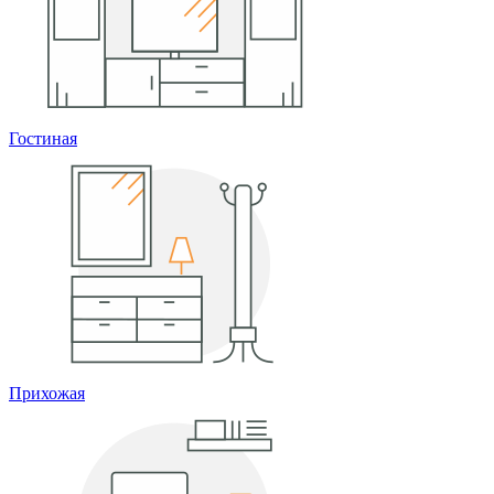
Гостиная
Прихожая