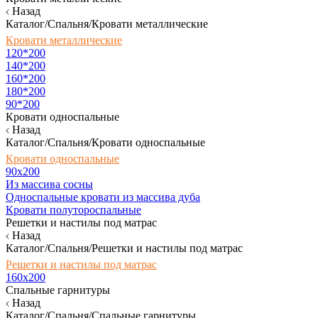
Назад
Каталог/Спальня/Кровати металлические
Кровати металлические
120*200
140*200
160*200
180*200
90*200
Кровати односпальные
Назад
Каталог/Спальня/Кровати односпальные
Кровати односпальные
90х200
Из массива сосны
Односпальные кровати из массива дуба
Кровати полутороспальные
Решетки и настилы под матрас
Назад
Каталог/Спальня/Решетки и настилы под матрас
Решетки и настилы под матрас
160х200
Спальные гарнитуры
Назад
Каталог/Спальня/Спальные гарнитуры