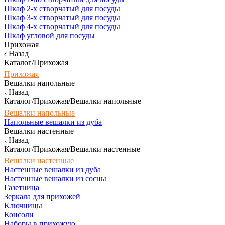
Шкаф 2-х створчатый для посуды
Шкаф 3-х створчатый для посуды
Шкаф 4-х створчатый для посуды
Шкаф угловой для посуды
Прихожая
Назад
Каталог/Прихожая
Прихожая
Вешалки напольные
Назад
Каталог/Прихожая/Вешалки напольные
Вешалки напольные
Напольные вешалки из дуба
Вешалки настенные
Назад
Каталог/Прихожая/Вешалки настенные
Вешалки настенные
Настенные вешалки из дуба
Настенные вешалки из сосны
Газетница
Зеркала для прихожей
Ключницы
Консоли
Наборы в прихожую