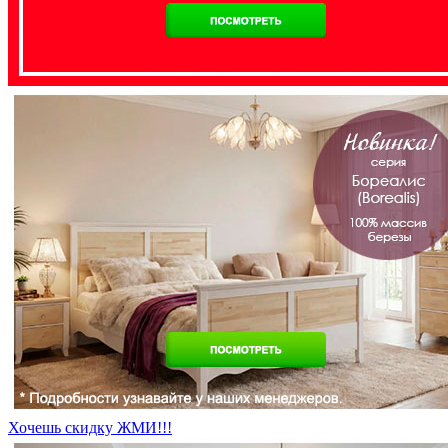
Хочешь скидку ЖМИ!!!