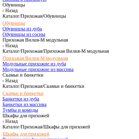
Обувницы
Назад
Каталог/Прихожая/Обувницы
Обувницы
Обувницы из дуба
Обувницы из сосны
Прихожая Вилия-М модульная
Назад
Каталог/Прихожая/Прихожая Вилия-М модульная
Прихожая Вилия-М модульная
Модульные прихожие из дуба
Модульные прихожие из массива
Скамьи и банкетки
Назад
Каталог/Прихожая/Скамьи и банкетки
Скамьи и банкетки
Банкетки из дуба
Банкетки из массива
Тумбы и комоды
Шкафы для прихожей
Назад
Каталог/Прихожая/Шкафы для прихожей
Шкафы для прихожей