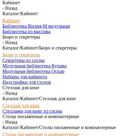
Кабинет
Назад
Каталог/Кабинет
Кабинет
Библиотека Вилия-М модульная
Библиотека из массива
Бюро и секретеры
Назад
Каталог/Кабинет/Бюро и секретеры
Бюро и секретеры
Секретеры из сосны
Модульная библиотека Купава
Модульная библиотека Оскар
Наборы для кабинета
Надстройки для столов
Стеллаж для книг
Назад
Каталог/Кабинет/Стеллаж для книг
Стеллаж для книг
Стеллажи для книг из сосны
Столы письменные и компьютерные
Назад
Каталог/Кабинет/Столы письменные и компьютерные
Столы письменные и компьютерные