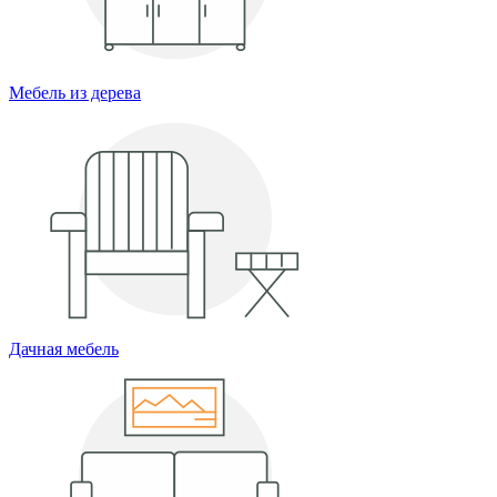
Мебель из дерева
Дачная мебель