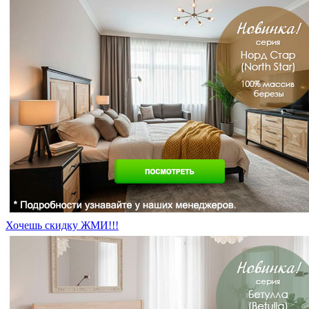
Хочешь скидку ЖМИ!!!