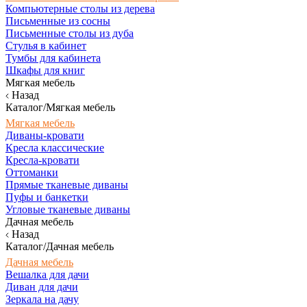
Компьютерные столы из дерева
Письменные из сосны
Письменные столы из дуба
Стулья в кабинет
Тумбы для кабинета
Шкафы для книг
Мягкая мебель
Назад
Каталог/Мягкая мебель
Мягкая мебель
Диваны-кровати
Кресла классические
Кресла-кровати
Оттоманки
Прямые тканевые диваны
Пуфы и банкетки
Угловые тканевые диваны
Дачная мебель
Назад
Каталог/Дачная мебель
Дачная мебель
Вешалка для дачи
Диван для дачи
Зеркала на дачу