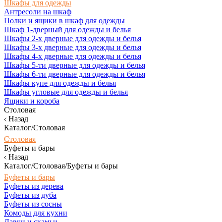
Шкафы для одежды
Антресоли на шкаф
Полки и ящики в шкаф для одежды
Шкаф 1-дверный для одежды и белья
Шкафы 2-х дверные для одежды и белья
Шкафы 3-х дверные для одежды и белья
Шкафы 4-х дверные для одежды и белья
Шкафы 5-ти дверные для одежды и белья
Шкафы 6-ти дверные для одежды и белья
Шкафы купе для одежды и белья
Шкафы угловые для одежды и белья
Ящики и короба
Столовая
Назад
Каталог/Столовая
Столовая
Буфеты и бары
Назад
Каталог/Столовая/Буфеты и бары
Буфеты и бары
Буфеты из дерева
Буфеты из дуба
Буфеты из сосны
Комоды для кухни
Лавки и скамьи