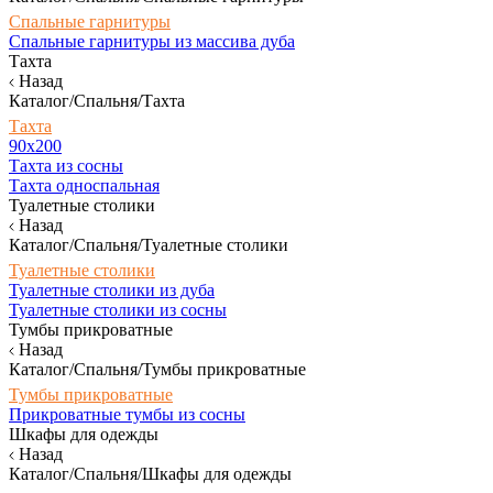
Спальные гарнитуры
Спальные гарнитуры из массива дуба
Тахта
Назад
Каталог/Спальня/Тахта
Тахта
90х200
Тахта из сосны
Тахта односпальная
Туалетные столики
Назад
Каталог/Спальня/Туалетные столики
Туалетные столики
Туалетные столики из дуба
Туалетные столики из сосны
Тумбы прикроватные
Назад
Каталог/Спальня/Тумбы прикроватные
Тумбы прикроватные
Прикроватные тумбы из сосны
Шкафы для одежды
Назад
Каталог/Спальня/Шкафы для одежды