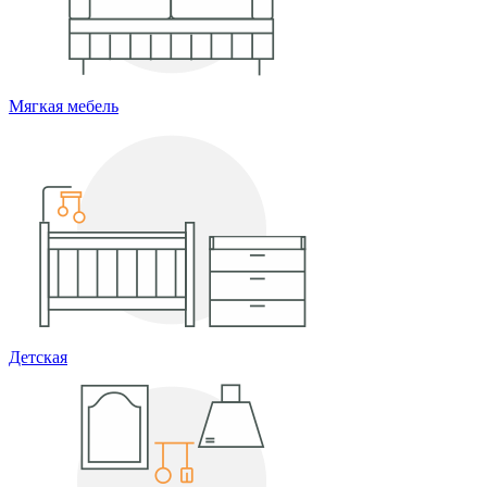
Мягкая мебель
Детская