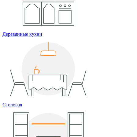
Деревянные кухни
Столовая