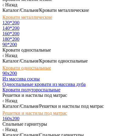
Назад
Каталог/Спальня/Кровати металлические
Кровати металлические
120*200
140*200
160*200
180*200
90*200
Кровати односпальные
Назад
Каталог/Спальня/Кровати односпальные
Кровати односпальные
90х200
Из массива сосны
Односпальные кровати из массива дуба
Кровати полутороспальные
Решетки и настилы под матрас
Назад
Каталог/Спальня/Решетки и настилы под матрас
Решетки и настилы под матрас
160х200
Спальные гарнитуры
Назад
Каталог/Спальня/Спальные гарнитуры