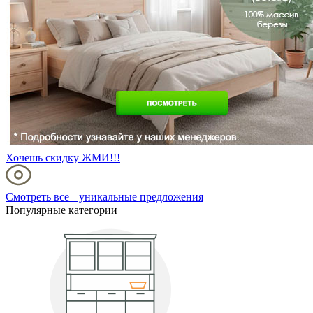
Хочешь скидку ЖМИ!!!
Смотреть все уникальные предложения
Популярные категории