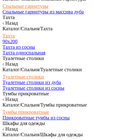
Спальные гарнитуры
Спальные гарнитуры из массива дуба
Тахта
Назад
Каталог/Спальня/Тахта
Тахта
90х200
Тахта из сосны
Тахта односпальная
Туалетные столики
Назад
Каталог/Спальня/Туалетные столики
Туалетные столики
Туалетные столики из дуба
Туалетные столики из сосны
Тумбы прикроватные
Назад
Каталог/Спальня/Тумбы прикроватные
Тумбы прикроватные
Прикроватные тумбы из сосны
Шкафы для одежды
Назад
Каталог/Спальня/Шкафы для одежды