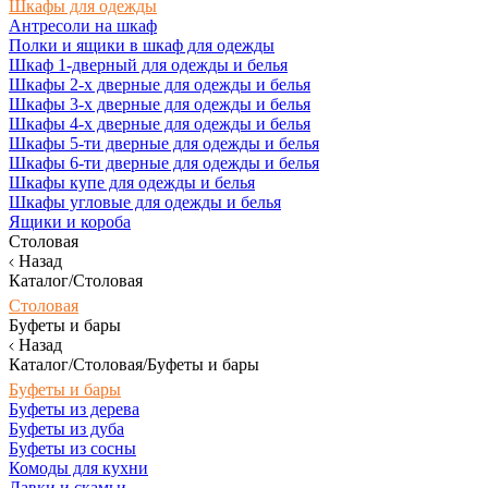
Шкафы для одежды
Антресоли на шкаф
Полки и ящики в шкаф для одежды
Шкаф 1-дверный для одежды и белья
Шкафы 2-х дверные для одежды и белья
Шкафы 3-х дверные для одежды и белья
Шкафы 4-х дверные для одежды и белья
Шкафы 5-ти дверные для одежды и белья
Шкафы 6-ти дверные для одежды и белья
Шкафы купе для одежды и белья
Шкафы угловые для одежды и белья
Ящики и короба
Столовая
Назад
Каталог/Столовая
Столовая
Буфеты и бары
Назад
Каталог/Столовая/Буфеты и бары
Буфеты и бары
Буфеты из дерева
Буфеты из дуба
Буфеты из сосны
Комоды для кухни
Лавки и скамьи