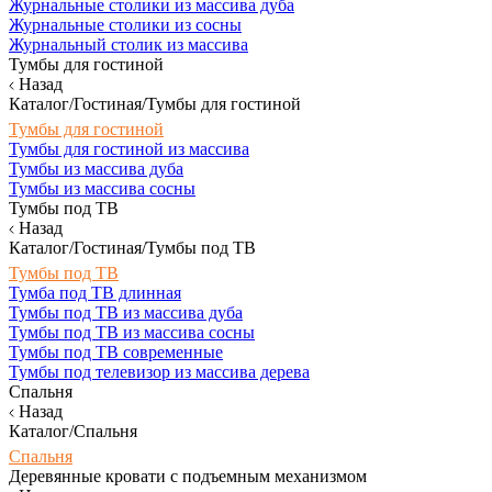
Журнальные столики из массива дуба
Журнальные столики из сосны
Журнальный столик из массива
Тумбы для гостиной
Назад
Каталог/Гостиная/Тумбы для гостиной
Тумбы для гостиной
Тумбы для гостиной из массива
Тумбы из массива дуба
Тумбы из массива сосны
Тумбы под ТВ
Назад
Каталог/Гостиная/Тумбы под ТВ
Тумбы под ТВ
Тумба под ТВ длинная
Тумбы под ТВ из массива дуба
Тумбы под ТВ из массива сосны
Тумбы под ТВ современные
Тумбы под телевизор из массива дерева
Спальня
Назад
Каталог/Спальня
Спальня
Деревянные кровати с подъемным механизмом