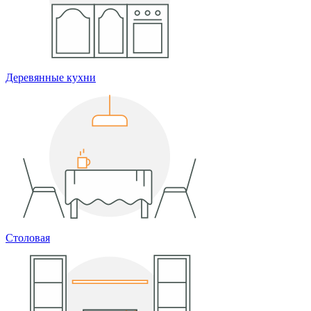
Деревянные кухни
Столовая