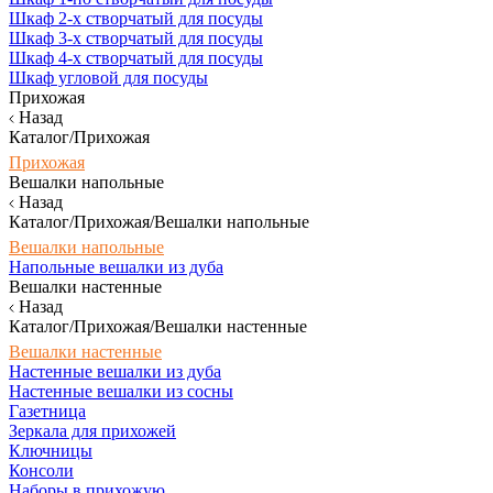
Шкаф 2-х створчатый для посуды
Шкаф 3-х створчатый для посуды
Шкаф 4-х створчатый для посуды
Шкаф угловой для посуды
Прихожая
Назад
Каталог/Прихожая
Прихожая
Вешалки напольные
Назад
Каталог/Прихожая/Вешалки напольные
Вешалки напольные
Напольные вешалки из дуба
Вешалки настенные
Назад
Каталог/Прихожая/Вешалки настенные
Вешалки настенные
Настенные вешалки из дуба
Настенные вешалки из сосны
Газетница
Зеркала для прихожей
Ключницы
Консоли
Наборы в прихожую