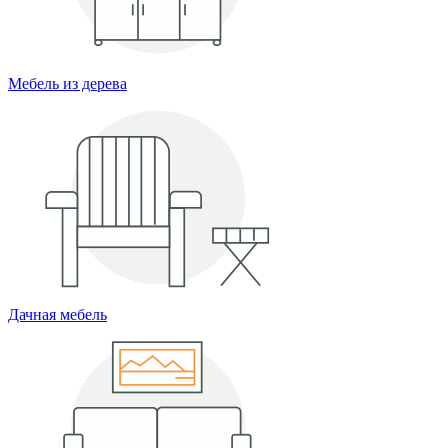
Мебель из дерева
Дачная мебель