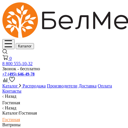
Каталог
0
8 800 555-10-32
Звонок - бесплатно
+7 (495) 646-49-78
Каталог
Распродажа
Производители
Доставка
Оплата
Контакты
Назад
Гостиная
Назад
Каталог/Гостиная
Гостиная
Витрины