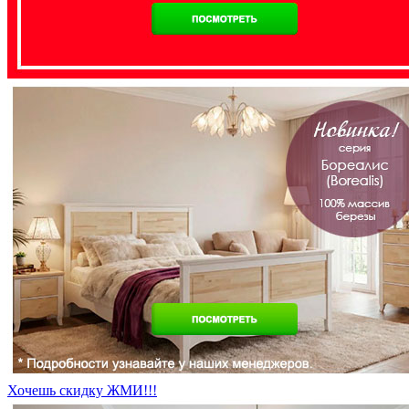
Хочешь скидку ЖМИ!!!