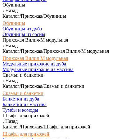
Обувницы
Назад
Каталог/Прихожая/Обувницы
Обувницы
Обувницы из дуба
Обувницы из сосны
Прихожая Вилия-М модульная
Назад
Каталог/Прихожая/Прихожая Вилия-М модульная
Прихожая Вилия-М модульная
Модульные прихожие из дуба
Модульные прихожие из массива
Скамьи и банкетки
Назад
Каталог/Прихожая/Скамьи и банкетки
Скамьи и банкетки
Банкетки из дуба
Банкетки из массива
Тумбы и комоды
Шкафы для прихожей
Назад
Каталог/Прихожая/Шкафы для прихожей
Шкафы для прихожей