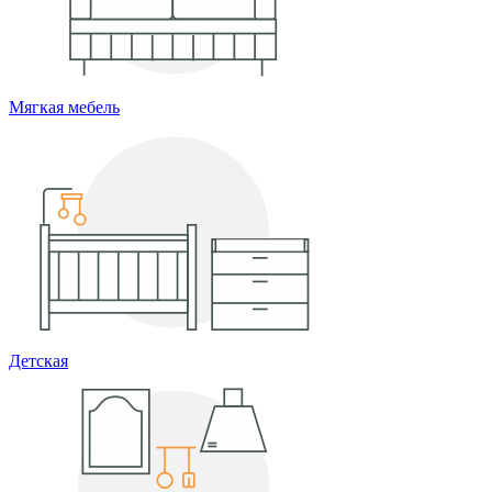
Мягкая мебель
Детская