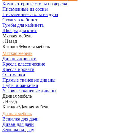
Компьютерные столы из дерева
Письменные из сосны
Письменные столы из дуба
Стулья в кабинет
Тумбы для кабинета
Шкафы для книг
Мягкая мебель
Назад
Каталог/Мягкая мебель
Мягкая мебель
Диваны-кровати
Кресла классические
Кресла-кровати
Оттоманки
Прямые тканевые диваны
Пуфы и банкетки
Угловые тканевые диваны
Дачная мебель
Назад
Каталог/Дачная мебель
Дачная мебель
Вешалка для дачи
Диван для дачи
Зеркала на дачу