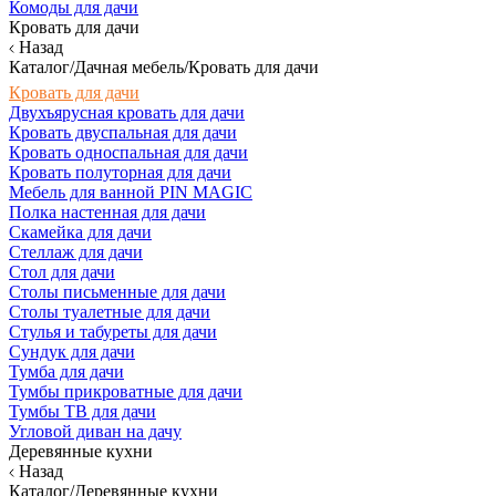
Комоды для дачи
Кровать для дачи
Назад
Каталог/Дачная мебель/Кровать для дачи
Кровать для дачи
Двухъярусная кровать для дачи
Кровать двуспальная для дачи
Кровать односпальная для дачи
Кровать полуторная для дачи
Мебель для ванной PIN MAGIC
Полка настенная для дачи
Скамейка для дачи
Стеллаж для дачи
Стол для дачи
Столы письменные для дачи
Столы туалетные для дачи
Стулья и табуреты для дачи
Сундук для дачи
Тумба для дачи
Тумбы прикроватные для дачи
Тумбы ТВ для дачи
Угловой диван на дачу
Деревянные кухни
Назад
Каталог/Деревянные кухни