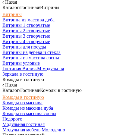
Назад
Каталог/Гостиная/Витрины
Витрины
Витрина из массива дуба
Витрины 1 створчатые
Витрины 2 створчатые
Витрины 3 створчатые
Витрины 4 створчатые
Витрины для посуды
Витрины из дерева и стекла
Витрины из массива сосны
Витрины угловые
Гостиная Вилия-М модульная
Зеркала в гостиную
Комоды в гостиную
Назад
Каталог/Гостиная/Комоды в гостиную
Комоды в гостиную
Комоды из массива
Комоды из массива дуба
Комоды из массива сосны
Недорого
Модульная гостиная
Модульная мебель Молодечно