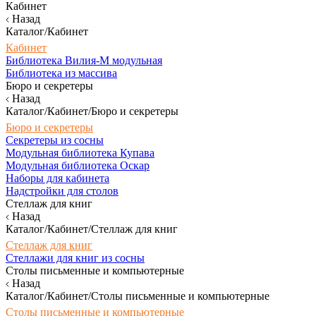
Кабинет
Назад
Каталог/Кабинет
Кабинет
Библиотека Вилия-М модульная
Библиотека из массива
Бюро и секретеры
Назад
Каталог/Кабинет/Бюро и секретеры
Бюро и секретеры
Секретеры из сосны
Модульная библиотека Купава
Модульная библиотека Оскар
Наборы для кабинета
Надстройки для столов
Стеллаж для книг
Назад
Каталог/Кабинет/Стеллаж для книг
Стеллаж для книг
Стеллажи для книг из сосны
Столы письменные и компьютерные
Назад
Каталог/Кабинет/Столы письменные и компьютерные
Столы письменные и компьютерные