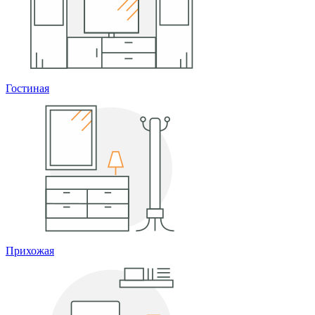
Гостиная
Прихожая