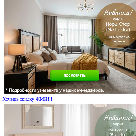
Хочешь скидку ЖМИ!!!