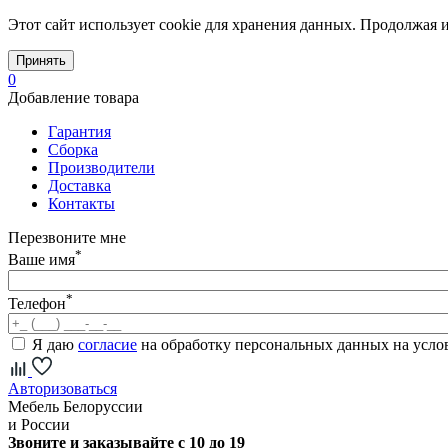
Этот сайт использует cookie для хранения данных. Продолжая и
Принять
0
Добавление товара
Гарантия
Сборка
Производители
Доставка
Контакты
Перезвоните мне
*
Ваше имя
*
Телефон
Я даю
согласие
на обработку персональных данных на усл
Авторизоваться
Мебель Белоруссии
и России
Звоните и заказывайте с 10 до 19