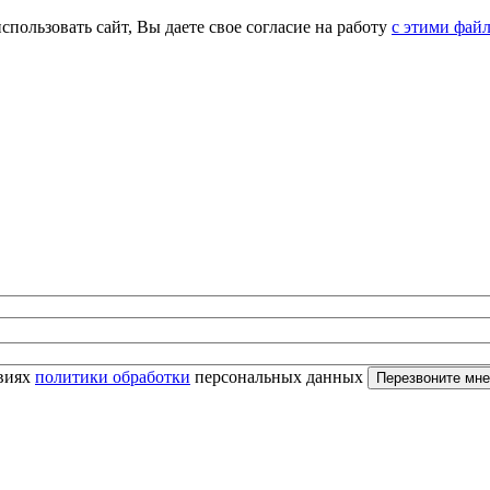
спользовать сайт, Вы даете свое согласие на работу
с этими фай
овиях
политики обработки
персональных данных