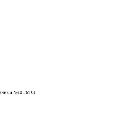
ванный №10 ГМ-01