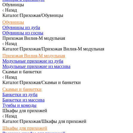
Обувницы
Назад
Каталог/Прихожая/Обувницы
Обувницы
Обувницы из дуба
Обувницы из сосны
Прихожая Вилия-М модульная
Назад
Каталог/Прихожая/Прихожая Вилия-М модульная
Прихожая Вилия-М модульная
Модульные прихожие из дуба
Модульные прихожие из массива
Скамьи и банкетки
Назад
Каталог/Прихожая/Скамьи и банкетки
Скамьи и банкетки
Банкетки из дуба
Банкетки из массива
Тумбы и комоды
Шкафы для прихожей
Назад
Каталог/Прихожая/Шкафы для прихожей
Шкафы для прихожей