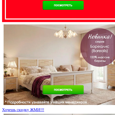
Хочешь скидку ЖМИ!!!