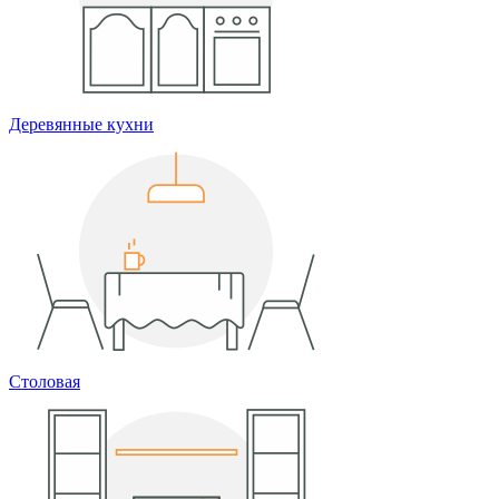
Деревянные кухни
Столовая