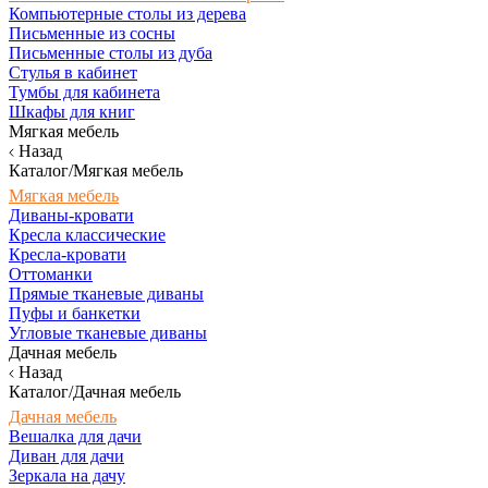
Компьютерные столы из дерева
Письменные из сосны
Письменные столы из дуба
Стулья в кабинет
Тумбы для кабинета
Шкафы для книг
Мягкая мебель
Назад
Каталог/Мягкая мебель
Мягкая мебель
Диваны-кровати
Кресла классические
Кресла-кровати
Оттоманки
Прямые тканевые диваны
Пуфы и банкетки
Угловые тканевые диваны
Дачная мебель
Назад
Каталог/Дачная мебель
Дачная мебель
Вешалка для дачи
Диван для дачи
Зеркала на дачу