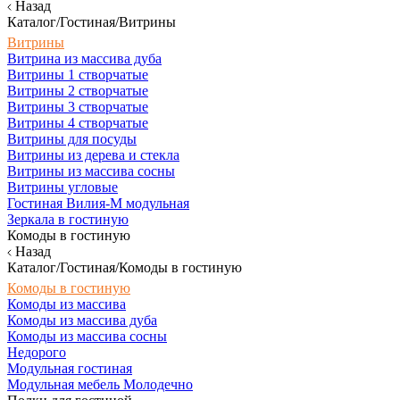
Назад
Каталог/Гостиная/Витрины
Витрины
Витрина из массива дуба
Витрины 1 створчатые
Витрины 2 створчатые
Витрины 3 створчатые
Витрины 4 створчатые
Витрины для посуды
Витрины из дерева и стекла
Витрины из массива сосны
Витрины угловые
Гостиная Вилия-М модульная
Зеркала в гостиную
Комоды в гостиную
Назад
Каталог/Гостиная/Комоды в гостиную
Комоды в гостиную
Комоды из массива
Комоды из массива дуба
Комоды из массива сосны
Недорого
Модульная гостиная
Модульная мебель Молодечно