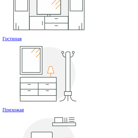
Гостиная
Прихожая