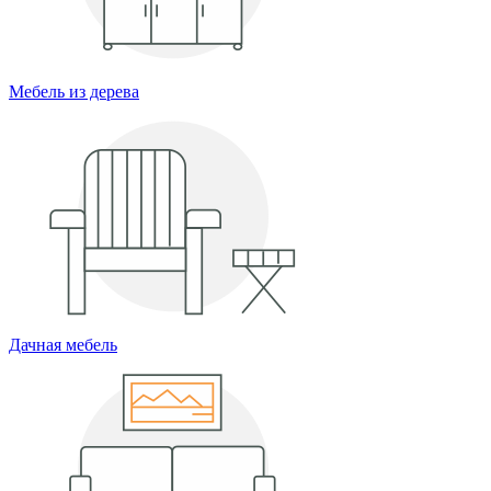
Мебель из дерева
Дачная мебель