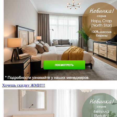
Хочешь скидку ЖМИ!!!