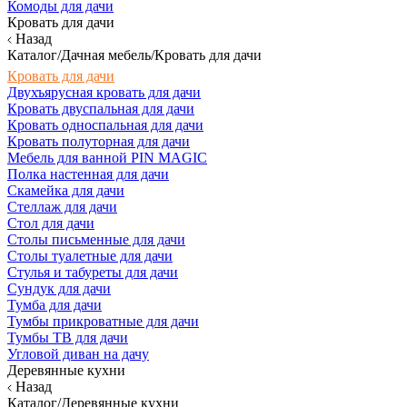
Комоды для дачи
Кровать для дачи
Назад
Каталог/Дачная мебель/Кровать для дачи
Кровать для дачи
Двухъярусная кровать для дачи
Кровать двуспальная для дачи
Кровать односпальная для дачи
Кровать полуторная для дачи
Мебель для ванной PIN MAGIC
Полка настенная для дачи
Скамейка для дачи
Стеллаж для дачи
Стол для дачи
Столы письменные для дачи
Столы туалетные для дачи
Стулья и табуреты для дачи
Сундук для дачи
Тумба для дачи
Тумбы прикроватные для дачи
Тумбы ТВ для дачи
Угловой диван на дачу
Деревянные кухни
Назад
Каталог/Деревянные кухни