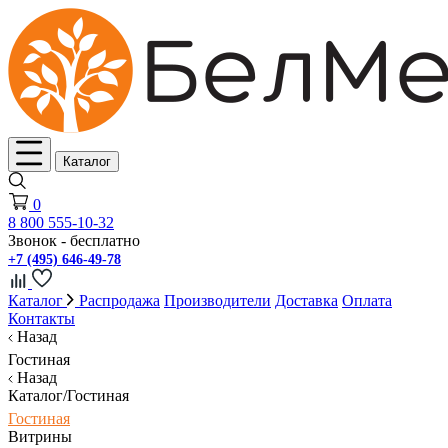
Каталог
0
8 800 555-10-32
Звонок - бесплатно
+7 (495) 646-49-78
Каталог
Распродажа
Производители
Доставка
Оплата
Контакты
Назад
Гостиная
Назад
Каталог/Гостиная
Гостиная
Витрины