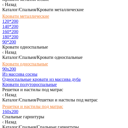
Назад
Каталог/Спальня/Кровати металлические
Кровати металлические
120*200
140*200
160*200
180*200
90*200
Кровати односпальные
Назад
Каталог/Спальня/Кровати односпальные
Кровати односпальные
90х200
Из массива сосны
Односпальные кровати из массива дуба
Кровати полутороспальные
Решетки и настилы под матрас
Назад
Каталог/Спальня/Решетки и настилы под матрас
Решетки и настилы под матрас
160х200
Спальные гарнитуры
Назад
Каталог/Спальня/Спальные гарнитуры