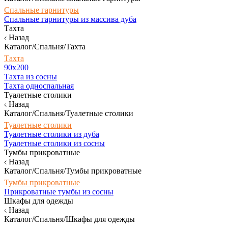
Спальные гарнитуры
Спальные гарнитуры из массива дуба
Тахта
Назад
Каталог/Спальня/Тахта
Тахта
90х200
Тахта из сосны
Тахта односпальная
Туалетные столики
Назад
Каталог/Спальня/Туалетные столики
Туалетные столики
Туалетные столики из дуба
Туалетные столики из сосны
Тумбы прикроватные
Назад
Каталог/Спальня/Тумбы прикроватные
Тумбы прикроватные
Прикроватные тумбы из сосны
Шкафы для одежды
Назад
Каталог/Спальня/Шкафы для одежды