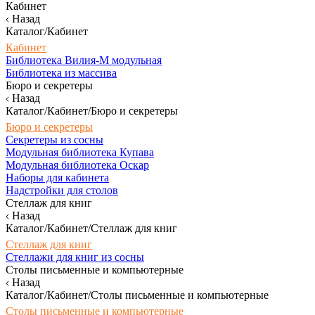
Кабинет
Назад
Каталог/Кабинет
Кабинет
Библиотека Вилия-М модульная
Библиотека из массива
Бюро и секретеры
Назад
Каталог/Кабинет/Бюро и секретеры
Бюро и секретеры
Секретеры из сосны
Модульная библиотека Купава
Модульная библиотека Оскар
Наборы для кабинета
Надстройки для столов
Стеллаж для книг
Назад
Каталог/Кабинет/Стеллаж для книг
Стеллаж для книг
Стеллажи для книг из сосны
Столы письменные и компьютерные
Назад
Каталог/Кабинет/Столы письменные и компьютерные
Столы письменные и компьютерные