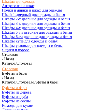
Шкафы для одежды
Антресоли на шкаф
Полки и ящики в шкаф для одежды
Шкаф 1-дверный для одежды и белья
Шкафы 2-х дверные для одежды и белья
Шкафы 3-х дверные для одежды и белья
Шкафы 4-х дверные для одежды и белья
Шкафы 5-ти дверные для одежды и белья
Шкафы 6-ти дверные для одежды и белья
Шкафы купе для одежды и белья
Шкафы угловые для одежды и белья
Ящики и короба
Столовая
Назад
Каталог/Столовая
Столовая
Буфеты и бары
Назад
Каталог/Столовая/Буфеты и бары
Буфеты и бары
Буфеты из дерева
Буфеты из дуба
Буфеты из сосны
Комоды для кухни
Лавки и скамьи