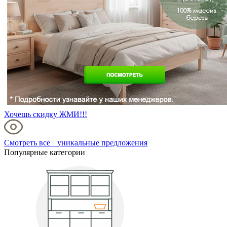
Хочешь скидку ЖМИ!!!
Смотреть все уникальные предложения
Популярные категории