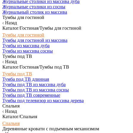
Журнальные столики из массива дуба
Журнальные столики из сосны
Журнальный столик из массива
Тумбы для гостиной
Назад
Каталог/Гостиная/Тумбы для гостиной
Тумбы для гостиной
Тумбы для гостиной из массива
Тумбы из массива дуба
Тумбы из массива сосны
Тумбы под ТВ
Назад
Каталог/Гостиная/Тумбы под ТВ
Тумбы под ТВ
Тумба под ТВ длинная
Тумбы под ТВ из массива дуба
Тумбы под ТВ из массива сосны
Тумбы под ТВ современные
Тумбы под телевизор из массива дерева
Спальня
Назад
Каталог/Спальня
Спальня
Деревянные кровати с подъемным механизмом