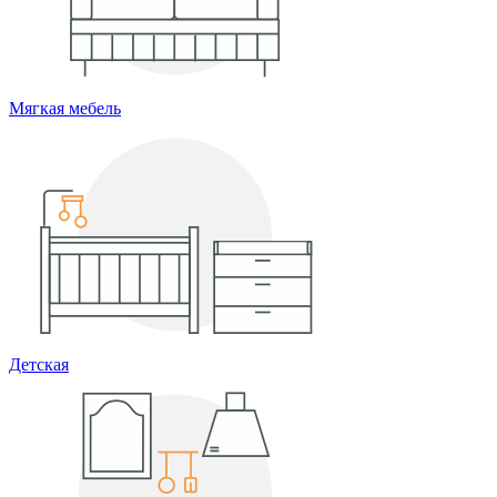
Мягкая мебель
Детская