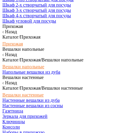
Шкаф 2-х створчатый для посуды
Шкаф 3-х створчатый для посуды
Шкаф 4-х створчатый для посуды
Шкаф угловой для посуды
Прихожая
Назад
Каталог/Прихожая
Прихожая
Вешалки напольные
Назад
Каталог/Прихожая/Вешалки напольные
Вешалки напольные
Напольные вешалки из дуба
Вешалки настенные
Назад
Каталог/Прихожая/Вешалки настенные
Вешалки настенные
Настенные вешалки из дуба
Настенные вешалки из сосны
Газетница
Зеркала для прихожей
Ключницы
Консоли
Наборы в прихожую