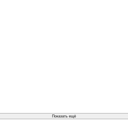
Показать ещё