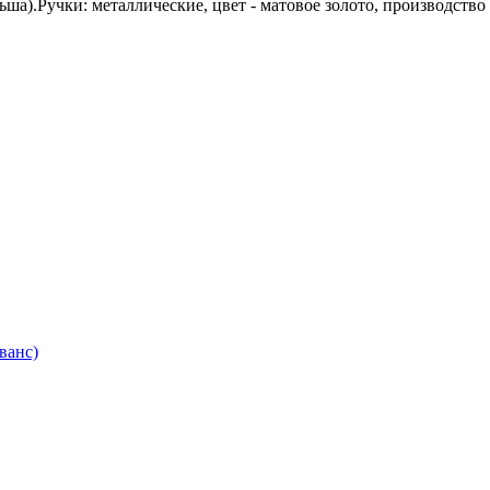
а).Ручки: металлические, цвет - матовое золото, производство
ванс)