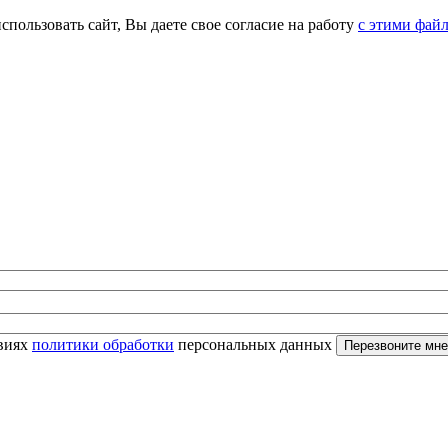
спользовать сайт, Вы даете свое согласие на работу
с этими фай
овиях
политики обработки
персональных данных