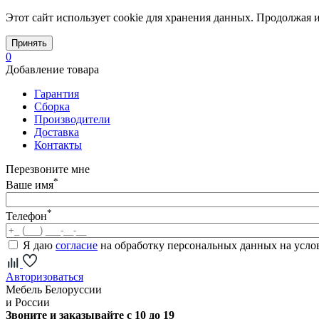
Этот сайт использует cookie для хранения данных. Продолжая и
Принять
0
Добавление товара
Гарантия
Сборка
Производители
Доставка
Контакты
Перезвоните мне
*
Ваше имя
*
Телефон
Я даю
согласие
на обработку персональных данных на усл
Авторизоваться
Мебель Белоруссии
и России
Звоните и заказывайте с 10 до 19