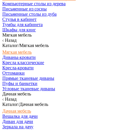
Компьютерные столы из дерева
Письменные из сосны
Письменные столы из дуба
Стулья в кабинет
Тумбы для кабинета
Шкафы для книг
Мягкая мебель
Назад
Каталог/Мягкая мебель
Мягкая мебель
Диваны-кровати
Кресла классические
Кресла-кровати
Оттоманки
Прямые тканевые диваны
Пуфы и банкетки
Угловые тканевые диваны
Дачная мебель
Назад
Каталог/Дачная мебель
Дачная мебель
Вешалка для дачи
Диван для дачи
Зеркала на дачу