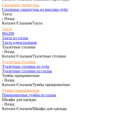
Спальные гарнитуры
Спальные гарнитуры из массива дуба
Тахта
Назад
Каталог/Спальня/Тахта
Тахта
90х200
Тахта из сосны
Тахта односпальная
Туалетные столики
Назад
Каталог/Спальня/Туалетные столики
Туалетные столики
Туалетные столики из дуба
Туалетные столики из сосны
Тумбы прикроватные
Назад
Каталог/Спальня/Тумбы прикроватные
Тумбы прикроватные
Прикроватные тумбы из сосны
Шкафы для одежды
Назад
Каталог/Спальня/Шкафы для одежды