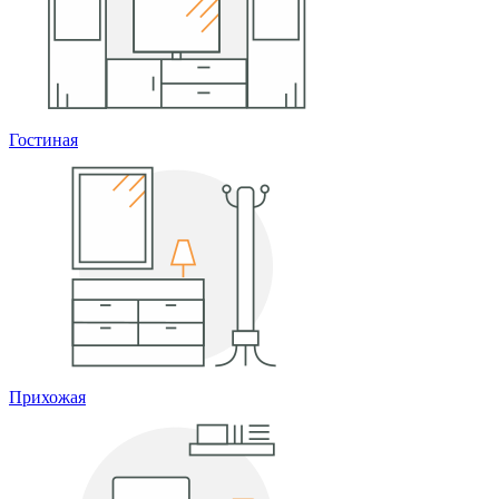
Гостиная
Прихожая