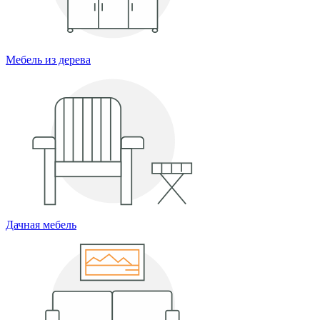
Мебель из дерева
Дачная мебель