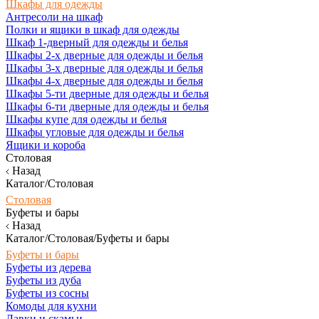
Шкафы для одежды
Антресоли на шкаф
Полки и ящики в шкаф для одежды
Шкаф 1-дверный для одежды и белья
Шкафы 2-х дверные для одежды и белья
Шкафы 3-х дверные для одежды и белья
Шкафы 4-х дверные для одежды и белья
Шкафы 5-ти дверные для одежды и белья
Шкафы 6-ти дверные для одежды и белья
Шкафы купе для одежды и белья
Шкафы угловые для одежды и белья
Ящики и короба
Столовая
Назад
Каталог/Столовая
Столовая
Буфеты и бары
Назад
Каталог/Столовая/Буфеты и бары
Буфеты и бары
Буфеты из дерева
Буфеты из дуба
Буфеты из сосны
Комоды для кухни
Лавки и скамьи