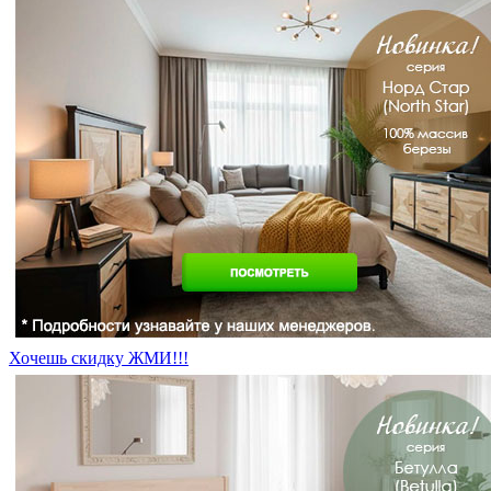
Хочешь скидку ЖМИ!!!