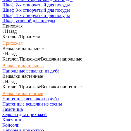
Шкаф 2-х створчатый для посуды
Шкаф 3-х створчатый для посуды
Шкаф 4-х створчатый для посуды
Шкаф угловой для посуды
Прихожая
Назад
Каталог/Прихожая
Прихожая
Вешалки напольные
Назад
Каталог/Прихожая/Вешалки напольные
Вешалки напольные
Напольные вешалки из дуба
Вешалки настенные
Назад
Каталог/Прихожая/Вешалки настенные
Вешалки настенные
Настенные вешалки из дуба
Настенные вешалки из сосны
Газетница
Зеркала для прихожей
Ключницы
Консоли
Наборы в прихожую