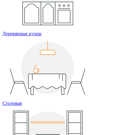
Деревянные кухни
Столовая