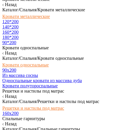
Назад
Каталог/Спальня/Кровати металлические
Кровати металлические
120*200
140*200
160*200
180*200
90*200
Кровати односпальные
Назад
Каталог/Спальня/Кровати односпальные
Кровати односпальные
90х200
Из массива сосны
Односпальные кровати из массива дуба
Кровати полутороспальные
Решетки и настилы под матрас
Назад
Каталог/Спальня/Решетки и настилы под матрас
Решетки и настилы под матрас
160х200
Спальные гарнитуры
Назад
Каталог/Спальня/Спальные гарнитуры