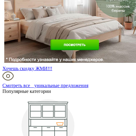
Хочешь скидку ЖМИ!!!
Смотреть все уникальные предложения
Популярные категории