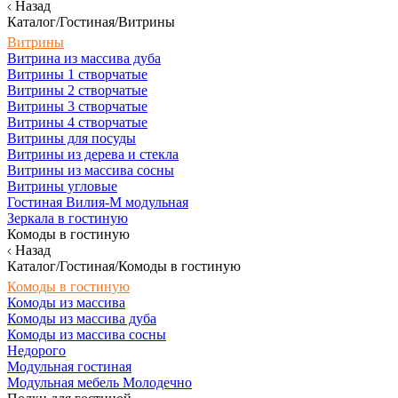
Назад
Каталог/Гостиная/Витрины
Витрины
Витрина из массива дуба
Витрины 1 створчатые
Витрины 2 створчатые
Витрины 3 створчатые
Витрины 4 створчатые
Витрины для посуды
Витрины из дерева и стекла
Витрины из массива сосны
Витрины угловые
Гостиная Вилия-М модульная
Зеркала в гостиную
Комоды в гостиную
Назад
Каталог/Гостиная/Комоды в гостиную
Комоды в гостиную
Комоды из массива
Комоды из массива дуба
Комоды из массива сосны
Недорого
Модульная гостиная
Модульная мебель Молодечно