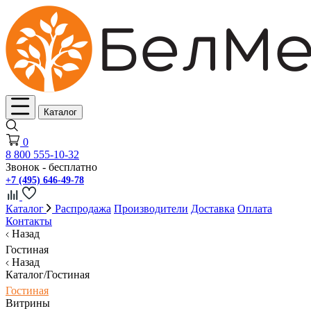
Каталог
0
8 800 555-10-32
Звонок - бесплатно
+7 (495) 646-49-78
Каталог
Распродажа
Производители
Доставка
Оплата
Контакты
Назад
Гостиная
Назад
Каталог/Гостиная
Гостиная
Витрины