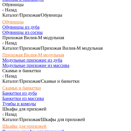
Обувницы
Назад
Каталог/Прихожая/Обувницы
Обувницы
Обувницы из дуба
Обувницы из сосны
Прихожая Вилия-М модульная
Назад
Каталог/Прихожая/Прихожая Вилия-М модульная
Прихожая Вилия-М модульная
Модульные прихожие из дуба
Модульные прихожие из массива
Скамьи и банкетки
Назад
Каталог/Прихожая/Скамьи и банкетки
Скамьи и банкетки
Банкетки из дуба
Банкетки из массива
Тумбы и комоды
Шкафы для прихожей
Назад
Каталог/Прихожая/Шкафы для прихожей
Шкафы для прихожей