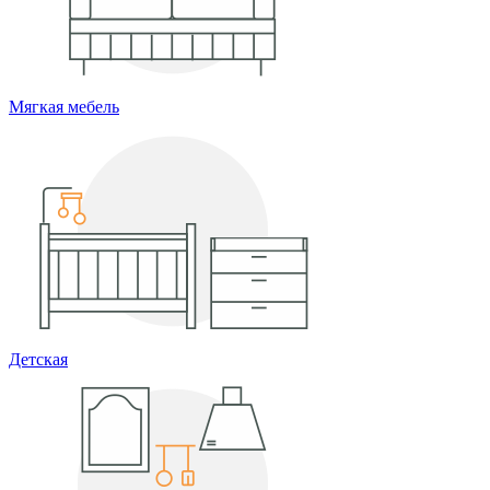
Мягкая мебель
Детская