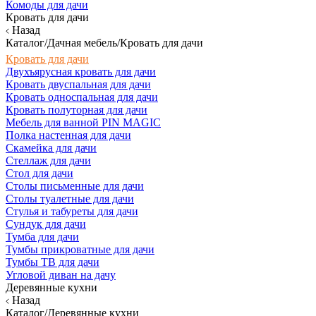
Комоды для дачи
Кровать для дачи
Назад
Каталог/Дачная мебель/Кровать для дачи
Кровать для дачи
Двухъярусная кровать для дачи
Кровать двуспальная для дачи
Кровать односпальная для дачи
Кровать полуторная для дачи
Мебель для ванной PIN MAGIC
Полка настенная для дачи
Скамейка для дачи
Стеллаж для дачи
Стол для дачи
Столы письменные для дачи
Столы туалетные для дачи
Стулья и табуреты для дачи
Сундук для дачи
Тумба для дачи
Тумбы прикроватные для дачи
Тумбы ТВ для дачи
Угловой диван на дачу
Деревянные кухни
Назад
Каталог/Деревянные кухни