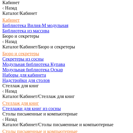
Кабинет
Назад
Каталог/Кабинет
Кабинет
Библиотека Вилия-М модульная
Библиотека из массива
Бюро и секретеры
Назад
Каталог/Кабинет/Бюро и секретеры
Бюро и секретеры
Секретеры из сосны
Модульная библиотека Купава
Модульная библиотека Оскар
Наборы для кабинета
Надстройки для столов
Стеллаж для книг
Назад
Каталог/Кабинет/Стеллаж для книг
Стеллаж для книг
Стеллажи для книг из сосны
Столы письменные и компьютерные
Назад
Каталог/Кабинет/Столы письменные и компьютерные
Столы письменные и компьютерные