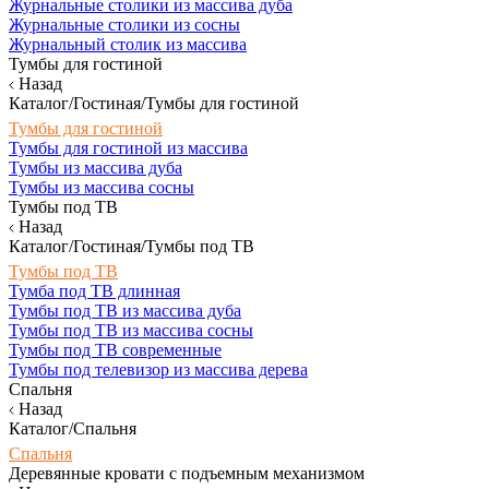
Журнальные столики из массива дуба
Журнальные столики из сосны
Журнальный столик из массива
Тумбы для гостиной
Назад
Каталог/Гостиная/Тумбы для гостиной
Тумбы для гостиной
Тумбы для гостиной из массива
Тумбы из массива дуба
Тумбы из массива сосны
Тумбы под ТВ
Назад
Каталог/Гостиная/Тумбы под ТВ
Тумбы под ТВ
Тумба под ТВ длинная
Тумбы под ТВ из массива дуба
Тумбы под ТВ из массива сосны
Тумбы под ТВ современные
Тумбы под телевизор из массива дерева
Спальня
Назад
Каталог/Спальня
Спальня
Деревянные кровати с подъемным механизмом