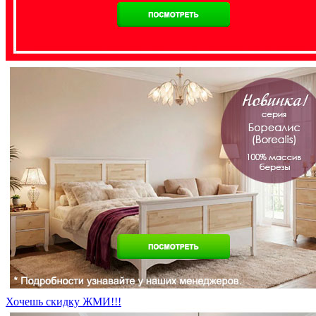
Хочешь скидку ЖМИ!!!