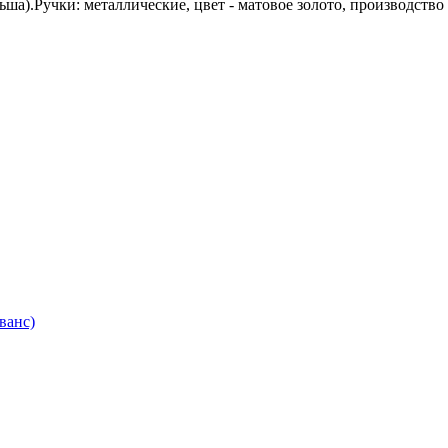
а).Ручки: металлические, цвет - матовое золото, производство
ванс)