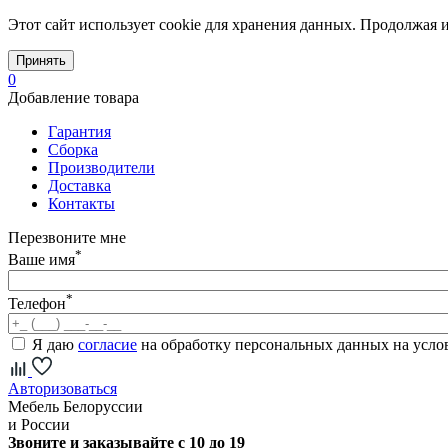
Этот сайт использует cookie для хранения данных. Продолжая и
Принять
0
Добавление товара
Гарантия
Сборка
Производители
Доставка
Контакты
Перезвоните мне
*
Ваше имя
*
Телефон
Я даю
согласие
на обработку персональных данных на усл
Авторизоваться
Мебель Белоруссии
и России
Звоните и заказывайте с 10 до 19