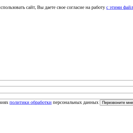
спользовать сайт, Вы даете свое согласие на работу
с этими фай
овиях
политики обработки
персональных данных