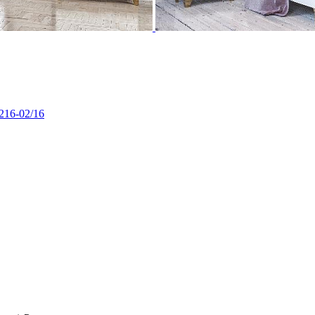
216-02/16