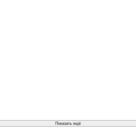
Показать ещё