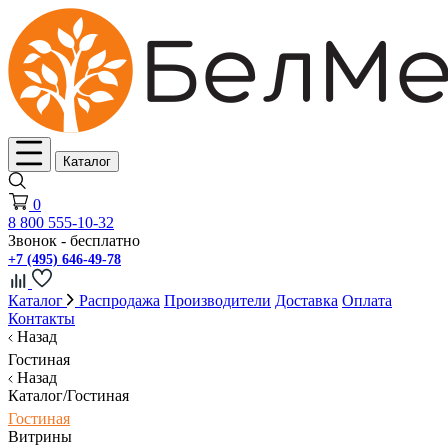
Каталог
0
8 800 555-10-32
Звонок - бесплатно
+7 (495) 646-49-78
Каталог
Распродажа
Производители
Доставка
Оплата
Контакты
Назад
Гостиная
Назад
Каталог/Гостиная
Гостиная
Витрины