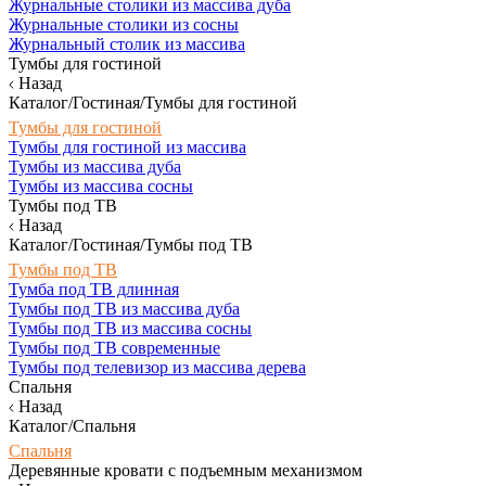
Журнальные столики из массива дуба
Журнальные столики из сосны
Журнальный столик из массива
Тумбы для гостиной
Назад
Каталог/Гостиная/Тумбы для гостиной
Тумбы для гостиной
Тумбы для гостиной из массива
Тумбы из массива дуба
Тумбы из массива сосны
Тумбы под ТВ
Назад
Каталог/Гостиная/Тумбы под ТВ
Тумбы под ТВ
Тумба под ТВ длинная
Тумбы под ТВ из массива дуба
Тумбы под ТВ из массива сосны
Тумбы под ТВ современные
Тумбы под телевизор из массива дерева
Спальня
Назад
Каталог/Спальня
Спальня
Деревянные кровати с подъемным механизмом