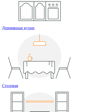
Деревянные кухни
Столовая