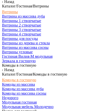
Назад
Каталог/Гостиная/Витрины
Витрины
Витрина из массива дуба
Витрины 1 створчатые
Витрины 2 створчатые
Витрины 3 створчатые
Витрины 4 створчатые
Витрины для посуды
Витрины из дерева и стекла
Витрины из массива сосны
Витрины угловые
Гостиная Вилия-М модульная
Зеркала в гостиную
Комоды в гостиную
Назад
Каталог/Гостиная/Комоды в гостиную
Комоды в гостиную
Комоды из массива
Комоды из массива дуба
Комоды из массива сосны
Недорого
Модульная гостиная
Модульная мебель Молодечно