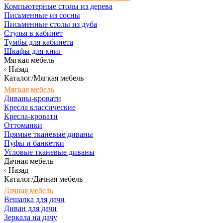
Компьютерные столы из дерева
Письменные из сосны
Письменные столы из дуба
Стулья в кабинет
Тумбы для кабинета
Шкафы для книг
Мягкая мебель
Назад
Каталог/Мягкая мебель
Мягкая мебель
Диваны-кровати
Кресла классические
Кресла-кровати
Оттоманки
Прямые тканевые диваны
Пуфы и банкетки
Угловые тканевые диваны
Дачная мебель
Назад
Каталог/Дачная мебель
Дачная мебель
Вешалка для дачи
Диван для дачи
Зеркала на дачу