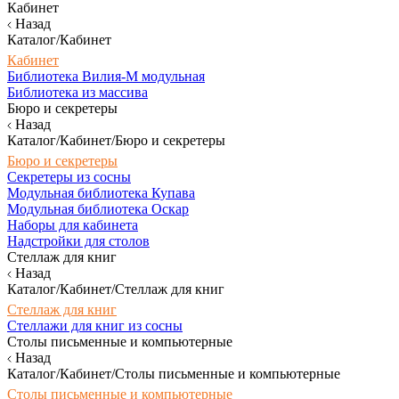
Кабинет
Назад
Каталог/Кабинет
Кабинет
Библиотека Вилия-М модульная
Библиотека из массива
Бюро и секретеры
Назад
Каталог/Кабинет/Бюро и секретеры
Бюро и секретеры
Секретеры из сосны
Модульная библиотека Купава
Модульная библиотека Оскар
Наборы для кабинета
Надстройки для столов
Стеллаж для книг
Назад
Каталог/Кабинет/Стеллаж для книг
Стеллаж для книг
Стеллажи для книг из сосны
Столы письменные и компьютерные
Назад
Каталог/Кабинет/Столы письменные и компьютерные
Столы письменные и компьютерные