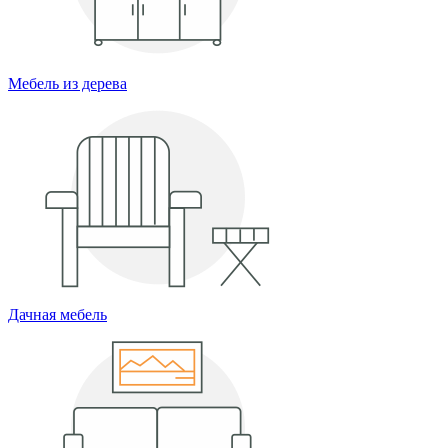
Мебель из дерева
Дачная мебель