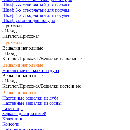
Шкаф 2-х створчатый для посуды
Шкаф 3-х створчатый для посуды
Шкаф 4-х створчатый для посуды
Шкаф угловой для посуды
Прихожая
Назад
Каталог/Прихожая
Прихожая
Вешалки напольные
Назад
Каталог/Прихожая/Вешалки напольные
Вешалки напольные
Напольные вешалки из дуба
Вешалки настенные
Назад
Каталог/Прихожая/Вешалки настенные
Вешалки настенные
Настенные вешалки из дуба
Настенные вешалки из сосны
Газетница
Зеркала для прихожей
Ключницы
Консоли
Наборы в прихожую