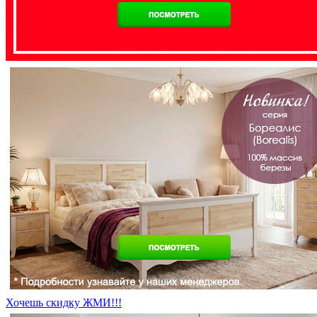
Хочешь скидку ЖМИ!!!