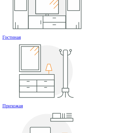
Гостиная
Прихожая