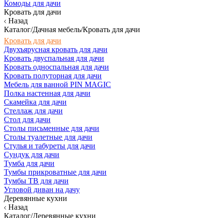
Комоды для дачи
Кровать для дачи
Назад
Каталог/Дачная мебель/Кровать для дачи
Кровать для дачи
Двухъярусная кровать для дачи
Кровать двуспальная для дачи
Кровать односпальная для дачи
Кровать полуторная для дачи
Мебель для ванной PIN MAGIC
Полка настенная для дачи
Скамейка для дачи
Стеллаж для дачи
Стол для дачи
Столы письменные для дачи
Столы туалетные для дачи
Стулья и табуреты для дачи
Сундук для дачи
Тумба для дачи
Тумбы прикроватные для дачи
Тумбы ТВ для дачи
Угловой диван на дачу
Деревянные кухни
Назад
Каталог/Деревянные кухни