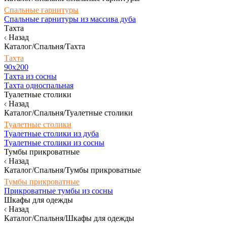
Спальные гарнитуры
Спальные гарнитуры из массива дуба
Тахта
Назад
Каталог/Спальня/Тахта
Тахта
90х200
Тахта из сосны
Тахта односпальная
Туалетные столики
Назад
Каталог/Спальня/Туалетные столики
Туалетные столики
Туалетные столики из дуба
Туалетные столики из сосны
Тумбы прикроватные
Назад
Каталог/Спальня/Тумбы прикроватные
Тумбы прикроватные
Прикроватные тумбы из сосны
Шкафы для одежды
Назад
Каталог/Спальня/Шкафы для одежды