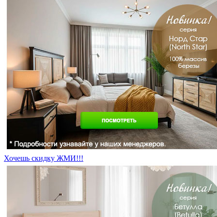
Хочешь скидку ЖМИ!!!