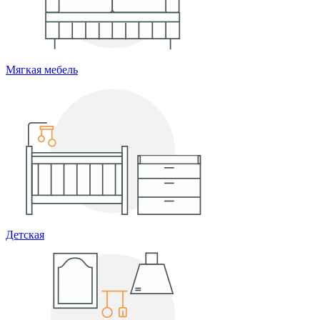
Мягкая мебель
Детская