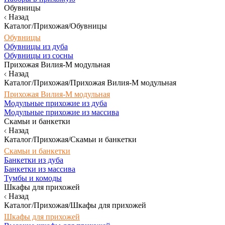
Обувницы
Назад
Каталог/Прихожая/Обувницы
Обувницы
Обувницы из дуба
Обувницы из сосны
Прихожая Вилия-М модульная
Назад
Каталог/Прихожая/Прихожая Вилия-М модульная
Прихожая Вилия-М модульная
Модульные прихожие из дуба
Модульные прихожие из массива
Скамьи и банкетки
Назад
Каталог/Прихожая/Скамьи и банкетки
Скамьи и банкетки
Банкетки из дуба
Банкетки из массива
Тумбы и комоды
Шкафы для прихожей
Назад
Каталог/Прихожая/Шкафы для прихожей
Шкафы для прихожей