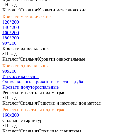
Назад
Каталог/Спальня/Кровати металлические
Кровати металлические
120*200
140*200
160*200
180*200
90*200
Кровати односпальные
Назад
Каталог/Спальня/Кровати односпальные
Кровати односпальные
90х200
Из массива сосны
Односпальные кровати из массива дуба
Кровати полутороспальные
Решетки и настилы под матрас
Назад
Каталог/Спальня/Решетки и настилы под матрас
Решетки и настилы под матрас
160х200
Спальные гарнитуры
Назад
Каталог/Спальня/Спальные гарнитуры