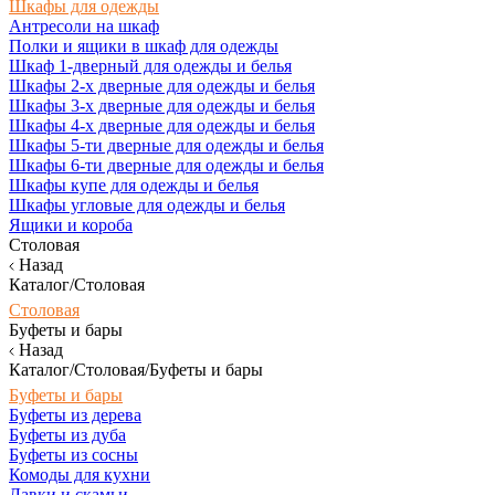
Шкафы для одежды
Антресоли на шкаф
Полки и ящики в шкаф для одежды
Шкаф 1-дверный для одежды и белья
Шкафы 2-х дверные для одежды и белья
Шкафы 3-х дверные для одежды и белья
Шкафы 4-х дверные для одежды и белья
Шкафы 5-ти дверные для одежды и белья
Шкафы 6-ти дверные для одежды и белья
Шкафы купе для одежды и белья
Шкафы угловые для одежды и белья
Ящики и короба
Столовая
Назад
Каталог/Столовая
Столовая
Буфеты и бары
Назад
Каталог/Столовая/Буфеты и бары
Буфеты и бары
Буфеты из дерева
Буфеты из дуба
Буфеты из сосны
Комоды для кухни
Лавки и скамьи