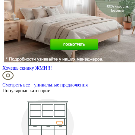
Хочешь скидку ЖМИ!!!
Смотреть все уникальные предложения
Популярные категории