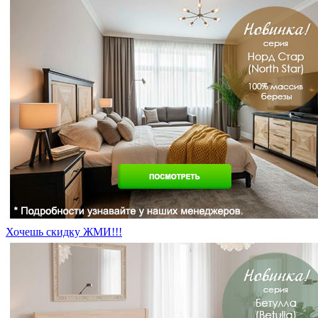
Хочешь скидку ЖМИ!!!