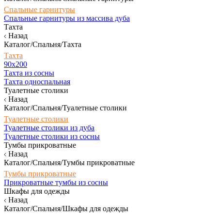
Спальные гарнитуры
Спальные гарнитуры из массива дуба
Тахта
Назад
Каталог/Спальня/Тахта
Тахта
90х200
Тахта из сосны
Тахта односпальная
Туалетные столики
Назад
Каталог/Спальня/Туалетные столики
Туалетные столики
Туалетные столики из дуба
Туалетные столики из сосны
Тумбы прикроватные
Назад
Каталог/Спальня/Тумбы прикроватные
Тумбы прикроватные
Прикроватные тумбы из сосны
Шкафы для одежды
Назад
Каталог/Спальня/Шкафы для одежды