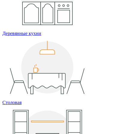
Деревянные кухни
Столовая