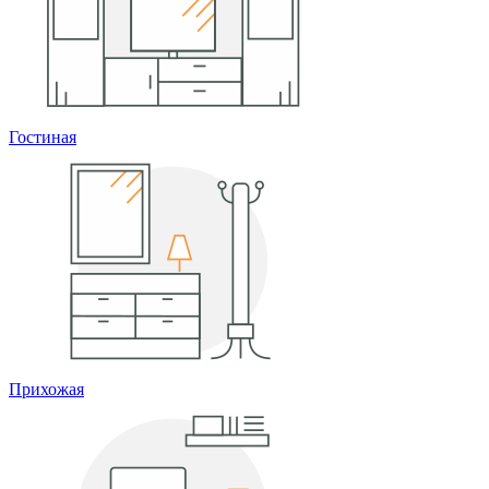
Гостиная
Прихожая