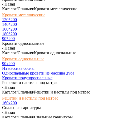
Назад
Каталог/Спальня/Кровати металлические
Кровати металлические
120*200
140*200
160*200
180*200
90*200
Кровати односпальные
Назад
Каталог/Спальня/Кровати односпальные
Кровати односпальные
90х200
Из массива сосны
Односпальные кровати из массива дуба
Кровати полутороспальные
Решетки и настилы под матрас
Назад
Каталог/Спальня/Решетки и настилы под матрас
Решетки и настилы под матрас
160х200
Спальные гарнитуры
Назад
Каталог/Спальня/Спальные гарнитуры