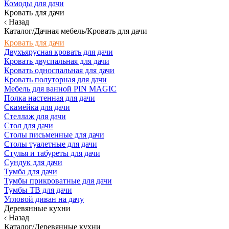
Комоды для дачи
Кровать для дачи
Назад
Каталог/Дачная мебель/Кровать для дачи
Кровать для дачи
Двухъярусная кровать для дачи
Кровать двуспальная для дачи
Кровать односпальная для дачи
Кровать полуторная для дачи
Мебель для ванной PIN MAGIC
Полка настенная для дачи
Скамейка для дачи
Стеллаж для дачи
Стол для дачи
Столы письменные для дачи
Столы туалетные для дачи
Стулья и табуреты для дачи
Сундук для дачи
Тумба для дачи
Тумбы прикроватные для дачи
Тумбы ТВ для дачи
Угловой диван на дачу
Деревянные кухни
Назад
Каталог/Деревянные кухни