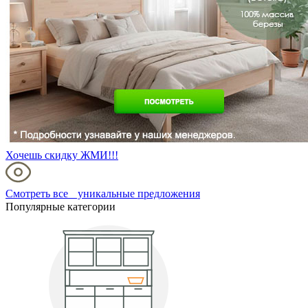
Хочешь скидку ЖМИ!!!
Смотреть все уникальные предложения
Популярные категории