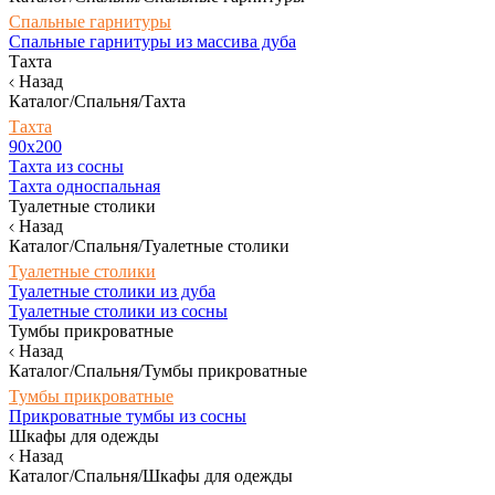
Спальные гарнитуры
Спальные гарнитуры из массива дуба
Тахта
Назад
Каталог/Спальня/Тахта
Тахта
90х200
Тахта из сосны
Тахта односпальная
Туалетные столики
Назад
Каталог/Спальня/Туалетные столики
Туалетные столики
Туалетные столики из дуба
Туалетные столики из сосны
Тумбы прикроватные
Назад
Каталог/Спальня/Тумбы прикроватные
Тумбы прикроватные
Прикроватные тумбы из сосны
Шкафы для одежды
Назад
Каталог/Спальня/Шкафы для одежды