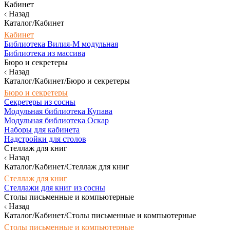
Кабинет
Назад
Каталог/Кабинет
Кабинет
Библиотека Вилия-М модульная
Библиотека из массива
Бюро и секретеры
Назад
Каталог/Кабинет/Бюро и секретеры
Бюро и секретеры
Секретеры из сосны
Модульная библиотека Купава
Модульная библиотека Оскар
Наборы для кабинета
Надстройки для столов
Стеллаж для книг
Назад
Каталог/Кабинет/Стеллаж для книг
Стеллаж для книг
Стеллажи для книг из сосны
Столы письменные и компьютерные
Назад
Каталог/Кабинет/Столы письменные и компьютерные
Столы письменные и компьютерные