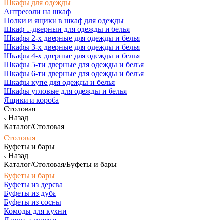
Шкафы для одежды
Антресоли на шкаф
Полки и ящики в шкаф для одежды
Шкаф 1-дверный для одежды и белья
Шкафы 2-х дверные для одежды и белья
Шкафы 3-х дверные для одежды и белья
Шкафы 4-х дверные для одежды и белья
Шкафы 5-ти дверные для одежды и белья
Шкафы 6-ти дверные для одежды и белья
Шкафы купе для одежды и белья
Шкафы угловые для одежды и белья
Ящики и короба
Столовая
Назад
Каталог/Столовая
Столовая
Буфеты и бары
Назад
Каталог/Столовая/Буфеты и бары
Буфеты и бары
Буфеты из дерева
Буфеты из дуба
Буфеты из сосны
Комоды для кухни
Лавки и скамьи