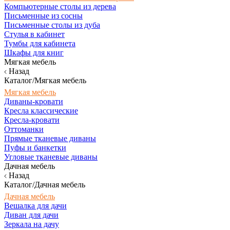
Компьютерные столы из дерева
Письменные из сосны
Письменные столы из дуба
Стулья в кабинет
Тумбы для кабинета
Шкафы для книг
Мягкая мебель
Назад
Каталог/Мягкая мебель
Мягкая мебель
Диваны-кровати
Кресла классические
Кресла-кровати
Оттоманки
Прямые тканевые диваны
Пуфы и банкетки
Угловые тканевые диваны
Дачная мебель
Назад
Каталог/Дачная мебель
Дачная мебель
Вешалка для дачи
Диван для дачи
Зеркала на дачу