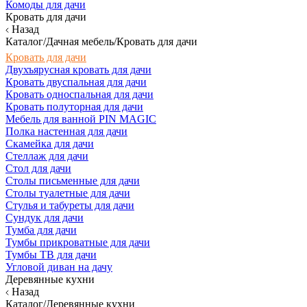
Комоды для дачи
Кровать для дачи
Назад
Каталог/Дачная мебель/Кровать для дачи
Кровать для дачи
Двухъярусная кровать для дачи
Кровать двуспальная для дачи
Кровать односпальная для дачи
Кровать полуторная для дачи
Мебель для ванной PIN MAGIC
Полка настенная для дачи
Скамейка для дачи
Стеллаж для дачи
Стол для дачи
Столы письменные для дачи
Столы туалетные для дачи
Стулья и табуреты для дачи
Сундук для дачи
Тумба для дачи
Тумбы прикроватные для дачи
Тумбы ТВ для дачи
Угловой диван на дачу
Деревянные кухни
Назад
Каталог/Деревянные кухни