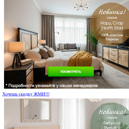
Хочешь скидку ЖМИ!!!