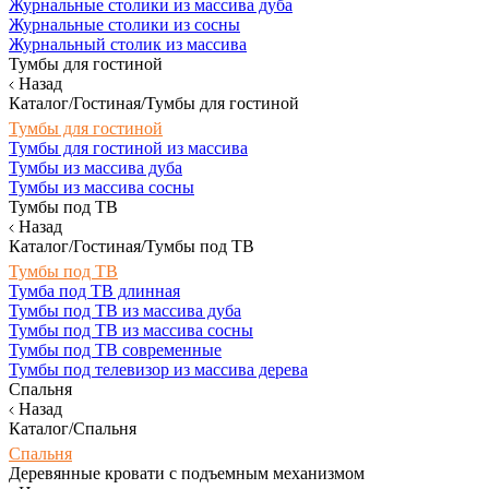
Журнальные столики из массива дуба
Журнальные столики из сосны
Журнальный столик из массива
Тумбы для гостиной
Назад
Каталог/Гостиная/Тумбы для гостиной
Тумбы для гостиной
Тумбы для гостиной из массива
Тумбы из массива дуба
Тумбы из массива сосны
Тумбы под ТВ
Назад
Каталог/Гостиная/Тумбы под ТВ
Тумбы под ТВ
Тумба под ТВ длинная
Тумбы под ТВ из массива дуба
Тумбы под ТВ из массива сосны
Тумбы под ТВ современные
Тумбы под телевизор из массива дерева
Спальня
Назад
Каталог/Спальня
Спальня
Деревянные кровати с подъемным механизмом