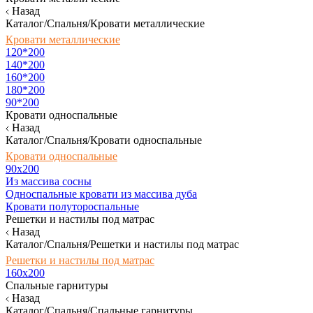
Назад
Каталог/Спальня/Кровати металлические
Кровати металлические
120*200
140*200
160*200
180*200
90*200
Кровати односпальные
Назад
Каталог/Спальня/Кровати односпальные
Кровати односпальные
90х200
Из массива сосны
Односпальные кровати из массива дуба
Кровати полутороспальные
Решетки и настилы под матрас
Назад
Каталог/Спальня/Решетки и настилы под матрас
Решетки и настилы под матрас
160х200
Спальные гарнитуры
Назад
Каталог/Спальня/Спальные гарнитуры