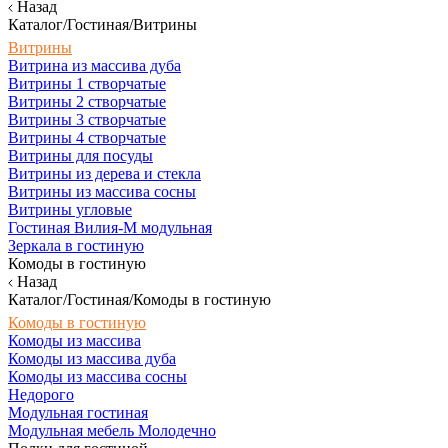
Назад
Каталог/Гостиная/Витрины
Витрины
Витрина из массива дуба
Витрины 1 створчатые
Витрины 2 створчатые
Витрины 3 створчатые
Витрины 4 створчатые
Витрины для посуды
Витрины из дерева и стекла
Витрины из массива сосны
Витрины угловые
Гостиная Вилия-М модульная
Зеркала в гостиную
Комоды в гостиную
Назад
Каталог/Гостиная/Комоды в гостиную
Комоды в гостиную
Комоды из массива
Комоды из массива дуба
Комоды из массива сосны
Недорого
Модульная гостиная
Модульная мебель Молодечно