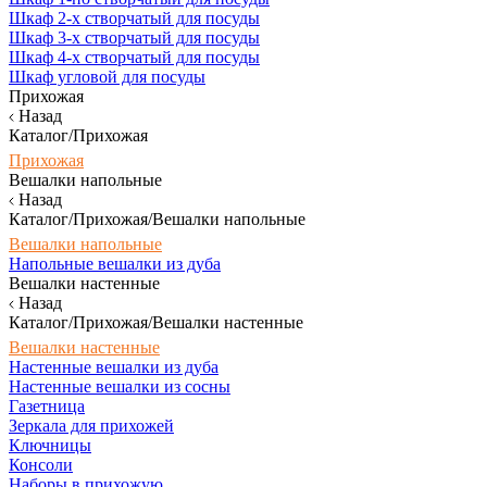
Шкаф 2-х створчатый для посуды
Шкаф 3-х створчатый для посуды
Шкаф 4-х створчатый для посуды
Шкаф угловой для посуды
Прихожая
Назад
Каталог/Прихожая
Прихожая
Вешалки напольные
Назад
Каталог/Прихожая/Вешалки напольные
Вешалки напольные
Напольные вешалки из дуба
Вешалки настенные
Назад
Каталог/Прихожая/Вешалки настенные
Вешалки настенные
Настенные вешалки из дуба
Настенные вешалки из сосны
Газетница
Зеркала для прихожей
Ключницы
Консоли
Наборы в прихожую