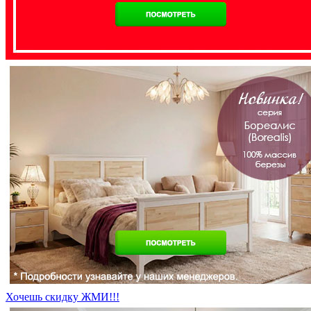
Хочешь скидку ЖМИ!!!