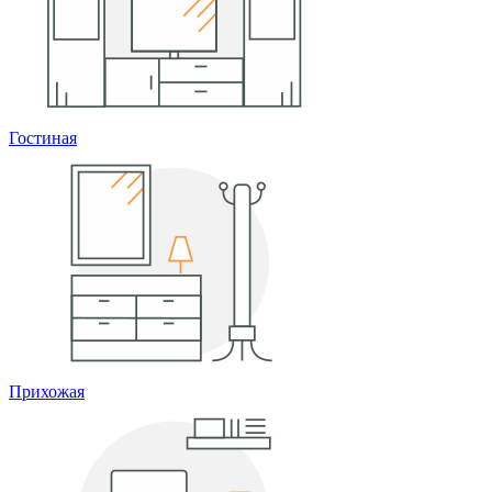
Гостиная
Прихожая