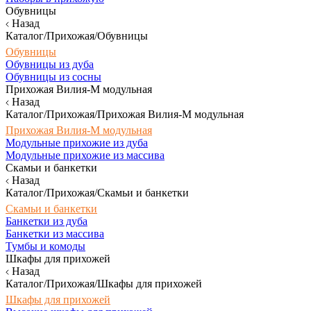
Обувницы
Назад
Каталог/Прихожая/Обувницы
Обувницы
Обувницы из дуба
Обувницы из сосны
Прихожая Вилия-М модульная
Назад
Каталог/Прихожая/Прихожая Вилия-М модульная
Прихожая Вилия-М модульная
Модульные прихожие из дуба
Модульные прихожие из массива
Скамьи и банкетки
Назад
Каталог/Прихожая/Скамьи и банкетки
Скамьи и банкетки
Банкетки из дуба
Банкетки из массива
Тумбы и комоды
Шкафы для прихожей
Назад
Каталог/Прихожая/Шкафы для прихожей
Шкафы для прихожей