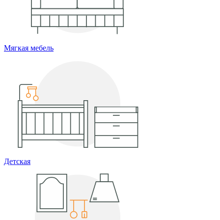
Мягкая мебель
Детская