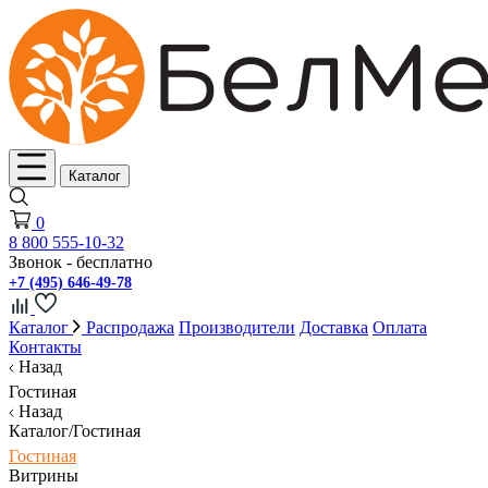
Каталог
0
8 800 555-10-32
Звонок - бесплатно
+7 (495) 646-49-78
Каталог
Распродажа
Производители
Доставка
Оплата
Контакты
Назад
Гостиная
Назад
Каталог/Гостиная
Гостиная
Витрины