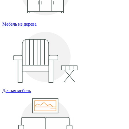
Мебель из дерева
Дачная мебель