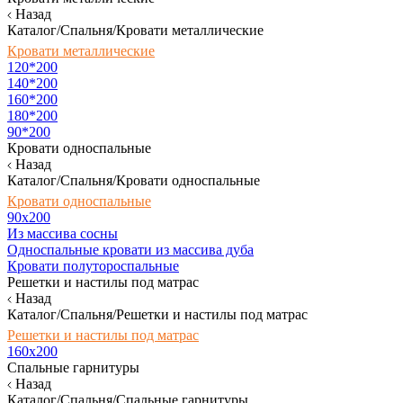
Назад
Каталог/Спальня/Кровати металлические
Кровати металлические
120*200
140*200
160*200
180*200
90*200
Кровати односпальные
Назад
Каталог/Спальня/Кровати односпальные
Кровати односпальные
90х200
Из массива сосны
Односпальные кровати из массива дуба
Кровати полутороспальные
Решетки и настилы под матрас
Назад
Каталог/Спальня/Решетки и настилы под матрас
Решетки и настилы под матрас
160х200
Спальные гарнитуры
Назад
Каталог/Спальня/Спальные гарнитуры