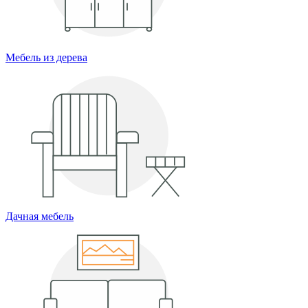
Мебель из дерева
Дачная мебель