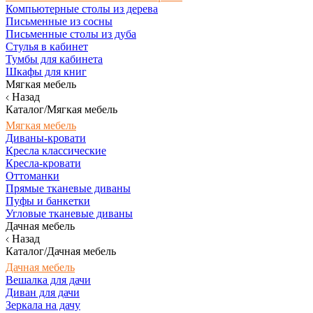
Компьютерные столы из дерева
Письменные из сосны
Письменные столы из дуба
Стулья в кабинет
Тумбы для кабинета
Шкафы для книг
Мягкая мебель
Назад
Каталог/Мягкая мебель
Мягкая мебель
Диваны-кровати
Кресла классические
Кресла-кровати
Оттоманки
Прямые тканевые диваны
Пуфы и банкетки
Угловые тканевые диваны
Дачная мебель
Назад
Каталог/Дачная мебель
Дачная мебель
Вешалка для дачи
Диван для дачи
Зеркала на дачу