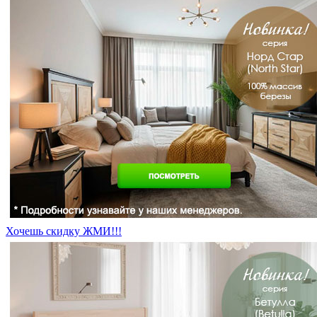
Хочешь скидку ЖМИ!!!