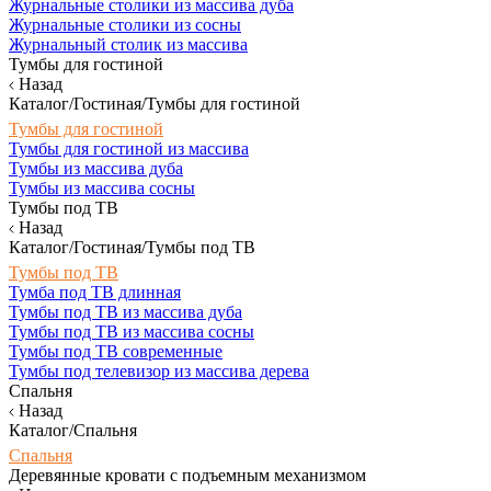
Журнальные столики из массива дуба
Журнальные столики из сосны
Журнальный столик из массива
Тумбы для гостиной
Назад
Каталог/Гостиная/Тумбы для гостиной
Тумбы для гостиной
Тумбы для гостиной из массива
Тумбы из массива дуба
Тумбы из массива сосны
Тумбы под ТВ
Назад
Каталог/Гостиная/Тумбы под ТВ
Тумбы под ТВ
Тумба под ТВ длинная
Тумбы под ТВ из массива дуба
Тумбы под ТВ из массива сосны
Тумбы под ТВ современные
Тумбы под телевизор из массива дерева
Спальня
Назад
Каталог/Спальня
Спальня
Деревянные кровати с подъемным механизмом