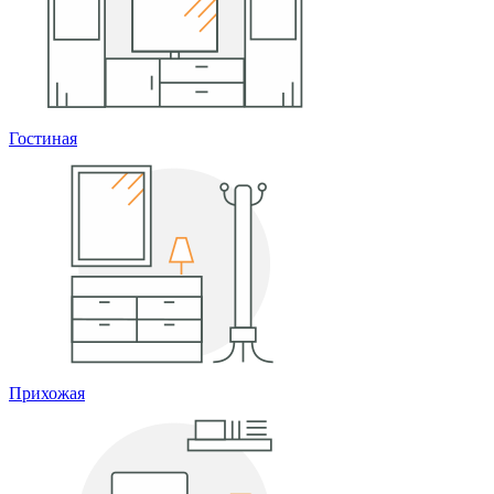
Гостиная
Прихожая