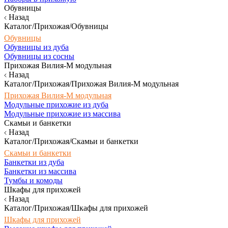
Обувницы
Назад
Каталог/Прихожая/Обувницы
Обувницы
Обувницы из дуба
Обувницы из сосны
Прихожая Вилия-М модульная
Назад
Каталог/Прихожая/Прихожая Вилия-М модульная
Прихожая Вилия-М модульная
Модульные прихожие из дуба
Модульные прихожие из массива
Скамьи и банкетки
Назад
Каталог/Прихожая/Скамьи и банкетки
Скамьи и банкетки
Банкетки из дуба
Банкетки из массива
Тумбы и комоды
Шкафы для прихожей
Назад
Каталог/Прихожая/Шкафы для прихожей
Шкафы для прихожей