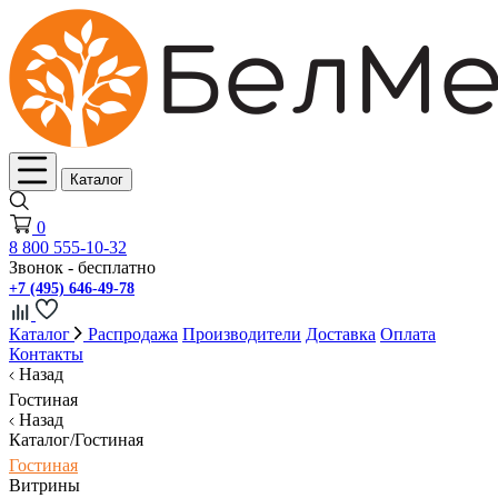
Каталог
0
8 800 555-10-32
Звонок - бесплатно
+7 (495) 646-49-78
Каталог
Распродажа
Производители
Доставка
Оплата
Контакты
Назад
Гостиная
Назад
Каталог/Гостиная
Гостиная
Витрины