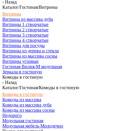
Назад
Каталог/Гостиная/Витрины
Витрины
Витрина из массива дуба
Витрины 1 створчатые
Витрины 2 створчатые
Витрины 3 створчатые
Витрины 4 створчатые
Витрины для посуды
Витрины из дерева и стекла
Витрины из массива сосны
Витрины угловые
Гостиная Вилия-М модульная
Зеркала в гостиную
Комоды в гостиную
Назад
Каталог/Гостиная/Комоды в гостиную
Комоды в гостиную
Комоды из массива
Комоды из массива дуба
Комоды из массива сосны
Недорого
Модульная гостиная
Модульная мебель Молодечно