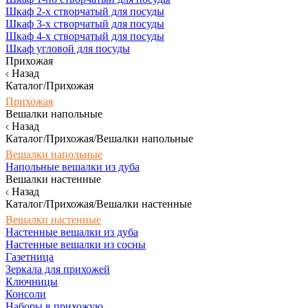
Шкаф 2-х створчатый для посуды
Шкаф 3-х створчатый для посуды
Шкаф 4-х створчатый для посуды
Шкаф угловой для посуды
Прихожая
Назад
Каталог/Прихожая
Прихожая
Вешалки напольные
Назад
Каталог/Прихожая/Вешалки напольные
Вешалки напольные
Напольные вешалки из дуба
Вешалки настенные
Назад
Каталог/Прихожая/Вешалки настенные
Вешалки настенные
Настенные вешалки из дуба
Настенные вешалки из сосны
Газетница
Зеркала для прихожей
Ключницы
Консоли
Наборы в прихожую