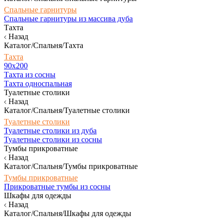
Спальные гарнитуры
Спальные гарнитуры из массива дуба
Тахта
Назад
Каталог/Спальня/Тахта
Тахта
90х200
Тахта из сосны
Тахта односпальная
Туалетные столики
Назад
Каталог/Спальня/Туалетные столики
Туалетные столики
Туалетные столики из дуба
Туалетные столики из сосны
Тумбы прикроватные
Назад
Каталог/Спальня/Тумбы прикроватные
Тумбы прикроватные
Прикроватные тумбы из сосны
Шкафы для одежды
Назад
Каталог/Спальня/Шкафы для одежды