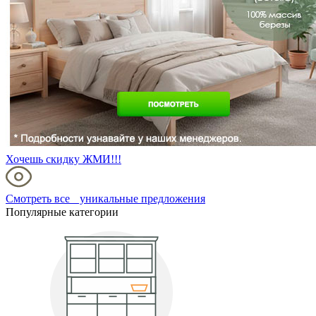
Хочешь скидку ЖМИ!!!
Смотреть все уникальные предложения
Популярные категории