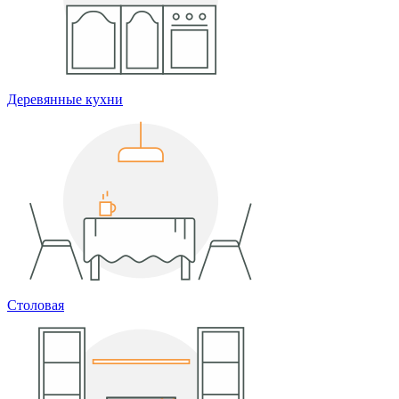
Деревянные кухни
Столовая