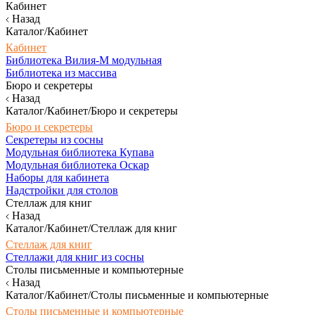
Кабинет
Назад
Каталог/Кабинет
Кабинет
Библиотека Вилия-М модульная
Библиотека из массива
Бюро и секретеры
Назад
Каталог/Кабинет/Бюро и секретеры
Бюро и секретеры
Секретеры из сосны
Модульная библиотека Купава
Модульная библиотека Оскар
Наборы для кабинета
Надстройки для столов
Стеллаж для книг
Назад
Каталог/Кабинет/Стеллаж для книг
Стеллаж для книг
Стеллажи для книг из сосны
Столы письменные и компьютерные
Назад
Каталог/Кабинет/Столы письменные и компьютерные
Столы письменные и компьютерные