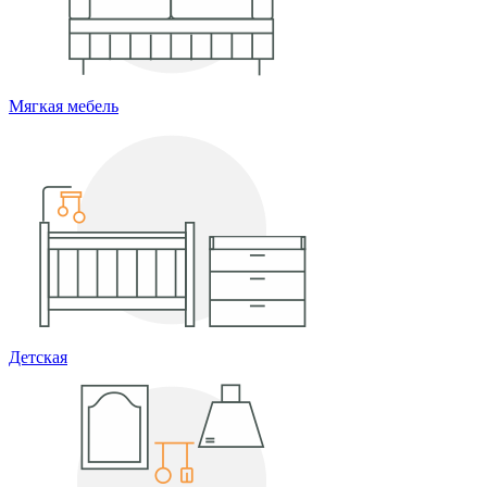
Мягкая мебель
Детская