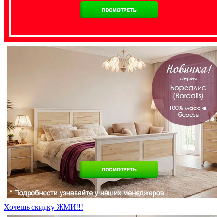
Хочешь скидку ЖМИ!!!