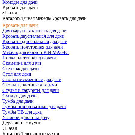
Комоды для дачи
Кровать для дачи
Назад
Каталог/Дачная мебель/Кровать для дачи
Кровать для дачи
Двухъярусная кровать для дачи
Кровать двуспальная для дачи
Кровать односпальная для дачи
Кровать полуторная для дачи
Мебель для ванной PIN MAGIC
Полка настенная для дачи
Скамейка для дачи
Стеллаж для дачи
Стол для дачи
Столы письменные для дачи
Столы туалетные для дачи
Стулья и табуреты для дачи
Сундук для дачи
Тумба для дачи
Тумбы прикроватные для дачи
Тумбы ТВ для дачи
Угловой диван на дачу
Деревянные кухни
Назад
Каталог/Деревянные кухни