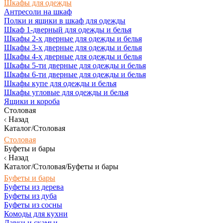
Шкафы для одежды
Антресоли на шкаф
Полки и ящики в шкаф для одежды
Шкаф 1-дверный для одежды и белья
Шкафы 2-х дверные для одежды и белья
Шкафы 3-х дверные для одежды и белья
Шкафы 4-х дверные для одежды и белья
Шкафы 5-ти дверные для одежды и белья
Шкафы 6-ти дверные для одежды и белья
Шкафы купе для одежды и белья
Шкафы угловые для одежды и белья
Ящики и короба
Столовая
Назад
Каталог/Столовая
Столовая
Буфеты и бары
Назад
Каталог/Столовая/Буфеты и бары
Буфеты и бары
Буфеты из дерева
Буфеты из дуба
Буфеты из сосны
Комоды для кухни
Лавки и скамьи