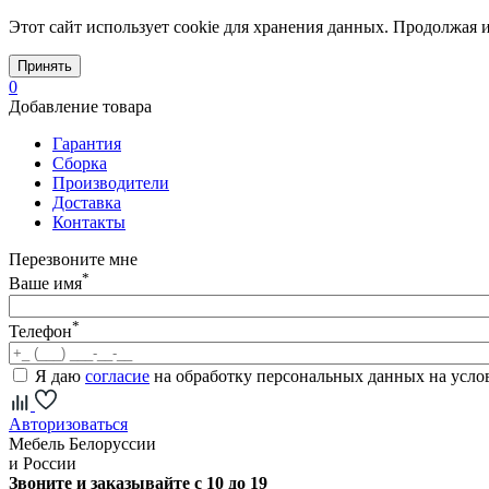
Этот сайт использует cookie для хранения данных. Продолжая и
Принять
0
Добавление товара
Гарантия
Сборка
Производители
Доставка
Контакты
Перезвоните мне
*
Ваше имя
*
Телефон
Я даю
согласие
на обработку персональных данных на усл
Авторизоваться
Мебель Белоруссии
и России
Звоните и заказывайте с 10 до 19