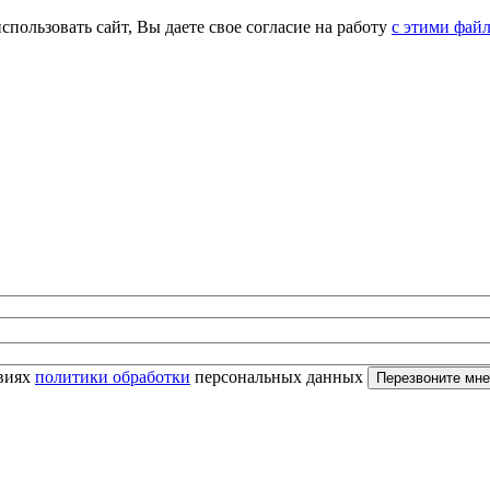
спользовать сайт, Вы даете свое согласие на работу
с этими фай
овиях
политики обработки
персональных данных