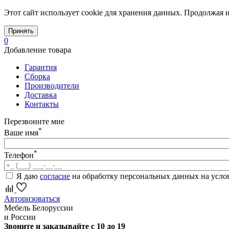
Этот сайт использует cookie для хранения данных. Продолжая и
Принять
0
Добавление товара
Гарантия
Сборка
Производители
Доставка
Контакты
Перезвоните мне
*
Ваше имя
*
Телефон
Я даю
согласие
на обработку персональных данных на усл
Авторизоваться
Мебель Белоруссии
и России
Звоните и заказывайте с 10 до 19