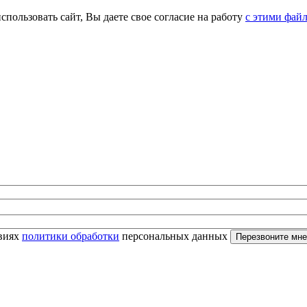
спользовать сайт, Вы даете свое согласие на работу
с этими фай
овиях
политики обработки
персональных данных