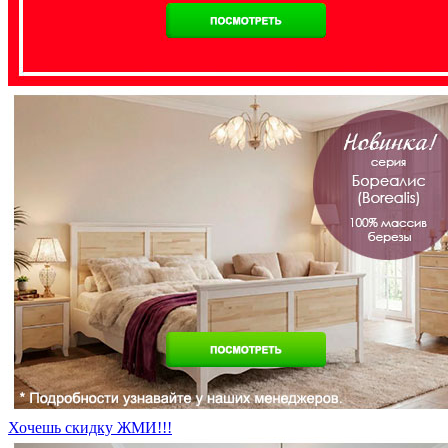
Хочешь скидку ЖМИ!!!