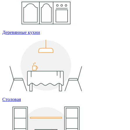
Деревянные кухни
Столовая