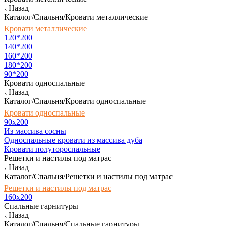
Назад
Каталог/Спальня/Кровати металлические
Кровати металлические
120*200
140*200
160*200
180*200
90*200
Кровати односпальные
Назад
Каталог/Спальня/Кровати односпальные
Кровати односпальные
90х200
Из массива сосны
Односпальные кровати из массива дуба
Кровати полутороспальные
Решетки и настилы под матрас
Назад
Каталог/Спальня/Решетки и настилы под матрас
Решетки и настилы под матрас
160х200
Спальные гарнитуры
Назад
Каталог/Спальня/Спальные гарнитуры