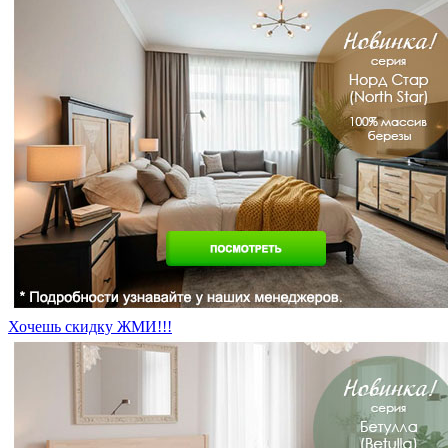
Хочешь скидку ЖМИ!!!