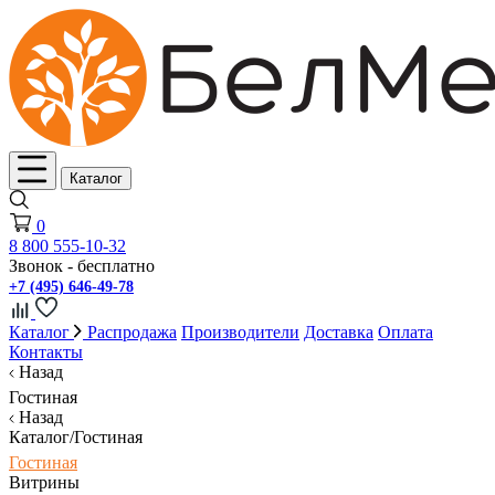
Каталог
0
8 800 555-10-32
Звонок - бесплатно
+7 (495) 646-49-78
Каталог
Распродажа
Производители
Доставка
Оплата
Контакты
Назад
Гостиная
Назад
Каталог/Гостиная
Гостиная
Витрины