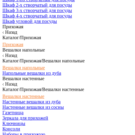
Шкаф 2-х створчатый для посуды
Шкаф 3-х створчатый для посуды
Шкаф 4-х створчатый для посуды
Шкаф угловой для посуды
Прихожая
Назад
Каталог/Прихожая
Прихожая
Вешалки напольные
Назад
Каталог/Прихожая/Вешалки напольные
Вешалки напольные
Напольные вешалки из дуба
Вешалки настенные
Назад
Каталог/Прихожая/Вешалки настенные
Вешалки настенные
Настенные вешалки из дуба
Настенные вешалки из сосны
Газетница
Зеркала для прихожей
Ключницы
Консоли
Наборы в прихожую