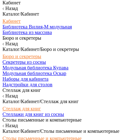
Кабинет
Назад
Каталог/Кабинет
Кабинет
Библиотека Вилия-М модульная
Библиотека из массива
Бюро и секретеры
Назад
Каталог/Кабинет/Бюро и секретеры
Бюро и секретеры
Секретеры из сосны
Модульная библиотека Купава
Модульная библиотека Оскар
Наборы для кабинета
Надстройки для столов
Стеллаж для книг
Назад
Каталог/Кабинет/Стеллаж для книг
Стеллаж для книг
Стеллажи для книг из сосны
Столы письменные и компьютерные
Назад
Каталог/Кабинет/Столы письменные и компьютерные
Столы письменные и компьютерные