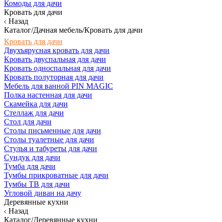
Комоды для дачи
Кровать для дачи
Назад
Каталог/Дачная мебель/Кровать для дачи
Кровать для дачи
Двухъярусная кровать для дачи
Кровать двуспальная для дачи
Кровать односпальная для дачи
Кровать полуторная для дачи
Мебель для ванной PIN MAGIC
Полка настенная для дачи
Скамейка для дачи
Стеллаж для дачи
Стол для дачи
Столы письменные для дачи
Столы туалетные для дачи
Стулья и табуреты для дачи
Сундук для дачи
Тумба для дачи
Тумбы прикроватные для дачи
Тумбы ТВ для дачи
Угловой диван на дачу
Деревянные кухни
Назад
Каталог/Деревянные кухни