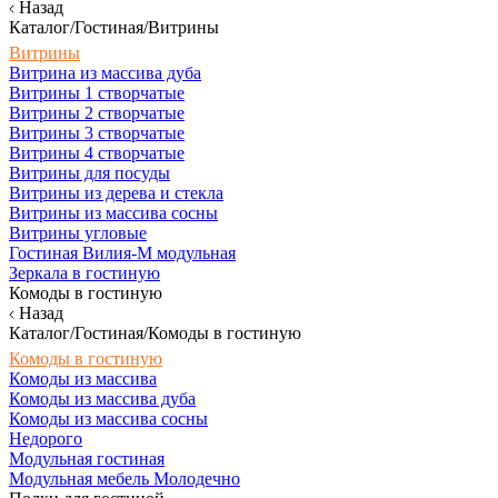
Назад
Каталог/Гостиная/Витрины
Витрины
Витрина из массива дуба
Витрины 1 створчатые
Витрины 2 створчатые
Витрины 3 створчатые
Витрины 4 створчатые
Витрины для посуды
Витрины из дерева и стекла
Витрины из массива сосны
Витрины угловые
Гостиная Вилия-М модульная
Зеркала в гостиную
Комоды в гостиную
Назад
Каталог/Гостиная/Комоды в гостиную
Комоды в гостиную
Комоды из массива
Комоды из массива дуба
Комоды из массива сосны
Недорого
Модульная гостиная
Модульная мебель Молодечно