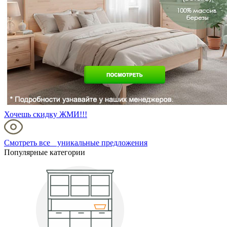
Хочешь скидку ЖМИ!!!
Смотреть все уникальные предложения
Популярные категории