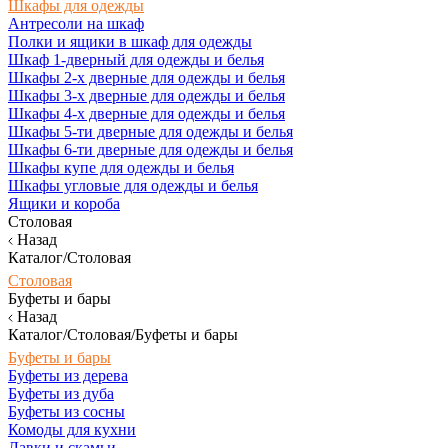
Шкафы для одежды
Антресоли на шкаф
Полки и ящики в шкаф для одежды
Шкаф 1-дверный для одежды и белья
Шкафы 2-х дверные для одежды и белья
Шкафы 3-х дверные для одежды и белья
Шкафы 4-х дверные для одежды и белья
Шкафы 5-ти дверные для одежды и белья
Шкафы 6-ти дверные для одежды и белья
Шкафы купе для одежды и белья
Шкафы угловые для одежды и белья
Ящики и короба
Столовая
Назад
Каталог/Столовая
Столовая
Буфеты и бары
Назад
Каталог/Столовая/Буфеты и бары
Буфеты и бары
Буфеты из дерева
Буфеты из дуба
Буфеты из сосны
Комоды для кухни
Лавки и скамьи