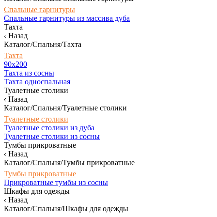
Спальные гарнитуры
Спальные гарнитуры из массива дуба
Тахта
Назад
Каталог/Спальня/Тахта
Тахта
90х200
Тахта из сосны
Тахта односпальная
Туалетные столики
Назад
Каталог/Спальня/Туалетные столики
Туалетные столики
Туалетные столики из дуба
Туалетные столики из сосны
Тумбы прикроватные
Назад
Каталог/Спальня/Тумбы прикроватные
Тумбы прикроватные
Прикроватные тумбы из сосны
Шкафы для одежды
Назад
Каталог/Спальня/Шкафы для одежды