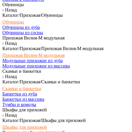
Обувницы
Назад
Каталог/Прихожая/Обувницы
Обувницы
Обувницы из дуба
Обувницы из сосны
Прихожая Вилия-М модульная
Назад
Каталог/Прихожая/Прихожая Вилия-М модульная
Прихожая Вилия-М модульная
Модульные прихожие из дуба
Модульные прихожие из массива
Скамьи и банкетки
Назад
Каталог/Прихожая/Скамьи и банкетки
Скамьи и банкетки
Банкетки из дуба
Банкетки из массива
Тумбы и комоды
Шкафы для прихожей
Назад
Каталог/Прихожая/Шкафы для прихожей
Шкафы для прихожей