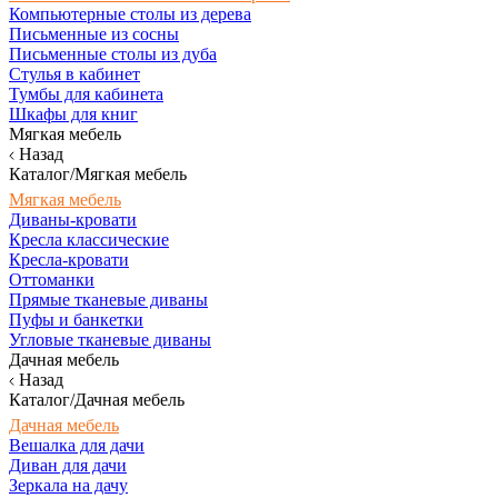
Компьютерные столы из дерева
Письменные из сосны
Письменные столы из дуба
Стулья в кабинет
Тумбы для кабинета
Шкафы для книг
Мягкая мебель
Назад
Каталог/Мягкая мебель
Мягкая мебель
Диваны-кровати
Кресла классические
Кресла-кровати
Оттоманки
Прямые тканевые диваны
Пуфы и банкетки
Угловые тканевые диваны
Дачная мебель
Назад
Каталог/Дачная мебель
Дачная мебель
Вешалка для дачи
Диван для дачи
Зеркала на дачу