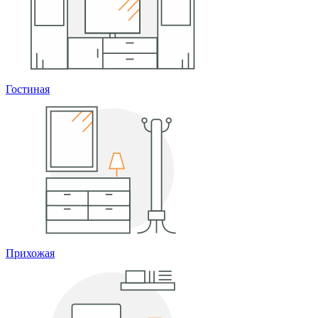
Гостиная
Прихожая