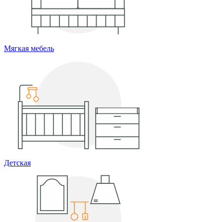
Мягкая мебель
Детская