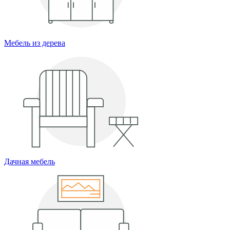
Мебель из дерева
Дачная мебель