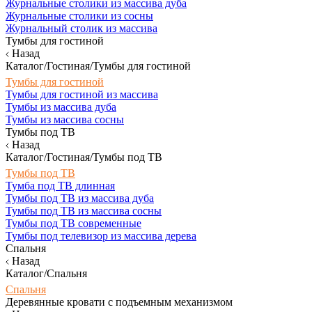
Журнальные столики из массива дуба
Журнальные столики из сосны
Журнальный столик из массива
Тумбы для гостиной
Назад
Каталог/Гостиная/Тумбы для гостиной
Тумбы для гостиной
Тумбы для гостиной из массива
Тумбы из массива дуба
Тумбы из массива сосны
Тумбы под ТВ
Назад
Каталог/Гостиная/Тумбы под ТВ
Тумбы под ТВ
Тумба под ТВ длинная
Тумбы под ТВ из массива дуба
Тумбы под ТВ из массива сосны
Тумбы под ТВ современные
Тумбы под телевизор из массива дерева
Спальня
Назад
Каталог/Спальня
Спальня
Деревянные кровати с подъемным механизмом