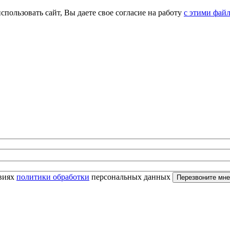
спользовать сайт, Вы даете свое согласие на работу
с этими фай
овиях
политики обработки
персональных данных