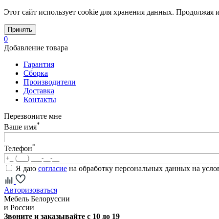
Этот сайт использует cookie для хранения данных. Продолжая и
Принять
0
Добавление товара
Гарантия
Сборка
Производители
Доставка
Контакты
Перезвоните мне
*
Ваше имя
*
Телефон
Я даю
согласие
на обработку персональных данных на усл
Авторизоваться
Мебель Белоруссии
и России
Звоните и заказывайте с 10 до 19