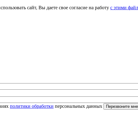
спользовать сайт, Вы даете свое согласие на работу
с этими фай
овиях
политики обработки
персональных данных