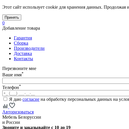
Этот сайт использует cookie для хранения данных. Продолжая и
Принять
0
Добавление товара
Гарантия
Сборка
Производители
Доставка
Контакты
Перезвоните мне
*
Ваше имя
*
Телефон
Я даю
согласие
на обработку персональных данных на усл
Авторизоваться
Мебель Белоруссии
и России
Звоните и заказывайте с 10 до 19