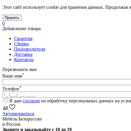
Этот сайт использует cookie для хранения данных. Продолжая и
Принять
0
Добавление товара
Гарантия
Сборка
Производители
Доставка
Контакты
Перезвоните мне
*
Ваше имя
*
Телефон
Я даю
согласие
на обработку персональных данных на усл
Авторизоваться
Мебель Белоруссии
и России
Звоните и заказывайте с 10 до 19