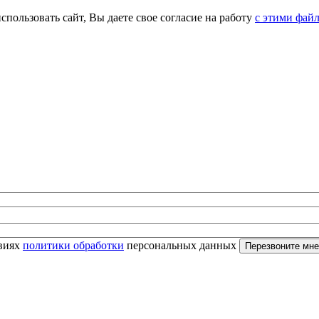
спользовать сайт, Вы даете свое согласие на работу
с этими фай
овиях
политики обработки
персональных данных