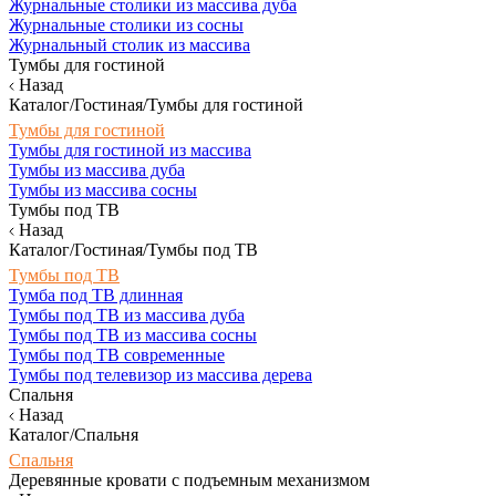
Журнальные столики из массива дуба
Журнальные столики из сосны
Журнальный столик из массива
Тумбы для гостиной
Назад
Каталог/Гостиная/Тумбы для гостиной
Тумбы для гостиной
Тумбы для гостиной из массива
Тумбы из массива дуба
Тумбы из массива сосны
Тумбы под ТВ
Назад
Каталог/Гостиная/Тумбы под ТВ
Тумбы под ТВ
Тумба под ТВ длинная
Тумбы под ТВ из массива дуба
Тумбы под ТВ из массива сосны
Тумбы под ТВ современные
Тумбы под телевизор из массива дерева
Спальня
Назад
Каталог/Спальня
Спальня
Деревянные кровати с подъемным механизмом