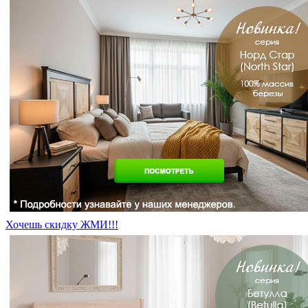
Хочешь скидку ЖМИ!!!