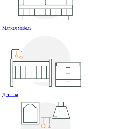
Мягкая мебель
Детская