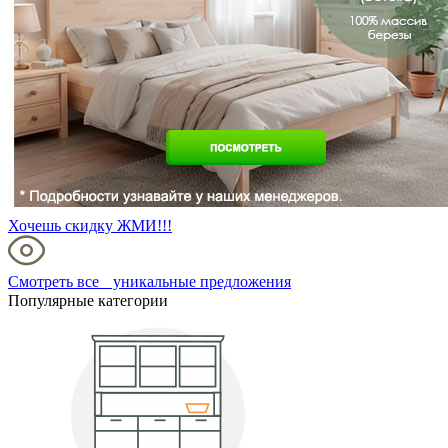
Хочешь скидку ЖМИ!!!
Смотреть все уникальные предложения
Популярные категории