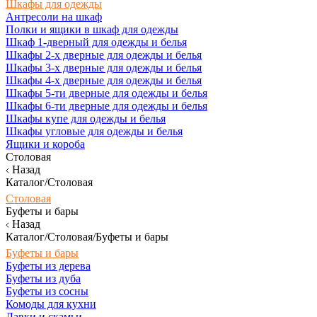
Шкафы для одежды
Антресоли на шкаф
Полки и ящики в шкаф для одежды
Шкаф 1-дверный для одежды и белья
Шкафы 2-х дверные для одежды и белья
Шкафы 3-х дверные для одежды и белья
Шкафы 4-х дверные для одежды и белья
Шкафы 5-ти дверные для одежды и белья
Шкафы 6-ти дверные для одежды и белья
Шкафы купе для одежды и белья
Шкафы угловые для одежды и белья
Ящики и короба
Столовая
Назад
Каталог/Столовая
Столовая
Буфеты и бары
Назад
Каталог/Столовая/Буфеты и бары
Буфеты и бары
Буфеты из дерева
Буфеты из дуба
Буфеты из сосны
Комоды для кухни
Лавки и скамьи