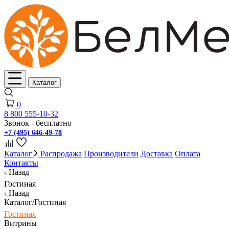
Каталог
0
8 800 555-10-32
Звонок - бесплатно
+7 (495) 646-49-78
Каталог
Распродажа
Производители
Доставка
Оплата
Контакты
Назад
Гостиная
Назад
Каталог/Гостиная
Гостиная
Витрины