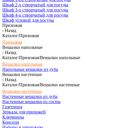
Шкаф 2-х створчатый для посуды
Шкаф 3-х створчатый для посуды
Шкаф 4-х створчатый для посуды
Шкаф угловой для посуды
Прихожая
Назад
Каталог/Прихожая
Прихожая
Вешалки напольные
Назад
Каталог/Прихожая/Вешалки напольные
Вешалки напольные
Напольные вешалки из дуба
Вешалки настенные
Назад
Каталог/Прихожая/Вешалки настенные
Вешалки настенные
Настенные вешалки из дуба
Настенные вешалки из сосны
Газетница
Зеркала для прихожей
Ключницы
Консоли
Наборы в прихожую