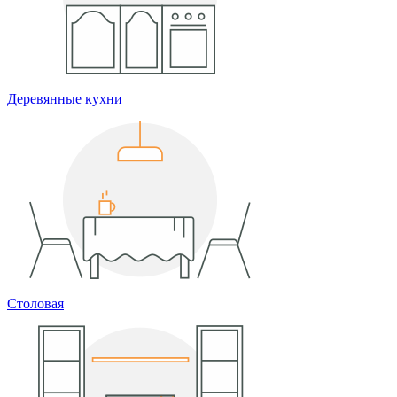
Деревянные кухни
Столовая