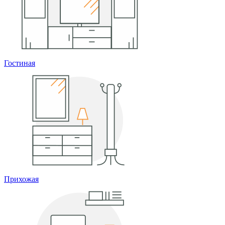
Гостиная
Прихожая