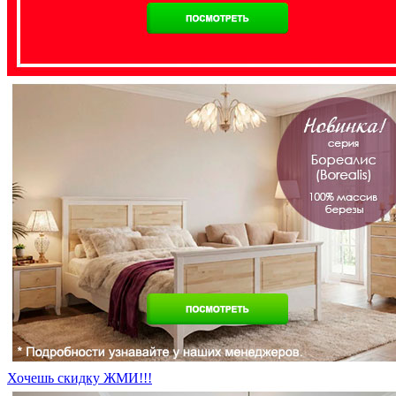
Хочешь скидку ЖМИ!!!