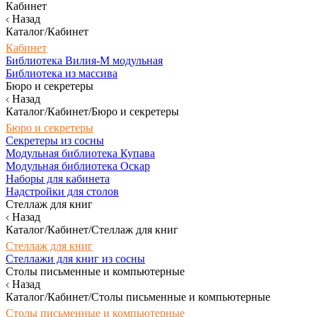
Кабинет
Назад
Каталог/Кабинет
Кабинет
Библиотека Вилия-М модульная
Библиотека из массива
Бюро и секретеры
Назад
Каталог/Кабинет/Бюро и секретеры
Бюро и секретеры
Секретеры из сосны
Модульная библиотека Купава
Модульная библиотека Оскар
Наборы для кабинета
Надстройки для столов
Стеллаж для книг
Назад
Каталог/Кабинет/Стеллаж для книг
Стеллаж для книг
Стеллажи для книг из сосны
Столы письменные и компьютерные
Назад
Каталог/Кабинет/Столы письменные и компьютерные
Столы письменные и компьютерные