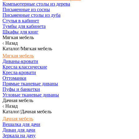
Компьютерные столы из дерева
Письменные из сосны
Письменные столы из дуба
Стулья в кабинет
Тумбы для кабинета
Шкафы для книг
Мягкая мебель
Назад
Каталог/Мягкая мебель
Мягкая мебель
Диваны-кровати
Кресла классические
Кресла-кровати
Оттоманки
Прямые тканевые диваны
Пуфы и банкетки
Угловые тканевые диваны
Дачная мебель
Назад
Каталог/Дачная мебель
Дачная мебель
Вешалка для дачи
Диван для дачи
Зеркала на дачу