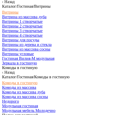
Назад
Каталог/Гостиная/Витрины
Витрины
Витрина из массива дуба
Витрины 1 створчатые
Витрины 2 створчатые
Витрины 3 створчатые
Витрины 4 створчатые
Витрины для посуды
Витрины из дерева и стекла
Витрины из массива сосны
Витрины угловые
Гостиная Вилия-М модульная
Зеркала в гостиную
Комоды в гостиную
Назад
Каталог/Гостиная/Комоды в гостиную
Комоды в гостиную
Комоды из массива
Комоды из массива дуба
Комоды из массива сосны
Недорого
Модульная гостиная
Модульная мебель Молодечно