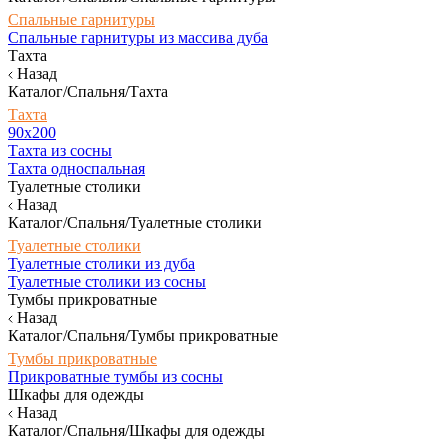
Спальные гарнитуры
Спальные гарнитуры из массива дуба
Тахта
Назад
Каталог/Спальня/Тахта
Тахта
90х200
Тахта из сосны
Тахта односпальная
Туалетные столики
Назад
Каталог/Спальня/Туалетные столики
Туалетные столики
Туалетные столики из дуба
Туалетные столики из сосны
Тумбы прикроватные
Назад
Каталог/Спальня/Тумбы прикроватные
Тумбы прикроватные
Прикроватные тумбы из сосны
Шкафы для одежды
Назад
Каталог/Спальня/Шкафы для одежды