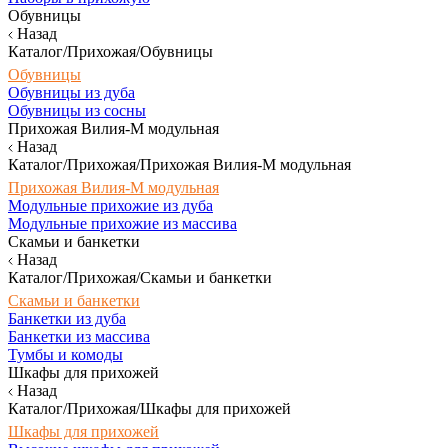
Обувницы
Назад
Каталог/Прихожая/Обувницы
Обувницы
Обувницы из дуба
Обувницы из сосны
Прихожая Вилия-М модульная
Назад
Каталог/Прихожая/Прихожая Вилия-М модульная
Прихожая Вилия-М модульная
Модульные прихожие из дуба
Модульные прихожие из массива
Скамьи и банкетки
Назад
Каталог/Прихожая/Скамьи и банкетки
Скамьи и банкетки
Банкетки из дуба
Банкетки из массива
Тумбы и комоды
Шкафы для прихожей
Назад
Каталог/Прихожая/Шкафы для прихожей
Шкафы для прихожей