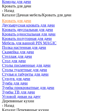
Комоды для дачи
Кровать для дачи
Назад
Каталог/Дачная мебель/Кровать для дачи
Кровать для дачи
Двухъярусная кровать для дачи
Кровать двуспальная для дачи
Кровать односпальная для дачи
Кровать полуторная для дачи
Мебель для ванной PIN MAGIC
Полка настенная для дачи
Скамейка для дачи
Стеллаж для дачи
Стол для дачи
Столы письменные для дачи
Столы туалетные для дачи
Стулья и табуреты для дачи
Сундук для дачи
Тумба для дачи
Тумбы прикроватные для дачи
Тумбы ТВ для дачи
Угловой диван на дачу
Деревянные кухни
Назад
Каталог/Деревянные кухни