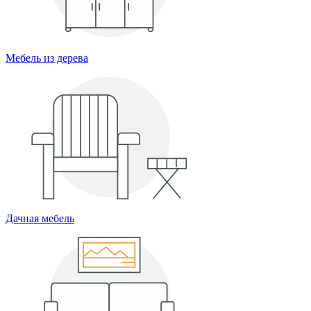
Мебель из дерева
Дачная мебель