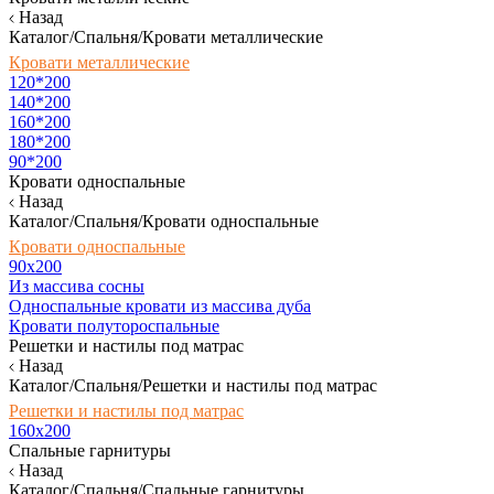
Назад
Каталог/Спальня/Кровати металлические
Кровати металлические
120*200
140*200
160*200
180*200
90*200
Кровати односпальные
Назад
Каталог/Спальня/Кровати односпальные
Кровати односпальные
90х200
Из массива сосны
Односпальные кровати из массива дуба
Кровати полутороспальные
Решетки и настилы под матрас
Назад
Каталог/Спальня/Решетки и настилы под матрас
Решетки и настилы под матрас
160х200
Спальные гарнитуры
Назад
Каталог/Спальня/Спальные гарнитуры