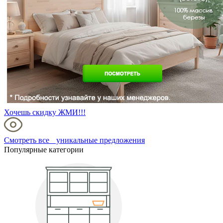
Хочешь скидку ЖМИ!!!
Смотреть все уникальные предложения
Популярные категории