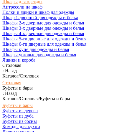
Шкафы для одежды
Антресоли на шкаф
Полки и ящики в шкаф для одежды
Шкаф 1-дверный для одежды и белья
Шкафы 2-х дверные для одежды и белья
Шкафы 3-х дверные для одежды и белья
Шкафы 4-х дверные для одежды и белья
Шкафы 5-ти дверные для одежды и белья
Шкафы 6-ти дверные для одежды и белья
Шкафы купе для одежды и белья
Шкафы угловые для одежды и белья
Ящики и короба
Столовая
Назад
Каталог/Столовая
Столовая
Буфеты и бары
Назад
Каталог/Столовая/Буфеты и бары
Буфеты и бары
Буфеты из дерева
Буфеты из дуба
Буфеты из сосны
Комоды для кухни
Лавки и скамьи