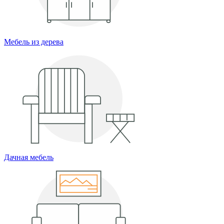
Мебель из дерева
Дачная мебель