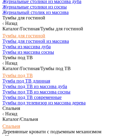
Журнальные столики из массива дуба
Журнальные столики из сосны
Журнальный столик из массива
Тумбы для гостиной
Назад
Каталог/Гостиная/Тумбы для гостиной
Тумбы для гостиной
Тумбы для гостиной из массива
Тумбы из массива дуба
Тумбы из массива сосны
Тумбы под ТВ
Назад
Каталог/Гостиная/Тумбы под ТВ
Тумбы под ТВ
Тумба под ТВ длинная
Тумбы под ТВ из массива дуба
Тумбы под ТВ из массива сосны
Тумбы под ТВ современные
Тумбы под телевизор из массива дерева
Спальня
Назад
Каталог/Спальня
Спальня
Деревянные кровати с подъемным механизмом