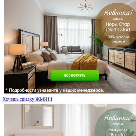
Хочешь скидку ЖМИ!!!