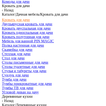
Комоды для дачи
Кровать для дачи
Назад
Каталог/Дачная мебель/Кровать для дачи
Кровать для дачи
Двухъярусная кровать для дачи
Кровать двуспальная для дачи
Кровать односпальная для дачи
Кровать полуторная для дачи
Мебель для ванной PIN MAGIC
Полка настенная для дачи
Скамейка для дачи
Стеллаж для дачи
Стол для дачи
Столы письменные для дачи
Столы туалетные для дачи
Стулья и табуреты для дачи
Сундук для дачи
Тумба для дачи
Тумбы прикроватные для дачи
Тумбы ТВ для дачи
Угловой диван на дачу
Деревянные кухни
Назад
Каталог/Деревянные кухни