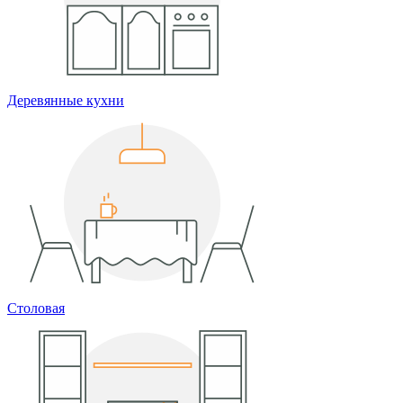
Деревянные кухни
Столовая