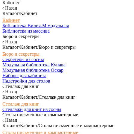
Кабинет
Назад
Каталог/Кабинет
Кабинет
Библиотека Вилия-М модульная
Библиотека из массива
Бюро и секретеры
Назад
Каталог/Кабинет/Бюро и секретеры
Бюро и секретеры
Секретеры из сосны
Модульная библиотека Купава
Модульная библиотека Оскар
Наборы для кабинета
Надстройки для столов
Стеллаж для книг
Назад
Каталог/Кабинет/Стеллаж для книг
Стеллаж для книг
Стеллажи для книг из сосны
Столы письменные и компьютерные
Назад
Каталог/Кабинет/Столы письменные и компьютерные
Столы письменные и компьютерные