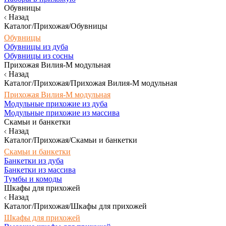
Обувницы
Назад
Каталог/Прихожая/Обувницы
Обувницы
Обувницы из дуба
Обувницы из сосны
Прихожая Вилия-М модульная
Назад
Каталог/Прихожая/Прихожая Вилия-М модульная
Прихожая Вилия-М модульная
Модульные прихожие из дуба
Модульные прихожие из массива
Скамьи и банкетки
Назад
Каталог/Прихожая/Скамьи и банкетки
Скамьи и банкетки
Банкетки из дуба
Банкетки из массива
Тумбы и комоды
Шкафы для прихожей
Назад
Каталог/Прихожая/Шкафы для прихожей
Шкафы для прихожей