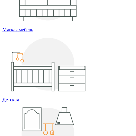
Мягкая мебель
Детская