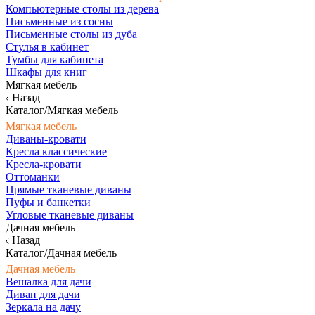
Компьютерные столы из дерева
Письменные из сосны
Письменные столы из дуба
Стулья в кабинет
Тумбы для кабинета
Шкафы для книг
Мягкая мебель
Назад
Каталог/Мягкая мебель
Мягкая мебель
Диваны-кровати
Кресла классические
Кресла-кровати
Оттоманки
Прямые тканевые диваны
Пуфы и банкетки
Угловые тканевые диваны
Дачная мебель
Назад
Каталог/Дачная мебель
Дачная мебель
Вешалка для дачи
Диван для дачи
Зеркала на дачу