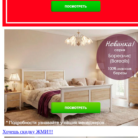
Хочешь скидку ЖМИ!!!