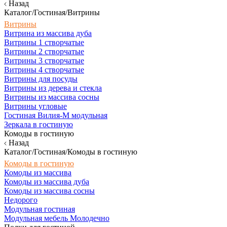
Назад
Каталог/Гостиная/Витрины
Витрины
Витрина из массива дуба
Витрины 1 створчатые
Витрины 2 створчатые
Витрины 3 створчатые
Витрины 4 створчатые
Витрины для посуды
Витрины из дерева и стекла
Витрины из массива сосны
Витрины угловые
Гостиная Вилия-М модульная
Зеркала в гостиную
Комоды в гостиную
Назад
Каталог/Гостиная/Комоды в гостиную
Комоды в гостиную
Комоды из массива
Комоды из массива дуба
Комоды из массива сосны
Недорого
Модульная гостиная
Модульная мебель Молодечно