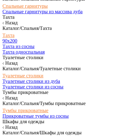
Спальные гарнитуры
Спальные гарнитуры из массива дуба
Тахта
Назад
Каталог/Спальня/Тахта
Тахта
90х200
Тахта из сосны
Тахта односпальная
Туалетные столики
Назад
Каталог/Спальня/Туалетные столики
Туалетные столики
Туалетные столики из дуба
Туалетные столики из сосны
Тумбы прикроватные
Назад
Каталог/Спальня/Тумбы прикроватные
Тумбы прикроватные
Прикроватные тумбы из сосны
Шкафы для одежды
Назад
Каталог/Спальня/Шкафы для одежды