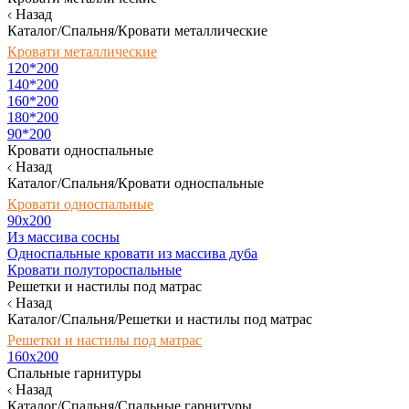
Назад
Каталог/Спальня/Кровати металлические
Кровати металлические
120*200
140*200
160*200
180*200
90*200
Кровати односпальные
Назад
Каталог/Спальня/Кровати односпальные
Кровати односпальные
90х200
Из массива сосны
Односпальные кровати из массива дуба
Кровати полутороспальные
Решетки и настилы под матрас
Назад
Каталог/Спальня/Решетки и настилы под матрас
Решетки и настилы под матрас
160х200
Спальные гарнитуры
Назад
Каталог/Спальня/Спальные гарнитуры