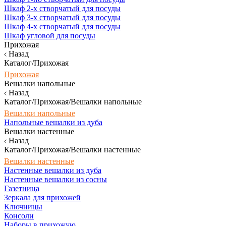
Шкаф 2-х створчатый для посуды
Шкаф 3-х створчатый для посуды
Шкаф 4-х створчатый для посуды
Шкаф угловой для посуды
Прихожая
Назад
Каталог/Прихожая
Прихожая
Вешалки напольные
Назад
Каталог/Прихожая/Вешалки напольные
Вешалки напольные
Напольные вешалки из дуба
Вешалки настенные
Назад
Каталог/Прихожая/Вешалки настенные
Вешалки настенные
Настенные вешалки из дуба
Настенные вешалки из сосны
Газетница
Зеркала для прихожей
Ключницы
Консоли
Наборы в прихожую