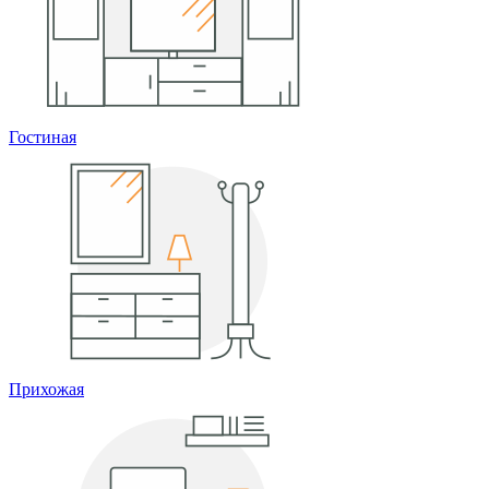
Гостиная
Прихожая