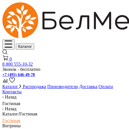
Каталог
0
8 800 555-10-32
Звонок - бесплатно
+7 (495) 646-49-78
Каталог
Распродажа
Производители
Доставка
Оплата
Контакты
Назад
Гостиная
Назад
Каталог/Гостиная
Гостиная
Витрины