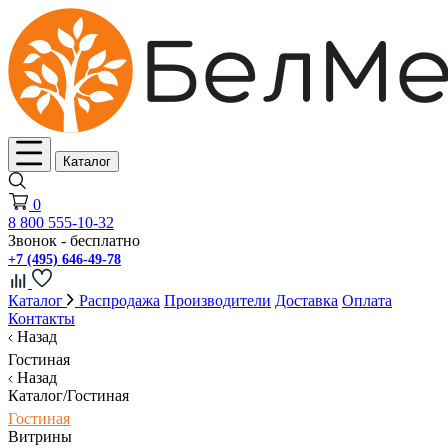
Каталог
0
8 800 555-10-32
Звонок - бесплатно
+7 (495) 646-49-78
Каталог
Распродажа
Производители
Доставка
Оплата
Контакты
Назад
Гостиная
Назад
Каталог/Гостиная
Гостиная
Витрины