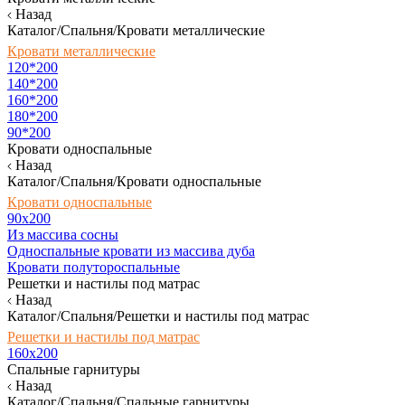
Назад
Каталог/Спальня/Кровати металлические
Кровати металлические
120*200
140*200
160*200
180*200
90*200
Кровати односпальные
Назад
Каталог/Спальня/Кровати односпальные
Кровати односпальные
90х200
Из массива сосны
Односпальные кровати из массива дуба
Кровати полутороспальные
Решетки и настилы под матрас
Назад
Каталог/Спальня/Решетки и настилы под матрас
Решетки и настилы под матрас
160х200
Спальные гарнитуры
Назад
Каталог/Спальня/Спальные гарнитуры