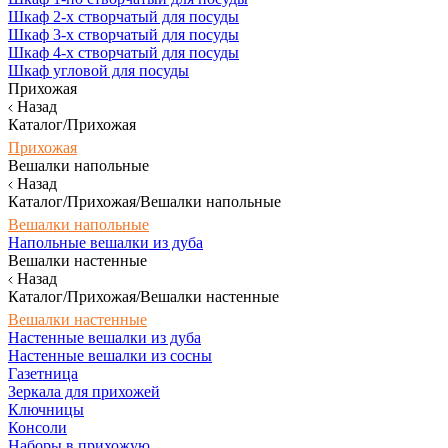
Шкаф 2-х створчатый для посуды
Шкаф 3-х створчатый для посуды
Шкаф 4-х створчатый для посуды
Шкаф угловой для посуды
Прихожая
Назад
Каталог/Прихожая
Прихожая
Вешалки напольные
Назад
Каталог/Прихожая/Вешалки напольные
Вешалки напольные
Напольные вешалки из дуба
Вешалки настенные
Назад
Каталог/Прихожая/Вешалки настенные
Вешалки настенные
Настенные вешалки из дуба
Настенные вешалки из сосны
Газетница
Зеркала для прихожей
Ключницы
Консоли
Наборы в прихожую