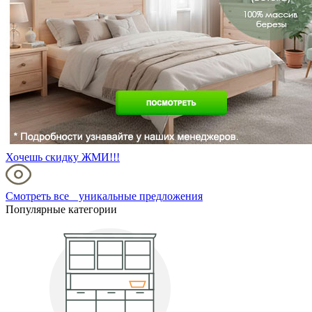
Хочешь скидку ЖМИ!!!
Смотреть все уникальные предложения
Популярные категории