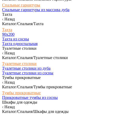
Спальные гарнитуры
Спальные гарнитуры из массива дуба
Тахта
Назад
Каталог/Спальня/Тахта
Тахта
90х200
Тахта из сосны
Тахта односпальная
Туалетные столики
Назад
Каталог/Спальня/Туалетные столики
Туалетные столики
Туалетные столики из дуба
Туалетные столики из сосны
Тумбы прикроватные
Назад
Каталог/Спальня/Тумбы прикроватные
Тумбы прикроватные
Прикроватные тумбы из сосны
Шкафы для одежды
Назад
Каталог/Спальня/Шкафы для одежды