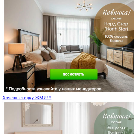
Хочешь скидку ЖМИ!!!