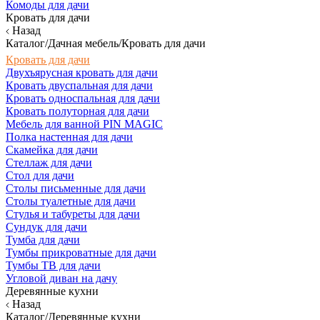
Комоды для дачи
Кровать для дачи
Назад
Каталог/Дачная мебель/Кровать для дачи
Кровать для дачи
Двухъярусная кровать для дачи
Кровать двуспальная для дачи
Кровать односпальная для дачи
Кровать полуторная для дачи
Мебель для ванной PIN MAGIC
Полка настенная для дачи
Скамейка для дачи
Стеллаж для дачи
Стол для дачи
Столы письменные для дачи
Столы туалетные для дачи
Стулья и табуреты для дачи
Сундук для дачи
Тумба для дачи
Тумбы прикроватные для дачи
Тумбы ТВ для дачи
Угловой диван на дачу
Деревянные кухни
Назад
Каталог/Деревянные кухни