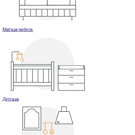
Мягкая мебель
Детская