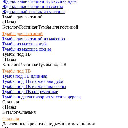
Журнальные столики из массива дуба
Журнальные столики из сосны
Журнальный столик из массива
Тумбы для гостиной
Назад
Каталог/Гостиная/Тумбы для гостиной
Тумбы для гостиной
Тумбы для гостиной из массива
Тумбы из массива дуба
Тумбы из массива сосны
Тумбы под ТВ
Назад
Каталог/Гостиная/Тумбы под ТВ
Тумбы под ТВ
Тумба под ТВ длинная
Тумбы под ТВ из массива дуба
Тумбы под ТВ из массива сосны
Тумбы под ТВ современные
Тумбы под телевизор из массива дерева
Спальня
Назад
Каталог/Спальня
Спальня
Деревянные кровати с подъемным механизмом