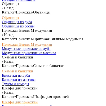
Обувницы
Назад
Каталог/Прихожая/Обувницы
Обувницы
Обувницы из дуба
Обувницы из сосны
Прихожая Вилия-М модульная
Назад
Каталог/Прихожая/Прихожая Вилия-М модульная
Прихожая Вилия-М модульная
Модульные прихожие из дуба
Модульные прихожие из массива
Скамьи и банкетки
Назад
Каталог/Прихожая/Скамьи и банкетки
Скамьи и банкетки
Банкетки из дуба
Банкетки из массива
Тумбы и комоды
Шкафы для прихожей
Назад
Каталог/Прихожая/Шкафы для прихожей
Шкафы для прихожей