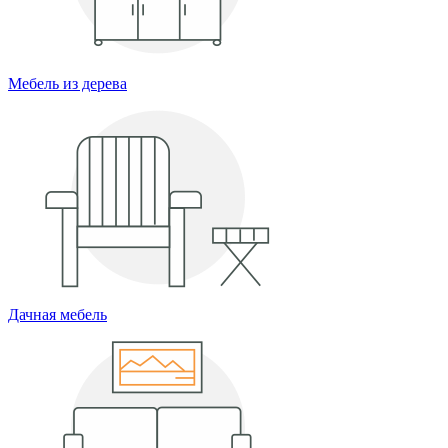
Мебель из дерева
Дачная мебель