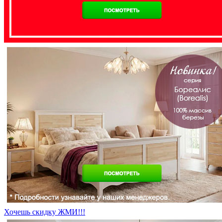
Хочешь скидку ЖМИ!!!