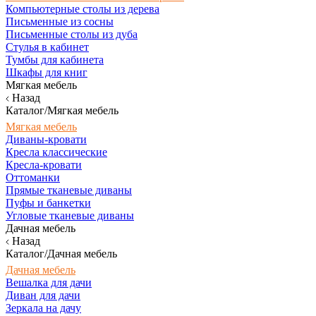
Компьютерные столы из дерева
Письменные из сосны
Письменные столы из дуба
Стулья в кабинет
Тумбы для кабинета
Шкафы для книг
Мягкая мебель
Назад
Каталог/Мягкая мебель
Мягкая мебель
Диваны-кровати
Кресла классические
Кресла-кровати
Оттоманки
Прямые тканевые диваны
Пуфы и банкетки
Угловые тканевые диваны
Дачная мебель
Назад
Каталог/Дачная мебель
Дачная мебель
Вешалка для дачи
Диван для дачи
Зеркала на дачу