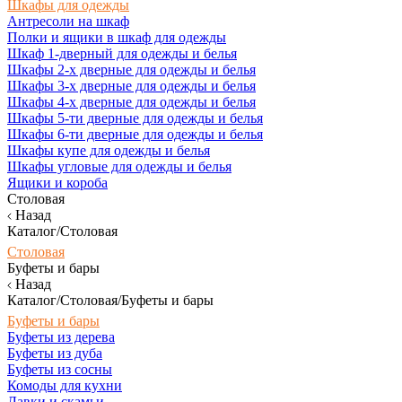
Шкафы для одежды
Антресоли на шкаф
Полки и ящики в шкаф для одежды
Шкаф 1-дверный для одежды и белья
Шкафы 2-х дверные для одежды и белья
Шкафы 3-х дверные для одежды и белья
Шкафы 4-х дверные для одежды и белья
Шкафы 5-ти дверные для одежды и белья
Шкафы 6-ти дверные для одежды и белья
Шкафы купе для одежды и белья
Шкафы угловые для одежды и белья
Ящики и короба
Столовая
Назад
Каталог/Столовая
Столовая
Буфеты и бары
Назад
Каталог/Столовая/Буфеты и бары
Буфеты и бары
Буфеты из дерева
Буфеты из дуба
Буфеты из сосны
Комоды для кухни
Лавки и скамьи