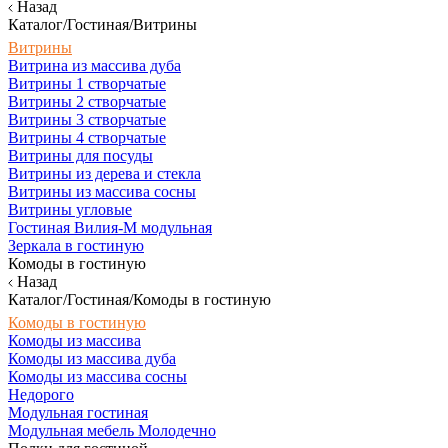
Назад
Каталог/Гостиная/Витрины
Витрины
Витрина из массива дуба
Витрины 1 створчатые
Витрины 2 створчатые
Витрины 3 створчатые
Витрины 4 створчатые
Витрины для посуды
Витрины из дерева и стекла
Витрины из массива сосны
Витрины угловые
Гостиная Вилия-М модульная
Зеркала в гостиную
Комоды в гостиную
Назад
Каталог/Гостиная/Комоды в гостиную
Комоды в гостиную
Комоды из массива
Комоды из массива дуба
Комоды из массива сосны
Недорого
Модульная гостиная
Модульная мебель Молодечно