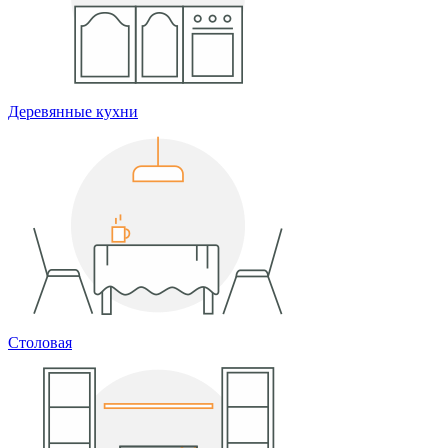
Деревянные кухни
Столовая