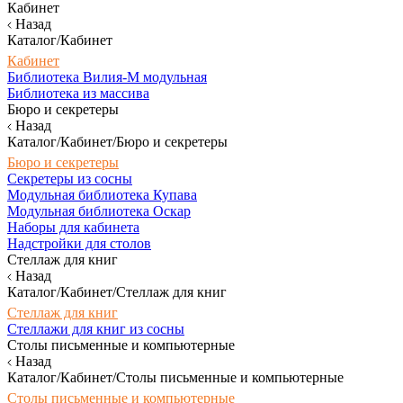
Кабинет
Назад
Каталог/Кабинет
Кабинет
Библиотека Вилия-М модульная
Библиотека из массива
Бюро и секретеры
Назад
Каталог/Кабинет/Бюро и секретеры
Бюро и секретеры
Секретеры из сосны
Модульная библиотека Купава
Модульная библиотека Оскар
Наборы для кабинета
Надстройки для столов
Стеллаж для книг
Назад
Каталог/Кабинет/Стеллаж для книг
Стеллаж для книг
Стеллажи для книг из сосны
Столы письменные и компьютерные
Назад
Каталог/Кабинет/Столы письменные и компьютерные
Столы письменные и компьютерные