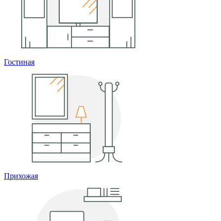
Гостиная
Прихожая